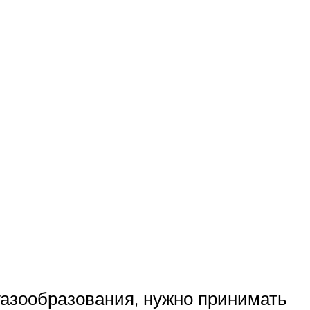
газообразования, нужно принимать