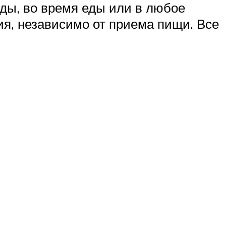
еды, во время еды или в любое
ия, независимо от приема пищи. Все