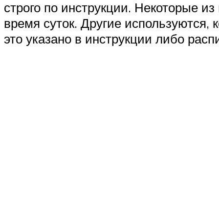
строго по инструкции. Некоторые из
время суток. Другие используются, 
это указано в инструкции либо расп