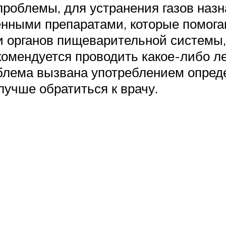
роблемы, для устранения газов назн
енными препаратами, которые помога
ии органов пищеварительной системы
омендуется проводить какое-либо ле
облема вызвана употреблением опред
лучше обратиться к врачу.