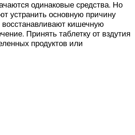
ачаются одинаковые средства. Но
ют устранить основную причину
, восстанавливают кишечную
чение. Принять таблетку от вздутия
еленных продуктов или