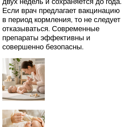
двух недель и сохраняется до года.
Если врач предлагает вакцинацию
в период кормления, то не следует
отказываться. Современные
препараты эффективны и
совершенно безопасны.