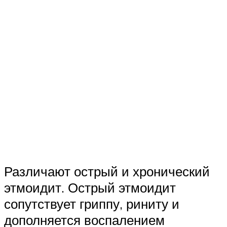
Различают острый и хронический
этмоидит. Острый этмоидит
сопутствует гриппу, риниту и
дополняется воспалением