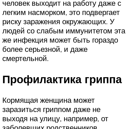
человек выходит на работу даже с
легким насморком, это подвергает
риску заражения окружающих. У
людей со слабым иммунитетом эта
же инфекция может быть гораздо
более серьезной, и даже
смертельной.
Профилактика гриппа
Кормящая женщина может
заразиться гриппом даже не
выходя на улицу, например, от
заболевших родственников