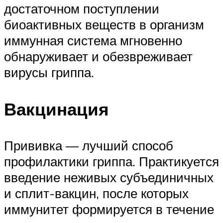
достаточном поступлении
биоактивных веществ в организм
иммунная система мгновенно
обнаруживает и обезвреживает
вирусы гриппа.
Вакцинация
Прививка — лучший способ
профилактики гриппа. Практикуется
введение неживых субъединичных
и сплит-вакцин, после которых
иммунитет формируется в течение