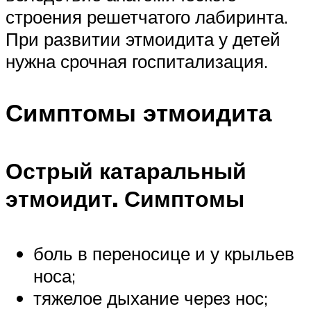
строения решетчатого лабиринта.
При развитии этмоидита у детей
нужна срочная госпитализация.
Симптомы этмоидита
Острый катаральный
этмоидит. Симптомы
боль в переносице и у крыльев
носа;
тяжелое дыхание через нос;