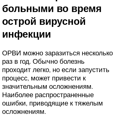
больными во время
острой вирусной
инфекции
ОРВИ можно заразиться несколько
раз в год. Обычно болезнь
проходит легко, но если запустить
процесс, может привести к
значительным осложнениям.
Наиболее распространенные
ошибки, приводящие к тяжелым
осложнениям.