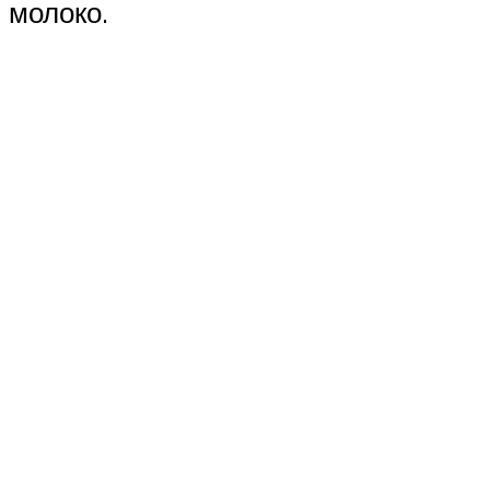
молоко.