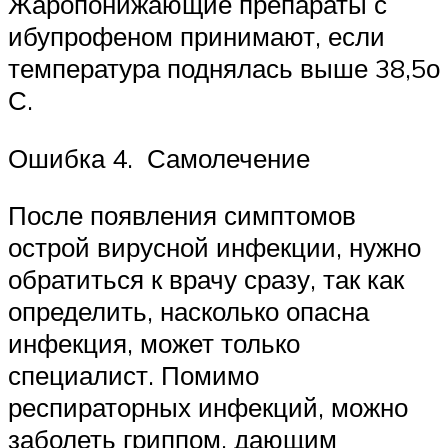
Жаропонижающие препараты с
ибупрофеном принимают, если
температура поднялась выше 38,5о
С.
Ошибка 4. Самолечение
После появления симптомов
острой вирусной инфекции, нужно
обратиться к врачу сразу, так как
определить, насколько опасна
инфекция, может только
специалист. Помимо
респираторных инфекций, можно
заболеть гриппом, дающим