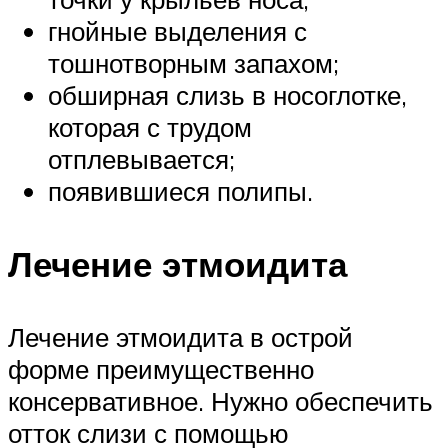
гнойные выделения с
тошнотворным запахом;
обширная слизь в носоглотке,
которая с трудом
отплевывается;
появившиеся полипы.
Лечение этмоидита
Лечение этмоидита в острой
форме преимущественно
консервативное. Нужно обеспечить
отток слизи с помощью