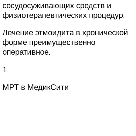
сосудосуживающих средств и
физиотерапевтических процедур.
Лечение этмоидита в хронической
форме преимущественно
оперативное.
1
МРТ в МедикСити