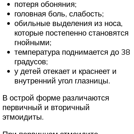
потеря обоняния;
головная боль, слабость;
обильные выделения из носа,
которые постепенно становятся
гнойными;
температура поднимается до 38
градусов;
у детей отекает и краснеет и
внутренний угол глазницы.
В острой форме различаются
первичный и вторичный
этмоидиты.
При первичном этмоидите