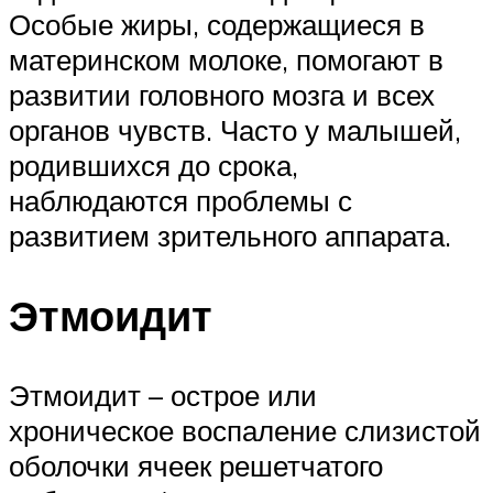
Особые жиры, содержащиеся в
материнском молоке, помогают в
развитии головного мозга и всех
органов чувств. Часто у малышей,
родившихся до срока,
наблюдаются проблемы с
развитием зрительного аппарата.
Этмоидит
Этмоидит – острое или
хроническое воспаление слизистой
оболочки ячеек решетчатого