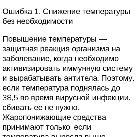
Ошибка 1. Снижение температуры
без необходимости
Повышение температуры —
защитная реакция организма на
заболевание, когда необходимо
активизировать иммунную систему
и вырабатывать антитела. Поэтому,
если температура поднялась до
38,5 во время вирусной инфекции,
сбивать ее не нужно.
Жаропонижающие средства
принимают только, если
температура выросла выше.