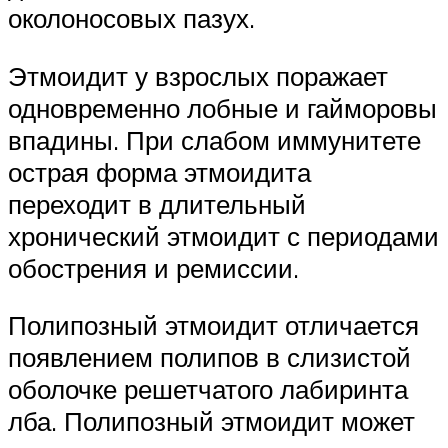
околоносовых пазух.
Этмоидит у взрослых поражает
одновременно лобные и гайморовы
впадины. При слабом иммунитете
острая форма этмоидита
переходит в длительный
хронический этмоидит с периодами
обострения и ремиссии.
Полипозный этмоидит отличается
появлением полипов в слизистой
оболочке решетчатого лабиринта
лба. Полипозный этмоидит может