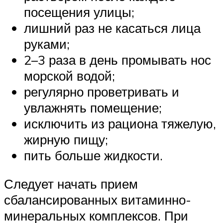
посещения улицы;
лишний раз не касаться лица
руками;
2–3 раза в день промывать нос
морской водой;
регулярно проветривать и
увлажнять помещение;
исключить из рациона тяжелую,
жирную пищу;
пить больше жидкости.
Следует начать прием
сбалансированных витаминно-
минеральных комплексов. При