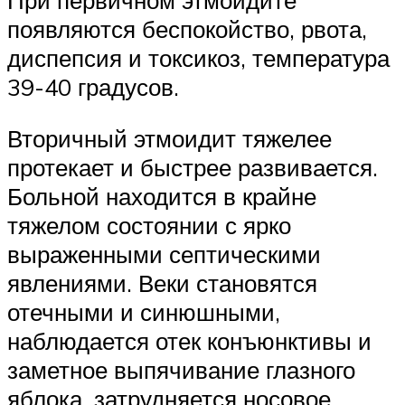
появляются беспокойство, рвота,
диспепсия и токсикоз, температура
39-40 градусов.
Вторичный этмоидит тяжелее
протекает и быстрее развивается.
Больной находится в крайне
тяжелом состоянии с ярко
выраженными септическими
явлениями. Веки становятся
отечными и синюшными,
наблюдается отек конъюнктивы и
заметное выпячивание глазного
яблока, затрудняется носовое