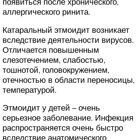
появиться после хронического,
аллергического ринита.
Катаральный этмоидит возникает
вследствие деятельности вирусов.
Отличается повышенным
слезотечением, слабостью,
тошнотой, головокружением,
отечностью в области переносицы,
температурой.
Этмоидит у детей – очень
серьезное заболевание. Инфекция
распространяется очень быстро
вследствие анатомического