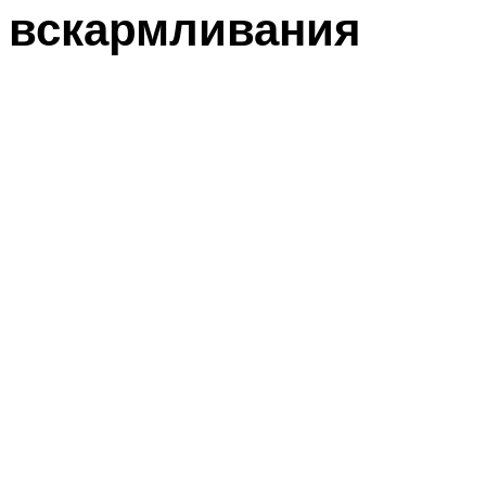
вскармливания