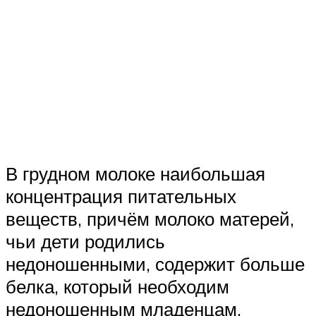
В грудном молоке наибольшая
концентрация питательных
веществ, причём молоко матерей,
чьи дети родились
недоношенными, содержит больше
белка, который необходим
недоношенным младенцам.