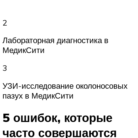
2
Лабораторная диагностика в
МедикСити
3
УЗИ-исследование околоносовых
пазух в МедикСити
5 ошибок, которые
часто совершаются