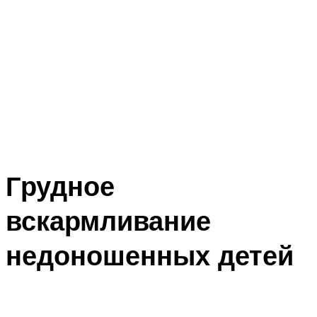
Грудное
вскармливание
недоношенных детей