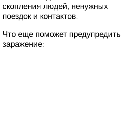
скопления людей, ненужных
поездок и контактов.
Что еще поможет предупредить
заражение: