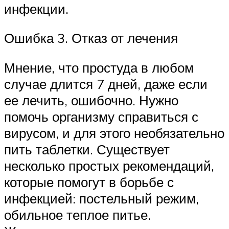
инфекции.
Ошибка 3. Отказ от лечения
Мнение, что простуда в любом
случае длится 7 дней, даже если
ее лечить, ошибочно. Нужно
помочь организму справиться с
вирусом, и для этого необязательно
пить таблетки. Существует
несколько простых рекомендаций,
которые помогут в борьбе с
инфекцией: постельный режим,
обильное теплое питье.