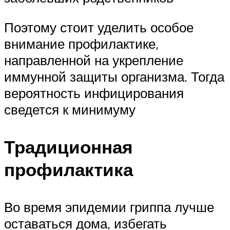
Поэтому стоит уделить особое
внимание профилактике,
направленной на укрепление
иммунной защиты организма. Тогда
вероятность инфицирования
сведется к минимуму
Традиционная
профилактика
Во время эпидемии гриппа лучше
оставаться дома, избегать