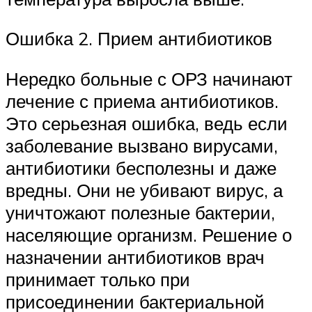
Ошибка 2. Прием антибиотиков
Нередко больные с ОРЗ начинают
лечение с приема антибиотиков.
Это серьезная ошибка, ведь если
заболевание вызвано вирусами,
антибиотики бесполезны и даже
вредны. Они не убивают вирус, а
уничтожают полезные бактерии,
населяющие организм. Решение о
назначении антибиотиков врач
принимает только при
присоединении бактериальной