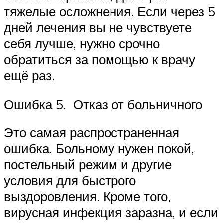
тяжелые осложнения. Если через 5
дней лечения вы не чувствуете
себя лучше, нужно срочно
обратиться за помощью к врачу
ещё раз.
Ошибка 5. Отказ от больничного
Это самая распространенная
ошибка. Больному нужен покой,
постельный режим и другие
условия для быстрого
выздоровления. Кроме того,
вирусная инфекция заразна, и если