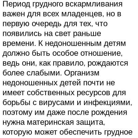
Период грудного вскармливания
важен для всех младенцев, но в
первую очередь для тех, что
появились на свет раньше
времени. К недоношенным детям
должно быть особое отношение,
ведь они, как правило, рождаются
более слабыми. Организм
недоношенных детей почти не
имеет собственных ресурсов для
борьбы с вирусами и инфекциями,
поэтому им даже после рождения
нужна материнская защита,
которую может обеспечить грудное