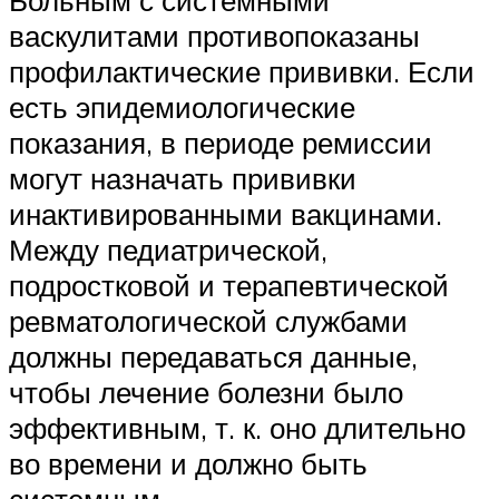
васкулитами противопоказаны
профилактические прививки. Если
есть эпидемиологические
показания, в периоде ремиссии
могут назначать прививки
инактивированными вакцинами.
Между педиатрической,
подростковой и терапевтической
ревматологической службами
должны передаваться данные,
чтобы лечение болезни было
эффективным, т. к. оно длительно
во времени и должно быть
системным.