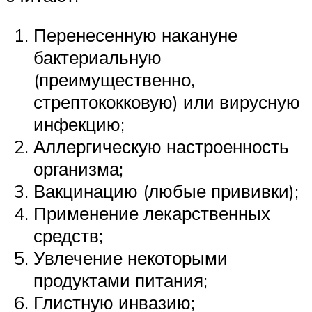
Перенесенную накануне
бактериальную
(преимущественно,
стрептококковую) или вирусную
инфекцию;
Аллергическую настроенность
организма;
Вакцинацию (любые прививки);
Применение лекарственных
средств;
Увлечение некоторыми
продуктами питания;
Глистную инвазию;