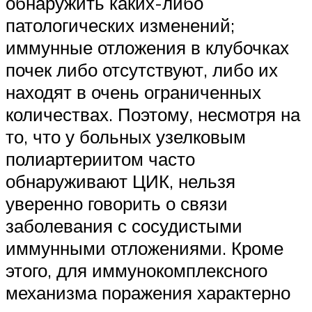
обнаружить каких-либо
патологических изменений;
иммунные отложения в клубочках
почек либо отсутствуют, либо их
находят в очень ограниченных
количествах. Поэтому, несмотря на
то, что у больных узелковым
полиартериитом часто
обнаруживают ЦИК, нельзя
уверенно говорить о связи
заболевания с сосудистыми
иммунными отложениями. Кроме
этого, для иммунокомплексного
механизма поражения характерно