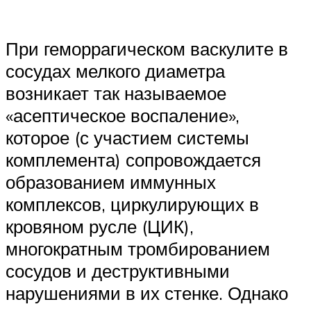
При геморрагическом васкулите в
сосудах мелкого диаметра
возникает так называемое
«асептическое воспаление»,
которое (с участием системы
комплемента) сопровождается
образованием иммунных
комплексов, циркулирующих в
кровяном русле (ЦИК),
многократным тромбированием
сосудов и деструктивными
нарушениями в их стенке. Однако