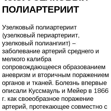
ПОЛИАРТЕРИИТ
Узелковый полиартериит
(узелковый периартериит,
узелковый полиангиит) –
заболевание артерий среднего и
мелкого калибра
сопровождающееся образованием
аневризм и вторичным поражением
органов и тканей. Болезнь впервые
описали Куссмауль и Мейер в 1866
г. как своеобразное поражение
артерий, протекающее совместно с