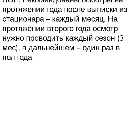
протяжении года после выписки из
стационара – каждый месяц. На
протяжении второго года осмотр
нужно проводить каждый сезон (3
мес), в дальнейшем – один раз в
пол года.