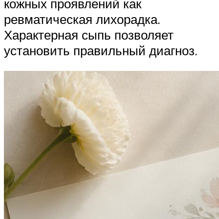
кожных проявлений как
ревматическая лихорадка.
Характерная сыпь позволяет
установить правильный диагноз.