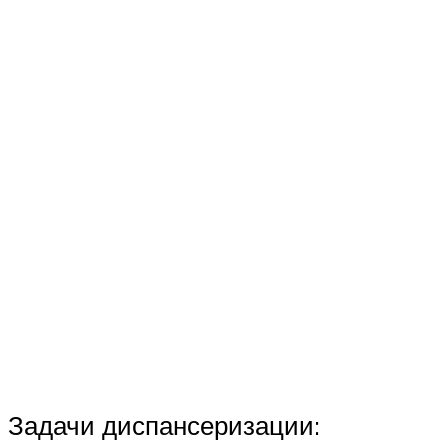
Задачи диспансеризации: