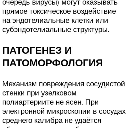
очередь вирусы) могут оказывать
прямое токсическое воздействие
на эндотелиальные клетки или
субэндотелиальные структуры.
ПАТОГЕНЕЗ И
ПАТОМОРФОЛОГИЯ
Механизм повреждения сосудистой
стенки при узелковом
полиартериите не ясен. При
электронной микроскопии в сосудах
среднего калибра не удаётся