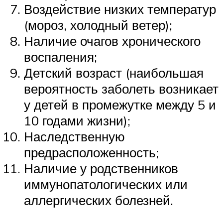
Воздействие низких температур
(мороз, холодный ветер);
Наличие очагов хронического
воспаления;
Детский возраст (наибольшая
вероятность заболеть возникает
у детей в промежутке между 5 и
10 годами жизни);
Наследственную
предрасположенность;
Наличие у родственников
иммунопатологических или
аллергических болезней.