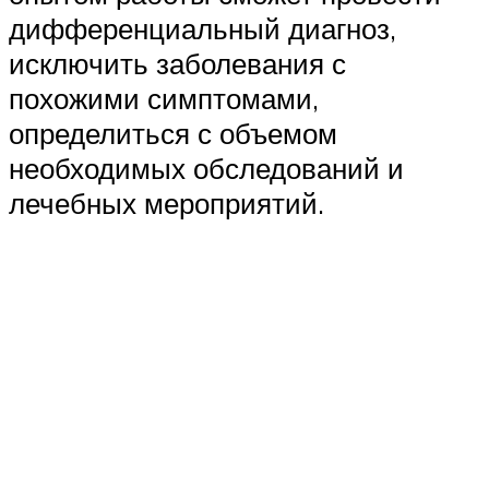
дифференциальный диагноз,
исключить заболевания с
похожими симптомами,
определиться с объемом
необходимых обследований и
лечебных мероприятий.