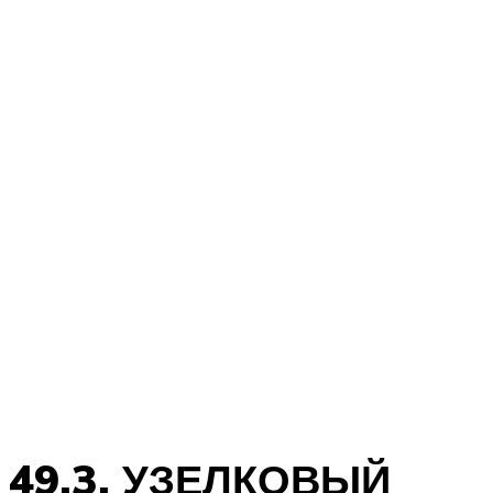
49.3. УЗЕЛКОВЫЙ