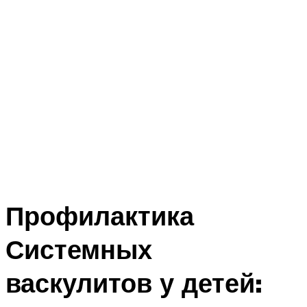
Профилактика
Системных
васкулитов у детей: