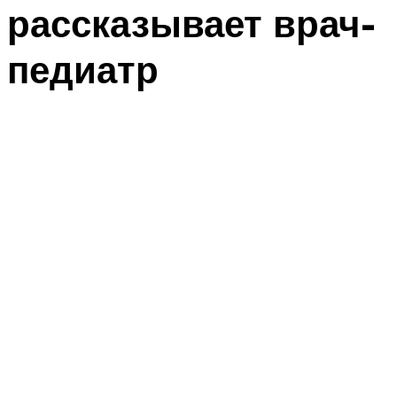
рассказывает врач-
педиатр