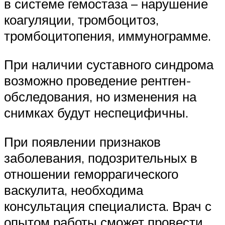
в системе гемостаза – нарушение
коагуляции, тромбоцитоз,
тромбоцитопения, иммунограмме.
При наличии суставного синдрома
возможно проведение рентген-
обследования, но изменения на
снимках будут неспецифичны.
При появлении признаков
заболевания, подозрительных в
отношении геморрагического
васкулита, необходима
консультация специалиста. Врач с
опытом работы сможет провести