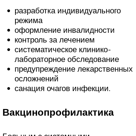
разработка индивидуального
режима
оформление инвалидности
контроль за лечением
систематическое клинико-
лабораторное обследование
предупреждение лекарственных
осложнений
санация очагов инфекции.
Вакцинопрофилактика
Больным с системными