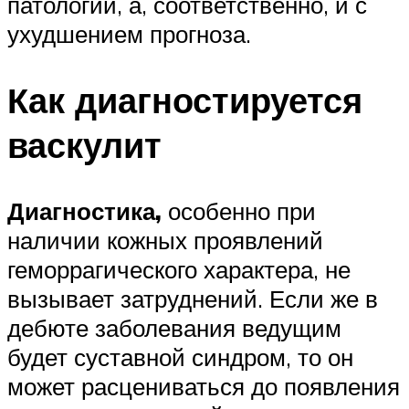
патологии, а, соответственно, и с
ухудшением прогноза.
Как диагностируется
васкулит
Диагностика,
особенно при
наличии кожных проявлений
геморрагического характера, не
вызывает затруднений. Если же в
дебюте заболевания ведущим
будет суставной синдром, то он
может расцениваться до появления