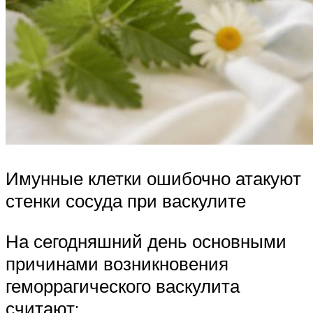
Имунные клетки ошибочно атакуют
стенки сосуда при васкулите
На сегодняшний день основными
причинами возникновения
геморрагического васкулита
считают: