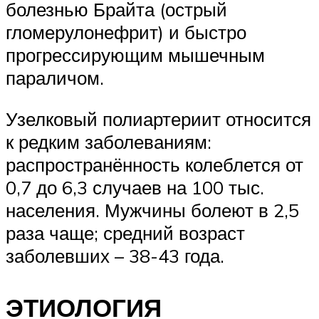
болезнью Брайта (острый
гломерулонефрит) и быстро
прогрессирующим мышечным
параличом.
Узелковый полиартериит относится
к редким заболеваниям:
распространённость колеблется от
0,7 до 6,3 случаев на 100 тыс.
населения. Мужчины болеют в 2,5
раза чаще; средний возраст
заболевших – 38-43 года.
ЭТИОЛОГИЯ