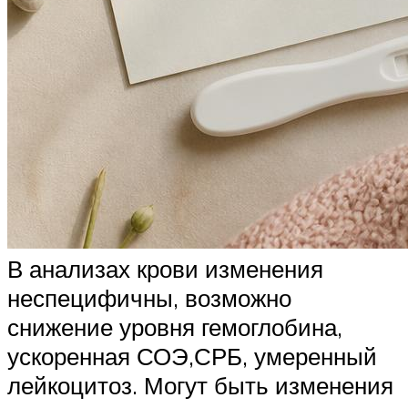
В анализах крови изменения
неспецифичны, возможно
снижение уровня гемоглобина,
ускоренная СОЭ,СРБ, умеренный
лейкоцитоз. Могут быть изменения