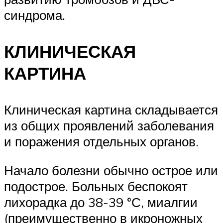
синдрома.
КЛИНИЧЕСКАЯ
КАРТИНА
Клиническая картина складывается
из общих проявлений заболевания
и поражения отдельных органов.
Начало болезни обычно острое или
подострое. Больных беспокоят
лихорадка до 38-39 °С, миалгии
(преимущественно в икроножных