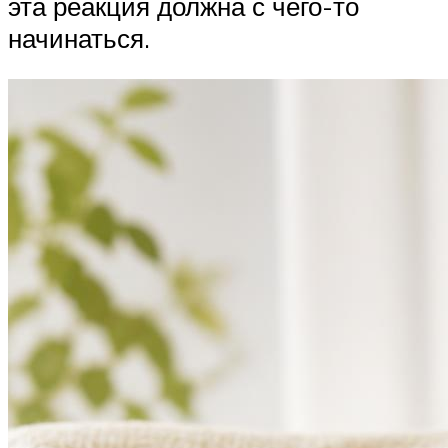
эта реакция должна с чего-то
начинаться.