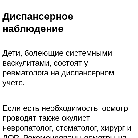
Диспансерное
наблюдение
Дети, болеющие системными
васкулитами, состоят у
ревматолога на диспансерном
учете.
Если есть необходимость, осмотр
проводят также окулист,
невропатолог, стоматолог, хирург и
ЛОР. Рекомендованы осмотры на