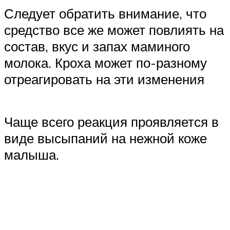
Следует обратить внимание, что
средство все же может повлиять на
состав, вкус и запах маминого
молока. Кроха может по-разному
отреагировать на эти изменения
Чаще всего реакция проявляется в
виде высыпаний на нежной коже
малыша.