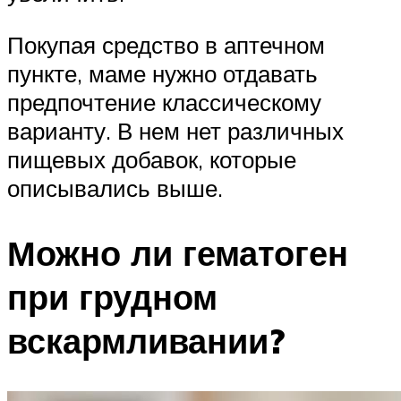
Покупая средство в аптечном
пункте, маме нужно отдавать
предпочтение классическому
варианту. В нем нет различных
пищевых добавок, которые
описывались выше.
Можно ли гематоген
при грудном
вскармливании?