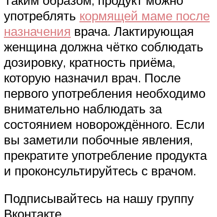
употреблять
кормящей маме после
назначения
врача. Лактирующая
женщина должна чётко соблюдать
дозировку, кратность приёма,
которую назначил врач. После
первого употребления необходимо
внимательно наблюдать за
состоянием новорождённого. Если
вы заметили побочные явления,
прекратите употребление продукта
и проконсультируйтесь с врачом.
Подписывайтесь на нашу группу
Вконтакте