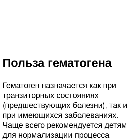
Польза гематогена
Гематоген назначается как при
транзиторных состояниях
(предшествующих болезни), так и
при имеющихся заболеваниях.
Чаще всего рекомендуется детям
для нормализации процесса