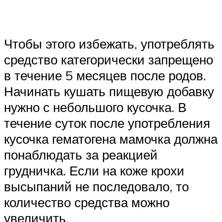
Чтобы этого избежать, употреблять
средство категорически запрещено
в течение 5 месяцев после родов.
Начинать кушать пищевую добавку
нужно с небольшого кусочка. В
течение суток после употребления
кусочка гематогена мамочка должна
понаблюдать за реакцией
грудничка. Если на коже крохи
высыпаний не последовало, то
количество средства можно
увеличить.