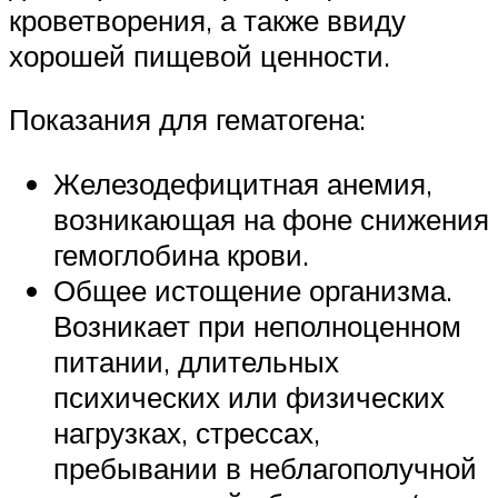
кроветворения, а также ввиду
хорошей пищевой ценности.
Показания для гематогена:
Железодефицитная анемия,
возникающая на фоне снижения
гемоглобина крови.
Общее истощение организма.
Возникает при неполноценном
питании, длительных
психических или физических
нагрузках, стрессах,
пребывании в неблагополучной