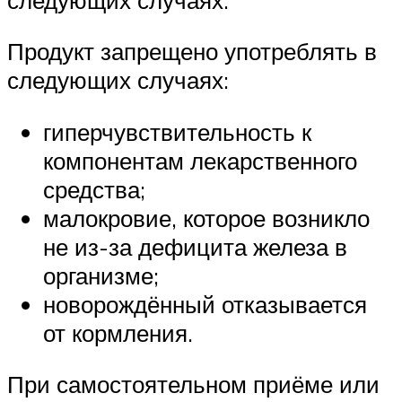
Продукт запрещено употреблять в
следующих случаях:
гиперчувствительность к
компонентам лекарственного
средства;
малокровие, которое возникло
не из-за дефицита железа в
организме;
новорождённый отказывается
от кормления.
При самостоятельном приёме или