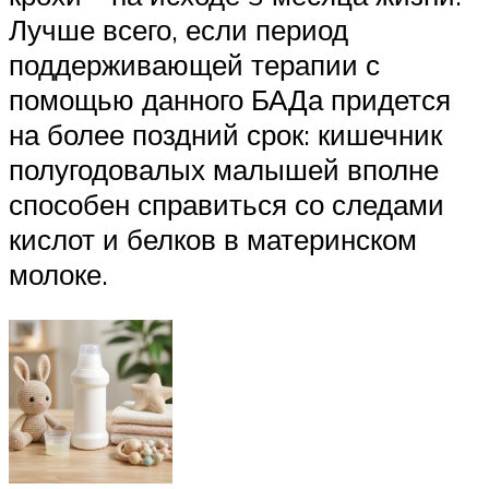
Лучше всего, если период
поддерживающей терапии с
помощью данного БАДа придется
на более поздний срок: кишечник
полугодовалых малышей вполне
способен справиться со следами
кислот и белков в материнском
молоке.