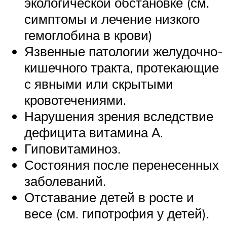
экологической обстановке (см.
симптомы и лечение низкого
гемоглобина в крови)
Язвенные патологии желудочно-
кишечного тракта, протекающие
с явными или скрытыми
кровотечениями.
Нарушения зрения вследствие
дефицита витамина А.
Гиповитаминоз.
Состояния после перенесенных
заболеваний.
Отставание детей в росте и
весе (см. гипотрофия у детей).