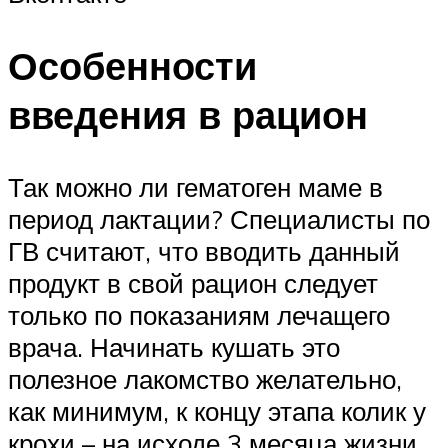
Особенности
введения в рацион
Так можно ли гематоген маме в
период лактации? Специалисты по
ГВ считают, что вводить данный
продукт в свой рацион следует
только по показаниям лечащего
врача. Начинать кушать это
полезное лакомство желательно,
как минимум, к концу этапа колик у
крохи – на исходе 3 месяца жизни.