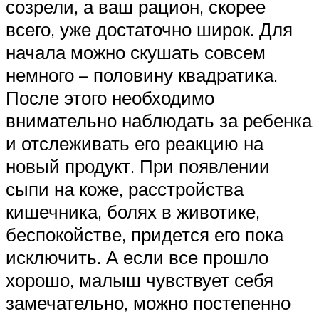
созрели, а ваш рацион, скорее
всего, уже достаточно широк. Для
начала можно скушать совсем
немного – половину квадратика.
После этого необходимо
внимательно наблюдать за ребенка
и отслеживать его реакцию на
новый продукт. При появлении
сыпи на коже, расстройства
кишечника, болях в животике,
беспокойстве, придется его пока
исключить. А если все прошло
хорошо, малыш чувствует себя
замечательно, можно постепенно