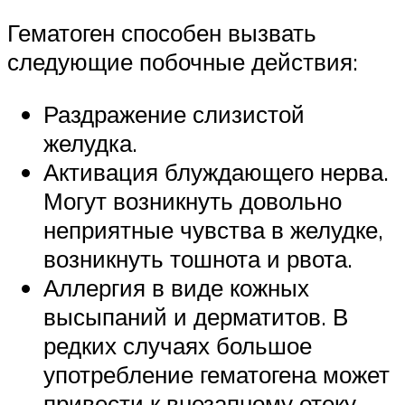
Гематоген способен вызвать
следующие побочные действия:
Раздражение слизистой
желудка.
Активация блуждающего нерва.
Могут возникнуть довольно
неприятные чувства в желудке,
возникнуть тошнота и рвота.
Аллергия в виде кожных
высыпаний и дерматитов. В
редких случаях большое
употребление гематогена может
привести к внезапному отеку