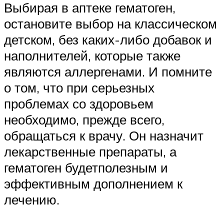
Выбирая в аптеке гематоген,
остановите выбор на классическом
детском, без каких-либо добавок и
наполнителей, которые также
являются аллергенами. И помните
о том, что при серьезных
проблемах со здоровьем
необходимо, прежде всего,
обращаться к врачу. Он назначит
лекарственные препараты, а
гематоген будетполезным и
эффективным дополнением к
лечению.