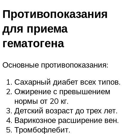
Противопоказания
для приема
гематогена
Основные противопоказания:
Сахарный диабет всех типов.
Ожирение с превышением
нормы от 20 кг.
Детский возраст до трех лет.
Варикозное расширение вен.
Тромбофлебит.