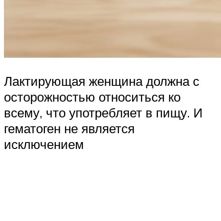
Лактирующая женщина должна с
осторожностью относиться ко
всему, что употребляет в пищу. И
гематоген не является
исключением