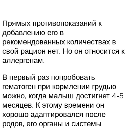
Прямых противопоказаний к
добавлению его в
рекомендованных количествах в
свой рацион нет. Но он относится к
аллергенам.
В первый раз попробовать
гематоген при кормлении грудью
можно, когда малыш достигнет 4-5
месяцев. К этому времени он
хорошо адаптировался после
родов, его органы и системы