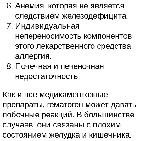
Анемия, которая не является
следствием железодефицита.
Индивидуальная
непереносимость компонентов
этого лекарственного средства,
аллергия.
Почечная и печеночная
недостаточность.
Как и все медикаментозные
препараты, гематоген может давать
побочные реакций. В большинстве
случаев, они связаны с плохим
состоянием желудка и кишечника.