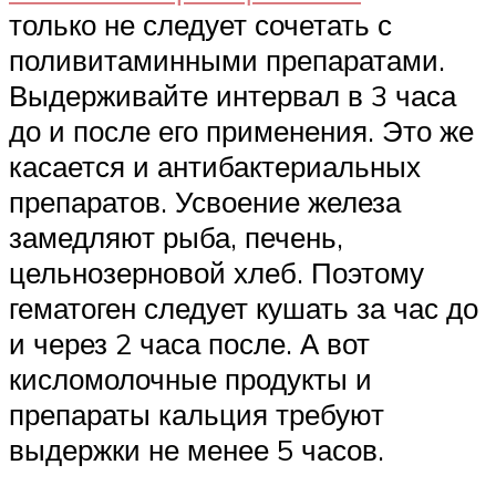
только не следует сочетать с
поливитаминными препаратами.
Выдерживайте интервал в 3 часа
до и после его применения. Это же
касается и антибактериальных
препаратов. Усвоение железа
замедляют рыба, печень,
цельнозерновой хлеб. Поэтому
гематоген следует кушать за час до
и через 2 часа после. А вот
кисломолочные продукты и
препараты кальция требуют
выдержки не менее 5 часов.