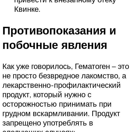
Квинке.
Противопоказания и
побочные явления
Как уже говорилось, Гематоген – это
не просто безвредное лакомство, а
лекарственно-профилактический
продукт, который нужно с
осторожностью принимать при
грудном вскармливании. Продукт
запрещено употреблять в
следующих случаях: