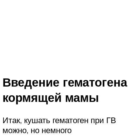
Введение гематогена
кормящей мамы
Итак, кушать гематоген при ГВ
можно, но немного