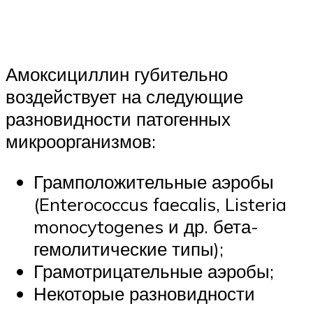
Амоксициллин губительно
воздействует на следующие
разновидности патогенных
микроорганизмов:
Грамположительные аэробы
(Enterococcus faecalis, Listeria
monocytogenes и др. бета-
гемолитические типы);
Грамотрицательные аэробы;
Некоторые разновидности