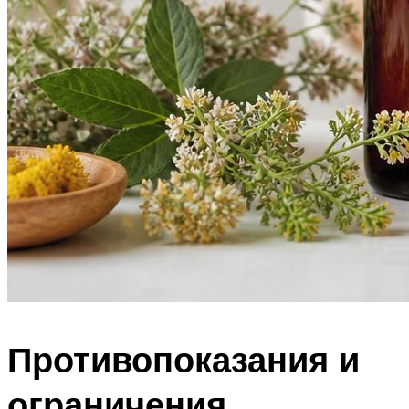
Противопоказания и
ограничения