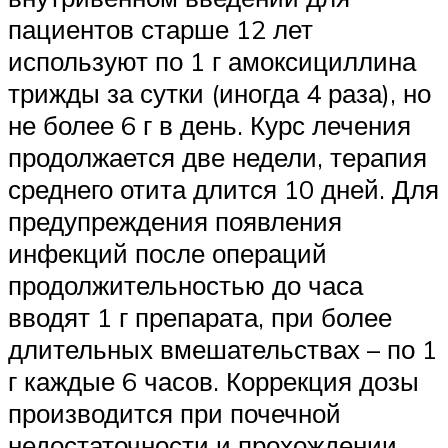
пациентов старше 12 лет
используют по 1 г амоксициллина
трижды за сутки (иногда 4 раза), но
не более 6 г в день. Курс лечения
продолжается две недели, терапия
среднего отита длится 10 дней. Для
предупреждения появления
инфекций после операций
продолжительностью до часа
вводят 1 г препарата, при более
длительных вмешательствах – по 1
г каждые 6 часов. Коррекция дозы
производится при почечной
недостаточности и прохождении