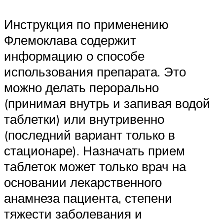
Инструкция по применению
Флемоклава содержит
информацию о способе
использования препарата. Это
можно делать перорально
(принимая внутрь и запивая водой
таблетки) или внутривенно
(последний вариант только в
стационаре). Назначать прием
таблеток может только врач на
основании лекарственного
анамнеза пациента, степени
тяжести заболевания и