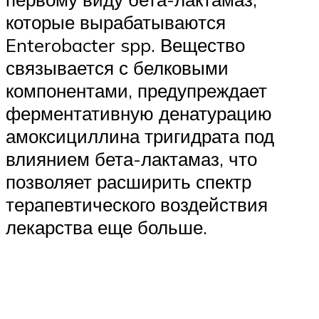
которые вырабатываются
Enterobacter spp. Вещество
связывается с белковыми
компонентами, предупреждает
ферментативную денатурацию
амоксициллина тригидрата под
влиянием бета-лактамаз, что
позволяет расширить спектр
терапевтического воздействия
лекарства еще больше.