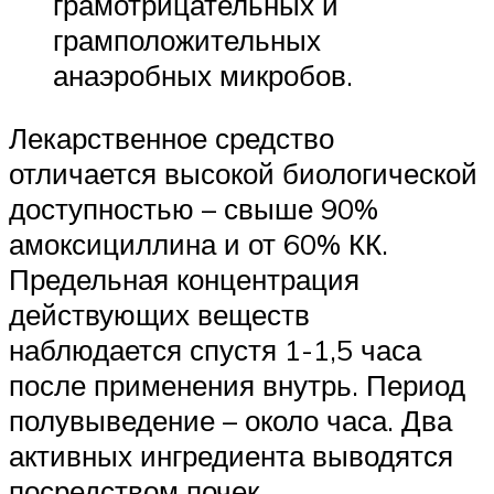
грамотрицательных и
грамположительных
анаэробных микробов.
Лекарственное средство
отличается высокой биологической
доступностью – свыше 90%
амоксициллина и от 60% КК.
Предельная концентрация
действующих веществ
наблюдается спустя 1-1,5 часа
после применения внутрь. Период
полувыведение – около часа. Два
активных ингредиента выводятся
посредством почек.