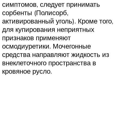
симптомов, следует принимать
сорбенты (Полисорб,
активированный уголь). Кроме того,
для купирования неприятных
признаков применяют
осмодиуретики. Мочегонные
средства направляют жидкость из
внеклеточного пространства в
кровяное русло.