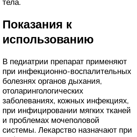
тела.
Показания к
использованию
В педиатрии препарат применяют
при инфекционно-воспалительных
болезнях органов дыхания,
отоларингологических
заболеваниях, кожных инфекциях,
при инфицировании мягких тканей
и проблемах мочеполовой
системы. Лекарство назначают при