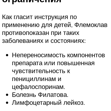
Как гласит инструкция по
применению для детей, Флемоклав
противопоказан при таких
заболеваниях и состояниях:
Непереносимость компонентов
препарата или повышенная
чувствительность к
пенициллинам и
цефалоспоринам.
Болезнь Филатова.
Лимфоцетарный лейкоз.