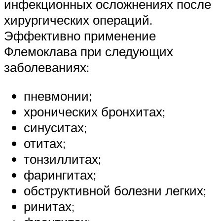
инфекционных осложнениях после
хирургических операций.
Эффективно применение
Флемоклава при следующих
заболеваниях:
пневмонии;
хронических бронхитах;
синуситах;
отитах;
тонзиллитах;
фарингитах;
обструктивной болезни легких;
ринитах;