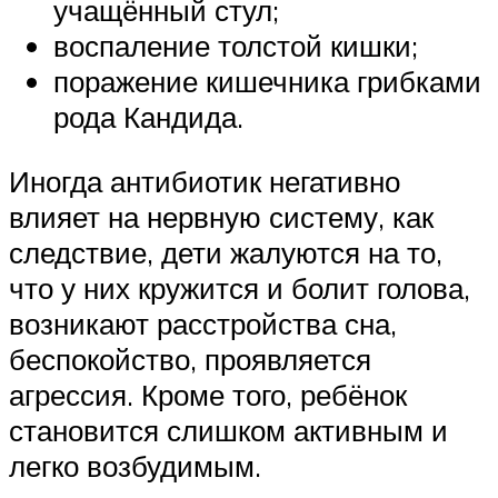
учащённый стул;
воспаление толстой кишки;
поражение кишечника грибками
рода Кандида.
Иногда антибиотик негативно
влияет на нервную систему, как
следствие, дети жалуются на то,
что у них кружится и болит голова,
возникают расстройства сна,
беспокойство, проявляется
агрессия. Кроме того, ребёнок
становится слишком активным и
легко возбудимым.