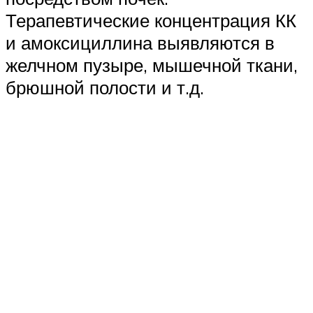
Терапевтические концентрация КК
и амоксициллина выявляются в
желчном пузыре, мышечной ткани,
брюшной полости и т.д.