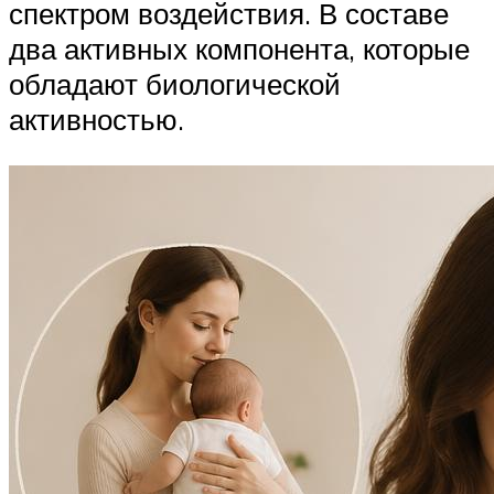
спектром воздействия. В составе
два активных компонента, которые
обладают биологической
активностью.