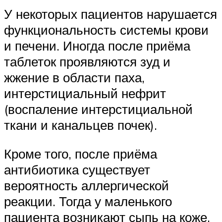
У некоторых пациентов нарушается
функциональность системы крови
и печени. Иногда после приёма
таблеток проявляются зуд и
жжение в области паха,
интерстициальный нефрит
(воспаление интерстициальной
ткани и канальцев почек).
Кроме того, после приёма
антибиотика существует
вероятность аллергической
реакции. Тогда у маленького
пациента возникают сыпь на коже,