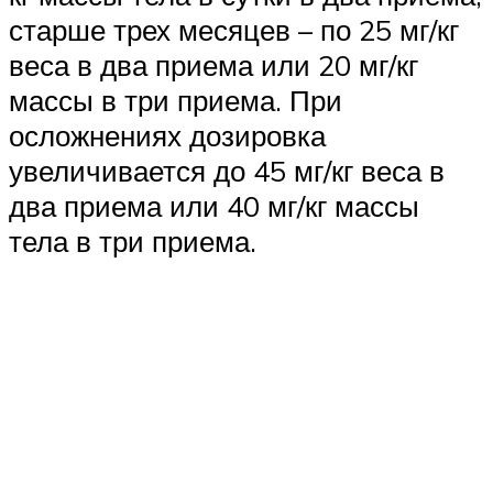
старше трех месяцев – по 25 мг/кг
веса в два приема или 20 мг/кг
массы в три приема. При
осложнениях дозировка
увеличивается до 45 мг/кг веса в
два приема или 40 мг/кг массы
тела в три приема.