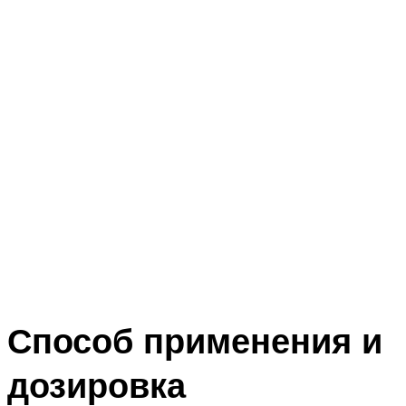
Способ применения и
дозировка