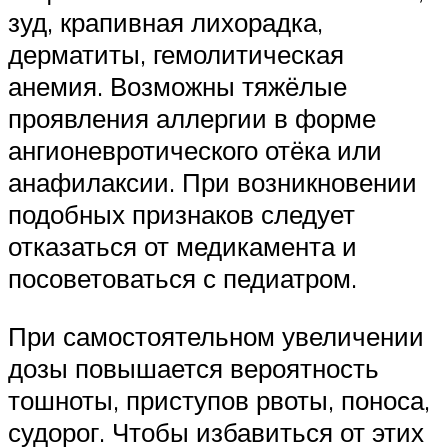
зуд, крапивная лихорадка,
дерматиты, гемолитическая
анемия. Возможны тяжёлые
проявления аллергии в форме
ангионевротического отёка или
анафилаксии. При возникновении
подобных признаков следует
отказаться от медикамента и
посоветоваться с педиатром.
При самостоятельном увеличении
дозы повышается вероятность
тошноты, приступов рвоты, поноса,
судорог. Чтобы избавиться от этих