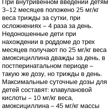
При внутривенном введении детям
3–12 месяцев положено 25 мг/кг
веса трижды за сутки, при
осложнениях – 4 раза за день.
Недоношенные дети при
нахождении в роддоме до трех
месяцев получают по 25 мг/кг веса
амоксициллина дважды за день, в
постперинатальном периоде –
такую же дозу, но трижды в день.
Максимальные суточные дозы для
детей составят: клавулановой
кислоты – 10 мг/кг веса,
амоксициллина – 45 мг/кг массы