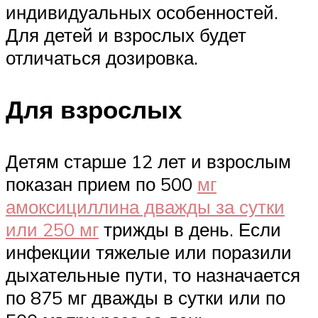
индивидуальных особенностей.
Для детей и взрослых будет
отличаться дозировка.
Для взрослых
Детям старше 12 лет и взрослым
показан прием по 500
мг
амоксициллина дважды за сутки
или 250 мг
трижды в день. Если
инфекции тяжелые или поразили
дыхательные пути, то назначается
по 875 мг дважды в сутки или по