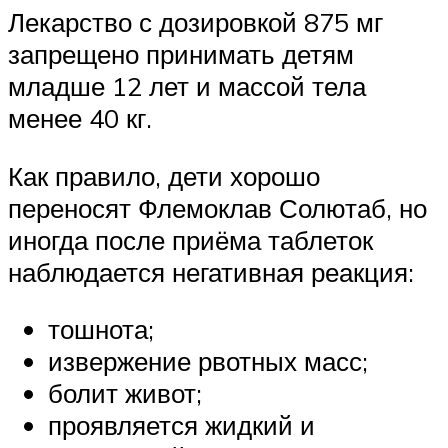
Лекарство с дозировкой 875 мг
запрещено принимать детям
младше 12 лет и массой тела
менее 40 кг.
Как правило, дети хорошо
переносят Флемоклав Солютаб, но
иногда после приёма таблеток
наблюдается негативная реакция:
тошнота;
извержение рвотных масс;
болит живот;
проявляется жидкий и