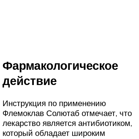
Фармакологическое
действие
Инструкция по применению
Флемоклав Солютаб отмечает, что
лекарство является антибиотиком,
который обладает широким