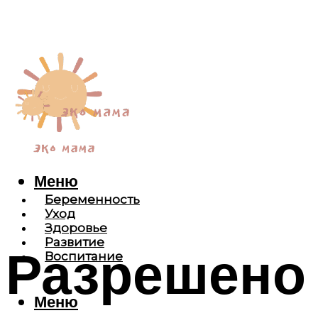
Меню
Беременность
Уход
Здоровье
Развитие
Разрешено 
Воспитание
Меню