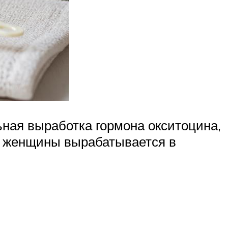
ная выработка гормона окситоцина,
 у женщины вырабатывается в