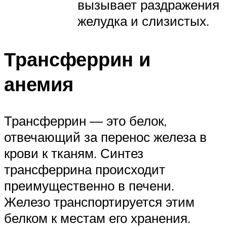
вызывает раздражения
желудка и слизистых.
Трансферрин и
анемия
Трансферрин — это белок,
отвечающий за перенос железа в
крови к тканям. Синтез
трансферрина происходит
преимущественно в печени.
Железо транспортируется этим
белком к местам его хранения.