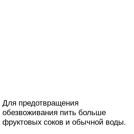
Для предотвращения
обезвоживания пить больше
фруктовых соков и обычной воды.