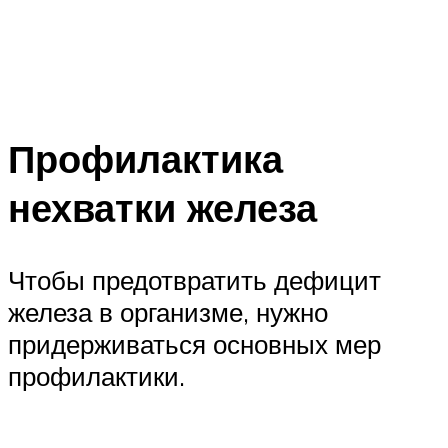
Профилактика
нехватки железа
Чтобы предотвратить дефицит
железа в организме, нужно
придерживаться основных мер
профилактики.