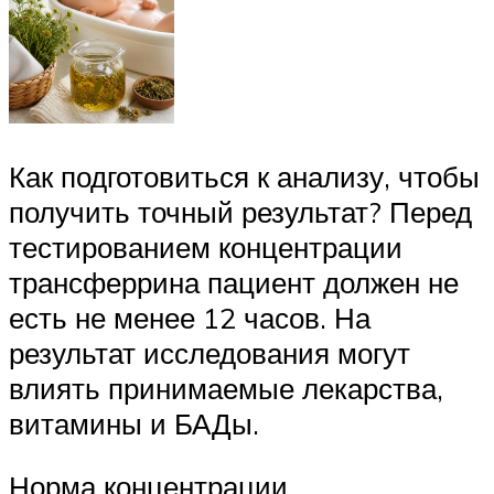
Как подготовиться к анализу, чтобы
получить точный результат? Перед
тестированием концентрации
трансферрина пациент должен не
есть не менее 12 часов. На
результат исследования могут
влиять принимаемые лекарства,
витамины и БАДы.
Норма концентрации