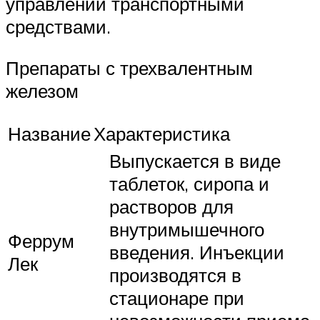
управлении транспортными
средствами.
Препараты с трехвалентным
железом
Название
Характеристика
Выпускается в виде
таблеток, сиропа и
растворов для
внутримышечного
Феррум
введения. Инъекции
Лек
производятся в
стационаре при