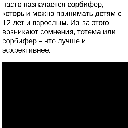
часто назначается сорбифер,
который можно принимать детям с
12 лет и взрослым. Из-за этого
возникают сомнения, тотема или
сорбифер – что лучше и
эффективнее.