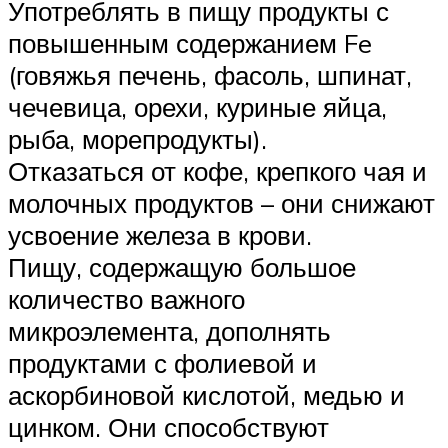
Употреблять в пищу продукты с
повышенным содержанием Fe
(говяжья печень, фасоль, шпинат,
чечевица, орехи, куриные яйца,
рыба, морепродукты).
Отказаться от кофе, крепкого чая и
молочных продуктов – они снижают
усвоение железа в крови.
Пищу, содержащую большое
количество важного
микроэлемента, дополнять
продуктами с фолиевой и
аскорбиновой кислотой, медью и
цинком. Они способствуют