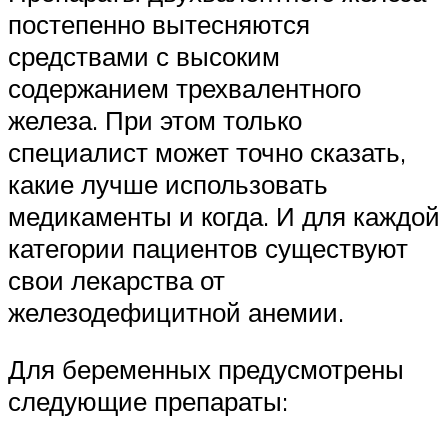
постепенно вытесняются
средствами с высоким
содержанием трехвалентного
железа. При этом только
специалист может точно сказать,
какие лучше использовать
медикаменты и когда. И для каждой
категории пациентов существуют
свои лекарства от
железодефицитной анемии.
Для беременных предусмотрены
следующие препараты: