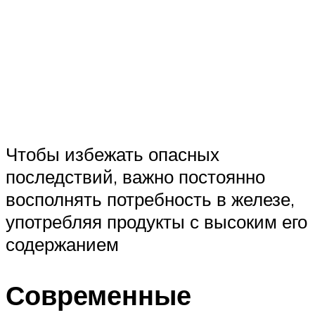
Чтобы избежать опасных
последствий, важно постоянно
восполнять потребность в железе,
употребляя продукты с высоким его
содержанием
Современные