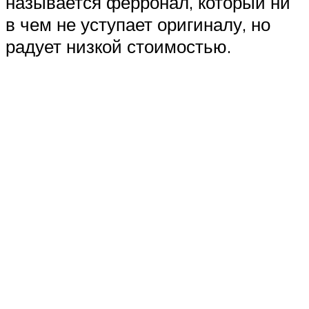
называется ферронал, который ни
в чем не уступает оригиналу, но
радует низкой стоимостью.