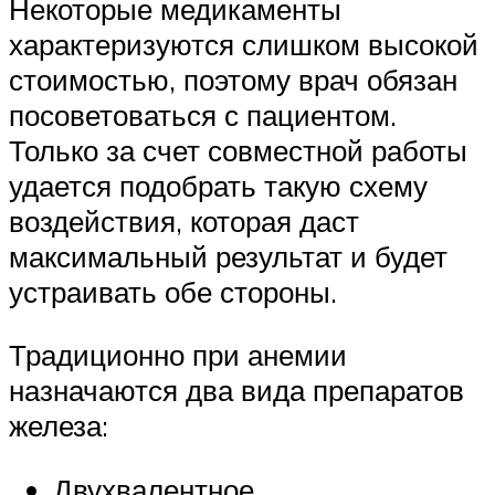
Некоторые медикаменты
характеризуются слишком высокой
стоимостью, поэтому врач обязан
посоветоваться с пациентом.
Только за счет совместной работы
удается подобрать такую схему
воздействия, которая даст
максимальный результат и будет
устраивать обе стороны.
Традиционно при анемии
назначаются два вида препаратов
железа:
Двухвалентное.