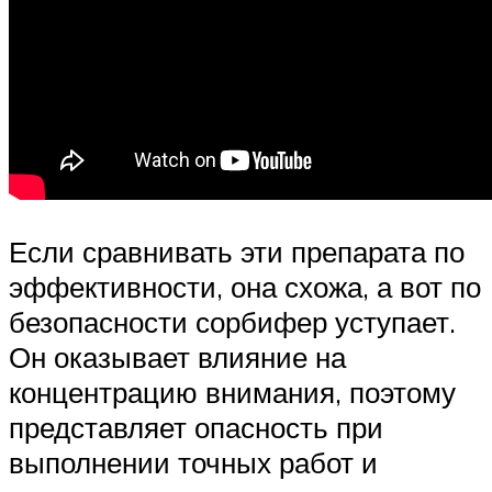
Если сравнивать эти препарата по
эффективности, она схожа, а вот по
безопасности сорбифер уступает.
Он оказывает влияние на
концентрацию внимания, поэтому
представляет опасность при
выполнении точных работ и