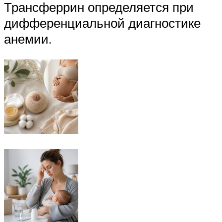
Трансферрин определяется при
дифференциальной диагностике
анемии.