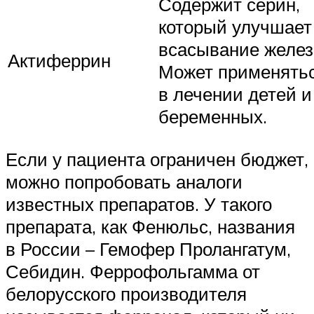
Содержит серин,
который улучшает
всасывание желез
Актиферрин
Может применять
в лечении детей и
беременных.
Если у пациента ограничен бюджет,
можно попробовать аналоги
известных препаратов. У такого
препарата, как Фенюльс, названия
в России – Гемофер Пролангатум,
Себидин. Феррофольгамма от
белорусского производителя