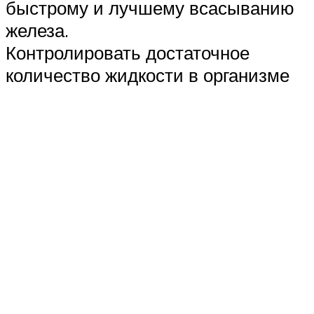
быстрому и лучшему всасыванию
железа.
Контролировать достаточное
количество жидкости в организме