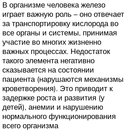
В организме человека железо
играет важную роль – оно отвечает
за транспортировку кислорода во
все органы и системы, принимая
участие во многих жизненно
важных процессах. Недостаток
такого элемента негативно
сказывается на состоянии
пациента (нарушаются механизмы
кроветворения). Это приводит к
задержке роста и развития (у
детей), анемии и нарушению
нормального функционирования
всего организма