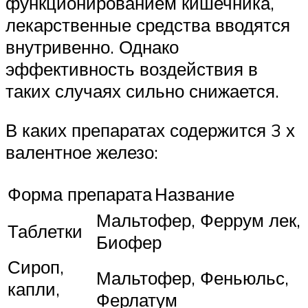
функционированием кишечника,
лекарственные средства вводятся
внутривенно. Однако
эффективность воздействия в
таких случаях сильно снижается.
В каких препаратах содержится 3 х
валентное железо:
Форма препарата
Название
Мальтофер, Феррум лек,
Таблетки
Биофер
Сироп,
Мальтофер, Феньюльс,
капли,
Ферлатум