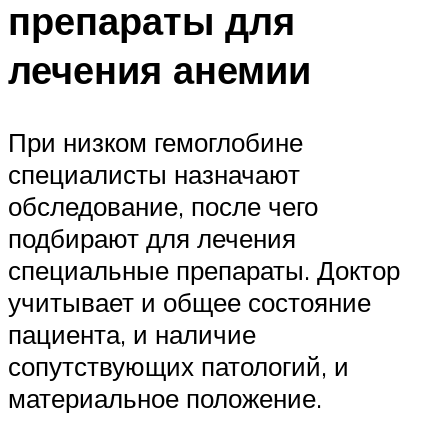
препараты для
лечения анемии
При низком гемоглобине
специалисты назначают
обследование, после чего
подбирают для лечения
специальные препараты. Доктор
учитывает и общее состояние
пациента, и наличие
сопутствующих патологий, и
материальное положение.