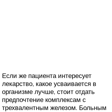
Если же пациента интересует
лекарство, какое усваивается в
организме лучше, стоит отдать
предпочтение комплексам с
трехвалентным железом. Больным