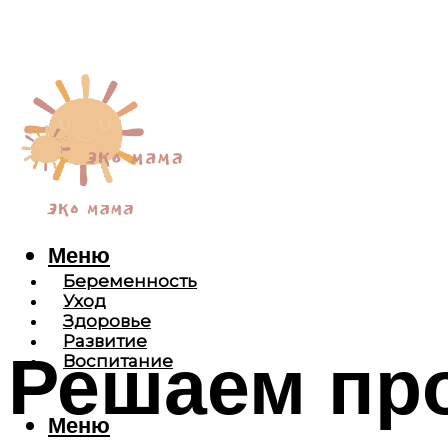
Меню
Беременность
Уход
Здоровье
Развитие
Решаем пр
Воспитание
Меню