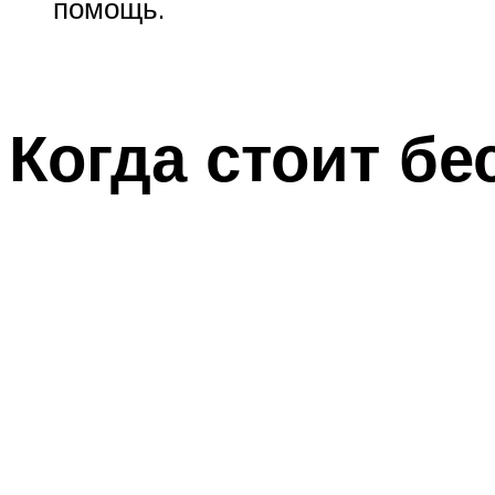
помощь.
Когда стоит бе