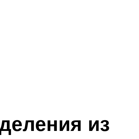
деления из