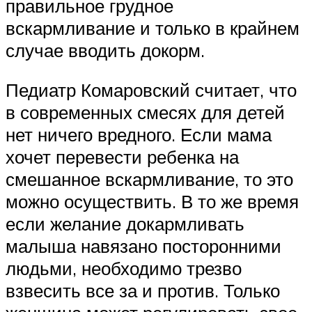
правильное грудное
вскармливание и только в крайнем
случае вводить докорм.
Педиатр Комаровский считает, что
в современных смесях для детей
нет ничего вредного. Если мама
хочет перевести ребенка на
смешанное вскармливание, то это
можно осуществить. В то же время
если желание докармливать
малыша навязано посторонними
людьми, необходимо трезво
взвесить все за и против. Только