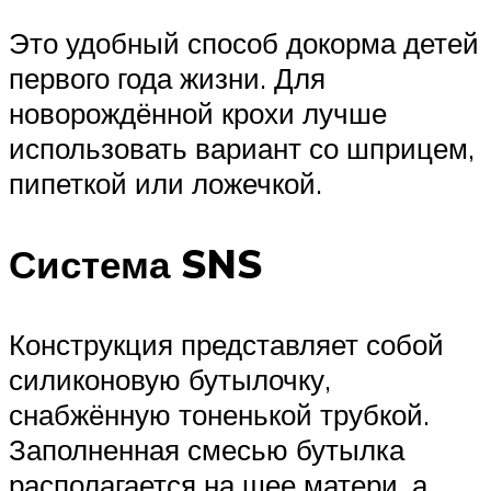
Это удобный способ докорма детей
первого года жизни. Для
новорождённой крохи лучше
использовать вариант со шприцем,
пипеткой или ложечкой.
Система SNS
Конструкция представляет собой
силиконовую бутылочку,
снабжённую тоненькой трубкой.
Заполненная смесью бутылка
располагается на шее матери, а