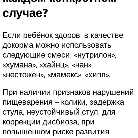
случае?
Если ребёнок здоров, в качестве
докорма можно использовать
следующие смеси: «нутрилон»,
«хумана», «хайнц», «нан»,
«нестожен», «мамекс», «хипп».
При наличии признаков нарушений
пищеварения – колики, задержка
стула, неустойчивый стул, для
коррекции дисбиоза, при
повышенном риске развития