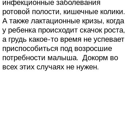
инфекционные заболевания
ротовой полости, кишечные колики.
А также лактационные кризы, когда
у ребенка происходит скачок роста,
а грудь какое-то время не успевает
приспособиться под возросшие
потребности малыша. Докорм во
всех этих случаях не нужен.