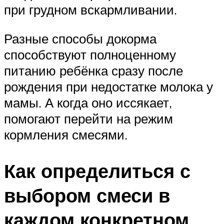
при грудном вскармливании.
Разные способы докорма
способствуют полноценному
питанию ребёнка сразу после
рождения при недостатке молока у
мамы. А когда оно иссякает,
помогают перейти на режим
кормления смесями.
Как определиться с
выбором смеси в
каждом конкретном