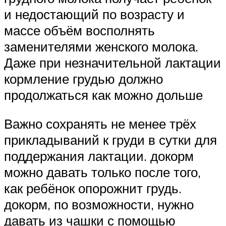
и недостающий по возрасту и
массе объём восполнять
заменителями женского молока.
Даже при незначительной лактации
кормление грудью должно
продолжаться как можно дольше
Важно сохранять не менее трёх
прикладываний к груди в сутки для
поддержания лактации. докорм
можно давать только после того,
как ребёнок опорожнит грудь.
докорм, по возможности, нужно
давать из чашки с помощью