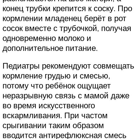
конец трубки крепится к соску. Про
кормлении младенец берёт в рот
сосок вместе с трубочкой, получая
одновременно молоко и
дополнительное питание.
Педиатры рекомендуют совмещать
кормление грудью и смесью,
потому что ребёнок ощущает
неразрывную связь с мамой даже
во время искусственного
вскармливания. При частом
срыгивании таким образом
вводится антирефлюксная смесь