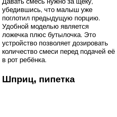
Давать смесь нужно за щёку,
убедившись, что малыш уже
поглотил предыдущую порцию.
Удобной моделью является
ложечка плюс бутылочка. Это
устройство позволяет дозировать
количество смеси перед подачей её
в рот ребёнка.
Шприц, пипетка