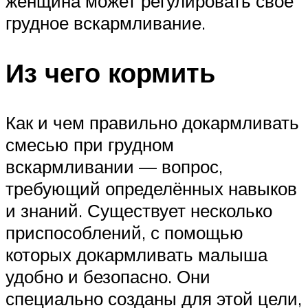
женщина может регулировать свое
грудное вскармливание.
Из чего кормить
Как и чем правильно докармливать
смесью при грудном
вскармливании — вопрос,
требующий определённых навыков
и знаний. Существует несколько
приспособлений, с помощью
которых докармливать малыша
удобно и безопасно. Они
специально созданы для этой цели,