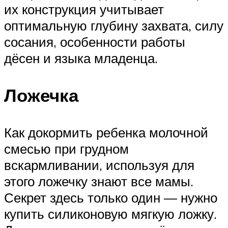
их конструкция учитывает
оптимальную глубину захвата, силу
сосания, особенности работы
дёсен и языка младенца.
Ложечка
Как докормить ребенка молочной
смесью при грудном
вскармливании, используя для
этого ложечку знают все мамы.
Секрет здесь только один — нужно
купить силиконовую мягкую ложку.