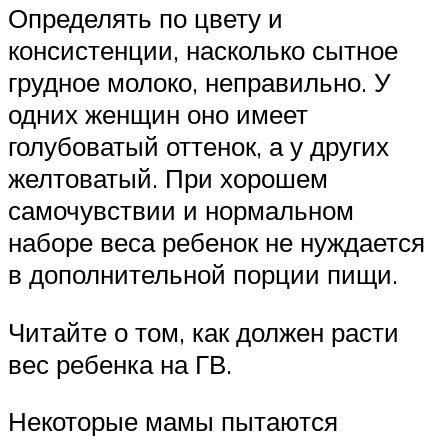
Определять по цвету и
консистенции, насколько сытное
грудное молоко, неправильно. У
одних женщин оно имеет
голубоватый оттенок, а у других
желтоватый. При хорошем
самочувствии и нормальном
наборе веса ребенок не нуждается
в дополнительной порции пищи.
Читайте о том, как должен расти
вес ребенка на ГВ.
Некоторые мамы пытаются