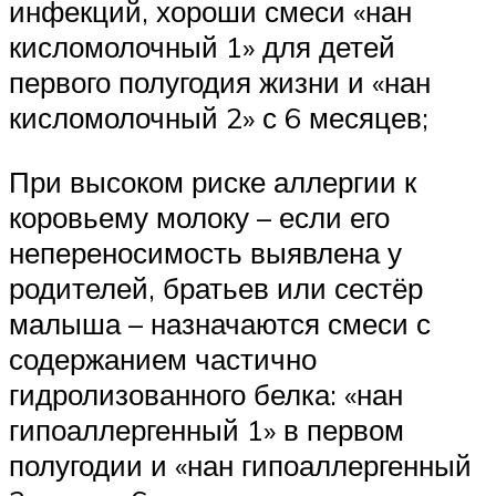
инфекций, хороши смеси «нан
кисломолочный 1» для детей
первого полугодия жизни и «нан
кисломолочный 2» с 6 месяцев;
При высоком риске аллергии к
коровьему молоку – если его
непереносимость выявлена у
родителей, братьев или сестёр
малыша – назначаются смеси с
содержанием частично
гидролизованного белка: «нан
гипоаллергенный 1» в первом
полугодии и «нан гипоаллергенный