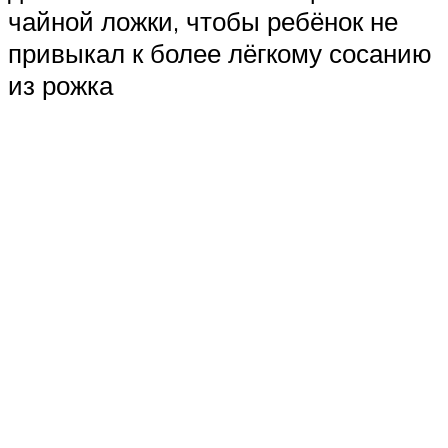
чайной ложки, чтобы ребёнок не
привыкал к более лёгкому сосанию
из рожка