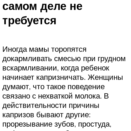
самом деле не
требуется
Иногда мамы торопятся
докармливать смесью при грудном
вскармливании, когда ребенок
начинает капризничать. Женщины
думают, что такое поведение
связано с нехваткой молока. В
действительности причины
капризов бывают другие:
прорезывание зубов, простуда,