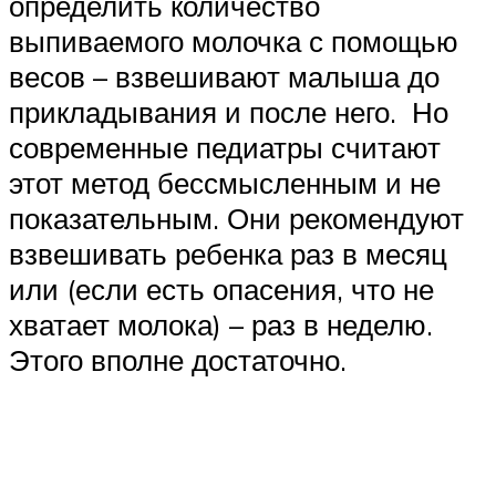
определить количество
выпиваемого молочка с помощью
весов – взвешивают малыша до
прикладывания и после него. Но
современные педиатры считают
этот метод бессмысленным и не
показательным. Они рекомендуют
взвешивать ребенка раз в месяц
или (если есть опасения, что не
хватает молока) – раз в неделю.
Этого вполне достаточно.