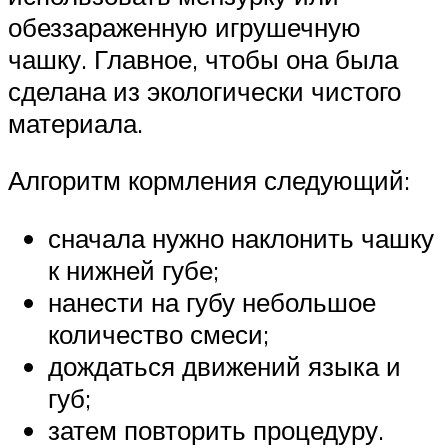
обеззараженную игрушечную
чашку. Главное, чтобы она была
сделана из экологически чистого
материала.
Алгоритм кормления следующий:
сначала нужно наклонить чашку
к нижней губе;
нанести на губу небольшое
количество смеси;
дождаться движений языка и
губ;
затем повторить процедуру.