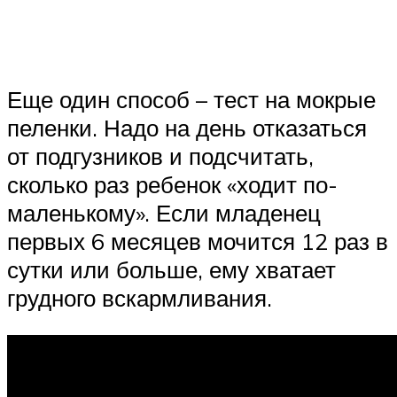
Еще один способ – тест на мокрые
пеленки. Надо на день отказаться
от подгузников и подсчитать,
сколько раз ребенок «ходит по-
маленькому». Если младенец
первых 6 месяцев мочится 12 раз в
сутки или больше, ему хватает
грудного вскармливания.