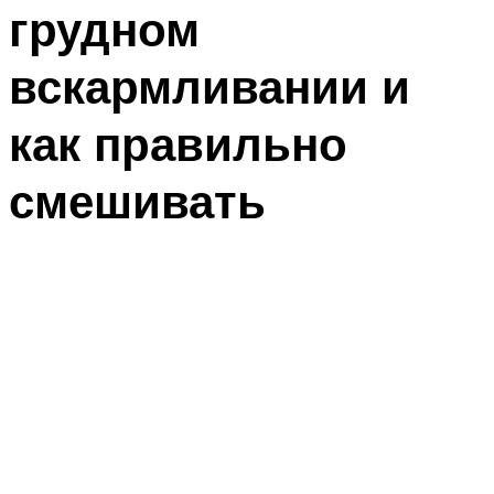
грудном
вскармливании и
как правильно
смешивать