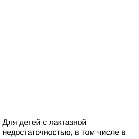
Для детей с лактазной
недостаточностью, в том числе в