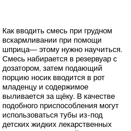
Как вводить смесь при грудном
вскармливании при помощи
шприца— этому нужно научиться.
Смесь набирается в резервуар с
дозатором, затем подающий
порцию носик вводится в рот
младенцу и содержимое
выливается за щёку. В качестве
подобного приспособления могут
использоваться тубы из-под
детских жидких лекарственных