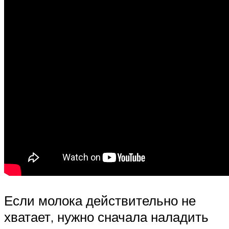
Если молока действительно не
хватает, нужно сначала наладить