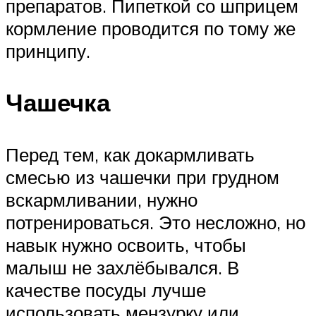
препаратов. Пипеткой со шприцем
кормление проводится по тому же
принципу.
Чашечка
Перед тем, как докармливать
смесью из чашечки при грудном
вскармливании, нужно
потренироваться. Это несложно, но
навык нужно освоить, чтобы
малыш не захлёбывался. В
качестве посуды лучше
использовать мензурку или