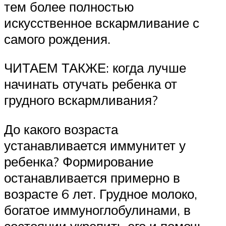
тем более полностью
искусственное вскармливание с
самого рождения.
ЧИТАЕМ ТАКЖЕ: когда лучше
начинать отучать ребенка от
грудного вскармливания?
До какого возраста
устанавливается иммунитет у
ребенка? Формирование
останавливается примерно в
возрасте 6 лет. Грудное молоко,
богатое иммуноглобулинами, в