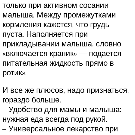
только при активном сосании
малыша. Между промежутками
кормления кажется, что грудь
пуста. Наполняется при
прикладывании малыша, словно
«включается краник» — подается
питательная жидкость прямо в
ротик».
И все же плюсов, надо признаться,
гораздо больше.
– Удобство для мамы и малыша:
нужная еда всегда под рукой.
– Универсальное лекарство при