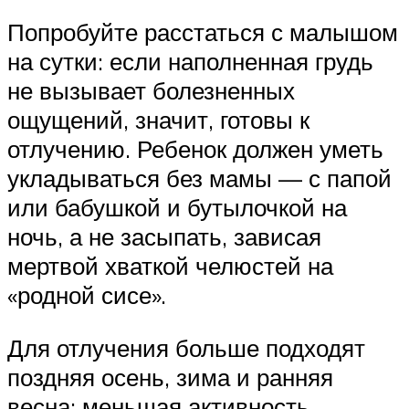
Попробуйте расстаться с малышом
на сутки: если наполненная грудь
не вызывает болезненных
ощущений, значит, готовы к
отлучению. Ребенок должен уметь
укладываться без мамы — с папой
или бабушкой и бутылочкой на
ночь, а не засыпать, зависая
мертвой хваткой челюстей на
«родной сисе».
Для отлучения больше подходят
поздняя осень, зима и ранняя
весна: меньшая активность