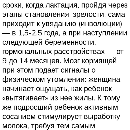
сроки, когда лактация, пройдя через
этапы становления, зрелости, сама
приходит к увяданию (инволюции)
— в 1,5-2,5 года, а при наступлении
следующей беременности,
гормональных расстройствах — от
9 до 14 месяцев. Мозг кормящей
при этом подает сигналы о
физическом утомлении: женщина
начинает ощущать, как ребенок
«вытягивает» из нее жилы. К тому
же подросший ребенок активным
сосанием стимулирует выработку
молока, требуя тем самым