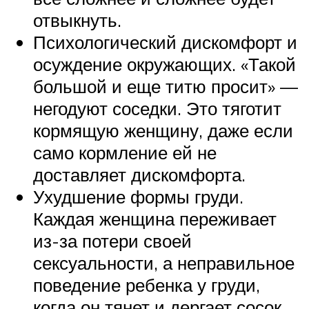
отвыкнуть.
Психологический дискомфорт и
осуждение окружающих. «Такой
большой и еще титю просит» —
негодуют соседки. Это тяготит
кормящую женщину, даже если
само кормление ей не
доставляет дискомфорта.
Ухудшение формы груди.
Каждая женщина переживает
из-за потери своей
сексуальности, а неправильное
поведение ребенка у груди,
когда он тянет и дергает сосок,