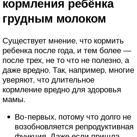
кормления ребёнка
грудным молоком
Существует мнение, что кормить
ребенка после года, и тем более —
после трех, не то что не полезно, а
даже вредно. Так, например, многие
уверяют, что длительное
кормление вредно для здоровья
мамы.
Во-первых, потому что долго не
возобновляется репродуктивная
функция. Даже если пришла