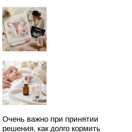
Очень важно при принятии
решения, как долго кормить