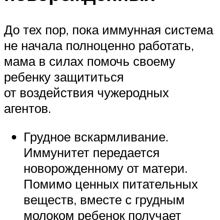
До тех пор, пока иммунная система
не начала полноценно работать,
мама в силах помочь своему
ребенку защититься
от воздействия чужеродных
агентов.
Грудное вскармливание.
Иммунитет передается
новорожденному от матери.
Помимо ценных питательных
веществ, вместе с грудным
молоком ребенок получает