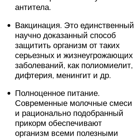
антитела.
Вакцинация. Это единственный
научно доказанный способ
защитить организм от таких
серьезных и жизнеугрожающих
заболеваний, как полиомиелит,
дифтерия, менингит и др.
Полноценное питание.
Современные молочные смеси
и рационально подобранный
прикорм обеспечивают
организм всеми полезными