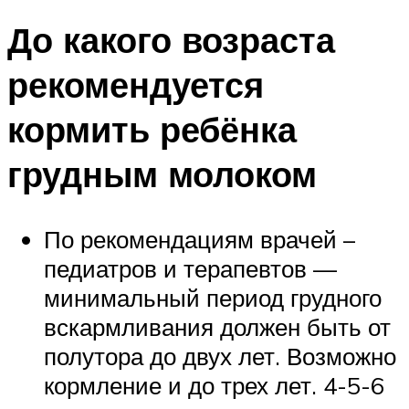
До какого возраста
рекомендуется
кормить ребёнка
грудным молоком
По рекомендациям врачей –
педиатров и терапевтов —
минимальный период грудного
вскармливания должен быть от
полутора до двух лет. Возможно
кормление и до трех лет. 4-5-6