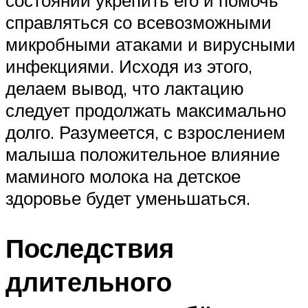
состоянии укрепить его и помочь
справляться со всевозможными
микробными атаками и вирусными
инфекциями. Исходя из этого,
делаем вывод, что лактацию
следует продолжать максимально
долго. Разумеется, с взрослением
малыша положительное влияние
маминого молока на детское
здоровье будет уменьшаться.
Последствия
длительного