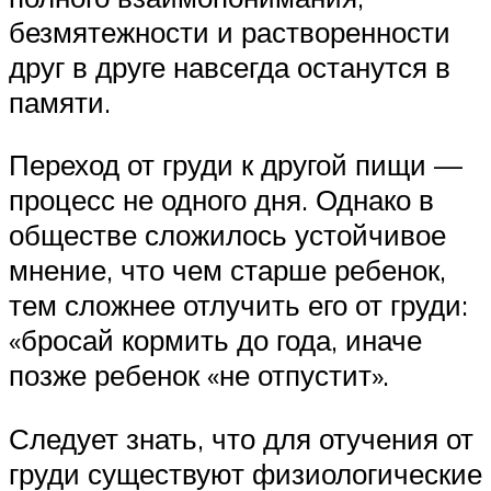
безмятежности и растворенности
друг в друге навсегда останутся в
памяти.
Переход от груди к другой пищи —
процесс не одного дня. Однако в
обществе сложилось устойчивое
мнение, что чем старше ребенок,
тем сложнее отлучить его от груди:
«бросай кормить до года, иначе
позже ребенок «не отпустит».
Следует знать, что для отучения от
груди существуют физиологические