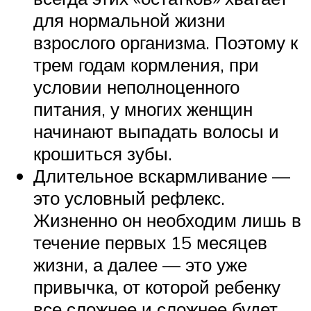
для нормальной жизни
взрослого организма. Поэтому к
трем годам кормления, при
условии неполноценного
питания, у многих женщин
начинают выпадать волосы и
крошиться зубы.
Длительное вскармливание —
это условный рефлекс.
Жизненно он необходим лишь в
течение первых 15 месяцев
жизни, а далее — это уже
привычка, от которой ребенку
все сложнее и сложнее будет