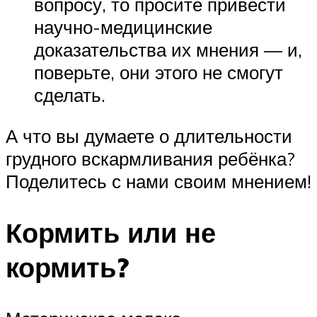
вопросу, то просите привести
научно-медицинские
доказательства их мнения — и,
поверьте, они этого не смогут
сделать.
А что вы думаете о длительности
грудного вскармливания ребёнка?
Поделитесь с нами своим мнением!
Кормить или не
кормить?