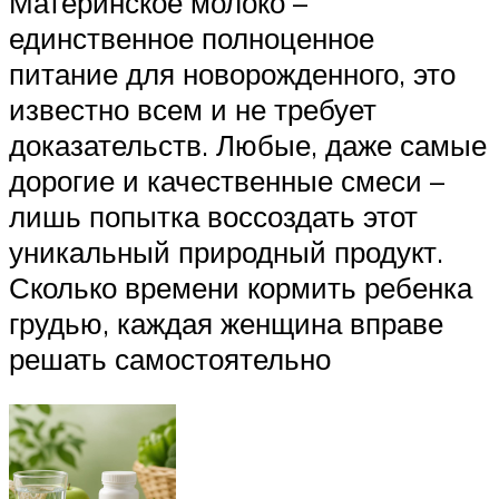
Материнское молоко –
единственное полноценное
питание для новорожденного, это
известно всем и не требует
доказательств. Любые, даже самые
дорогие и качественные смеси –
лишь попытка воссоздать этот
уникальный природный продукт.
Сколько времени кормить ребенка
грудью, каждая женщина вправе
решать самостоятельно