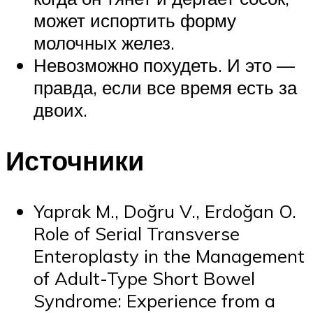
может испортить форму
молочных желез.
Невозможно похудеть. И это —
правда, если все время есть за
двоих.
Источники
Yaprak M., Doğru V., Erdoğan O.
Role of Serial Transverse
Enteroplasty in the Management
of Adult-Type Short Bowel
Syndrome: Experience from a