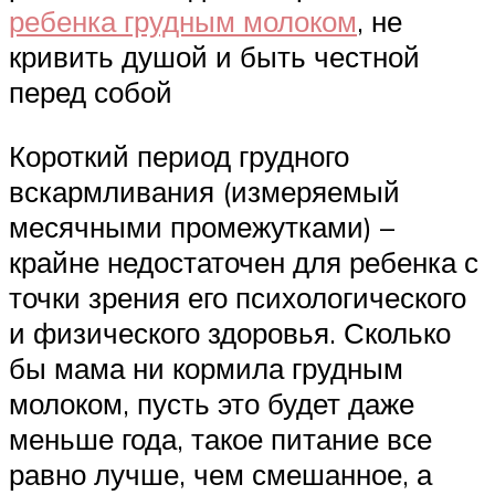
ребенка грудным молоком
, не
кривить душой и быть честной
перед собой
Короткий период грудного
вскармливания (измеряемый
месячными промежутками) –
крайне недостаточен для ребенка с
точки зрения его психологического
и физического здоровья. Сколько
бы мама ни кормила грудным
молоком, пусть это будет даже
меньше года, такое питание все
равно лучше, чем смешанное, а