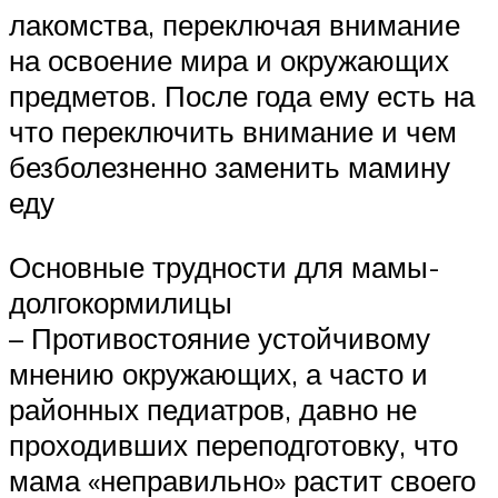
лакомства, переключая внимание
на освоение мира и окружающих
предметов. После года ему есть на
что переключить внимание и чем
безболезненно заменить мамину
еду
Основные трудности для мамы-
долгокормилицы
– Противостояние устойчивому
мнению окружающих, а часто и
районных педиатров, давно не
проходивших переподготовку, что
мама «неправильно» растит своего