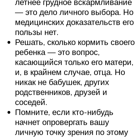
летнее грудное вскармливание
— это дело личного выбора. Но
медицинских доказательств его
пользы нет.
Решать, сколько кормить своего
ребенка — это вопрос,
касающийся только его матери,
и, в крайнем случае, отца. Но
никак не бабушек, других
родственников, друзей и
соседей.
Помните, если кто-нибудь
начнет опровергать вашу
личную точку зрения по этому