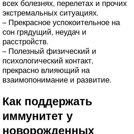
всех болезнях, перелетах и прочих
экстремальных ситуациях.
– Прекрасное успокоительное на
сон грядущий, неудач и
расстройств.
– Полезный физический и
психологический контакт,
прекрасно влияющий на
взаимопонимание и развитие.
Как поддержать
иммунитет у
новорожденных