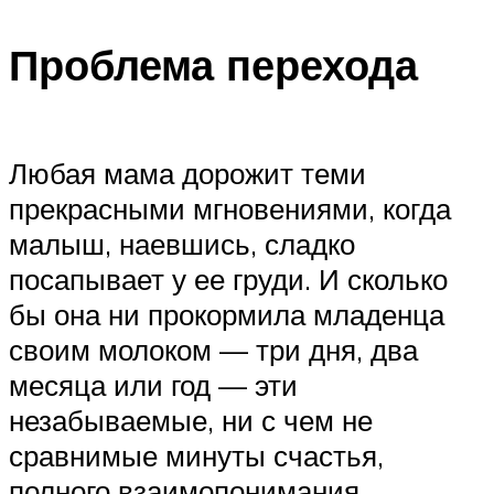
Проблема перехода
Любая мама дорожит теми
прекрасными мгновениями, когда
малыш, наевшись, сладко
посапывает у ее груди. И сколько
бы она ни прокормила младенца
своим молоком — три дня, два
месяца или год — эти
незабываемые, ни с чем не
сравнимые минуты счастья,
полного взаимопонимания,