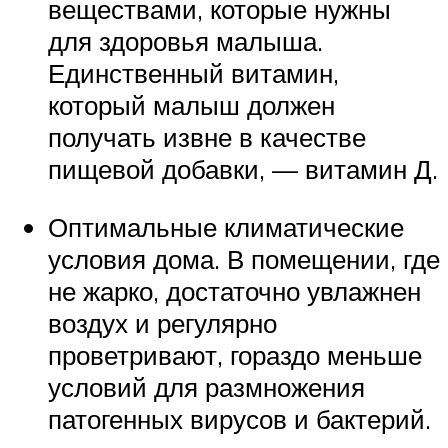
веществами, которые нужны
для здоровья малыша.
Единственный витамин,
который малыш должен
получать извне в качестве
пищевой добавки, — витамин Д.
Оптимальные климатические
условия дома. В помещении, где
не жарко, достаточно увлажнен
воздух и регулярно
проветривают, гораздо меньше
условий для размножения
патогенных вирусов и бактерий.