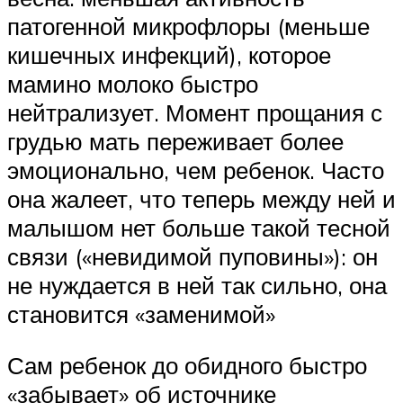
патогенной микрофлоры (меньше
кишечных инфекций), которое
мамино молоко быстро
нейтрализует. Момент прощания с
грудью мать переживает более
эмоционально, чем ребенок. Часто
она жалеет, что теперь между ней и
малышом нет больше такой тесной
связи («невидимой пуповины»): он
не нуждается в ней так сильно, она
становится «заменимой»
Сам ребенок до обидного быстро
«забывает» об источнике