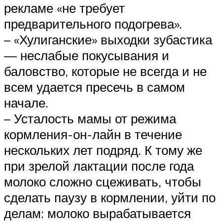
рекламе «не требует
предварительного подогрева».
– «Хулиганские» выходки зубастика
— неслабые покусывания и
баловство, которые не всегда и не
всем удается пресечь в самом
начале.
– Усталость мамы от режима
кормления-он-лайн в течение
нескольких лет подряд. К тому же
при зрелой лактации после года
молоко сложно сцеживать, чтобы
сделать паузу в кормлении, уйти по
делам: молоко вырабатывается