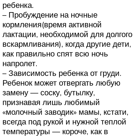
ребенка.
– Пробуждение на ночные
кормления(время активной
лактации, необходимой для долгого
вскармливания), когда другие дети,
как правильно спят всю ночь
напролет.
– Зависимость ребенка от груди.
Ребенок может отвергать любую
замену — соску, бутылку,
признавая лишь любимый
«молочный заводик» мамы, кстати,
всегда под рукой и нужной теплой
температуры — короче, как в