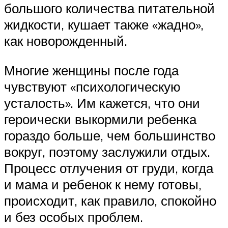
большого количества питательной
жидкости, кушает также «жадно»,
как новорожденный.
Многие женщины после года
чувствуют «психологическую
усталость». Им кажется, что они
героически выкормили ребенка
гораздо больше, чем большинство
вокруг, поэтому заслужили отдых.
Процесс отлучения от груди, когда
и мама и ребенок к нему готовы,
происходит, как правило, спокойно
и без особых проблем.