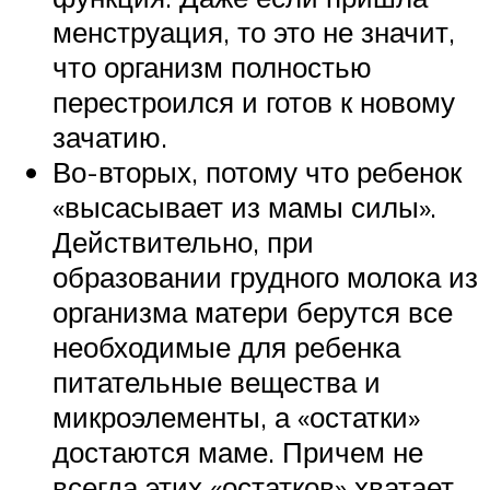
менструация, то это не значит,
что организм полностью
перестроился и готов к новому
зачатию.
Во-вторых, потому что ребенок
«высасывает из мамы силы».
Действительно, при
образовании грудного молока из
организма матери берутся все
необходимые для ребенка
питательные вещества и
микроэлементы, а «остатки»
достаются маме. Причем не
всегда этих «остатков» хватает