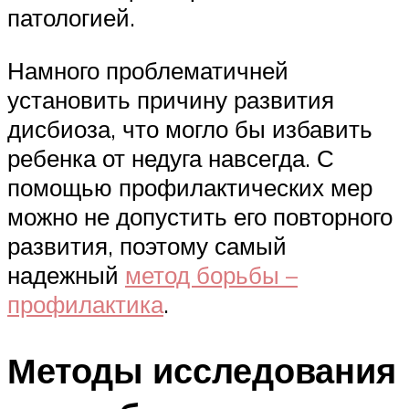
патологией.
Намного проблематичней
установить причину развития
дисбиоза, что могло бы избавить
ребенка от недуга навсегда. С
помощью профилактических мер
можно не допустить его повторного
развития, поэтому самый
надежный
метод борьбы –
профилактика
.
Методы исследования