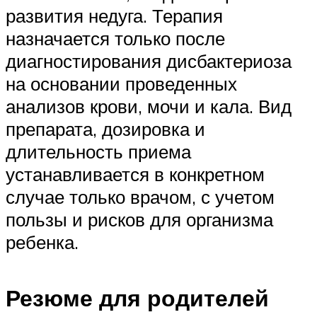
развития недуга. Терапия
назначается только после
диагностирования дисбактериоза
на основании проведенных
анализов крови, мочи и кала. Вид
препарата, дозировка и
длительность приема
устанавливается в конкретном
случае только врачом, с учетом
пользы и рисков для организма
ребенка.
Резюме для родителей