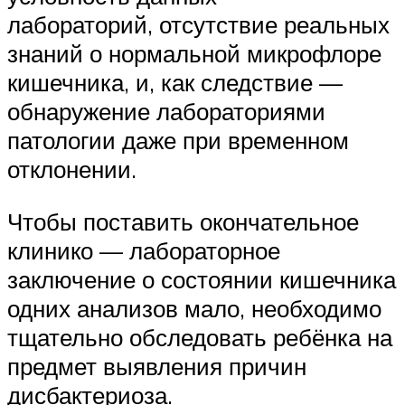
лабораторий, отсутствие реальных
знаний о нормальной микрофлоре
кишечника, и, как следствие —
обнаружение лабораториями
патологии даже при временном
отклонении.
Чтобы поставить окончательное
клинико — лабораторное
заключение о состоянии кишечника
одних анализов мало, необходимо
тщательно обследовать ребёнка на
предмет выявления причин
дисбактериоза.