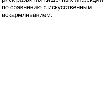
по сравнению с искусственным
вскармливанием.