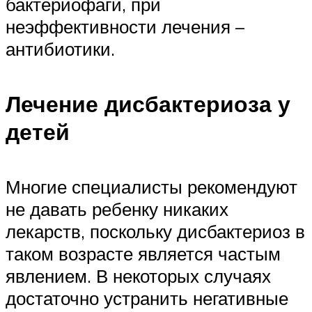
бактериофаги, при
неэффективности лечения –
антибиотики.
Лечение дисбактериоза у
детей
Многие специалисты рекомендуют
не давать ребенку никаких
лекарств, поскольку дисбактериоз в
таком возрасте является частым
явлением. В некоторых случаях
достаточно устранить негативные