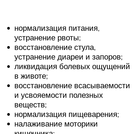
нормализация питания,
устранение рвоты;
восстановление стула,
устранение диареи и запоров;
ликвидация болевых ощущений
в животе;
восстановление всасываемости
и усвояемости полезных
веществ;
нормализация пищеварения;
налаживание моторики
кишечника;