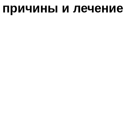
причины и лечение