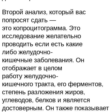
Второй анализ, который вас
попросят сдать —
это копроцитограмма. Это
исследование желательно
проводить если есть какие
либо желудочно-
кишечные заболевания. Он
отображает в целом
работу желудочно-
кишечного тракта, его ферментов,
степень разложения жиров,
углеводов, белков и является
достоверным. Он также показывает