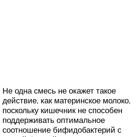
Не одна смесь не окажет такое
действие, как материнское молоко,
поскольку кишечник не способен
поддерживать оптимальное
соотношение бифидобактерий с