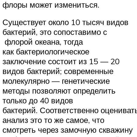
флоры может измениться.
Существует около 10 тысяч видов
бактерий, это сопоставимо с
флорой океана, тогда
как бактериологическое
заключение состоит из 15 — 20
видов бактерий; современные
молекулярно — генетические
методы позволяют определить
только до 40 видов
бактерий. Соответственно оцениват
анализ это то же самое, что
смотреть через замочную скважину