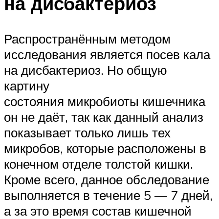
на дисбактериоз
Распространённым методом
исследования является посев кала
на дисбактериоз. Но общую
картину
состояния микробиоты кишечника
он не даёт, так как данный анализ
показывает только лишь тех
микробов, которые расположены в
конечном отделе толстой кишки.
Кроме всего, данное обследование
выполняется в течение 5 — 7 дней,
а за это время состав кишечной