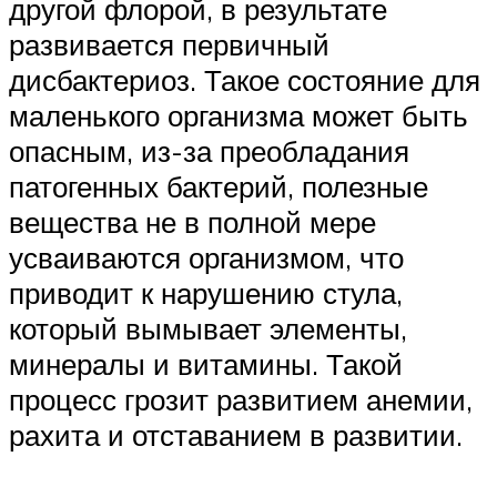
другой флорой, в результате
развивается первичный
дисбактериоз. Такое состояние для
маленького организма может быть
опасным, из-за преобладания
патогенных бактерий, полезные
вещества не в полной мере
усваиваются организмом, что
приводит к нарушению стула,
который вымывает элементы,
минералы и витамины. Такой
процесс грозит развитием анемии,
рахита и отставанием в развитии.