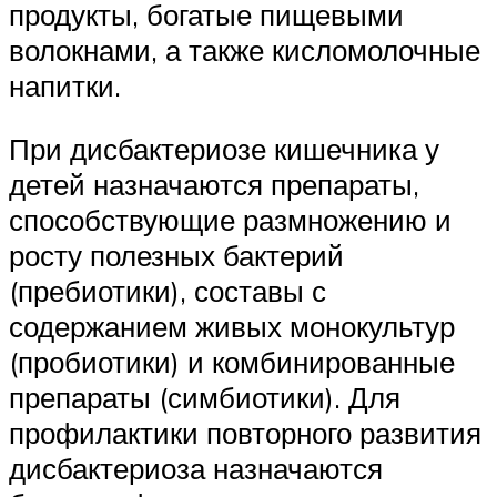
продукты, богатые пищевыми
волокнами, а также кисломолочные
напитки.
При дисбактериозе кишечника у
детей назначаются препараты,
способствующие размножению и
росту полезных бактерий
(пребиотики), составы с
содержанием живых монокультур
(пробиотики) и комбинированные
препараты (симбиотики). Для
профилактики повторного развития
дисбактериоза назначаются