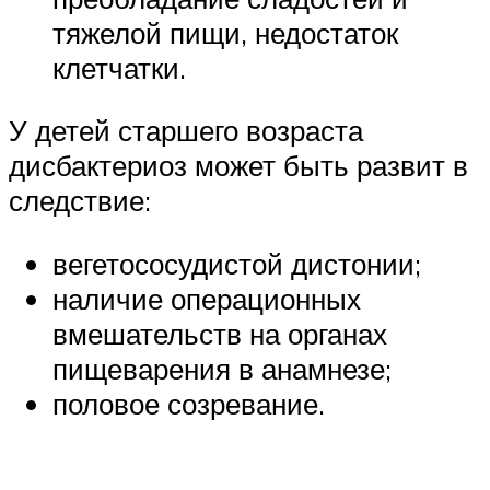
тяжелой пищи, недостаток
клетчатки.
У детей старшего возраста
дисбактериоз может быть развит в
следствие:
вегетососудистой дистонии;
наличие операционных
вмешательств на органах
пищеварения в анамнезе;
половое созревание.