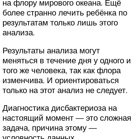
на флору мирового океана. Ещё
более странно лечить ребёнка по
результатам только лишь этого
анализа.
Результаты анализа могут
меняться в течение дня у одного и
того же человека, так как флора
изменчива. И ориентироваться
только на этот анализ не следует.
Диагностика дисбактериоза на
настоящий момент — это сложная
задача, причина этому —
условность данных