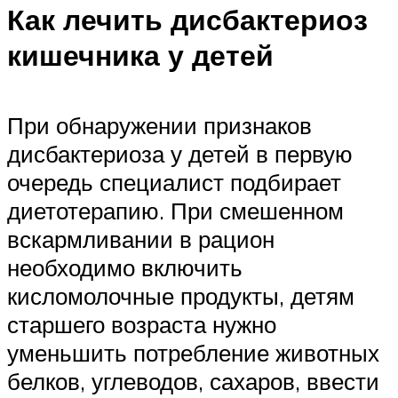
Как лечить дисбактериоз
кишечника у детей
При обнаружении признаков
дисбактериоза у детей в первую
очередь специалист подбирает
диетотерапию. При смешенном
вскармливании в рацион
необходимо включить
кисломолочные продукты, детям
старшего возраста нужно
уменьшить потребление животных
белков, углеводов, сахаров, ввести