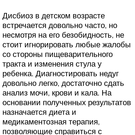
Дисбиоз в детском возрасте
встречается довольно часто, но
несмотря на его безобидность, не
стоит игнорировать любые жалобы
со стороны пищеварительного
тракта и изменения стула у
ребенка. Диагностировать недуг
довольно легко, достаточно сдать
анализ мочи, крови и кала. На
основании полученных результатов
назначается диета и
медикаментозная терапия,
позволяющие справиться с