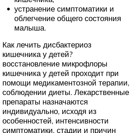
устранение симптоматики и
облегчение общего состояния
малыша.
Как лечить дисбактериоз
кишечника у детей?
восстановление микрофлоры
кишечника у детей проходит при
помощи медикаментозной терапии,
соблюдении диеты. Лекарственные
препараты назначаются
индивидуально, исходя из
особенностей, интенсивности
симптоматики, стадии и причин