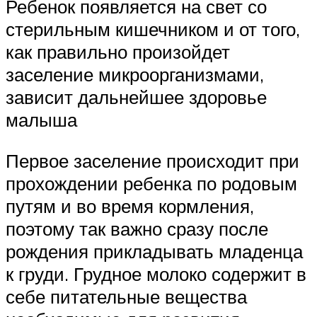
Ребенок появляется на свет со
стерильным кишечником и от того,
как правильно произойдет
заселение микроорганизмами,
зависит дальнейшее здоровье
малыша
Первое заселение происходит при
прохождении ребенка по родовым
путям и во время кормления,
поэтому так важно сразу после
рождения прикладывать младенца
к груди. Грудное молоко содержит в
себе питательные вещества