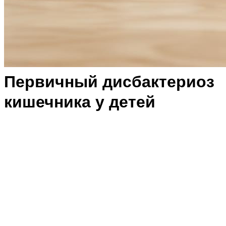
Первичный дисбактериоз
кишечника у детей