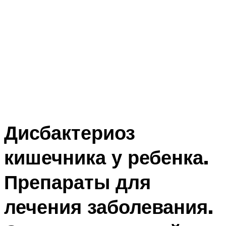
Дисбактериоз
кишечника у ребенка.
Препараты для
лечения заболевания.