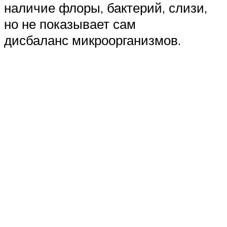
наличие флоры, бактерий, слизи,
но не показывает сам
дисбаланс микроорганизмов.