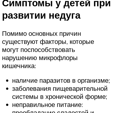
Симптомы у детей при
развитии недуга
Помимо основных причин
существуют факторы, которые
могут поспособствовать
нарушению микрофлоры
кишечника:
наличие паразитов в организме;
заболевания пищеварительной
системы в хронической форме;
неправильное питание:
преобладание сладостей и