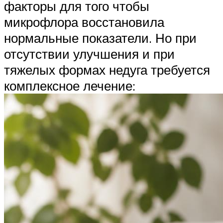
факторы для того чтобы
микрофлора восстановила
нормальные показатели. Но при
отсутствии улучшения и при
тяжелых формах недуга требуется
комплексное лечение: