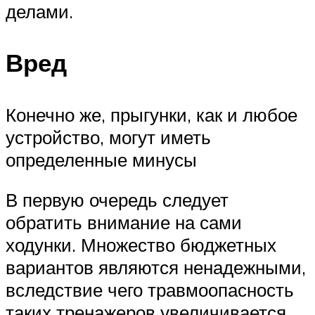
делами.
Вред
Конечно же, прыгунки, как и любое
устройство, могут иметь
определенные минусы
В первую очередь следует
обратить внимание на сами
ходунки. Множество бюджетных
вариантов являются ненадежными,
вследствие чего травмоопасность
таких тренажеров увеличивается.