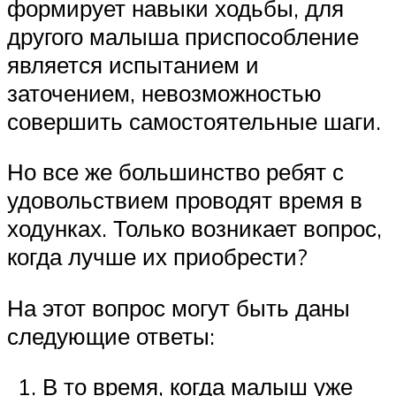
формирует навыки ходьбы, для
другого малыша приспособление
является испытанием и
заточением, невозможностью
совершить самостоятельные шаги.
Но все же большинство ребят с
удовольствием проводят время в
ходунках. Только возникает вопрос,
когда лучше их приобрести?
На этот вопрос могут быть даны
следующие ответы:
В то время, когда малыш уже