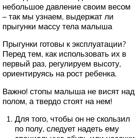
небольшое давление своим весом
– так мы узнаем, выдержат ли
прыгунки массу тела малыша
Прыгунки готовы к эксплуатации?
Перед тем, как использовать их в
первый раз, регулируем высоту,
ориентируясь на рост ребенка.
Важно! стопы малыша не висят над
полом, а твердо стоят на нем!
Для того, чтобы он не скользил
по полу, следует надеть ему