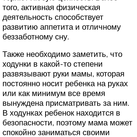
того, активная физическая
деятельность способствует
развитию аппетита и отличному
беззаботному сну.
Также необходимо заметить, что
ходунки в какой-то степени
развязывают руки мамы, которая
постоянно носит ребенка на руках
или как минимум все время
вынуждена присматривать за ним.
В ходунках ребенок находится в
безопасности, поэтому мама может
спокойно заниматься своими