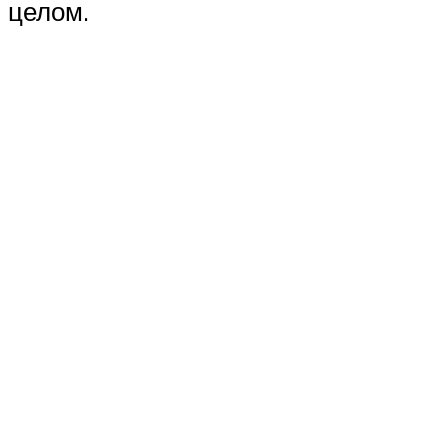
целом.