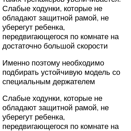
Слабые ходунки, которые не
обладают защитной рамой, не
уберегут ребенка,
передвигающегося по комнате на
достаточно большой скорости
Именно поэтому необходимо
подбирать устойчивую модель со
специальным держателем
Слабые ходунки, которые не
обладают защитной рамой, не
уберегут ребенка,
передвигающегося по комнате на