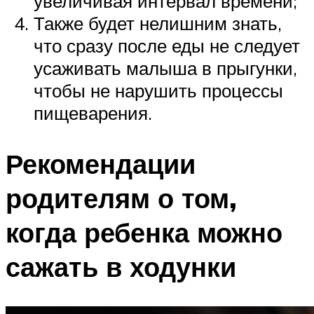
увеличивая интервал времени;
Также будет нелишним знать,
что сразу после еды не следует
усаживать малыша в прыгунки,
чтобы не нарушить процессы
пищеварения.
Рекомендации
родителям о том,
когда ребенка можно
сажать в ходунки