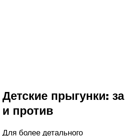
Детские прыгунки: за
и против
Для более детального