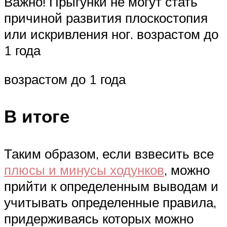
Важно! Прыгунки не могут стать
причиной развития плоскостопия
или искривления ног. возрастом до
1 года
возрастом до 1 года
В итоге
Таким образом, если взвесить все
плюсы и минусы ходунков
, можно
прийти к определенным выводам и
учитывать определенные правила,
придерживаясь которых можно