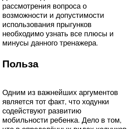
рассмотрения вопроса о
возможности и допустимости
использования прыгунков
необходимо узнать все плюсы и
минусы данного тренажера.
Польза
Одним из важнейших аргументов
является тот факт, что ходунки
содействуют развитию
мобильности ребенка. Дело в том,