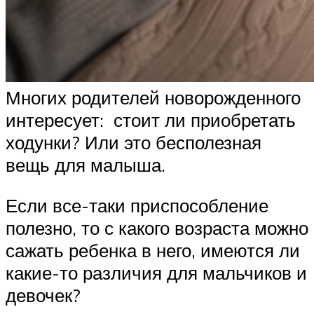
Многих родителей новорожденного
интересует: стоит ли приобретать
ходунки? Или это бесполезная
вещь для малыша.
Если все-таки приспособление
полезно, то с какого возраста можно
сажать ребенка в него, имеются ли
какие-то различия для мальчиков и
девочек?