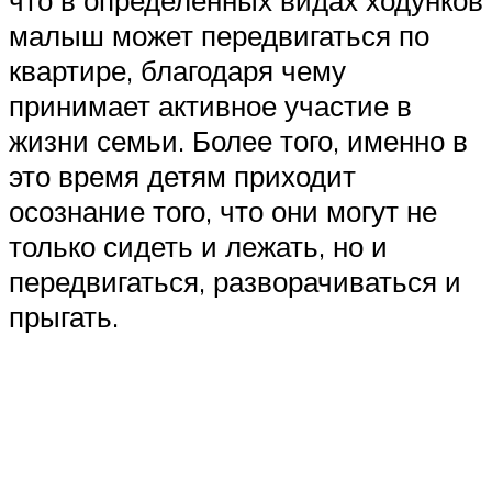
что в определённых видах ходунков
малыш может передвигаться по
квартире, благодаря чему
принимает активное участие в
жизни семьи. Более того, именно в
это время детям приходит
осознание того, что они могут не
только сидеть и лежать, но и
передвигаться, разворачиваться и
прыгать.