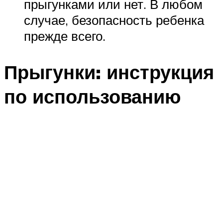
прыгунками или нет. В любом
случае, безопасность ребенка
прежде всего.
Прыгунки: инструкция
по использованию