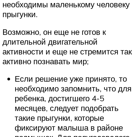
необходимы маленькому человеку
прыгунки.
Возможно, он еще не готов к
длительной двигательной
активности и еще не стремится так
активно познавать мир;
Если решение уже принято, то
необходимо запомнить, что для
ребенка, достигшего 4-5
месяцев, следует подобрать
такие прыгунки, которые
фиксируют малыша в районе