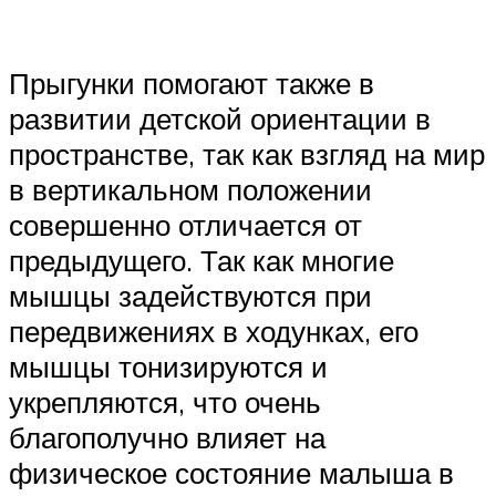
Прыгунки помогают также в
развитии детской ориентации в
пространстве, так как взгляд на мир
в вертикальном положении
совершенно отличается от
предыдущего. Так как многие
мышцы задействуются при
передвижениях в ходунках, его
мышцы тонизируются и
укрепляются, что очень
благополучно влияет на
физическое состояние малыша в