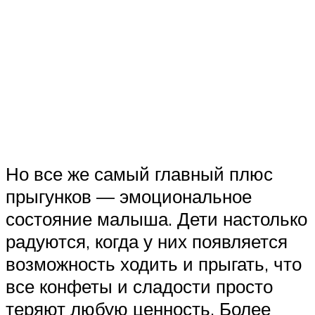
Но все же самый главный плюс
прыгунков — эмоциональное
состояние малыша. Дети настолько
радуются, когда у них появляется
возможность ходить и прыгать, что
все конфеты и сладости просто
теряют любую ценность. Более