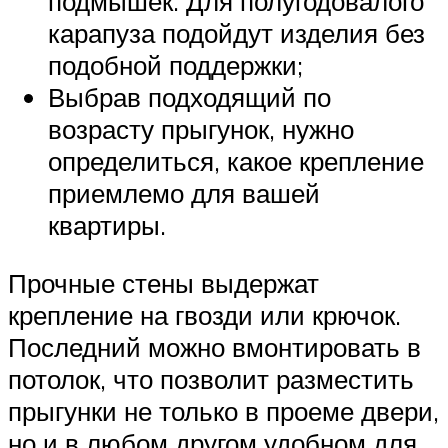
подмышек. Для полугодовалого
карапуза подойдут изделия без
подобной поддержки;
Выбрав подходящий по
возрасту прыгунок, нужно
определиться, какое крепление
приемлемо для вашей
квартиры.
Прочные стены выдержат
крепление на гвозди или крючок.
Последний можно вмонтировать в
потолок, что позволит разместить
прыгунки не только в проеме двери,
но и в любом другом удобном для