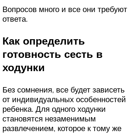
Вопросов много и все они требуют
ответа.
Как определить
готовность сесть в
ходунки
Без сомнения, все будет зависеть
от индивидуальных особенностей
ребенка. Для одного ходунки
становятся незаменимым
развлечением, которое к тому же