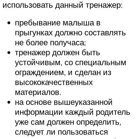
использовать данный тренажер:
пребывание малыша в
прыгунках должно составлять
не более получаса;
тренажер должен быть
устойчивым, со специальным
ограждением, и сделан из
высококачественных
материалов.
на основе вышеуказанной
информации каждый родитель
уже сам должен определить,
следует ли пользоваться