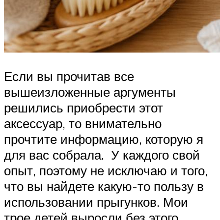
Если вы прочитав все
вышеизложенные аргументы
решились приобрести этот
аксессуар, то внимательно
прочтите информацию, которую я
для вас собрала. У каждого свой
опыт, поэтому не исключаю и того,
что вы найдете какую-то пользу в
использовании прыгунков. Мои
трое детей выросли без этого