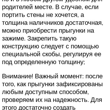
родителей месте. В случае, если
портить стены не хочется, а
толщина наличников достаточная,
можно приобрести прыгунки на
зажиме. Закрепить такую
конструкцию следует с помощью
специальной скобы, регулируя ее
под определенную толщину;
Внимание! Важный момент: после
того, как прыгунки зафиксированы
любым доступным способом,
проверяем их на надежность. Для
этого достаточно создать