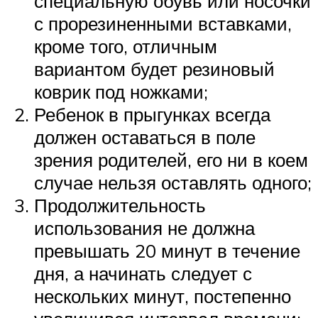
специальную обувь или носочки
с прорезиненными вставками,
кроме того, отличным
вариантом будет резиновый
коврик под ножками;
Ребенок в прыгунках всегда
должен оставаться в поле
зрения родителей, его ни в коем
случае нельзя оставлять одного;
Продолжительность
использования не должна
превышать 20 минут в течение
дня, а начинать следует с
нескольких минут, постепенно