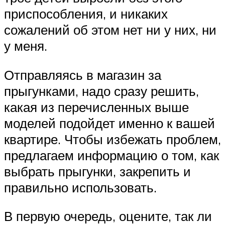
приспособления, и никаких
сожалений об этом нет ни у них, ни
у меня.
Отправляясь в магазин за
прыгунками, надо сразу решить,
какая из перечисленных выше
моделей подойдет именно к вашей
квартире. Чтобы избежать проблем,
предлагаем информацию о том, как
выбрать прыгунки, закрепить и
правильно использовать.
В первую очередь, оцените, так ли