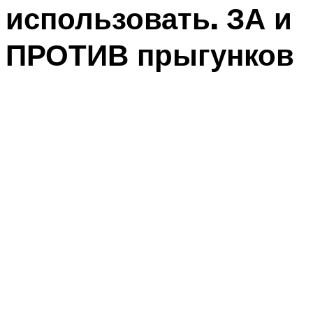
использовать. ЗА и
ПРОТИВ прыгунков