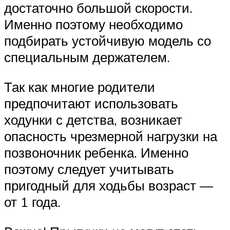
достаточно большой скорости.
Именно поэтому необходимо
подбирать устойчивую модель со
специальным держателем.
Так как многие родители
предпочитают использовать
ходунки с детства, возникает
опасность чрезмерной нагрузки на
позвоночник ребенка. Именно
поэтому следует учитывать
пригодный для ходьбы возраст —
от 1 года.