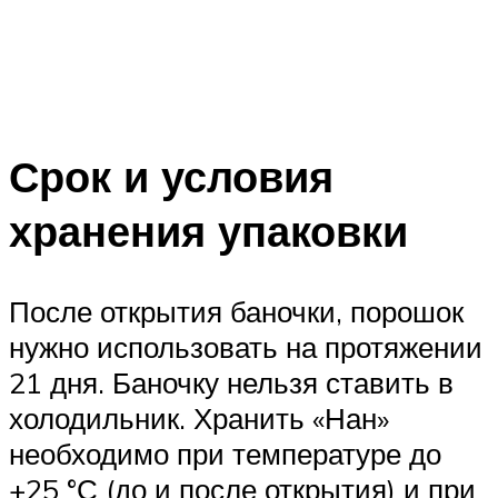
Срок и условия
хранения упаковки
После открытия баночки, порошок
нужно использовать на протяжении
21 дня. Баночку нельзя ставить в
холодильник. Хранить «Нан»
необходимо при температуре до
+25 °С (до и после открытия) и при