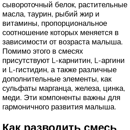
сывороточный белок, растительные
масла, таурин, рыбий жир и
витамины, пропорциональное
соотношение которых меняется в
зависимости от возраста малыша.
Помимо этого в смесях
присутствуют L-карнитин, L-аргини
и L-гистидин, а также различные
дополнительные элементы, как
сульфаты марганца, железа, цинка,
меди. Эти компоненты важны для
гармоничного развития малыша.
Как разводить смесь