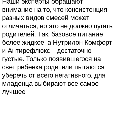
Наши эксперты обращают
внимание на то, что консистенция
разных видов смесей может
отличаться, но это не должно пугать
родителей. Так, базовое питание
более жидкое, а Нутрилон Комфорт
и Антирефлюкс – достаточно
густые. Только появившегося на
свет ребенка родители пытаются
уберечь от всего негативного, для
младенца выбирают все самое
лучшее