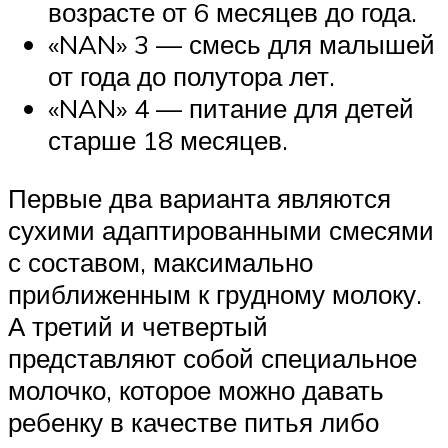
возрасте от 6 месяцев до года.
«NAN» 3 — смесь для малышей
от года до полутора лет.
«NAN» 4 — питание для детей
старше 18 месяцев.
Первые два варианта являются
сухими адаптированными смесями
с составом, максимально
приближенным к грудному молоку.
А третий и четвертый
представляют собой специальное
молочко, которое можно давать
ребенку в качестве питья либо