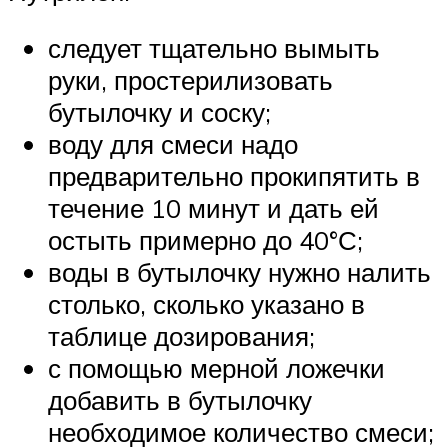
следует тщательно вымыть
руки, простерилизовать
бутылочку и соску;
воду для смеси надо
предварительно прокипятить в
течение 10 минут и дать ей
остыть примерно до 40°С;
воды в бутылочку нужно налить
столько, сколько указано в
таблице дозирования;
с помощью мерной ложечки
добавить в бутылочку
необходимое количество смеси;