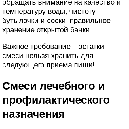
обращать внимание на качество и
температуру воды, чистоту
бутылочки и соски, правильное
хранение открытой банки
Важное требование – остатки
смеси нельзя хранить для
следующего приема пищи!
Смеси лечебного и
профилактического
назначения