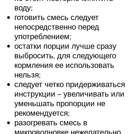
воду;
готовить смесь следует
непосредственно перед
употреблением;
остатки порции лучше сразу
выбросить, для следующего
кормления ее использовать
нельзя;
следует четко придерживаться
инструкции – увеличивать или
уменьшать пропорции не
рекомендуется;
разогревать смесь в
микроволновке нежелательно,