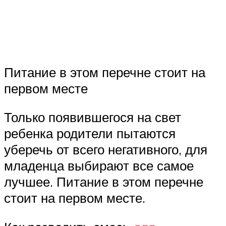
Питание в этом перечне стоит на
первом месте
Только появившегося на свет
ребенка родители пытаются
уберечь от всего негативного, для
младенца выбирают все самое
лучшее. Питание в этом перечне
стоит на первом месте.