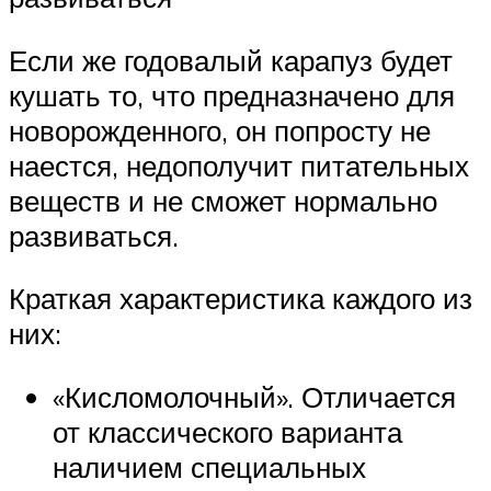
Если же годовалый карапуз будет
кушать то, что предназначено для
новорожденного, он попросту не
наестся, недополучит питательных
веществ и не сможет нормально
развиваться.
Краткая характеристика каждого из
них:
«Кисломолочный». Отличается
от классического варианта
наличием специальных