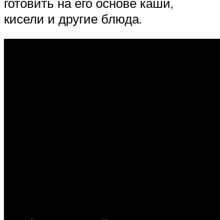
готовить на его основе каши,
кисели и другие блюда.