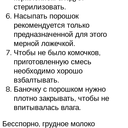
стерилизовать.
Насыпать порошок
рекомендуется только
предназначенной для этого
мерной ложечкой.
Чтобы не было комочков,
приготовленную смесь
необходимо хорошо
взбалтывать.
Баночку с порошком нужно
плотно закрывать, чтобы не
впитывалась влага.
Бесспорно, грудное молоко