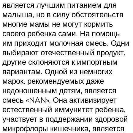
является лучшим питанием для
малыша, но в силу обстоятельств
многие мамы не могут кормить
своего ребенка сами. На помощь
им приходит молочная смесь. Одни
выбирают отечественный продукт,
другие склоняются к импортным
вариантам. Одной из немногих
марок, рекомендуемых даже
недоношенным детям, является
смесь «NAN». Она активизирует
естественный иммунитет ребенка,
участвует в поддержании здоровой
микрофлоры кишечника, является