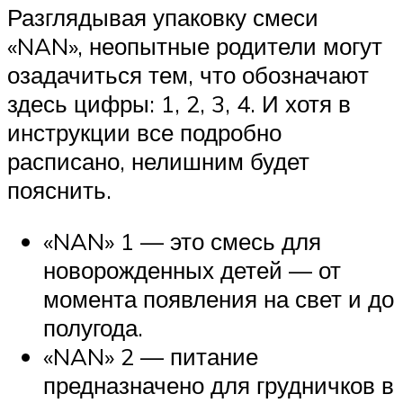
Разглядывая упаковку смеси
«NAN», неопытные родители могут
озадачиться тем, что обозначают
здесь цифры: 1, 2, 3, 4. И хотя в
инструкции все подробно
расписано, нелишним будет
пояснить.
«NAN» 1 — это смесь для
новорожденных детей — от
момента появления на свет и до
полугода.
«NAN» 2 — питание
предназначено для грудничков в