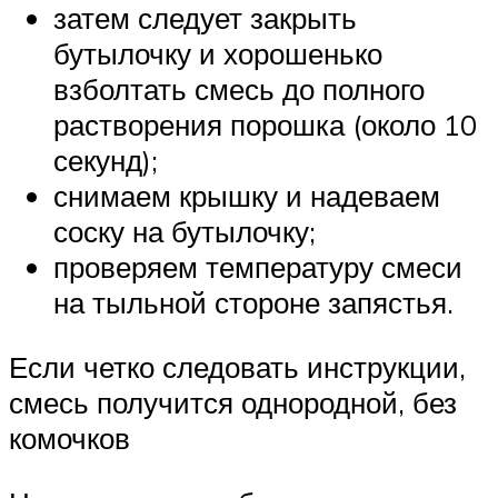
затем следует закрыть
бутылочку и хорошенько
взболтать смесь до полного
растворения порошка (около 10
секунд);
снимаем крышку и надеваем
соску на бутылочку;
проверяем температуру смеси
на тыльной стороне запястья.
Если четко следовать инструкции,
смесь получится однородной, без
комочков