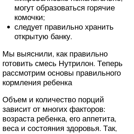
могут образоваться горячие
комочки;
следует правильно хранить
открытую банку.
Мы выяснили, как правильно
готовить смесь Нутрилон. Теперь
рассмотрим основы правильного
кормления ребенка
Объем и количество порций
зависит от многих факторов:
возраста ребенка, его аппетита,
веса и состояния здоровья. Так,