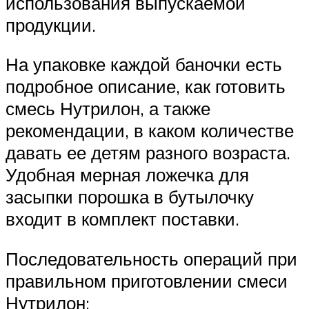
использования выпускаемой
продукции.
На упаковке каждой баночки есть
подробное описание, как готовить
смесь Нутрилон, а также
рекомендации, в каком количестве
давать ее детям разного возраста.
Удобная мерная ложечка для
засыпки порошка в бутылочку
входит в комплект поставки.
Последовательность операций при
правильном приготовлении смеси
Нутрилон: