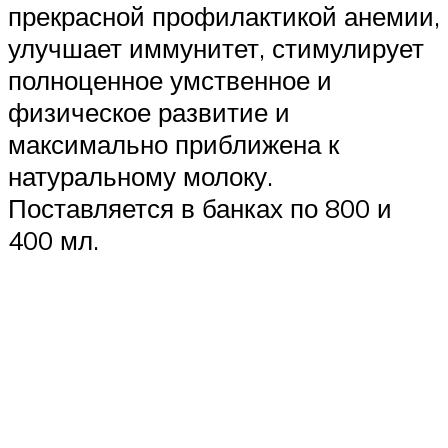
прекрасной профилактикой анемии,
улучшает иммунитет, стимулирует
полноценное умственное и
физическое развитие и
максимально приближена к
натуральному молоку.
Поставляется в банках по 800 и
400 мл.