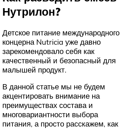
Нутрилон?
Детское питание международного
концерна Nutricia уже давно
зарекомендовало себя как
качественный и безопасный для
малышей продукт.
В данной статье мы не будем
акцентировать внимание на
преимуществах состава и
многовариантности выбора
питания, а просто расскажем, как