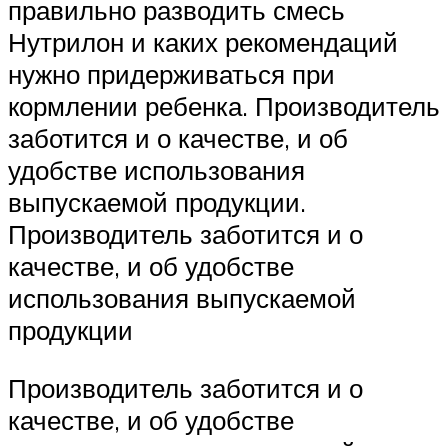
правильно разводить смесь
Нутрилон и каких рекомендаций
нужно придерживаться при
кормлении ребенка. Производитель
заботится и о качестве, и об
удобстве использования
выпускаемой продукции.
Производитель заботится и о
качестве, и об удобстве
использования выпускаемой
продукции
Производитель заботится и о
качестве, и об удобстве