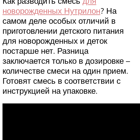
Как разводить смесь
для
новорожденных Нутрилон
? На
самом деле особых отличий в
приготовлении детского питания
для новорожденных и деток
постарше нет. Разница
заключается только в дозировке –
количестве смеси на один прием.
Готовят смесь в соответствии с
инструкцией на упаковке.