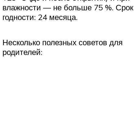
влажности — не больше 75 %. Срок
годности: 24 месяца.
Несколько полезных советов для
родителей: