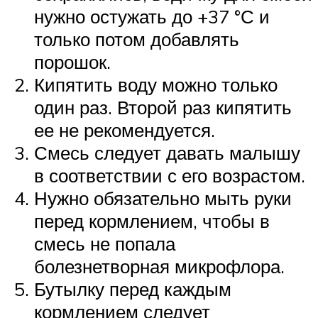
нужно остужать до +37 °С и
только потом добавлять
порошок.
Кипятить воду можно только
один раз. Второй раз кипятить
ее не рекомендуется.
Смесь следует давать малышу
в соответствии с его возрастом.
Нужно обязательно мыть руки
перед кормлением, чтобы в
смесь не попала
болезнетворная микрофлора.
Бутылку перед каждым
кормлением следует