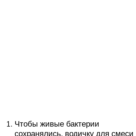
Чтобы живые бактерии
сохранялись, водичку для смеси