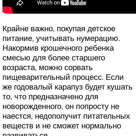
Крайне важно, покупая детское
питание, учитывать нумерацию.
Накормив крошечного ребенка
смесью для более старшего
возраста, можно сорвать
пищеварительный процесс. Если
же годовалый карапуз будет кушать
то, что предназначено для
новорожденного, он попросту не
наестся, недополучит питательных
веществ и не сможет нормально
развиваться