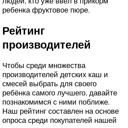
людей, кто уже ввёл в прикорм
ребенка фруктовое пюре.
Рейтинг
производителей
Чтобы среди множества
производителей детских каш и
смесей выбрать для своего
ребёнка самого лучшего, давайте
познакомимся с ними поближе.
Наш рейтинг составлен на основе
опроса среди покупателей нашей