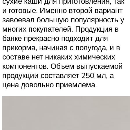
сухие каши для приготовления, так
и готовые. Именно второй вариант
завоевал большую популярность у
многих покупателей. Продукция в
банке прекрасно подходит для
прикорма, начиная с полугода, и в
составе нет никаких химических
компонентов. Объем выпускаемой
продукции составляет 250 мл, а
цена довольно приемлема.