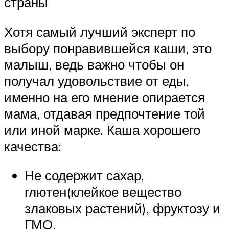
страны
Хотя самый лучший эксперт по
выбору понравившейся каши, это
малыш, ведь важно чтобы он
получал удовольствие от еды,
именно на его мнение опирается
мама, отдавая предпочтение той
или иной марке. Каша хорошего
качества:
Не содержит сахар,
глютен(клейкое вещество
злаковых растений), фруктозу и
ГМО.