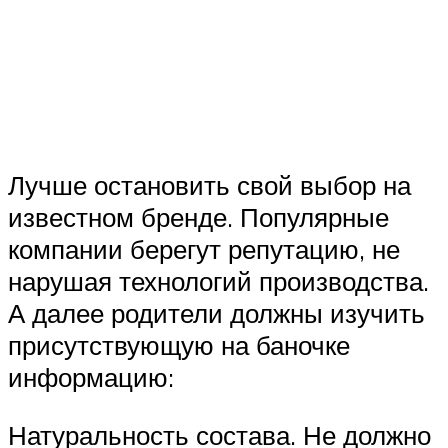
Лучше остановить свой выбор на
известном бренде. Популярные
компании берегут репутацию, не
нарушая технологий производства.
А далее родители должны изучить
присутствующую на баночке
информацию:
Натуральность состава. Не должно