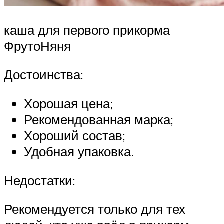
каша для первого прикорма
ФрутоНяня
Достоинства:
Хорошая цена;
Рекомендованная марка;
Хороший состав;
Удобная упаковка.
Недостатки:
Рекомендуется только для тех