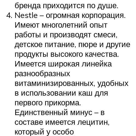
бренда приходится по душе.
Nestle – огромная корпорация.
Имеют многолетний опыт
работы и производят смеси,
детское питание, пюре и другие
продукты высокого качества.
Имеется широкая линейка
разнообразных
витаминизированных, удобных
в использовании каш для
первого прикорма.
Единственный минус – в
составе имеется лецитин,
который у особо