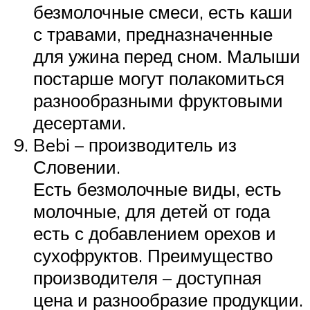
безмолочные смеси, есть каши
с травами, предназначенные
для ужина перед сном. Малыши
постарше могут полакомиться
разнообразными фруктовыми
десертами.
Bebi – производитель из
Словении.
Есть безмолочные виды, есть
молочные, для детей от года
есть с добавлением орехов и
сухофруктов. Преимущество
производителя – доступная
цена и разнообразие продукции.