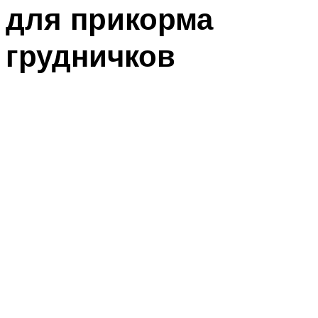
для прикорма
грудничков