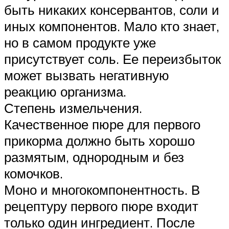
быть никаких консервантов, соли и
иных компонентов. Мало кто знает,
но в самом продукте уже
присутствует соль. Ее переизбыток
может вызвать негативную
реакцию организма.
Степень измельчения.
Качественное пюре для первого
прикорма должно быть хорошо
размятым, однородным и без
комочков.
Моно и многокомпонентность. В
рецептуру первого пюре входит
только один ингредиент. После