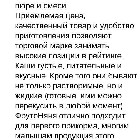
пюре и смеси.
Приемлемая цена,
качественный товар и удобство
приготовления позволяют
торговой марке занимать
высокие позиции в рейтинге.
Каши густые, питательные и
вкусные. Кроме того они бывают
не только растворимые, но и
жидкие (готовые, ими можно
перекусить в любой момент).
ФрутоНяня отлично подходит
для первого прикорма, многим
малышам продукция этого