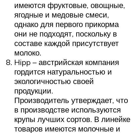
имеются фруктовые, овощные,
ягодные и медовые смеси,
однако для первого прикорма
они не подходят, поскольку в
составе каждой присутствует
молоко.
Hipp – австрийская компания
гордится натуральностью и
экологичностью своей
продукции.
Производитель утверждает, что
в производстве используются
крупы лучших сортов. В линейке
товаров имеются молочные и