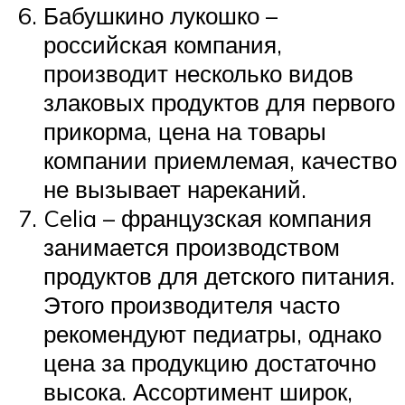
Бабушкино лукошко –
российская компания,
производит несколько видов
злаковых продуктов для первого
прикорма, цена на товары
компании приемлемая, качество
не вызывает нареканий.
Celia – французская компания
занимается производством
продуктов для детского питания.
Этого производителя часто
рекомендуют педиатры, однако
цена за продукцию достаточно
высока. Ассортимент широк,