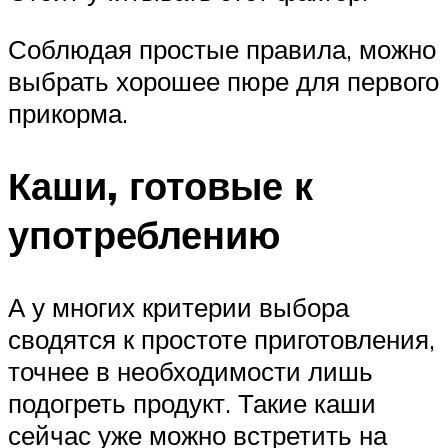
Соблюдая простые правила, можно
выбрать хорошее пюре для первого
прикорма.
Каши, готовые к
употреблению
А у многих критерии выбора
сводятся к простоте приготовления,
точнее в необходимости лишь
подогреть продукт. Такие каши
сейчас уже можно встретить на