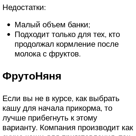
Недостатки:
Малый объем банки;
Подходит только для тех, кто
продолжал кормление после
молока с фруктов.
ФрутоНяня
Если вы не в курсе, как выбрать
кашу для начала прикорма, то
лучше прибегнуть к этому
варианту. Компания производит как