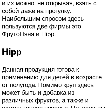
и их можно, не открывая, взять с
собой даже на прогулку.
Наибольшим спросом здесь
пользуются две фирмы это
ФрутоНяня и Hipр.
Hipр
Данная продукция готова к
применению для детей в возрасте
от полугода. Помимо круп здесь
может быть и добавка из
различных фруктов, а также и
измельченное печенье. Но, если вы