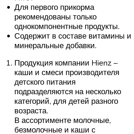
Для первого прикорма
рекомендованы только
однокомпонентные продукты.
Содержит в составе витамины и
минеральные добавки.
Продукция компании Hienz –
каши и смеси производителя
детского питания
подразделяются на несколько
категорий, для детей разного
возраста.
В ассортименте молочные,
безмолочные и каши с