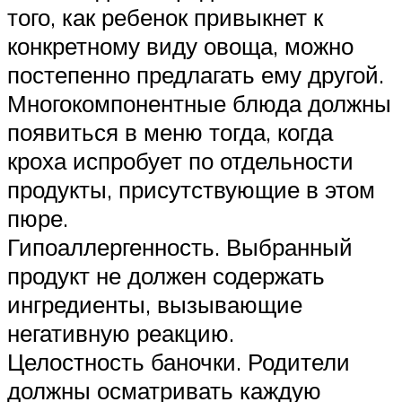
того, как ребенок привыкнет к
конкретному виду овоща, можно
постепенно предлагать ему другой.
Многокомпонентные блюда должны
появиться в меню тогда, когда
кроха испробует по отдельности
продукты, присутствующие в этом
пюре.
Гипоаллергенность. Выбранный
продукт не должен содержать
ингредиенты, вызывающие
негативную реакцию.
Целостность баночки. Родители
должны осматривать каждую