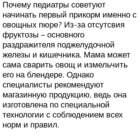
Почему педиатры советуют
начинать первый прикорм именно с
овощных пюре? Из-за отсутсвия
фруктозы – основного
раздражителя поджелудочной
железы и кишечника. Мама может
сама сварить овощ и измельчить
его на блендере. Однако
специалисты рекомендуют
магазинную продукцию, ведь она
изготовлена по специальной
технологии с соблюдением всех
норм и правил.