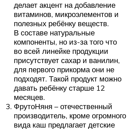
делает акцент на добавление
витаминов, микроэлементов и
полезных ребёнку веществ.
В составе натуральные
компоненты, но из-за того что
во всей линейке продукции
присутствует сахар и ванилин,
для первого прикорма они не
подходят. Такой продукт можно
давать ребёнку старше 12
месяцев.
ФрутоНяня – отечественный
производитель, кроме огромного
вида каш предлагает детские