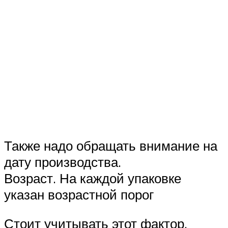
Также надо обращать внимание на
дату производства.
Возраст. На каждой упаковке
указан возрастной порог
Стоит учитывать этот фактор.