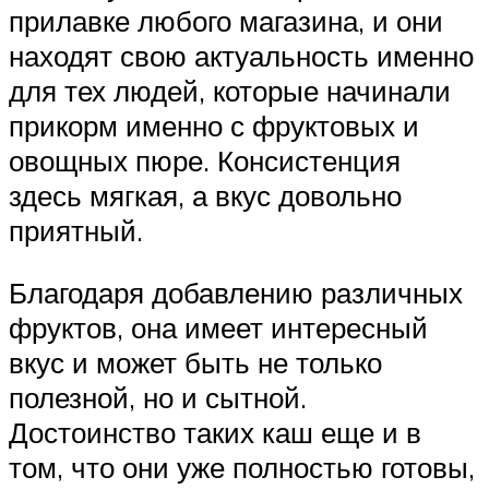
прилавке любого магазина, и они
находят свою актуальность именно
для тех людей, которые начинали
прикорм именно с фруктовых и
овощных пюре. Консистенция
здесь мягкая, а вкус довольно
приятный.
Благодаря добавлению различных
фруктов, она имеет интересный
вкус и может быть не только
полезной, но и сытной.
Достоинство таких каш еще и в
том, что они уже полностью готовы,