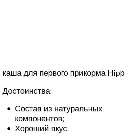
каша для первого прикорма Hipр
Достоинства:
Состав из натуральных
компонентов;
Хороший вкус.