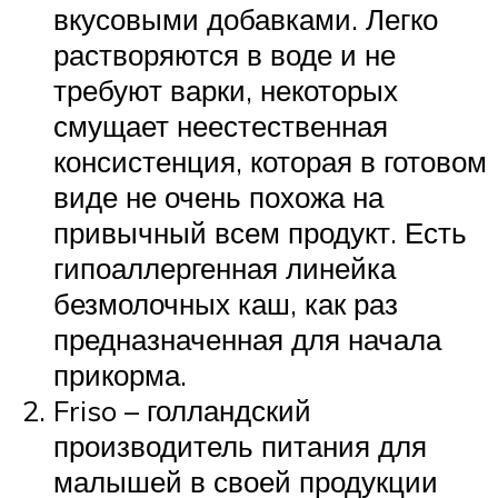
вкусовыми добавками. Легко
растворяются в воде и не
требуют варки, некоторых
смущает неестественная
консистенция, которая в готовом
виде не очень похожа на
привычный всем продукт. Есть
гипоаллергенная линейка
безмолочных каш, как раз
предназначенная для начала
прикорма.
Friso – голландский
производитель питания для
малышей в своей продукции