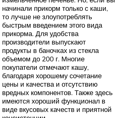
начинали прикорм только с каши,
то лучше не злоупотреблять
быстрым введением этого вида
прикорма. Для удобства
производители выпускают
продукты в баночках из стекла
объемом до 200 г. Многие
покупатели отмечают кашу,
благодаря хорошему сочетание
цены и качества и отсутствию
вредных компонентов. Также здесь
имеются хороший функционал в
виде вкусовых качеств и приятной
консистенции.