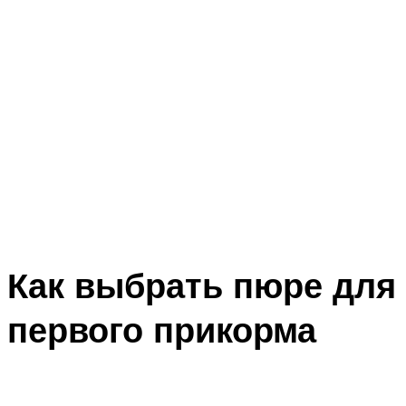
Как выбрать пюре для
первого прикорма