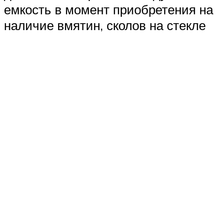
емкость в момент приобретения на
наличие вмятин, сколов на стекле