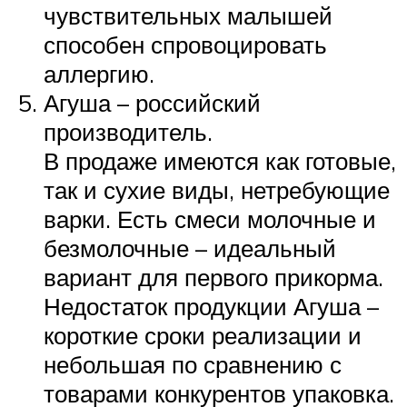
чувствительных малышей
способен спровоцировать
аллергию.
Агуша – российский
производитель.
В продаже имеются как готовые,
так и сухие виды, нетребующие
варки. Есть смеси молочные и
безмолочные – идеальный
вариант для первого прикорма.
Недостаток продукции Агуша –
короткие сроки реализации и
небольшая по сравнению с
товарами конкурентов упаковка.