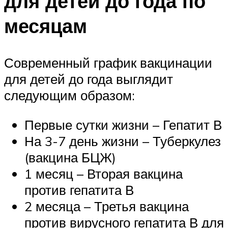
для детей до года по
месяцам
Современный график вакцинации
для детей до года выглядит
следующим образом:
Первые сутки жизни – Гепатит В
На 3-7 день жизни – Туберкулез
(вакцина БЦЖ)
1 месяц – Вторая вакцина
против гепатита В
2 месяца – Третья вакцина
против вирусного гепатита В для