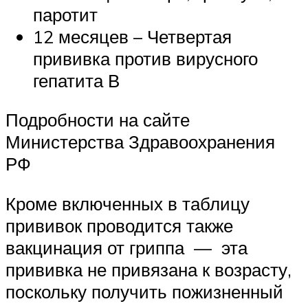
паротит
12 месяцев – Четвертая
прививка против вирусного
гепатита В
Подробности на сайте
Министерства Здравоохранения
РФ
Кроме включенных в таблицу
прививок проводится также
вакцинация от гриппа — эта
прививка не привязана к возрасту,
поскольку получить пожизненный