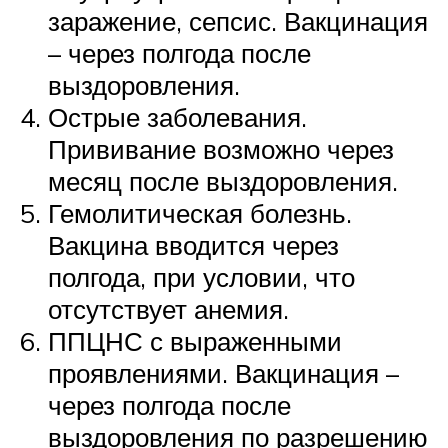
заражение, сепсис. Вакцинация
– через полгода после
выздоровления.
Острые заболевания.
Прививание возможно через
месяц после выздоровления.
Гемолитическая болезнь.
Вакцина вводится через
полгода, при условии, что
отсутствует анемия.
ППЦНС с выраженными
проявлениями. Вакцинация –
через полгода после
выздоровления по разрешению