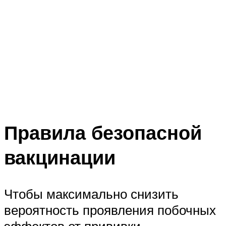
Правила безопасной
вакцинации
Чтобы максимально снизить
вероятность проявления побочных