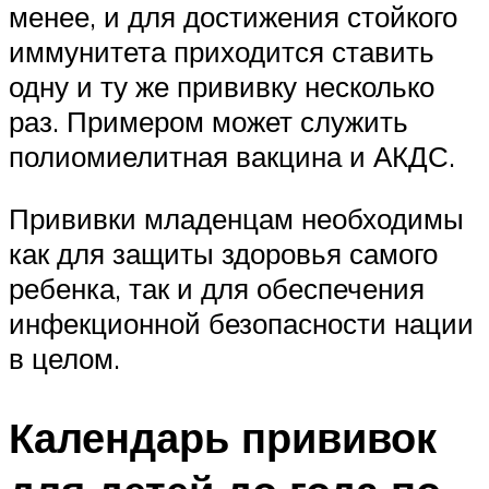
менее, и для достижения стойкого
иммунитета приходится ставить
одну и ту же прививку несколько
раз. Примером может служить
полиомиелитная вакцина и АКДС.
Прививки младенцам необходимы
как для защиты здоровья самого
ребенка, так и для обеспечения
инфекционной безопасности нации
в целом.
Календарь прививок