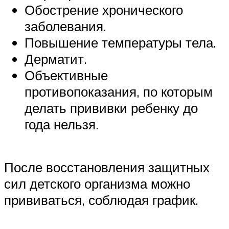
Обострение хронического
заболевания.
Повышение температуры тела.
Дерматит.
Объективные
противопоказания, по которым
делать прививки ребенку до
года нельзя.
После восстановления защитных
сил детского организма можно
прививаться, соблюдая график.