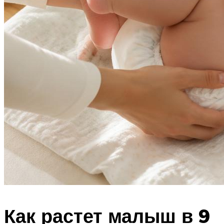
Как растет малыш в 9