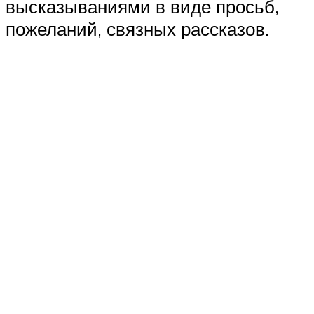
высказываниями в виде просьб,
пожеланий, связных рассказов.