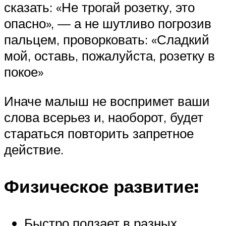
сказать: «Не трогай розетку, это
опасно», — а не шутливо погрозив
пальцем, проворковать: «Сладкий
мой, оставь, пожалуйста, розетку в
покое»
Иначе малыш не воспримет ваши
слова всерьез и, наоборот, будет
стараться повторить запретное
действие.
Физическое развитие:
Быстро ползает в разных