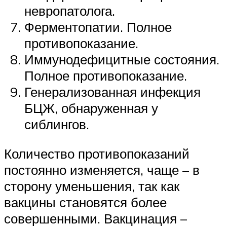
невропатолога.
Ферментопатии. Полное
противопоказание.
Иммунодефицитные состояния.
Полное противопоказание.
Генерализованная инфекция
БЦЖ, обнаруженная у
сиблингов.
Количество противопоказаний
постоянно изменяется, чаще – в
сторону уменьшения, так как
вакцины становятся более
совершенными. Вакцинация –