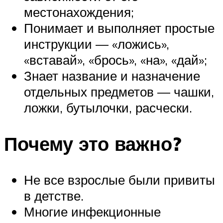
местонахождения;
Понимает и выполняет простые
инструкции — «ложись»,
«вставай», «брось», «на», «дай»;
Знает название и назначение
отдельных предметов — чашки,
ложки, бутылочки, расчески.
Почему это важно?
Не все взрослые были привиты
в детстве.
Многие инфекционные