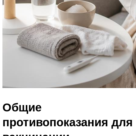
Общие
противопоказания для