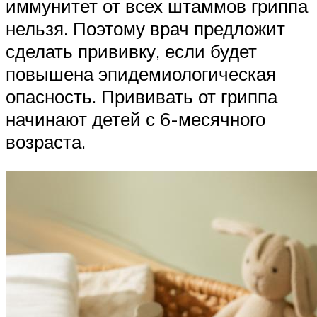
иммунитет от всех штаммов гриппа
нельзя. Поэтому врач предложит
сделать прививку, если будет
повышена эпидемиологическая
опасность. Прививать от гриппа
начинают детей с 6-месячного
возраста.