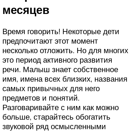
месяцев
Время говорить! Некоторые дети
предпочитают этот момент
несколько отложить. Но для многих
это период активного развития
речи. Малыш знает собственное
имя, имена всех близких, названия
самых привычных для него
предметов и понятий.
Разговаривайте с ним как можно
больше, старайтесь обогатить
звуковой ряд осмысленными