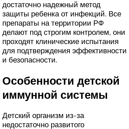
достаточно надежный метод
защиты ребенка от инфекций. Все
препараты на территории РФ
делают под строгим контролем, они
проходят клинические испытания
для подтверждения эффективности
и безопасности.
Особенности детской
иммунной системы
Детский организм из-за
недостаточно развитого