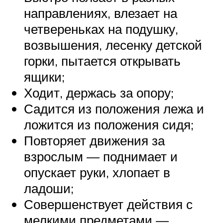
направлениях, влезает на
четвереньках на подушку,
возвышения, лесенку детской
горки, пытается открывать
ящики;
Ходит, держась за опору;
Садится из положения лежа и
ложится из положения сидя;
Повторяет движения за
взрослым — поднимает и
опускает руки, хлопает в
ладоши;
Совершенствует действия с
мелкими предметами —