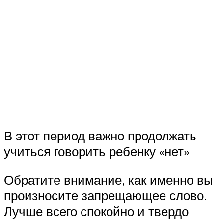
В этот период важно продолжать
учиться говорить ребенку «нет»
Обратите внимание, как именно вы
произносите запрещающее слово.
Лучше всего спокойно и твердо