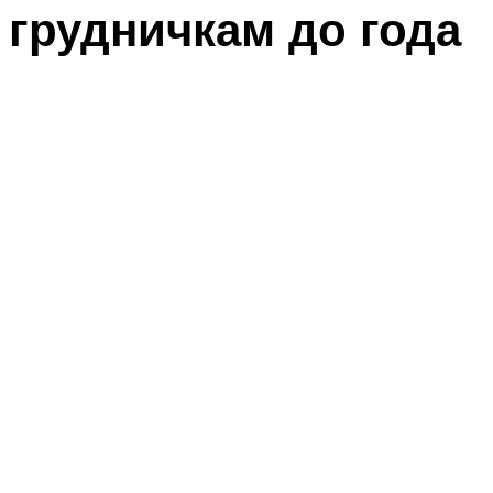
грудничкам до года