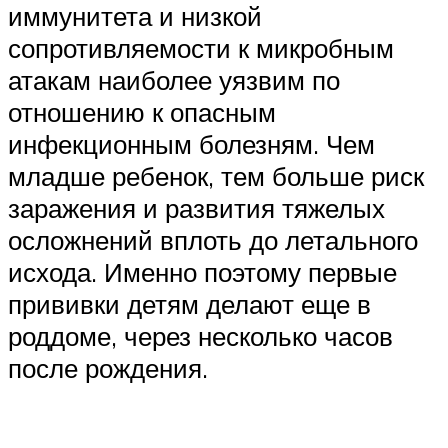
иммунитета и низкой
сопротивляемости к микробным
атакам наиболее уязвим по
отношению к опасным
инфекционным болезням. Чем
младше ребенок, тем больше риск
заражения и развития тяжелых
осложнений вплоть до летального
исхода. Именно поэтому первые
прививки детям делают еще в
роддоме, через несколько часов
после рождения.