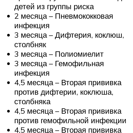
детей из группы риска
2 месяца – Пневмококковая
инфекция
3 месяца – Дифтерия, коклюш,
столбняк
3 месяца – Полиомиелит
3 месяца – Гемофильная
инфекция
4,5 месяца – Вторая прививка
против дифтерии, коклюша,
столбняка
4,5 месяца – Вторая прививка
против гемофильной инфекции
4,5 месяца – Вторая прививка