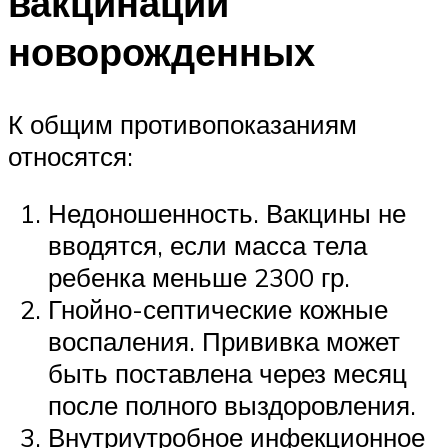
вакцинации
новорожденных
К общим противопоказаниям
относятся:
Недоношенность. Вакцины не
вводятся, если масса тела
ребенка меньше 2300 гр.
Гнойно-септические кожные
воспаления. Прививка может
быть поставлена через месяц
после полного выздоровления.
Внутриутробное инфекционное