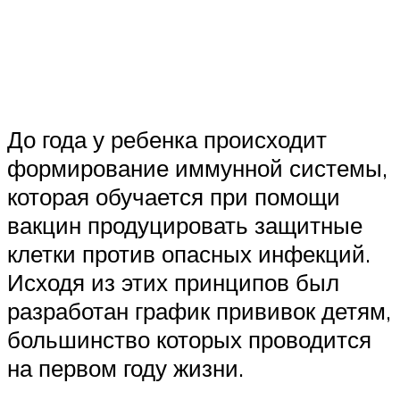
До года у ребенка происходит
формирование иммунной системы,
которая обучается при помощи
вакцин продуцировать защитные
клетки против опасных инфекций.
Исходя из этих принципов был
разработан график прививок детям,
большинство которых проводится
на первом году жизни.