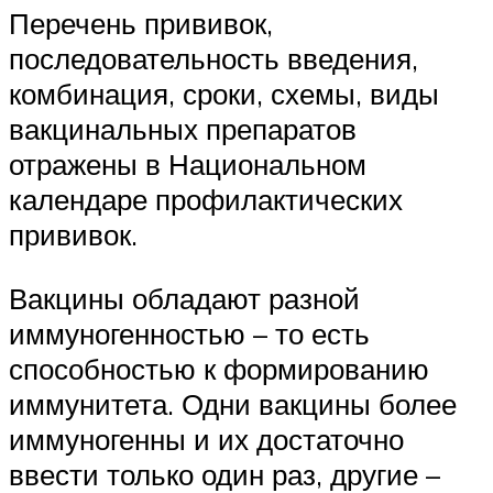
Перечень прививок,
последовательность введения,
комбинация, сроки, схемы, виды
вакцинальных препаратов
отражены в Национальном
календаре профилактических
прививок.
Вакцины обладают разной
иммуногенностью – то есть
способностью к формированию
иммунитета. Одни вакцины более
иммуногенны и их достаточно
ввести только один раз, другие –