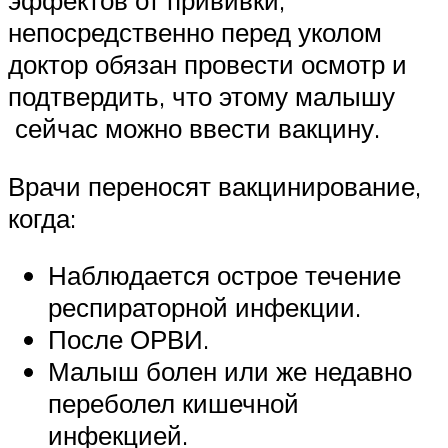
эффектов от прививки,
непосредственно перед уколом
доктор обязан провести осмотр и
подтвердить, что этому малышу
сейчас можно ввести вакцину.
Врачи переносят вакцинирование,
когда:
Наблюдается острое течение
респираторной инфекции.
После ОРВИ.
Малыш болен или же недавно
переболел кишечной
инфекцией.