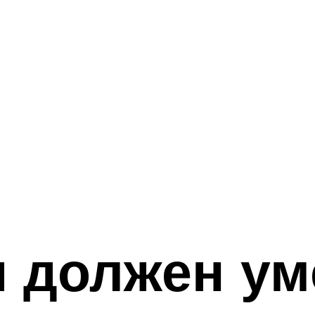
и должен ум