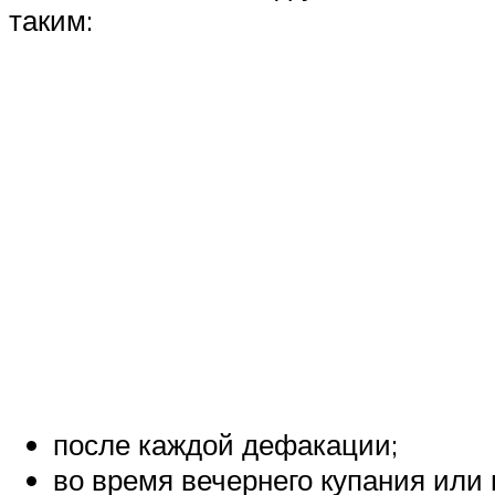
таким:
после каждой дефакации;
во время вечернего купания или