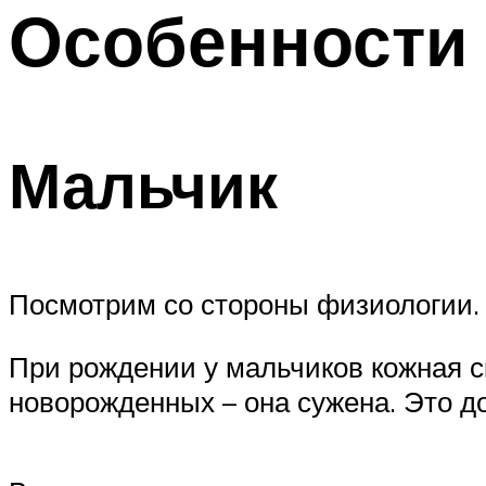
Особенности 
Мальчик
Посмотрим со стороны физиологии.
При рождении у мальчиков кожная ск
новорожденных – она сужена. Это до