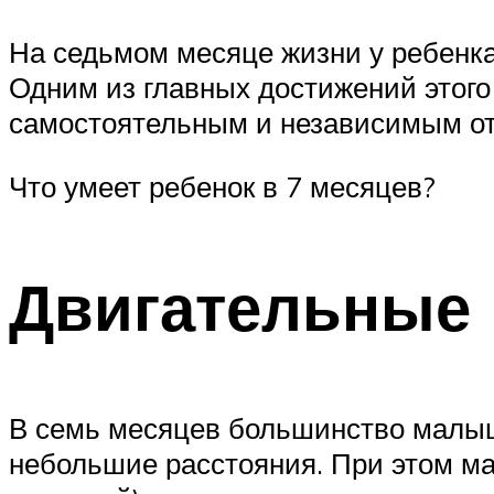
На седьмом месяце жизни у ребенка
Одним из главных достижений этого 
самостоятельным и независимым от
Что умеет ребенок в 7 месяцев?
Двигательные
В семь месяцев большинство малыше
небольшие расстояния. При этом ма