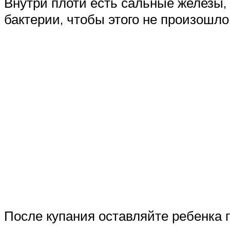
Внутри плоти есть сальные железы, 
бактерии, чтобы этого не произошл
После купания оставляйте ребенка 