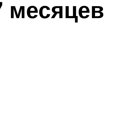
7 месяцев