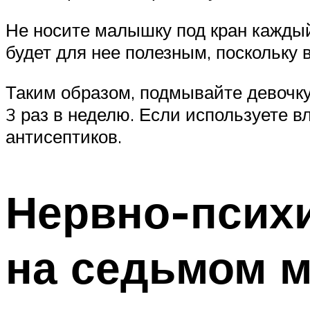
Не носите малышку под кран каждый
будет для нее полезным, поскольку
Таким образом, подмывайте девочку
3 раз в неделю. Если используете в
антисептиков.
Нервно-психи
на седьмом 