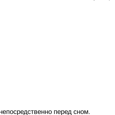
 непосредственно перед сном.