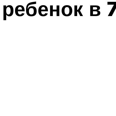
ребенок в 