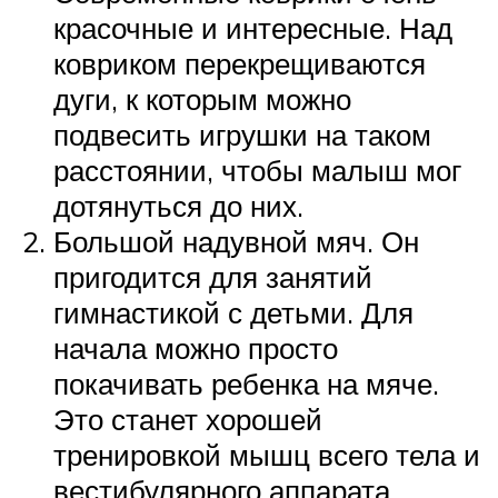
красочные и интересные. Над
ковриком перекрещиваются
дуги, к которым можно
подвесить игрушки на таком
расстоянии, чтобы малыш мог
дотянуться до них.
Большой надувной мяч. Он
пригодится для занятий
гимнастикой с детьми. Для
начала можно просто
покачивать ребенка на мяче.
Это станет хорошей
тренировкой мышц всего тела и
вестибулярного аппарата.