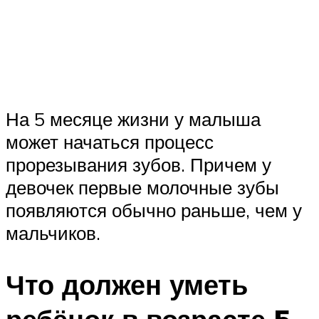
На 5 месяце жизни у малыша
может начаться процесс
прорезывания зубов. Причем у
девочек первые молочные зубы
появляются обычно раньше, чем у
мальчиков.
Что должен уметь