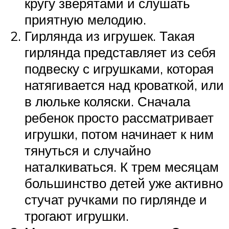
кругу зверятами и слушать
приятную мелодию.
Гирлянда из игрушек. Такая
гирлянда представляет из себя
подвеску с игрушками, которая
натягивается над кроваткой, или
в люльке коляски. Сначала
ребенок просто рассматривает
игрушки, потом начинает к ним
тянуться и случайно
наталкиваться. К трем месяцам
большинство детей уже активно
стучат ручками по гирлянде и
трогают игрушки.