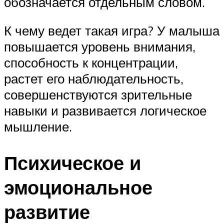
обозначается отдельным словом.
К чему ведет такая игра? У малыша
повышается уровень внимания,
способность к концентрации,
растет его наблюдательность,
совершенствуются зрительные
навыки и развивается логическое
мышление.
Психическое и
эмоциональное
развитие