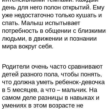
день для него полон открытий. Ему
уже недостаточно только кушать и
спать. Малыш испытывает
потребность в общении с близкими
людьми, в движении и познании
мира вокруг себя.
Родители очень часто сравнивают
детей разного пола, чтобы понять,
что должна уметь ребенок-девочка
в 5 месяцев, а что – мальчик. На
самом деле разницы в навыках и
умениях в этом возрасте не