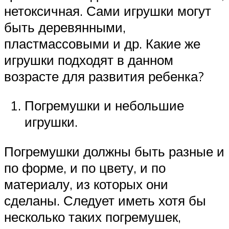
нетоксичная. Сами игрушки могут
быть деревянными,
пластмассовыми и др. Какие же
игрушки подходят в данном
возрасте для развития ребенка?
Погремушки и небольшие
игрушки.
Погремушки должны быть разные и
по форме, и по цвету, и по
материалу, из которых они
сделаны. Следует иметь хотя бы
несколько таких погремушек,