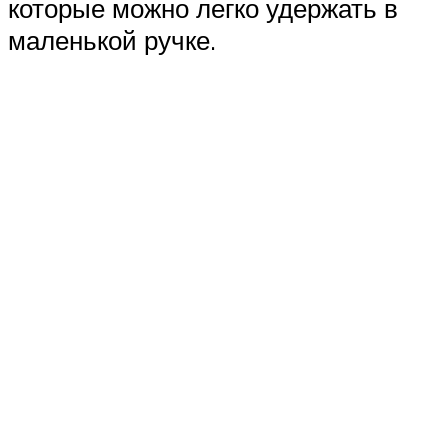
которые можно легко удержать в
маленькой ручке.