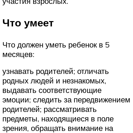
участия взрослых.
Что умеет
Что должен уметь ребенок в 5
месяцев:
узнавать родителей; отличать
родных людей и незнакомых,
выдавать соответствующие
эмоции; следить за передвижением
родителей; рассматривать
предметы, находящиеся в поле
зрения, обращать внимание на