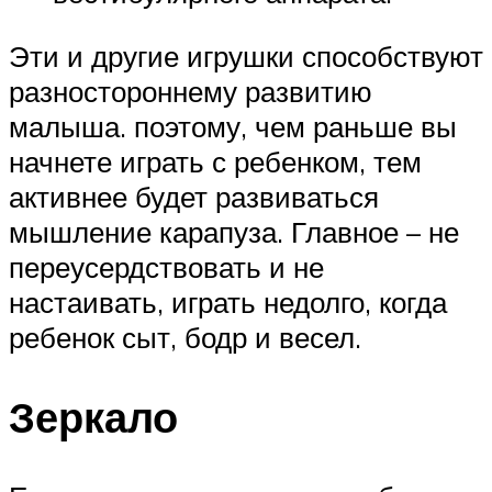
Эти и другие игрушки способствуют
разностороннему развитию
малыша. поэтому, чем раньше вы
начнете играть с ребенком, тем
активнее будет развиваться
мышление карапуза. Главное – не
переусердствовать и не
настаивать, играть недолго, когда
ребенок сыт, бодр и весел.
Зеркало