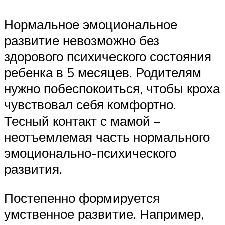
Нормальное эмоциональное
развитие невозможно без
здорового психического состояния
ребенка в 5 месяцев. Родителям
нужно побеспокоиться, чтобы кроха
чувствовал себя комфортно.
Тесный контакт с мамой –
неотъемлемая часть нормального
эмоционально-психического
развития.
Постепенно формируется
умственное развитие. Например,