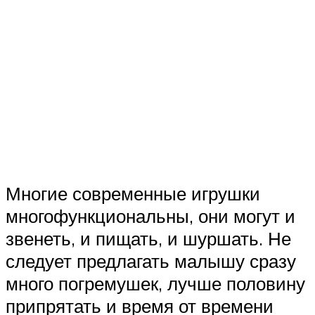
Многие современные игрушки
многофункциональны, они могут и
звенеть, и пищать, и шуршать. Не
следует предлагать малышу сразу
много погремушек, лучше половину
припрятать и время от времени