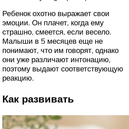
Ребенок охотно выражает свои
эмоции. Он плачет, когда ему
страшно, смеется, если весело.
Малыши в 5 месяцев еще не
понимают, что им говорят, однако
они уже различают интонацию,
поэтому выдают соответствующую
реакцию.
Как развивать