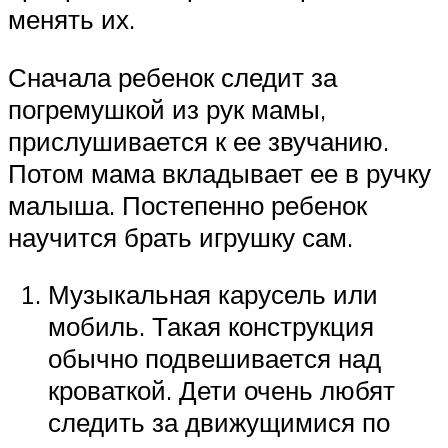
менять их.
Сначала ребенок следит за
погремушкой из рук мамы,
прислушивается к ее звучанию.
Потом мама вкладывает ее в ручку
малыша. Постепенно ребенок
научится брать игрушку сам.
Музыкальная карусель или
мобиль. Такая конструкция
обычно подвешивается над
кроваткой. Дети очень любят
следить за движущимися по