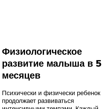
Физиологическое
развитие малыша в 5
месяцев
Психически и физически ребенок
продолжает развиваться
интенсивными темпами. Каждый