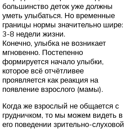
большинство деток уже должны
уметь улыбаться. Но временные
границы нормы значительно шире:
3-8 недели жизни.
Конечно, улыбка не возникает
мгновенно. Постепенно
формируется начало улыбки,
которое всё отчётливее
проявляется как реакция на
появление взрослого (мамы).
Когда же взрослый не общается с
грудничком, то мы можем видеть в
его поведении зрительно-слуховой