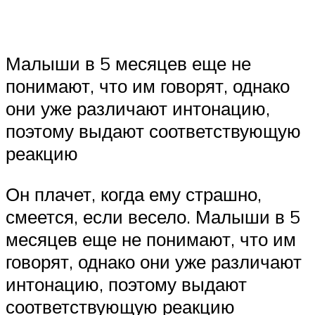
Малыши в 5 месяцев еще не
понимают, что им говорят, однако
они уже различают интонацию,
поэтому выдают соответствующую
реакцию
Он плачет, когда ему страшно,
смеется, если весело. Малыши в 5
месяцев еще не понимают, что им
говорят, однако они уже различают
интонацию, поэтому выдают
соответствующую реакцию