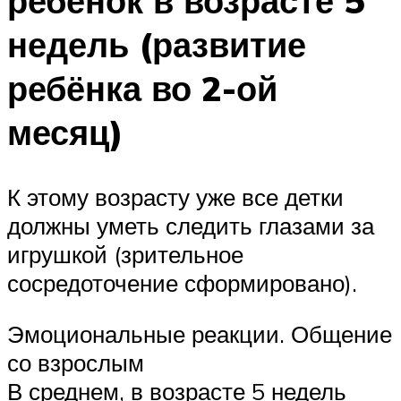
ребёнок в возрасте 5
недель (развитие
ребёнка во 2-ой
месяц)
К этому возрасту уже все детки
должны уметь следить глазами за
игрушкой (зрительное
сосредоточение сформировано).
Эмоциональные реакции. Общение
со взрослым
В среднем, в возрасте 5 недель