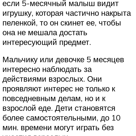
если 5-месячный малыш видит
игрушку, которая частично накрыта
пеленкой, то он скинет ее, чтобы
она не мешала достать
интересующий предмет.
Мальчику или девочке 5 месяцев
интересно наблюдать за
действиями взрослых. Они
проявляют интерес не только к
повседневным делам, но и к
взрослой еде. Дети становятся
более самостоятельными, до 10
мин. времени могут играть без