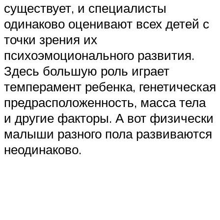
существует, и специалисты
одинаково оценивают всех детей с
точки зрения их
психоэмоционального развития.
Здесь большую роль играет
темперамент ребенка, генетическая
предрасположенность, масса тела
и другие факторы. А вот физически
малыши разного пола развиваются
неодинаково.