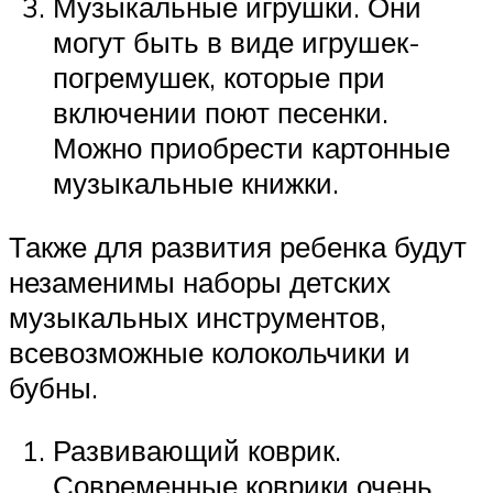
Музыкальные игрушки. Они
могут быть в виде игрушек-
погремушек, которые при
включении поют песенки.
Можно приобрести картонные
музыкальные книжки.
Также для развития ребенка будут
незаменимы наборы детских
музыкальных инструментов,
всевозможные колокольчики и
бубны.
Развивающий коврик.
Современные коврики очень