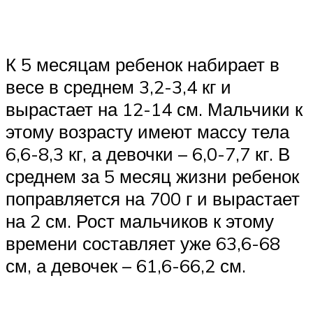
К 5 месяцам ребенок набирает в
весе в среднем 3,2-3,4 кг и
вырастает на 12-14 см. Мальчики к
этому возрасту имеют массу тела
6,6-8,3 кг, а девочки – 6,0-7,7 кг. В
среднем за 5 месяц жизни ребенок
поправляется на 700 г и вырастает
на 2 см. Рост мальчиков к этому
времени составляет уже 63,6-68
см, а девочек – 61,6-66,2 см.