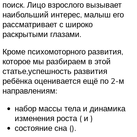
поиск. Лицо взрослого вызывает
наибольший интерес, малыш его
рассматривает с широко
раскрытыми глазами.
Кроме психомоторного развития,
которое мы разбираем в этой
статье,успешность развития
ребёнка оценивается ещё по 2-м
направлениям:
набор массы тела и динамика
изменения роста ( и )
состояние сна ().