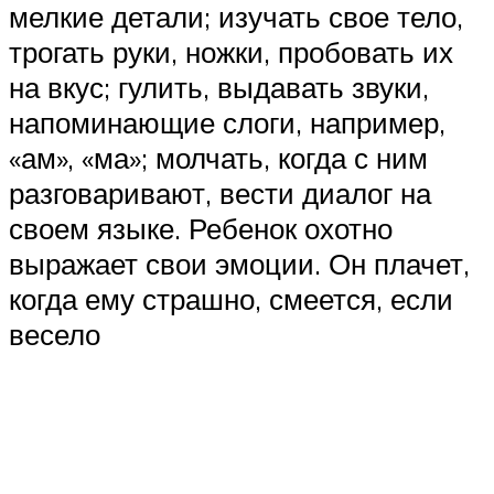
мелкие детали; изучать свое тело,
трогать руки, ножки, пробовать их
на вкус; гулить, выдавать звуки,
напоминающие слоги, например,
«ам», «ма»; молчать, когда с ним
разговаривают, вести диалог на
своем языке. Ребенок охотно
выражает свои эмоции. Он плачет,
когда ему страшно, смеется, если
весело