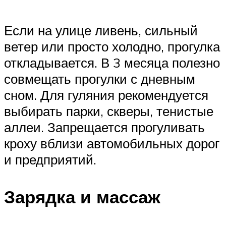
Если на улице ливень, сильный
ветер или просто холодно, прогулка
откладывается. В 3 месяца полезно
совмещать прогулки с дневным
сном. Для гуляния рекомендуется
выбирать парки, скверы, тенистые
аллеи. Запрещается прогуливать
кроху вблизи автомобильных дорог
и предприятий.
Зарядка и массаж