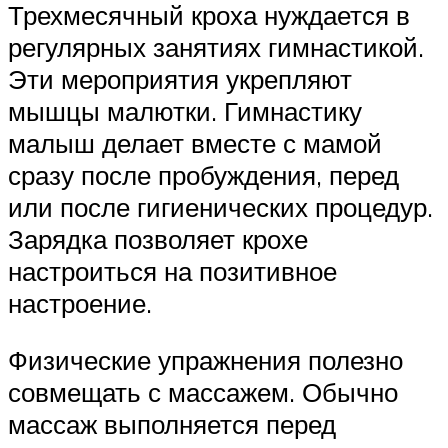
Трехмесячный кроха нуждается в
регулярных занятиях гимнастикой.
Эти мероприятия укрепляют
мышцы малютки. Гимнастику
малыш делает вместе с мамой
сразу после пробуждения, перед
или после гигиенических процедур.
Зарядка позволяет крохе
настроиться на позитивное
настроение.
Физические упражнения полезно
совмещать с массажем. Обычно
массаж выполняется перед