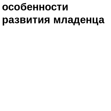
особенности
развития младенца