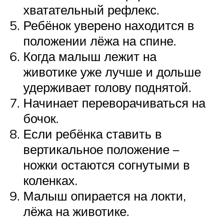
хватательный рефлекс.
Ребёнок уверено находится в
положении лёжа на спине.
Когда малыш лежит на
животике уже лучше и дольше
удерживает голову поднятой.
Начинает переворачиваться на
бочок.
Если ребёнка ставить в
вертикальное положение –
ножки остаются согнутыми в
коленках.
Малыш опирается на локти,
лёжа на животике.