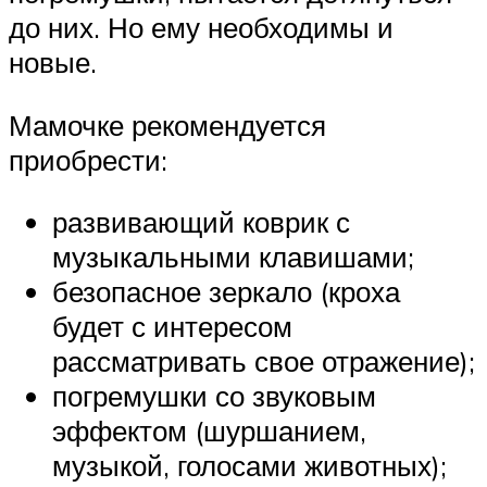
до них. Но ему необходимы и
новые.
Мамочке рекомендуется
приобрести:
развивающий коврик с
музыкальными клавишами;
безопасное зеркало (кроха
будет с интересом
рассматривать свое отражение);
погремушки со звуковым
эффектом (шуршанием,
музыкой, голосами животных);