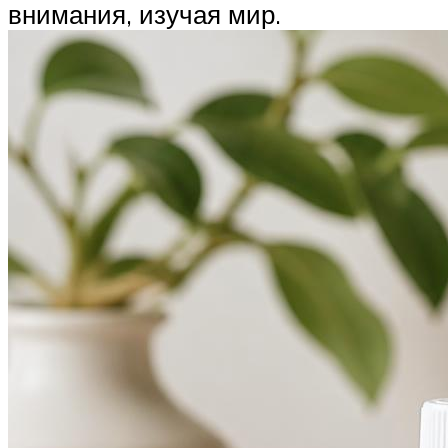
внимания, изучая мир.