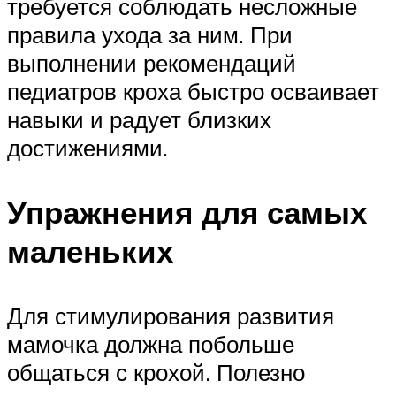
требуется соблюдать несложные
правила ухода за ним. При
выполнении рекомендаций
педиатров кроха быстро осваивает
навыки и радует близких
достижениями.
Упражнения для самых
маленьких
Для стимулирования развития
мамочка должна побольше
общаться с крохой. Полезно