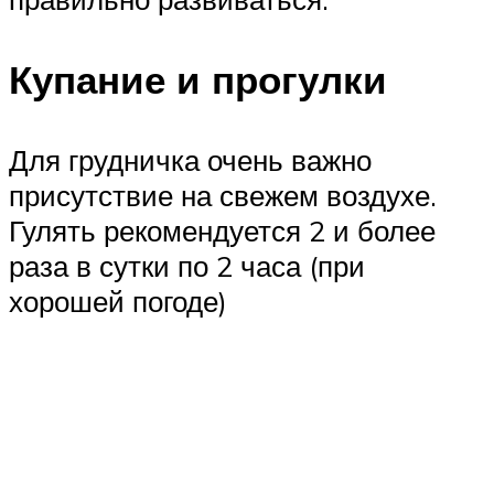
Купание и прогулки
Для грудничка очень важно
присутствие на свежем воздухе.
Гулять рекомендуется 2 и более
раза в сутки по 2 часа (при
хорошей погоде)