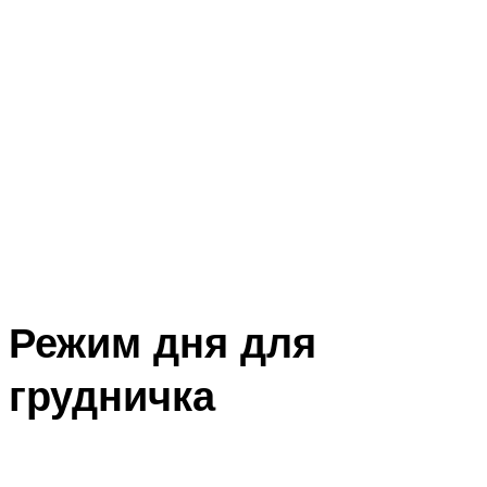
Режим дня для
грудничка