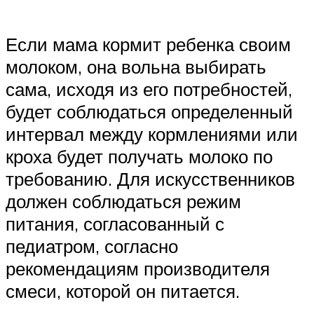
Если мама кормит ребенка своим
молоком, она вольна выбирать
сама, исходя из его потребностей,
будет соблюдаться определенный
интервал между кормлениями или
кроха будет получать молоко по
требованию. Для искусственников
должен соблюдаться режим
питания, согласованный с
педиатром, согласно
рекомендациям производителя
смеси, которой он питается.