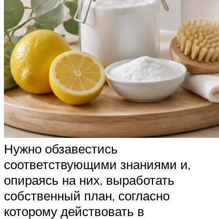
Нужно обзавестись
соответствующими знаниями и,
опираясь на них, выработать
собственный план, согласно
которому действовать в