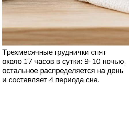
Трехмесячные груднички спят
около 17 часов в сутки: 9-10 ночью,
остальное распределяется на день
и составляет 4 периода сна.