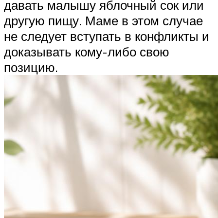
давать малышу яблочный сок или
другую пищу. Маме в этом случае
не следует вступать в конфликты и
доказывать кому-либо свою
позицию.