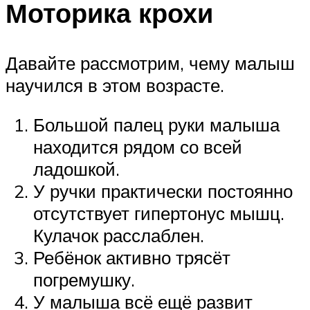
Моторика крохи
Давайте рассмотрим, чему малыш
научился в этом возрасте.
Большой палец руки малыша
находится рядом со всей
ладошкой.
У ручки практически постоянно
отсутствует гипертонус мышц.
Кулачок расслаблен.
Ребёнок активно трясёт
погремушку.
У малыша всё ещё развит