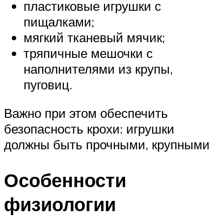
пластиковые игрушки с
пищалками;
мягкий тканевый мячик;
тряпичные мешочки с
наполнителями из крупы,
пуговиц.
Важно при этом обеспечить
безопасность крохи: игрушки
должны быть прочными, крупными
Особенности
физиологии