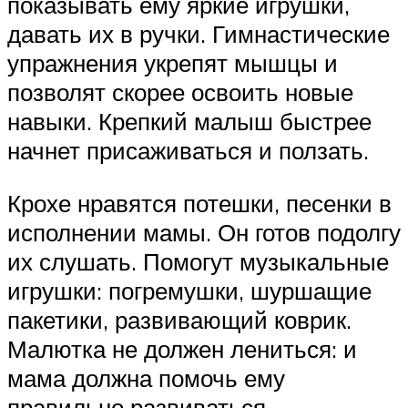
показывать ему яркие игрушки,
давать их в ручки. Гимнастические
упражнения укрепят мышцы и
позволят скорее освоить новые
навыки. Крепкий малыш быстрее
начнет присаживаться и ползать.
Крохе нравятся потешки, песенки в
исполнении мамы. Он готов подолгу
их слушать. Помогут музыкальные
игрушки: погремушки, шуршащие
пакетики, развивающий коврик.
Малютка не должен лениться: и
мама должна помочь ему
правильно развиваться.