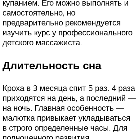
купанием. Его можно выполнять и
самостоятельно, но
предварительно рекомендуется
изучить курс у профессионального
детского массажиста.
Длительность сна
Кроха в 3 месяца спит 5 раз. 4 раза
приходятся на день, а последний —
на ночь. Главная особенность —
малютка привыкает укладываться
в строго определенные часы. Для
полноценного развития