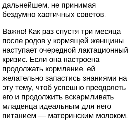
дальнейшем, не принимая
бездумно хаотичных советов.
Важно! Как раз спустя три месяца
после родов у кормящей женщины
наступает очередной лактационный
кризис. Если она настроена
продолжать кормление, ей
желательно запастись знаниями на
эту тему, чтоб успешно преодолеть
его и продолжить вскармливать
младенца идеальным для него
питанием — материнским молоком.