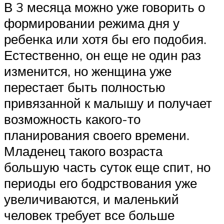
В 3 месяца можно уже говорить о
формировании режима дня у
ребенка или хотя бы его подобия.
Естественно, он еще не один раз
изменится, но женщина уже
перестает быть полностью
привязанной к малышу и получает
возможность какого-то
планирования своего времени.
Младенец такого возраста
большую часть суток еще спит, но
периоды его бодрствования уже
увеличиваются, и маленький
человек требует все больше