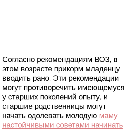
Согласно рекомендациям ВОЗ, в
этом возрасте прикорм младенцу
вводить рано. Эти рекомендации
могут противоречить имеющемуся
у старших поколений опыту, и
старшие родственницы могут
начать одолевать молодую
маму
настойчивыми советами начинать