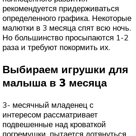
рекомендуется придерживаться
определенного графика. Некоторые
малютки в 3 месяца спят всю ночь.
Но большинство просыпаются 1-2
раза и требуют покормить их.
Выбираем игрушки для
малыша в 3 месяца
3- месячный младенец с
интересом рассматривает
подвешенные над кроваткой
погремушки, пытается дотянуться