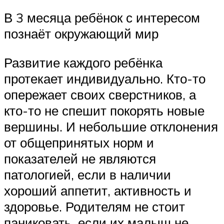
В 3 месяца ребёнок с интересом
познаёт окружающий мир
Развитие каждого ребёнка
протекает индивидуально. Кто-то
опережает своих сверстников, а
кто-то не спешит покорять новые
вершины. И небольшие отклонения
от общепринятых норм и
показателей не являются
патологией, если в наличии
хороший аппетит, активность и
здоровье. Родителям не стоит
паниковать, если их малыш не