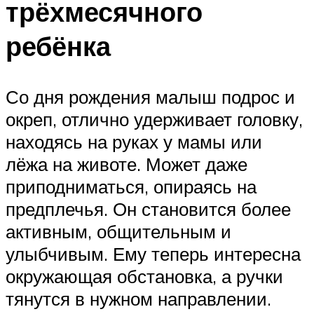
трёхмесячного
ребёнка
Со дня рождения малыш подрос и
окреп, отлично удерживает головку,
находясь на руках у мамы или
лёжа на животе. Может даже
приподниматься, опираясь на
предплечья. Он становится более
активным, общительным и
улыбчивым. Ему теперь интересна
окружающая обстановка, а ручки
тянутся в нужном направлении.