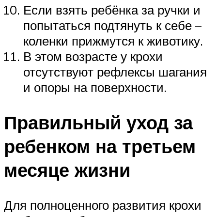
Если взять ребёнка за ручки и
попытаться подтянуть к себе –
коленки прижмутся к животику.
В этом возрасте у крохи
отсутствуют рефлексы шагания
и опоры на поверхности.
Правильный уход за
ребенком на третьем
месяце жизни
Для полноценного развития крохи