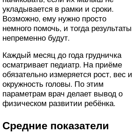
укладывается в рамки и сроки.
Возможно, ему нужно просто
немного помочь, и тогда результаты
непременно будут.
Каждый месяц до года грудничка
осматривает педиатр. На приёме
обязательно измеряется рост, вес и
окружность головы. По этим
параметрам врач делает вывод о
физическом развитии ребёнка.
Средние показатели