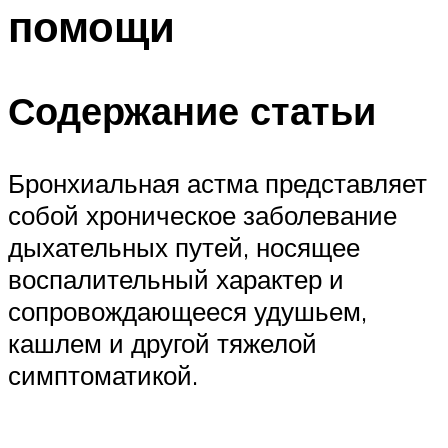
помощи
Содержание статьи
Бронхиальная астма представляет
собой хроническое заболевание
дыхательных путей, носящее
воспалительный характер и
сопровождающееся удушьем,
кашлем и другой тяжелой
симптоматикой.