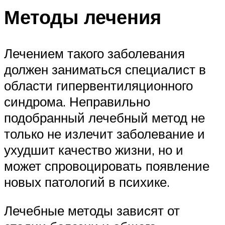
Методы лечения
Лечением такого заболевания
должен заниматься специалист в
области гипервентиляционного
синдрома. Неправильно
подобранный лечебный метод не
только не излечит заболевание и
ухудшит качество жизни, но и
может спровоцировать появление
новых патологий в психике.
Лечебные методы зависят от