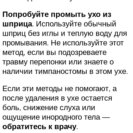
Попробуйте промыть ухо из
шприца
. Используйте обычный
шприц без иглы и теплую воду для
промывания. Не используйте этот
метод, если вы подозреваете
травму перепонки или знаете о
наличии тимпаностомы в этом ухе.
Если эти методы не помогают, а
после удаления в ухе остается
боль, снижение слуха или
ощущение инородного тела —
обратитесь к врачу
.