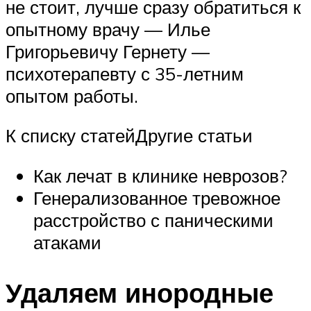
не стоит, лучше сразу обратиться к
опытному врачу — Илье
Григорьевичу Гернету —
психотерапевту с 35-летним
опытом работы.
К списку статейДругие статьи
Как лечат в клинике неврозов?
Генерализованное тревожное
расстройство с паническими
атаками
Удаляем инородные