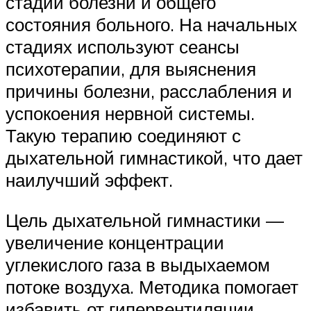
стадии болезни и общего
состояния больного. На начальных
стадиях используют сеансы
психотерапии, для выяснения
причины болезни, расслабления и
успокоения нервной системы.
Такую терапию соединяют с
дыхательной гимнастикой, что дает
наилучший эффект.
Цель дыхательной гимнастики —
увеличение концентрации
углекислого газа в выдыхаемом
потоке воздуха. Методика помогает
избавить от гипервентиляции