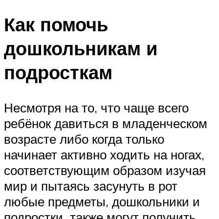
Как помочь
дошкольникам и
подросткам
Несмотря на то, что чаще всего
ребёнок давиться в младенческом
возрасте либо когда только
начинает активно ходить на ногах,
соответствующим образом изучая
мир и пытаясь засунуть в рот
любые предметы, дошкольники и
подростки также могут получить