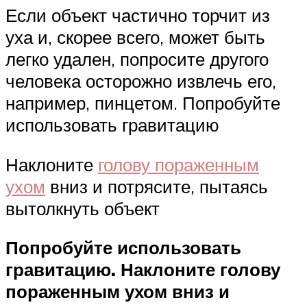
Если объект частично торчит из
уха и, скорее всего, может быть
легко удален, попросите другого
человека осторожно извлечь его,
например, пинцетом. Попробуйте
использовать гравитацию
Наклоните
голову пораженным
ухом
вниз и потрясите, пытаясь
вытолкнуть объект
Попробуйте использовать
гравитацию. Наклоните голову
пораженным ухом вниз и