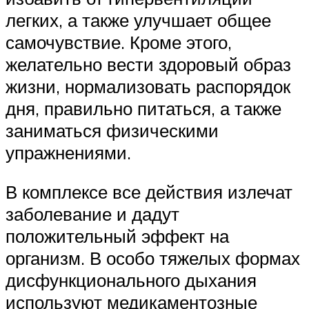
легких, а также улучшает общее
самочувствие. Кроме этого,
желательно вести здоровый образ
жизни, нормализовать распорядок
дня, правильно питаться, а также
заниматься физическими
упражнениями.
В комплексе все действия излечат
заболевание и дадут
положительный эффект на
организм. В особо тяжелых формах
дисфункционального дыхания
используют медикаментозные