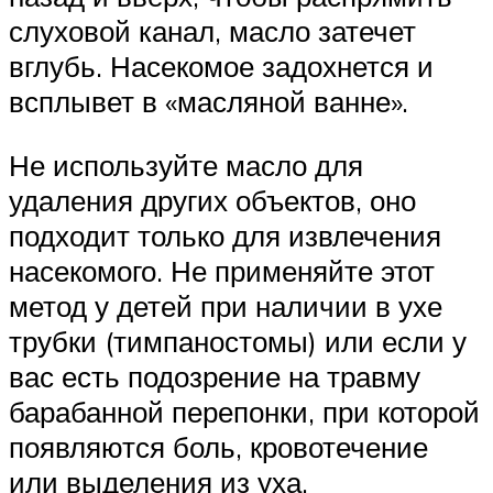
слуховой канал, масло затечет
вглубь. Насекомое задохнется и
всплывет в «масляной ванне».
Не используйте масло для
удаления других объектов, оно
подходит только для извлечения
насекомого. Не применяйте этот
метод у детей при наличии в ухе
трубки (тимпаностомы) или если у
вас есть подозрение на травму
барабанной перепонки, при которой
появляются боль, кровотечение
или выделения из уха.