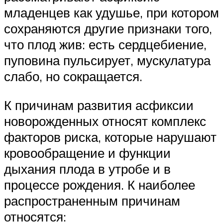
младенцев как удушье, при котором
сохраняются другие признаки того,
что плод жив: есть сердцебиение,
пуповина пульсирует, мускулатура
слабо, но сокращается.
К причинам развития асфиксии
новорожденных относят комплекс
факторов риска, которые нарушают
кровообращение и функции
дыхания плода в утробе и в
процессе рождения. К наиболее
распространенным причинам
относятся: