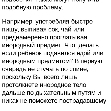
подобную проблему.
Например, употребляя быстро
пищу, выпивая сок, чай или
преднамеренно проглатывая
инородный предмет. Что делать
если ребенок подавился едой или
инородным предметом? В первую
очередь не стучать по спине,
поскольку Вы всего лишь
протолкнете инородное тело
дальше по дыхательным путям и
никак не поможете пострадавшему.