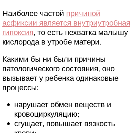
Наиболее частой
причиной
асфиксии является внутриутробная
гипоксия
, то есть нехватка малышу
кислорода в утробе матери.
Какими бы ни были причины
патологического состояния, оно
вызывает у ребенка одинаковые
процессы:
нарушает обмен веществ и
кровоциркуляцию;
сгущает, повышает вязкость
крови;