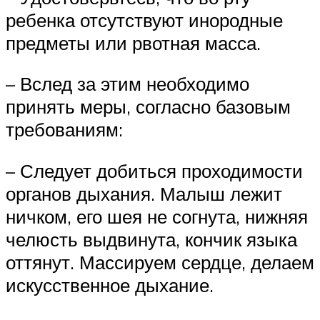
ребенка отсутствуют инородные
предметы или рвотная масса.
– Вслед за этим необходимо
принять меры, согласно базовым
требованиям:
– Следует добиться проходимости
органов дыхания. Малыш лежит
ничком, его шея не согнута, нижняя
челюсть выдвинута, кончик языка
оттянут. Массируем сердце, делаем
искусственное дыхание.