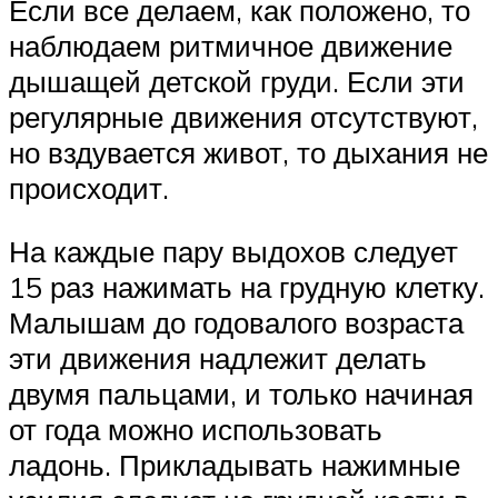
Если все делаем, как положено, то
наблюдаем ритмичное движение
дышащей детской груди. Если эти
регулярные движения отсутствуют,
но вздувается живот, то дыхания не
происходит.
На каждые пару выдохов следует
15 раз нажимать на грудную клетку.
Малышам до годовалого возраста
эти движения надлежит делать
двумя пальцами, и только начиная
от года можно использовать
ладонь. Прикладывать нажимные