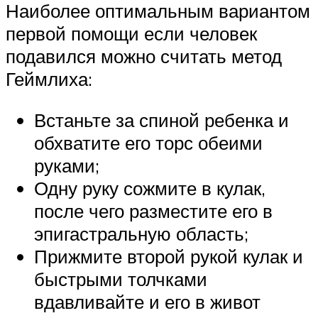
Наиболее оптимальным вариантом
первой помощи если человек
подавился можно считать метод
Геймлиха:
Встаньте за спиной ребенка и
обхватите его торс обеими
руками;
Одну руку сожмите в кулак,
после чего разместите его в
эпигастральную область;
Прижмите второй рукой кулак и
быстрыми толчками
вдавливайте и его в живот