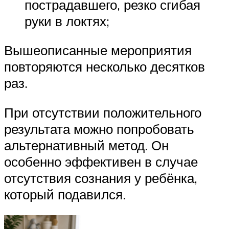
пострадавшего, резко сгибая
руки в локтях;
Вышеописанные мероприятия
повторяются несколько десятков
раз.
При отсутствии положительного
результата можно попробовать
альтернативный метод. Он
особенно эффективен в случае
отсутствия сознания у ребёнка,
который подавился.