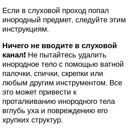
Если в слуховой проход попал
инородный предмет, следуйте этим
инструкциям.
Ничего не вводите в слуховой
канал!
Не пытайтесь удалить
инородное тело с помощью ватной
палочки, спички, скрепки или
любым другим инструментом. Все
это может привести к
проталкиванию инородного тела
вглубь уха и повреждению его
хрупких структур.