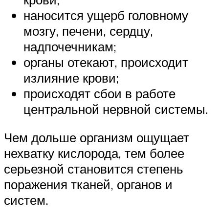
наносится ущерб головному
мозгу, печени, сердцу,
надпочечникам;
органы отекают, происходит
излияние крови;
происходят сбои в работе
центральной нервной системы.
Чем дольше организм ощущает
нехватку кислорода, тем более
серьезной становится степень
поражения тканей, органов и
систем.