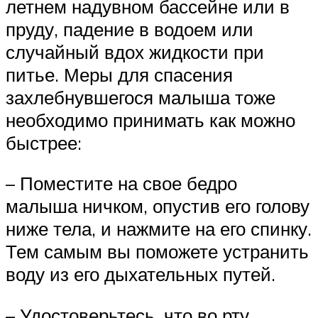
летнем надувном бассейне или в
пруду, падение в водоем или
случайный вдох жидкости при
питье. Меры для спасения
захлебнувшегося малыша тоже
необходимо принимать как можно
быстрее:
– Поместите на свое бедро
малыша ничком, опустив его голову
ниже тела, и нажмите на его спинку.
Тем самым вы поможете устранить
воду из его дыхательных путей.
– Удостоверьтесь, что во рту