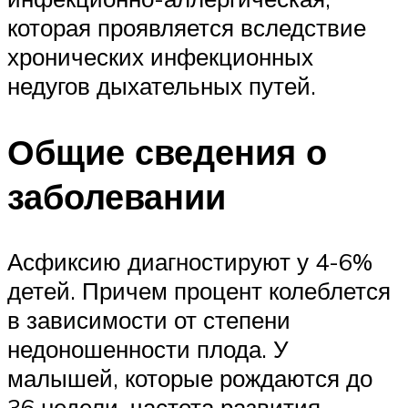
которая проявляется вследствие
хронических инфекционных
недугов дыхательных путей.
Общие сведения о
заболевании
Асфиксию диагностируют у 4-6%
детей. Причем процент колеблется
в зависимости от степени
недоношенности плода. У
малышей, которые рождаются до
36 недели, частота развития