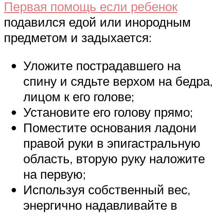
Первая помощь если ребенок
подавился едой или инородным
предметом и задыхается:
Уложите пострадавшего на
спину и сядьте верхом на бедра,
лицом к его голове;
Установите его голову прямо;
Поместите основания ладони
правой руки в эпигастральную
область, вторую руку наложите
на первую;
Используя собственный вес,
энергично надавливайте в