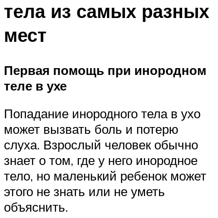
тела из самых разных
мест
Первая помощь при инородном
теле в ухе
Попадание инородного тела в ухо
может вызвать боль и потерю
слуха. Взрослый человек обычно
знает о том, где у него инородное
тело, но маленький ребенок может
этого не знать или не уметь
объяснить.