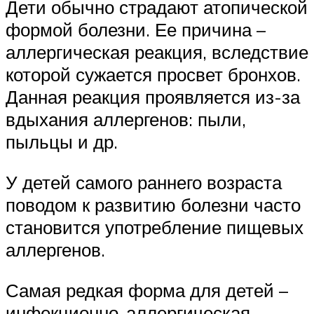
Дети обычно страдают атопической
формой болезни. Ее причина –
аллергическая реакция, вследствие
которой сужается просвет бронхов.
Данная реакция проявляется из-за
вдыхания аллергенов: пыли,
пыльцы и др.
У детей самого раннего возраста
поводом к развитию болезни часто
становится употребление пищевых
аллергенов.
Самая редкая форма для детей –
инфекционно-аллергическая,