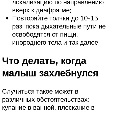
локализацию по направлению
вверх к диафрагме;
Повторяйте толчки до 10-15
раз, пока дыхательные пути не
освободятся от пищи,
инородного тела и так далее.
Что делать, когда
малыш захлебнулся
Случиться такое может в
различных обстоятельствах:
купание в ванной, плескание в