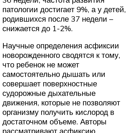
патологии достигает 9%, а у детей,
родившихся после 37 недели –
снижается до 1-2%.
Научные определения асфиксии
новорожденного сводятся к тому,
что ребенок не может
самостоятельно дышать или
совершает поверхностные
судорожные дыхательные
движения, которые не позволяют
организму получить кислород в
достаточном объеме. Авторы
рассматривают асфиксию