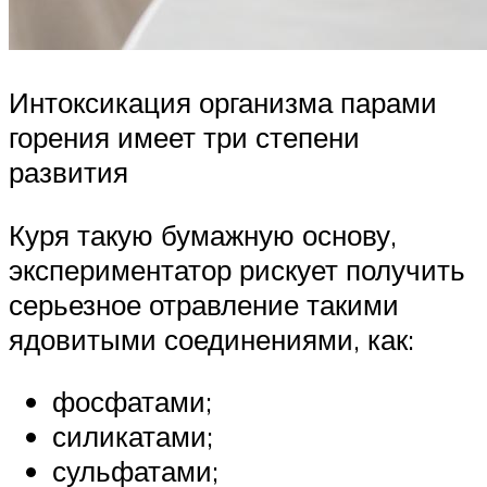
Интоксикация организма парами
горения имеет три степени
развития
Куря такую бумажную основу,
экспериментатор рискует получить
серьезное отравление такими
ядовитыми соединениями, как:
фосфатами;
силикатами;
сульфатами;