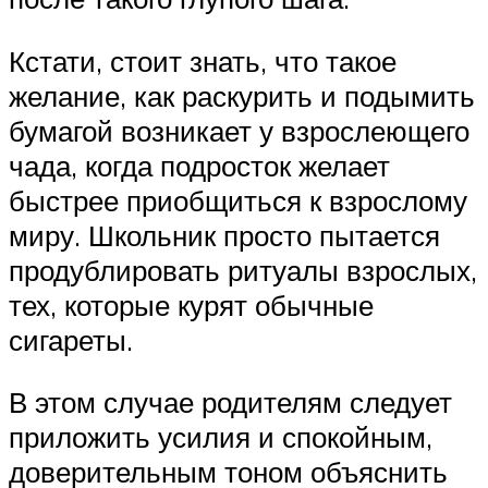
Кстати, стоит знать, что такое
желание, как раскурить и подымить
бумагой возникает у взрослеющего
чада, когда подросток желает
быстрее приобщиться к взрослому
миру. Школьник просто пытается
продублировать ритуалы взрослых,
тех, которые курят обычные
сигареты.
В этом случае родителям следует
приложить усилия и спокойным,
доверительным тоном объяснить