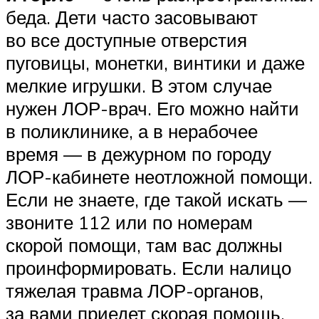
беда. Дети часто засовывают
во все доступные отверстия
пуговицы, монетки, винтики и даже
мелкие игрушки. В этом случае
нужен ЛОР-врач. Его можно найти
в поликлинике, а в нерабочее
время — в дежурном по городу
ЛОР-кабинете неотложной помощи.
Если не знаете, где такой искать —
звоните 112 или по номерам
скорой помощи, там вас должны
проинформировать. Если налицо
тяжелая травма ЛОР-органов,
за вами приедет скорая помощь.