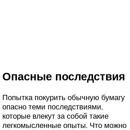
Опасные последствия
Попытка покурить обычную бумагу
опасно теми последствиями,
которые влекут за собой такие
легкомысленные опыты. Что можно