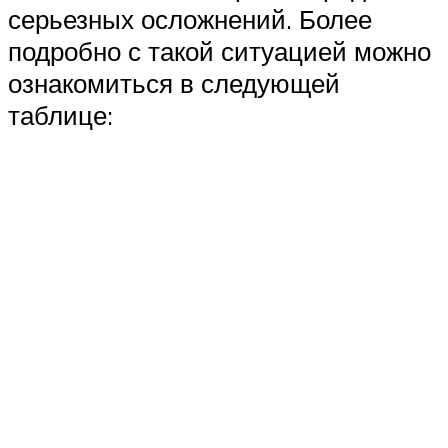
серьезных осложнений. Более
подробно с такой ситуацией можно
ознакомиться в следующей
таблице: