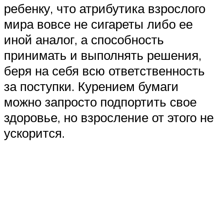
ребенку, что атрибутика взрослого
мира вовсе не сигареты либо ее
иной аналог, а способность
принимать и выполнять решения,
беря на себя всю ответственность
за поступки. Курением бумаги
можно запросто подпортить свое
здоровье, но взросление от этого не
ускорится.