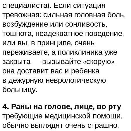
специалиста). Если ситуация
тревожная: сильная головная боль,
возбуждение или сонливость,
тошнота, неадекватное поведение,
или вы, в принципе, очень
переживаете, а поликлиника уже
закрыта — вызывайте «скорую»,
она доставит вас и ребенка
в дежурную неврологическую
больницу.
4. Раны на голове, лице, во рту
,
требующие медицинской помощи,
обычно выглядят очень страшно,