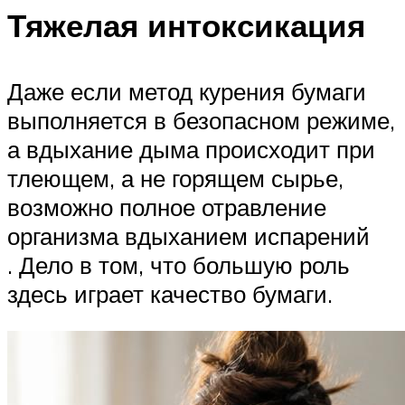
Тяжелая интоксикация
Даже если метод курения бумаги
выполняется в безопасном режиме,
а вдыхание дыма происходит при
тлеющем, а не горящем сырье,
возможно полное отравление
организма вдыханием испарений
. Дело в том, что большую роль
здесь играет качество бумаги.