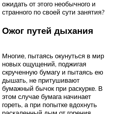
ожидать от этого необычного и
странного по своей сути занятия?
Ожог путей дыхания
Многие, пытаясь окунуться в мир
новых ощущений, поджигая
скрученную бумагу и пытаясь ею
дышать, не притушивают
бумажный бычок при раскурке. В
этом случае бумага начинает
гореть, а при попытке вдохнуть
раскаленный дым от горения,