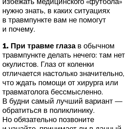
избежать медицинского «футбола»
нужно знать, в каких ситуациях
в травмпункте вам не помогут
и почему.
1. При травме глаза
в обычном
травмпункте делать нечего: там нет
окулистов. Глаз от коленки
отличается настолько значительно,
что ждать помощи от хирурга или
травматолога бессмысленно.
В будни самый лучший вариант —
обратиться в поликлинику.
Но обязательно позвоните
и узнайте, принимает ли в данный