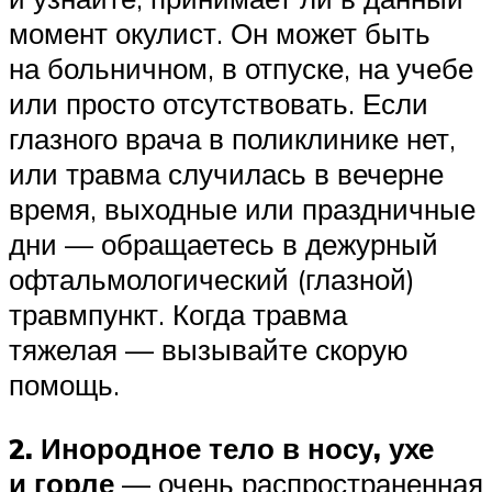
момент окулист. Он может быть
на больничном, в отпуске, на учебе
или просто отсутствовать. Если
глазного врача в поликлинике нет,
или травма случилась в вечерне
время, выходные или праздничные
дни — обращаетесь в дежурный
офтальмологический (глазной)
травмпункт. Когда травма
тяжелая — вызывайте скорую
помощь.
2. Инородное тело в носу, ухе
и горле
— очень распространенная