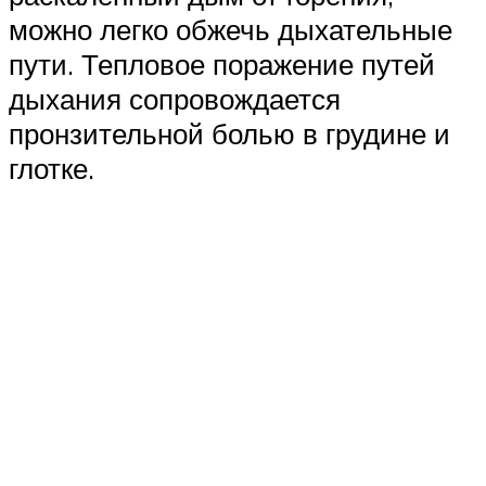
можно легко обжечь дыхательные
пути. Тепловое поражение путей
дыхания сопровождается
пронзительной болью в грудине и
глотке.