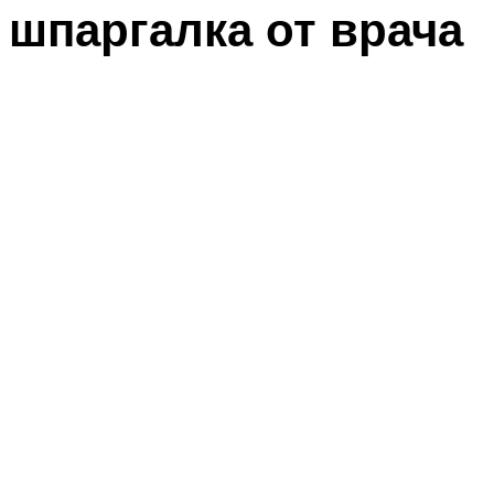
шпаргалка от врача