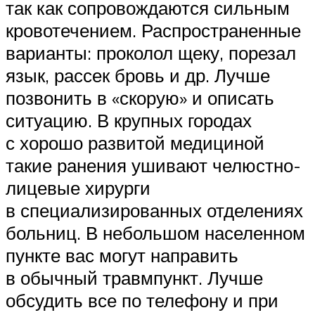
так как сопровождаются сильным
кровотечением. Распространенные
варианты: проколол щеку, порезал
язык, рассек бровь и др. Лучше
позвонить в «скорую» и описать
ситуацию. В крупных городах
с хорошо развитой медициной
такие ранения ушивают челюстно-
лицевые хирурги
в специализированных отделениях
больниц. В небольшом населенном
пункте вас могут направить
в обычный травмпункт. Лучше
обсудить все по телефону и при