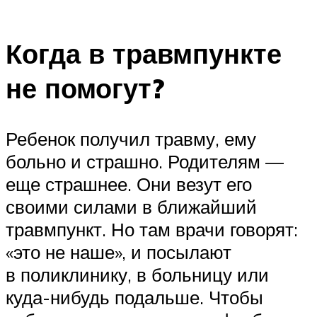
Когда в травмпункте
не помогут?
Ребенок получил травму, ему
больно и страшно. Родителям —
еще страшнее. Они везут его
своими силами в ближайший
травмпункт. Но там врачи говорят:
«это не наше», и посылают
в поликлинику, в больницу или
куда-нибудь подальше. Чтобы