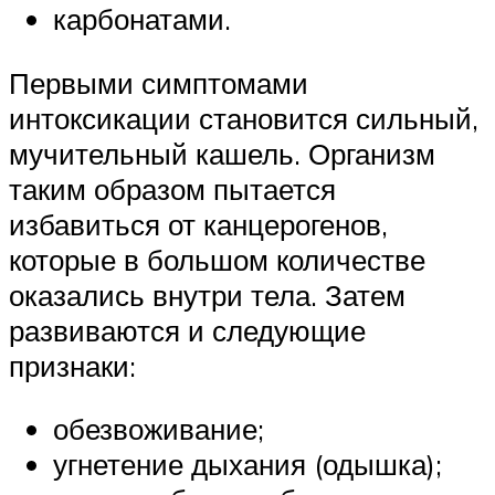
карбонатами.
Первыми симптомами
интоксикации становится сильный,
мучительный кашель. Организм
таким образом пытается
избавиться от канцерогенов,
которые в большом количестве
оказались внутри тела. Затем
развиваются и следующие
признаки:
обезвоживание;
угнетение дыхания (одышка);