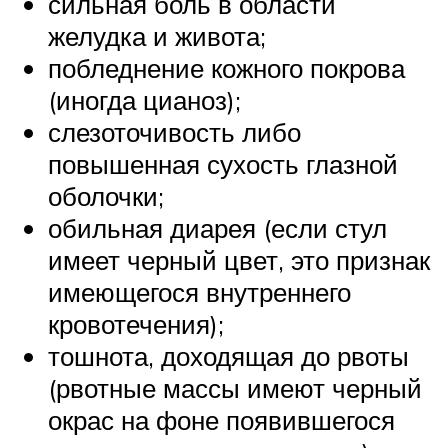
сильная боль в области
желудка и живота;
побледнение кожного покрова
(иногда цианоз);
слезоточивость либо
повышенная сухость глазной
оболочки;
обильная диарея (если стул
имеет черный цвет, это признак
имеющегося внутреннего
кровотечения);
тошнота, доходящая до рвоты
(рвотные массы имеют черный
окрас на фоне появившегося