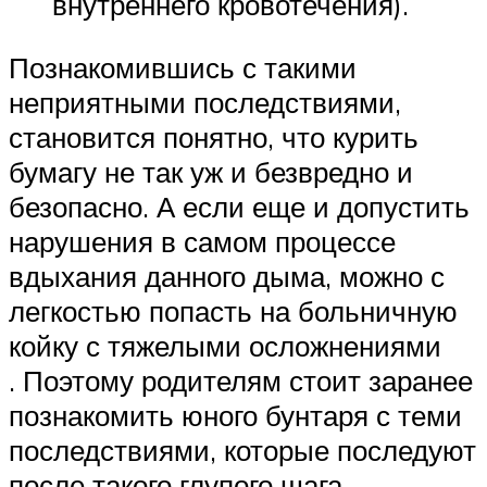
внутреннего кровотечения).
Познакомившись с такими
неприятными последствиями,
становится понятно, что курить
бумагу не так уж и безвредно и
безопасно. А если еще и допустить
нарушения в самом процессе
вдыхания данного дыма, можно с
легкостью попасть на больничную
койку с тяжелыми осложнениями
. Поэтому родителям стоит заранее
познакомить юного бунтаря с теми
последствиями, которые последуют
после такого глупого шага.