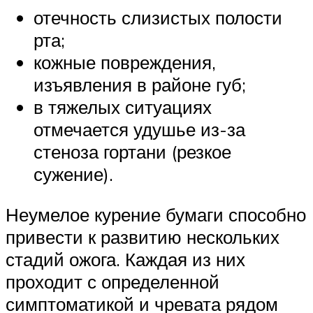
отечность слизистых полости
рта;
кожные повреждения,
изъявления в районе губ;
в тяжелых ситуациях
отмечается удушье из-за
стеноза гортани (резкое
сужение).
Неумелое курение бумаги способно
привести к развитию нескольких
стадий ожога. Каждая из них
проходит с определенной
симптоматикой и чревата рядом