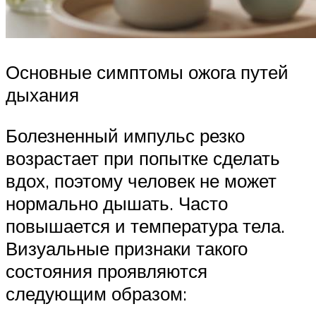
Основные симптомы ожога путей
дыхания
Болезненный импульс резко
возрастает при попытке сделать
вдох, поэтому человек не может
нормально дышать. Часто
повышается и температура тела.
Визуальные признаки такого
состояния проявляются
следующим образом: