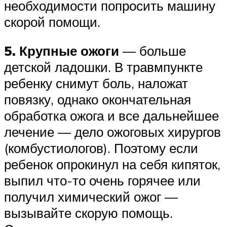
необходимости попросить машину
скорой помощи.
5. Крупные ожоги
— больше
детской ладошки. В травмпункте
ребенку снимут боль, наложат
повязку, однако окончательная
обработка ожога и все дальнейшее
лечение — дело ожоговых хирургов
(комбустиологов). Поэтому если
ребенок опрокинул на себя кипяток,
выпил что-то очень горячее или
получил химический ожог —
вызывайте скорую помощь.