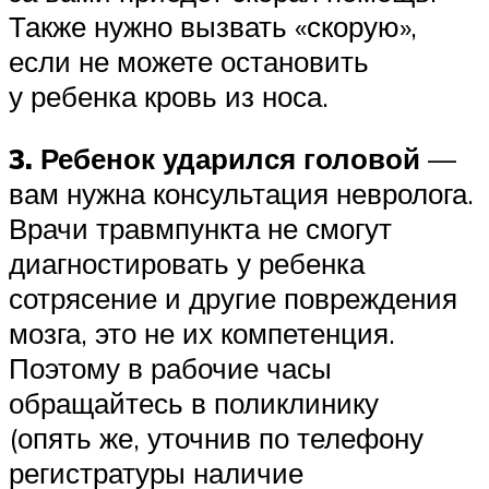
Также нужно вызвать «скорую»,
если не можете остановить
у ребенка кровь из носа.
3. Ребенок ударился головой
—
вам нужна консультация невролога.
Врачи травмпункта не смогут
диагностировать у ребенка
сотрясение и другие повреждения
мозга, это не их компетенция.
Поэтому в рабочие часы
обращайтесь в поликлинику
(опять же, уточнив по телефону
регистратуры наличие