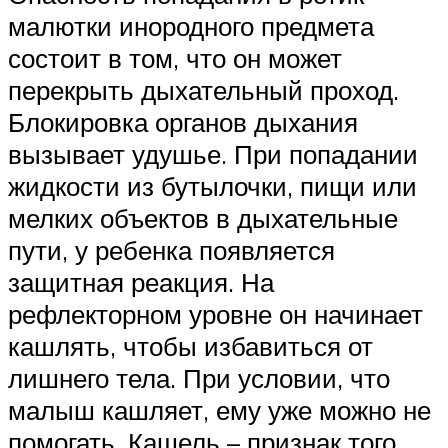
малютки инородного предмета
состоит в том, что он может
перекрыть дыхательный проход.
Блокировка органов дыхания
вызывает удушье. При попадании
жидкости из бутылочки, пищи или
мелких объектов в дыхательные
пути, у ребенка появляется
защитная реакция. На
рефлекторном уровне он начинает
кашлять, чтобы избавиться от
лишнего тела. При условии, что
малыш кашляет, ему уже можно не
помогать. Кашель – признак того,