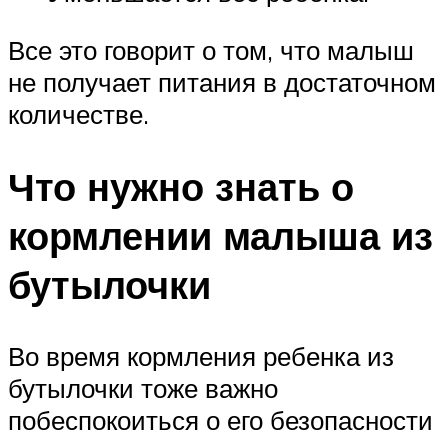
Все это говорит о том, что малыш
не получает питания в достаточном
количестве.
Что нужно знать о
кормлении малыша из
бутылочки
Во время кормления ребенка из
бутылочки тоже важно
побеспокоиться о его безопасности