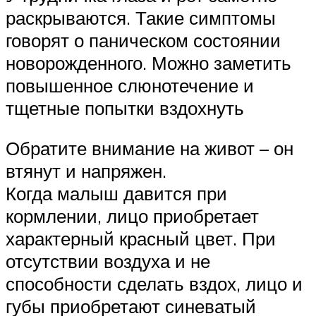
раскрываются. Такие симптомы
говорят о паническом состоянии
новорожденного. Можно заметить
повышенное слюнотечение и
тщетные попытки вздохнуть
Обратите внимание на живот – он
втянут и напряжен.
Когда малыш давится при
кормлении, лицо приобретает
характерный красный цвет. При
отсутствии воздуха и не
способности сделать вздох, лицо и
губы приобретают синеватый