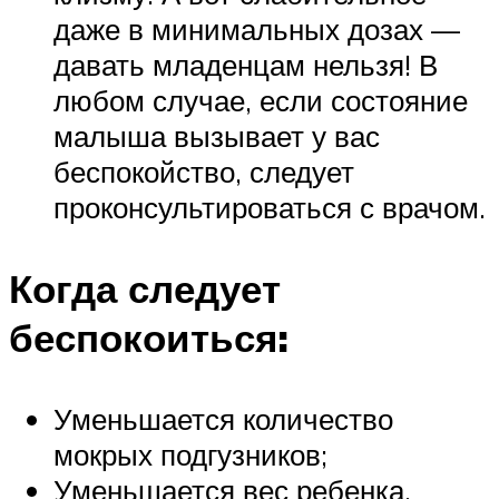
даже в минимальных дозах —
давать младенцам нельзя! В
любом случае, если состояние
малыша вызывает у вас
беспокойство, следует
проконсультироваться с врачом.
Когда следует
беспокоиться:
Уменьшается количество
мокрых подгузников;
Уменьшается вес ребенка.