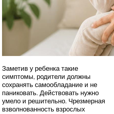
Заметив у ребенка такие
симптомы, родители должны
сохранять самообладание и не
паниковать. Действовать нужно
умело и решительно. Чрезмерная
взволнованность взрослых