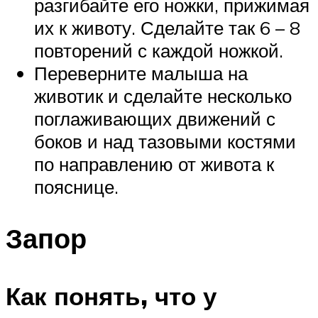
разгибайте его ножки, прижимая
их к животу. Сделайте так 6 – 8
повторений с каждой ножкой.
Переверните малыша на
животик и сделайте несколько
поглаживающих движений с
боков и над тазовыми костями
по направлению от живота к
пояснице.
Запор
Как понять, что у