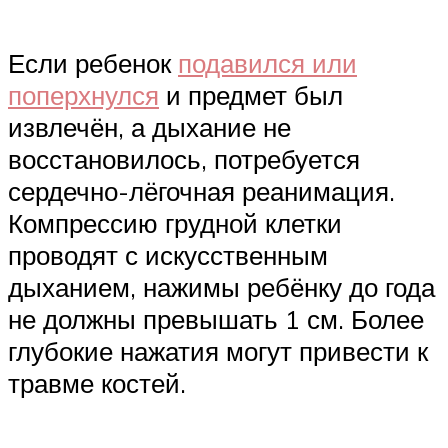
Если ребенок
подавился или
поперхнулся
и предмет был
извлечён, а дыхание не
восстановилось, потребуется
сердечно-лёгочная реанимация.
Компрессию грудной клетки
проводят с искусственным
дыханием, нажимы ребёнку до года
не должны превышать 1 см. Более
глубокие нажатия могут привести к
травме костей.