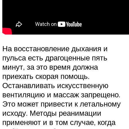
На восстановление дыхания и
пульса есть драгоценные пять
минут, за это время должна
приехать скорая помощь.
Останавливать искусственную
вентиляцию и массаж запрещено.
Это может привести к летальному
исходу. Методы реанимации
применяют и в том случае, когда