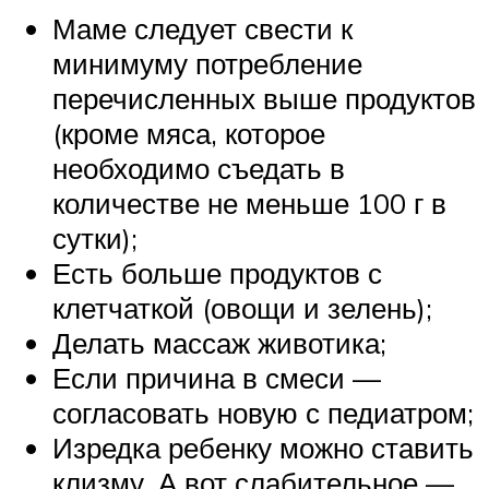
Маме следует свести к
минимуму потребление
перечисленных выше продуктов
(кроме мяса, которое
необходимо съедать в
количестве не меньше 100 г в
сутки);
Есть больше продуктов с
клетчаткой (овощи и зелень);
Делать массаж животика;
Если причина в смеси —
согласовать новую с педиатром;
Изредка ребенку можно ставить
клизму. А вот слабительное —