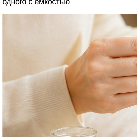
одного с емкостью.