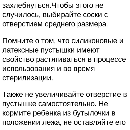
захлебнуться.Чтобы этого не
случилось, выбирайте соски с
отверстием среднего размера.
Помните о том, что силиконовые и
латексные пустышки имеют
свойство растягиваться в процессе
использования и во время
стерилизации.
Также не увеличивайте отверстие в
пустышке самостоятельно. Не
кормите ребенка из бутылочки в
положении лежа, не оставляйте его