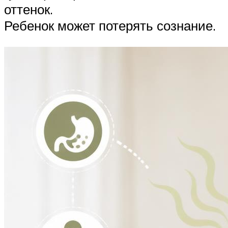
оттенок.
Ребенок может потерять сознание.