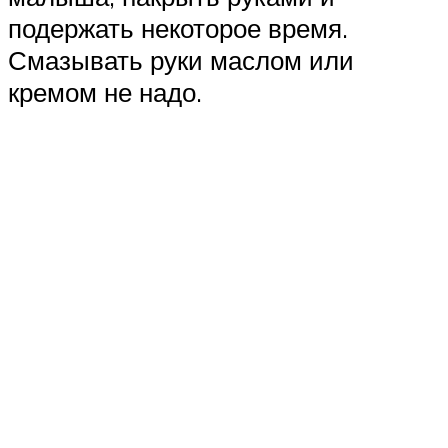
подержать некоторое время.
Смазывать руки маслом или
кремом не надо.