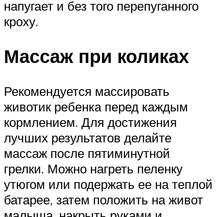
напугает и без того перепуганного
кроху.
Массаж при коликах
Рекомендуется массировать
животик ребенка перед каждым
кормлением. Для достижения
лучших результатов делайте
массаж после пятиминутной
грелки. Можно нагреть пеленку
утюгом или подержать ее на теплой
батарее, затем положить на живот
малыша, накрыть руками и