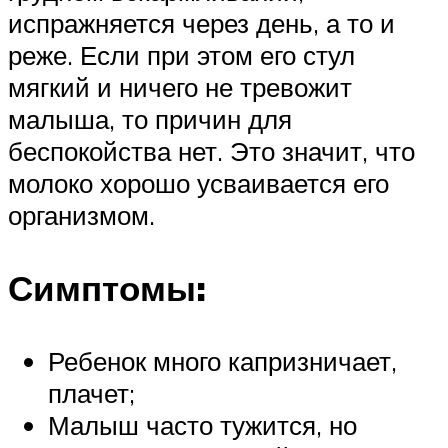
испражняется через день, а то и
реже. Если при этом его стул
мягкий и ничего не тревожит
малыша, то причин для
беспокойства нет. Это значит, что
молоко хорошо усваивается его
организмом.
Симптомы:
Ребенок много капризничает,
плачет;
Малыш часто тужится, но