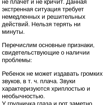
не плачет и не кричит. Данная
экстренная ситуация требует
немедленных и решительных
действий. Нельзя терять ни
минуты.
Перечислим основные признаки,
свидетельствующие о наличии
проблемы:
Ребенок не может издавать громких
звуков, в т. ч. плача. Звуки
характеризуются хриплостью и
необычностью.
У грудничка глаза и рот заметно