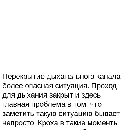
Перекрытие дыхательного канала –
более опасная ситуация. Проход
для дыхания закрыт и здесь
главная проблема в том, что
заметить такую ситуацию бывает
непросто. Кроха в такие моменты