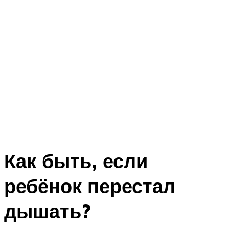
Как быть, если
ребёнок перестал
дышать?