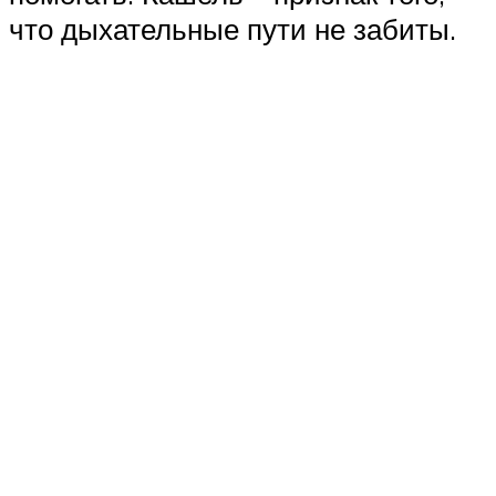
что дыхательные пути не забиты.