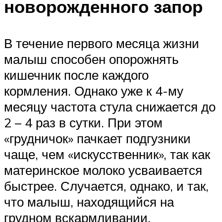
новорожденного запор
В течение первого месяца жизни
малыш способен опорожнять
кишечник после каждого
кормления. Однако уже к 4-му
месяцу частота стула снижается до
2 – 4 раз в сутки. При этом
«грудничок» пачкает подгузники
чаще, чем «искусственник», так как
материнское молоко усваивается
быстрее. Случается, однако, и так,
что малыш, находящийся на
грудном вскармливании,