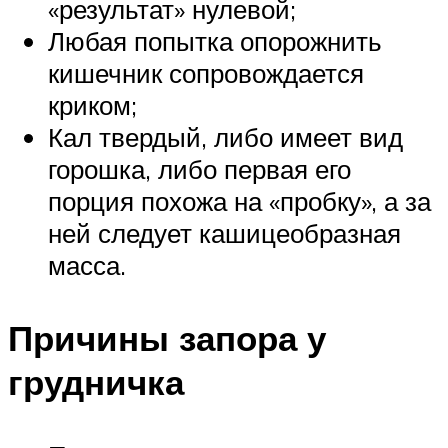
«результат» нулевой;
Любая попытка опорожнить
кишечник сопровождается
криком;
Кал твердый, либо имеет вид
горошка, либо первая его
порция похожа на «пробку», а за
ней следует кашицеобразная
масса.
Причины запора у
грудничка