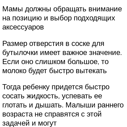
Мамы должны обращать внимание
на позицию и выбор подходящих
аксессуаров
Размер отверстия в соске для
бутылочки имеет важное значение.
Если оно слишком большое, то
молоко будет быстро вытекать
Тогда ребенку придется быстро
сосать жидкость, успевать ее
глотать и дышать. Малыши раннего
возраста не справятся с этой
задачей и могут