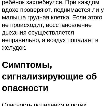
ребёнок захлебнулся. При каждом
вдохе проверяют, поднимается ли у
малыша грудная клетка. Если этого
не происходит, восстановление
дыхания осуществляется
неправильно, а воздух попадает в
желудок.
Симптомы,
сигнализирующие об
опасности
Опасность попадания в ротик