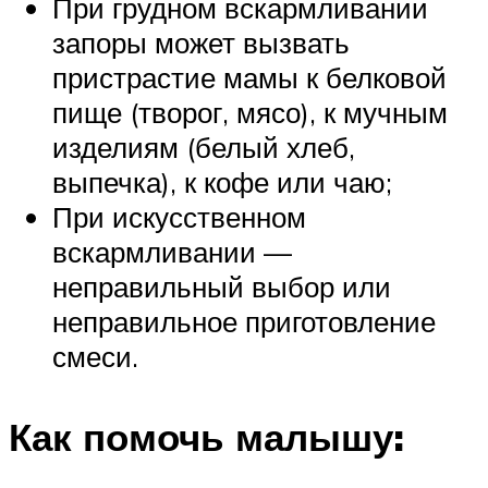
При грудном вскармливании
запоры может вызвать
пристрастие мамы к белковой
пище (творог, мясо), к мучным
изделиям (белый хлеб,
выпечка), к кофе или чаю;
При искусственном
вскармливании —
неправильный выбор или
неправильное приготовление
смеси.
Как помочь малышу: