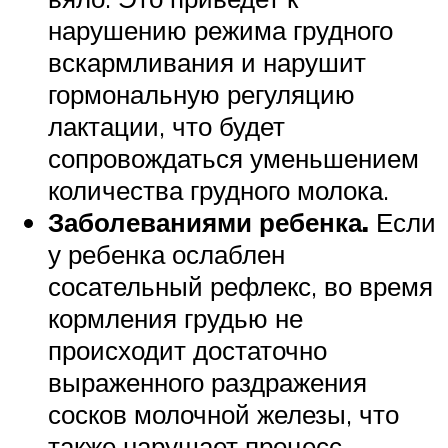
нарушению режима грудного
вскармливания и нарушит
гормональную регуляцию
лактации, что будет
сопровождаться уменьшением
количества грудного молока.
Заболеваниями ребенка.
Если
у ребенка ослаблен
сосательный рефлекс, во время
кормления грудью не
происходит достаточно
выраженного раздражения
сосков молочной железы, что
также нарушает процесс