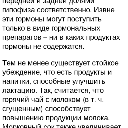
передней и задней долями
гипофиза соответственно. Извне
эти гормоны могут поступить
только в виде гормональных
препаратов – ни в каких продуктах
гормоны не содержатся.
Тем не менее существует стойкое
убеждение, что есть продукты и
напитки, способные улучшить
лактацию. Так, считается, что
горячий чай с молоком (в т. ч.
сгущенным) способствует
повышению продукции молока.
Морковный сок также увеличивает