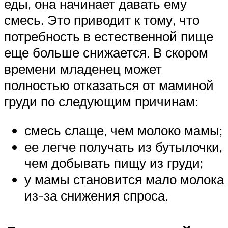
еды, она начинает давать ему
смесь. Это приводит к тому, что
потребность в естественной пище
еще больше снижается. В скором
времени младенец может
полностью отказаться от маминой
груди по следующим причинам:
смесь слаще, чем молоко мамы;
ее легче получать из бутылочки,
чем добывать пищу из груди;
у мамы становится мало молока
из-за снижения спроса.