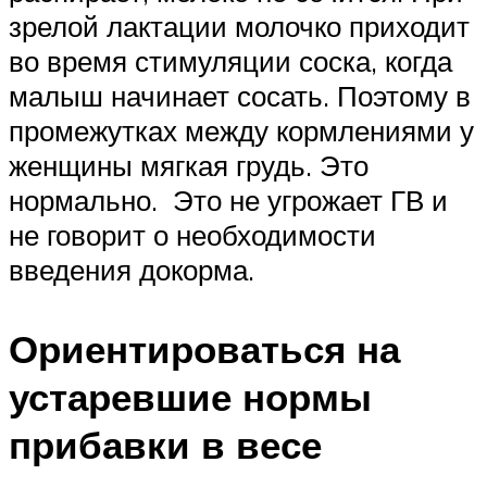
зрелой лактации молочко приходит
во время стимуляции соска, когда
малыш начинает сосать. Поэтому в
промежутках между кормлениями у
женщины мягкая грудь. Это
нормально. Это не угрожает ГВ и
не говорит о необходимости
введения докорма.
Ориентироваться на
устаревшие нормы
прибавки в весе