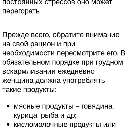
постоянных стрессов оно может
перегорать
Прежде всего, обратите внимание
на свой рацион и при
необходимости пересмотрите его. В
обязательном порядке при грудном
вскармливании ежедневно
женщина должна употреблять
такие продукты:
мясные продукты – говядина,
курица, рыба и др;
кисломолочные продукты или