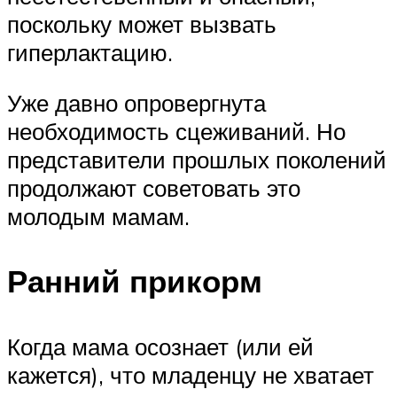
поскольку может вызвать
гиперлактацию.
Уже давно опровергнута
необходимость сцеживаний. Но
представители прошлых поколений
продолжают советовать это
молодым мамам.
Ранний прикорм
Когда мама осознает (или ей
кажется), что младенцу не хватает