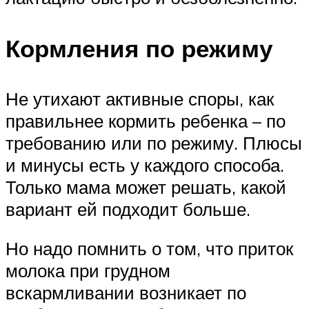
Кормления по режиму
Не утихают активные споры, как
правильнее кормить ребенка – по
требованию или по режиму. Плюсы
и минусы есть у каждого способа.
Только мама может решать, какой
вариант ей подходит больше.
Но надо помнить о том, что приток
молока при грудном
вскармливании возникает по