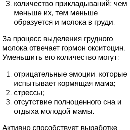
количество прикладываний: чем
меньше их, тем меньше
образуется и молока в груди.
За процесс выделения грудного
молока отвечает гормон окситоцин.
Уменьшить его количество могут:
отрицательные эмоции, которые
испытывает кормящая мама;
стрессы;
отсутствие полноценного сна и
отдыха молодой мамы.
Активно способствует выработке