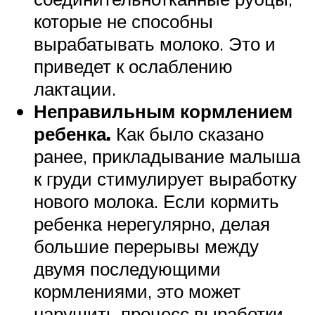
которые не способны
вырабатывать молоко. Это и
приведет к ослаблению
лактации.
Неправильным кормлением
ребенка.
Как было сказано
ранее, прикладывание малыша
к груди стимулирует выработку
нового молока. Если кормить
ребенка нерегулярно, делая
большие перерывы между
двумя последующими
кормлениями, это может
нарушить процесс выработки