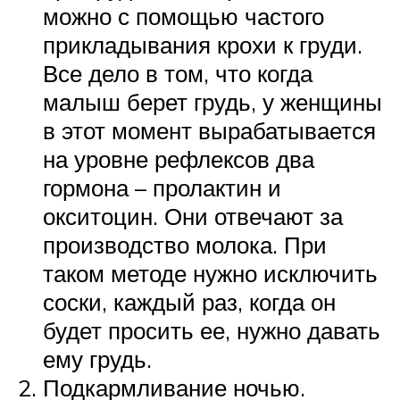
можно с помощью частого
прикладывания крохи к груди.
Все дело в том, что когда
малыш берет грудь, у женщины
в этот момент вырабатывается
на уровне рефлексов два
гормона – пролактин и
окситоцин. Они отвечают за
производство молока. При
таком методе нужно исключить
соски, каждый раз, когда он
будет просить ее, нужно давать
ему грудь.
Подкармливание ночью.