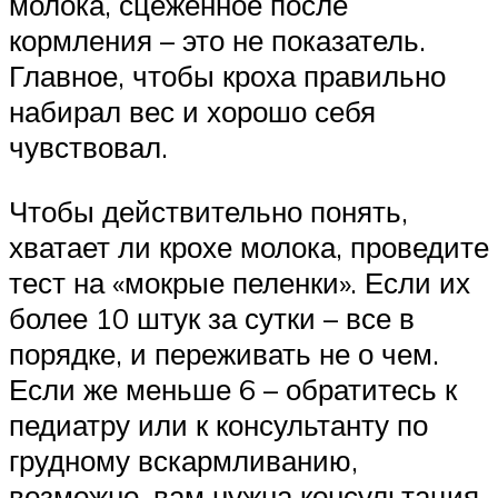
молока, сцеженное после
кормления – это не показатель.
Главное, чтобы кроха правильно
набирал вес и хорошо себя
чувствовал.
Чтобы действительно понять,
хватает ли крохе молока, проведите
тест на «мокрые пеленки». Если их
более 10 штук за сутки – все в
порядке, и переживать не о чем.
Если же меньше 6 – обратитесь к
педиатру или к консультанту по
грудному вскармливанию,
возможно, вам нужна консультация