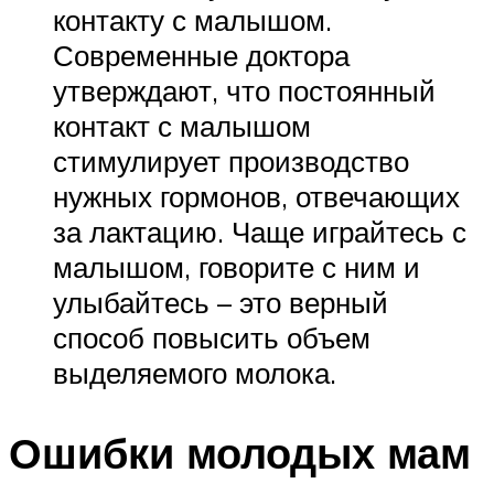
контакту с малышом.
Современные доктора
утверждают, что постоянный
контакт с малышом
стимулирует производство
нужных гормонов, отвечающих
за лактацию. Чаще играйтесь с
малышом, говорите с ним и
улыбайтесь – это верный
способ повысить объем
выделяемого молока.
Ошибки молодых мам