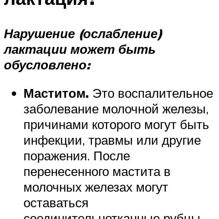
Нарушение (
ослабление
)
лактации может быть
обусловлено:
Маститом.
Это воспалительное
заболевание молочной железы,
причинами которого могут быть
инфекции, травмы или другие
поражения. После
перенесенного мастита в
молочных железах могут
оставаться
соединительнотканные рубцы,