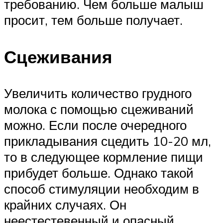
требованию. Чем больше малыш
просит, тем больше получает.
Сцеживания
Увеличить количество грудного
молока с помощью сцеживаний
можно. Если после очередного
прикладывания сцедить 10-20 мл,
то в следующее кормление пищи
прибудет больше. Однако такой
способ стимуляции необходим в
крайних случаях. Он
неестестевенный и опасный,