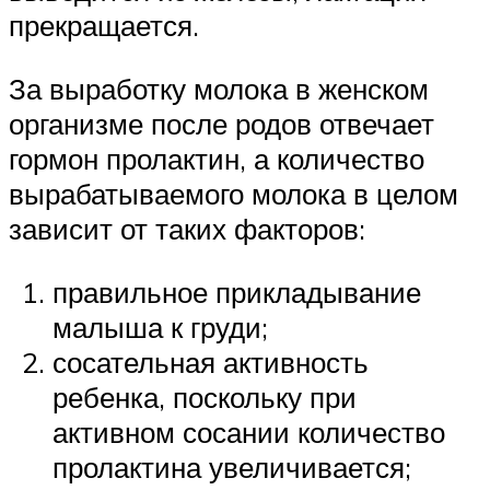
прекращается.
За выработку молока в женском
организме после родов отвечает
гормон пролактин, а количество
вырабатываемого молока в целом
зависит от таких факторов:
правильное прикладывание
малыша к груди;
сосательная активность
ребенка, поскольку при
активном сосании количество
пролактина увеличивается;