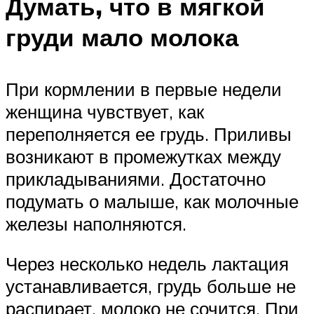
Думать, что в мягкой
груди мало молока
При кормлении в первые недели
женщина чувствует, как
переполняется ее грудь. Приливы
возникают в промежутках между
прикладываниями. Достаточно
подумать о малыше, как молочные
железы наполняются.
Через несколько недель лактация
устанавливается, грудь больше не
распирает, молоко не сочится. При