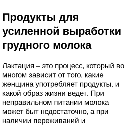
Продукты для
усиленной выработки
грудного молока
Лактация – это процесс, который во
многом зависит от того, какие
женщина употребляет продукты, и
какой образ жизни ведет. При
неправильном питании молока
может быт недостаточно, а при
наличии переживаний и