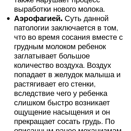
выработки нового молока.
Аэрофагией.
Суть данной
патологии заключается в том,
что во время сосания вместе с
грудным молоком ребенок
заглатывает большое
количество воздуха. Воздух
попадает в желудок малыша и
растягивает его стенки,
вследствие чего у ребенка
слишком быстро возникает
ощущение насыщения и он
прекращает сосать грудь. По
описанным ранее механизмам