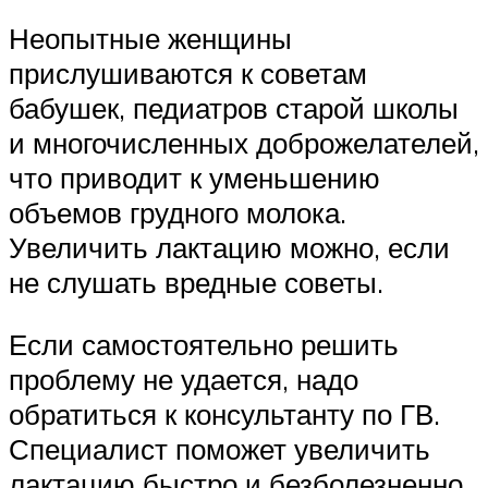
Неопытные женщины
прислушиваются к советам
бабушек, педиатров старой школы
и многочисленных доброжелателей,
что приводит к уменьшению
объемов грудного молока.
Увеличить лактацию можно, если
не слушать вредные советы.
Если самостоятельно решить
проблему не удается, надо
обратиться к консультанту по ГВ.
Специалист поможет увеличить
лактацию быстро и безболезненно.