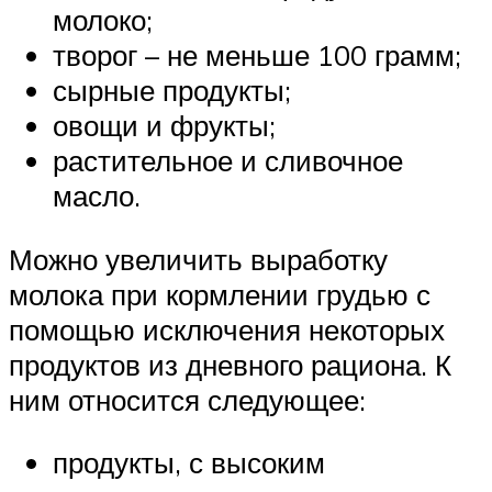
молоко;
творог – не меньше 100 грамм;
сырные продукты;
овощи и фрукты;
растительное и сливочное
масло.
Можно увеличить выработку
молока при кормлении грудью с
помощью исключения некоторых
продуктов из дневного рациона. К
ним относится следующее:
продукты, с высоким