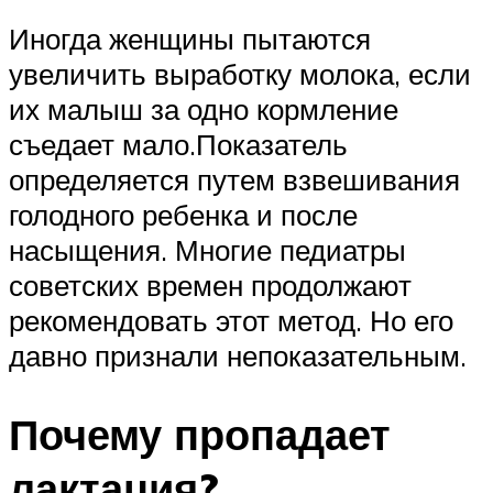
Иногда женщины пытаются
увеличить выработку молока, если
их малыш за одно кормление
съедает мало.Показатель
определяется путем взвешивания
голодного ребенка и после
насыщения. Многие педиатры
советских времен продолжают
рекомендовать этот метод. Но его
давно признали непоказательным.
Почему пропадает
лактация?