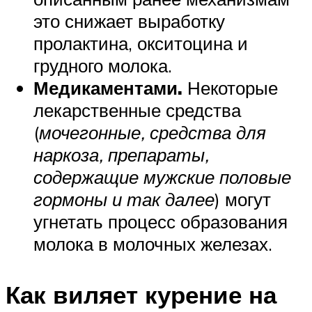
это снижает выработку
пролактина, окситоцина и
грудного молока.
Медикаментами.
Некоторые
лекарственные средства
(
мочегонные, средства для
наркоза, препараты,
содержащие мужские половые
гормоны и так далее
) могут
угнетать процесс образования
молока в молочных железах.
Как виляет курение на