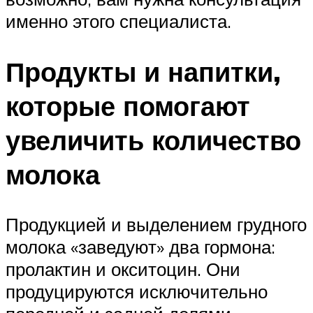
именно этого специалиста.
Продукты и напитки,
которые помогают
увеличить количество
молока
Продукцией и выделением грудного
молока «заведуют» два гормона:
пролактин и окситоцин. Они
продуцируются исключительно