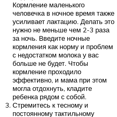
Кормление маленького
человечка в ночное время также
усиливает лактацию. Делать это
нужно не меньше чем 2-3 раза
за ночь. Введите ночные
кормления как норму и проблем
с недостатком молока у вас
больше не будет. Чтобы
кормление проходило
эффективно, и мама при этом
могла отдохнуть, кладите
ребенка рядом с собой.
Стремитесь к тесному и
постоянному тактильному