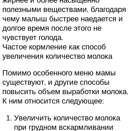
полезными веществами, благодаря
чему малыш быстрее наедается и
долгое время после этого не
чувствует голода.
Частое кормление как способ
увеличения количество молока
Помимо особенного меню мамы
существуют, и другие способы
повысить объем выработки молока.
К ним относится следующее:
Увеличить количество молока
при грудном вскармливании