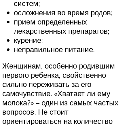
систем;
осложнения во время родов;
прием определенных
лекарственных препаратов;
курение;
неправильное питание.
Женщинам, особенно родившим
первого ребенка, свойственно
сильно переживать за его
самочувствие. «Хватает ли ему
молока?» – один из самых частых
вопросов. Не стоит
ориентироваться на количество