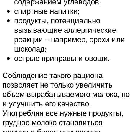
содержанием углеводов;
спиртные напитки;
продукты, потенциально
вызывающие аллергические
реакции – например, орехи или
шоколад;
острые приправы и овощи.
Соблюдение такого рациона
позволяет не только увеличить
объем вырабатываемого молока, но
и улучшить его качество.
Употребляя все нужные продукты,
грудное молоко становиться
жирнее и более насыщенно