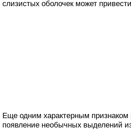
слизистых оболочек может привести
Еще одним характерным признаком 
появление необычных выделений из 