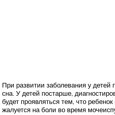
При развитии заболевания у детей 
сна. У детей постарше, диагностиро
будет проявляться тем, что ребенок
жалуется на боли во время мочеисп