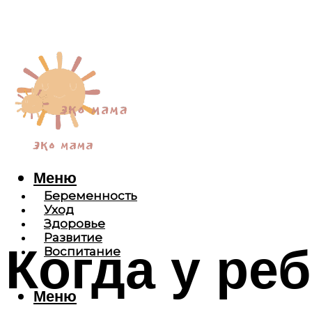
Меню
Беременность
Уход
Здоровье
Развитие
Когда у ре
Воспитание
Меню