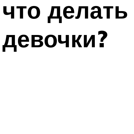
что делать
девочки?