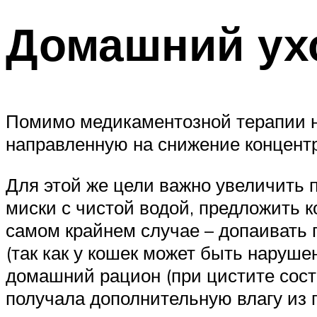
Домашний ухо
Помимо медикаментозной терапии н
направленную на снижение концент
Для этой же цели важно увеличить 
миски с чистой водой, предложить к
самом крайнем случае – допаивать 
(так как у кошек может быть наруше
домашний рацион (при цистите сос
получала дополнительную влагу из