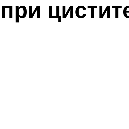
 при цистит