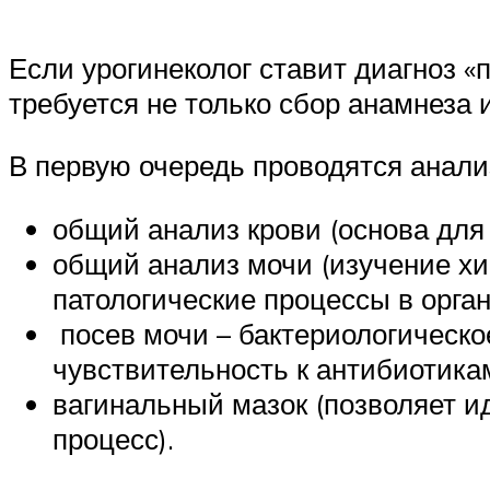
Если урогинеколог ставит диагноз «
требуется не только сбор анамнеза
В первую очередь проводятся анали
общий анализ крови (основа для
общий анализ мочи (изучение хи
патологические процессы в орган
посев мочи – бактериологическо
чувствительность к антибиотикам
вагинальный мазок (позволяет 
процесс).