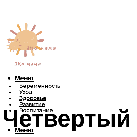
Меню
Беременность
Уход
Здоровье
Развитие
Четвертый 
Воспитание
Меню