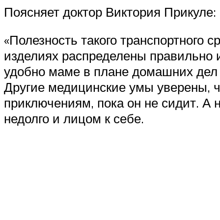
Поясняет доктор Виктория Прикуле:
«Полезность такого транспортного с
изделиях распределены правильно и
удобно маме в плане домашних дел и
Другие медицинские умы уверены, ч
приключениям, пока он не сидит. А
недолго и лицом к себе.