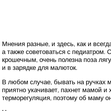
Мнения разные, и здесь, как и всег
а также советоваться с педиатром. 
крошечным, очень полезна поза ляг
и в зарядке для малюток.
В любом случае, бывать на ручках 
приятно укачивает, пахнет мамой и 
терморегуляция, поэтому об маму он