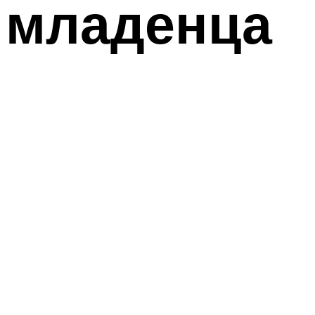
младенца