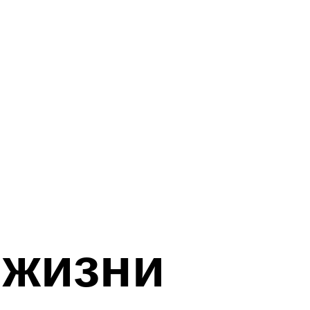
 жизни