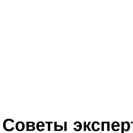
Советы экспер