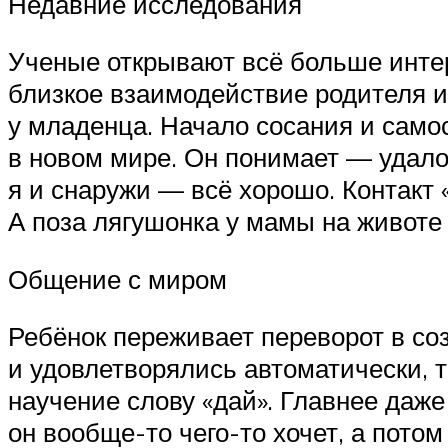
Недавние исследования
Ученые открывают всё больше интер
близкое взаимодействие родителя 
у младенца. Начало сосания и сам
в новом мире. Он понимает — удало
я и снаружи — всё хорошо. Контакт 
А поза лягушонка у мамы на животе 
Общение с миром
Ребёнок переживает переворот в со
и удовлетворялись автоматически, т
научение слову «дай». Главнее даже
он вообще-то чего-то хочет, а потом