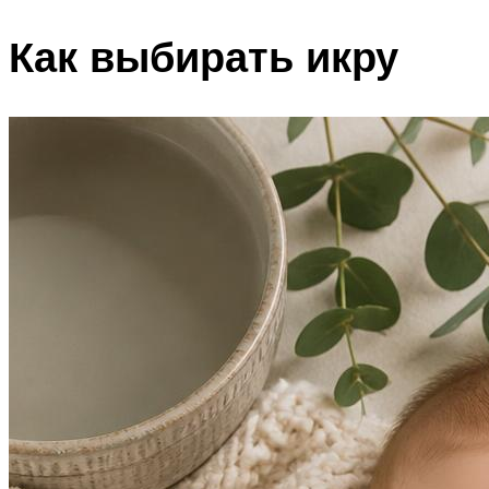
Как выбирать икру