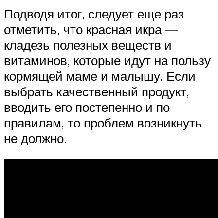
Подводя итог, следует еще раз
отметить, что красная икра —
кладезь полезных веществ и
витаминов, которые идут на пользу
кормящей маме и малышу. Если
выбрать качественный продукт,
вводить его постепенно и по
правилам, то проблем возникнуть
не должно.