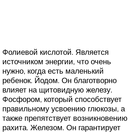
Фолиевой кислотой. Является
источником энергии, что очень
нужно, когда есть маленький
ребенок. Йодом. Он благотворно
влияет на щитовидную железу.
Фосфором, который способствует
правильному усвоению глюкозы, а
также препятствует возникновению
рахита. Железом. Он гарантирует