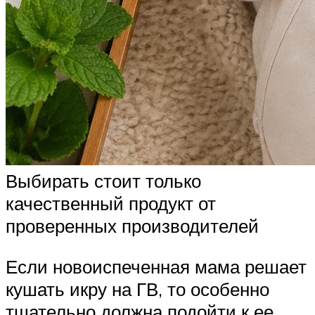
Выбирать стоит только
качественный продукт от
проверенных производителей
Если новоиспеченная мама решает
кушать икру на ГВ, то особенно
тщательно должна подойти к ее