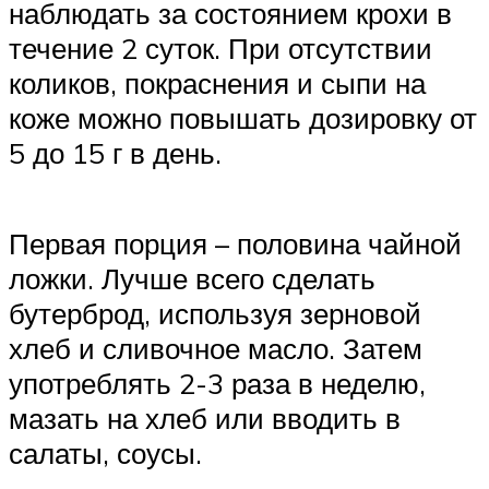
наблюдать за состоянием крохи в
течение 2 суток. При отсутствии
коликов, покраснения и сыпи на
коже можно повышать дозировку от
5 до 15 г в день.
Первая порция – половина чайной
ложки. Лучше всего сделать
бутерброд, используя зерновой
хлеб и сливочное масло. Затем
употреблять 2-3 раза в неделю,
мазать на хлеб или вводить в
салаты, соусы.