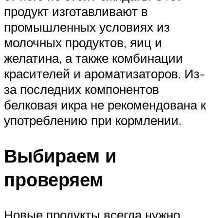
продукт изготавливают в
промышленных условиях из
молочных продуктов, яиц и
желатина, а также комбинации
красителей и ароматизаторов. Из-
за последних компонентов
белковая икра не рекомендована к
употреблению при кормлении.
Выбираем и
проверяем
Новые продукты всегда нужно