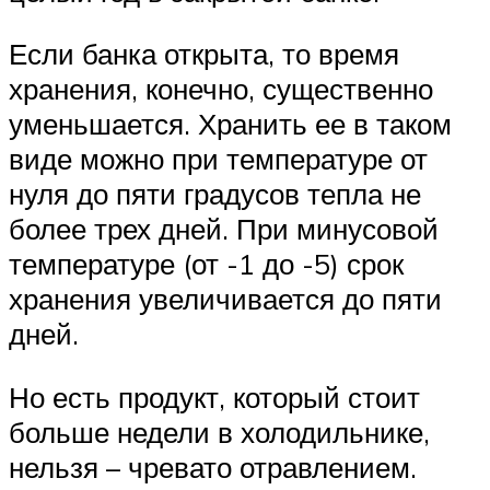
Если банка открыта, то время
хранения, конечно, существенно
уменьшается. Хранить ее в таком
виде можно при температуре от
нуля до пяти градусов тепла не
более трех дней. При минусовой
температуре (от -1 до -5) срок
хранения увеличивается до пяти
дней.
Но есть продукт, который стоит
больше недели в холодильнике,
нельзя – чревато отравлением.