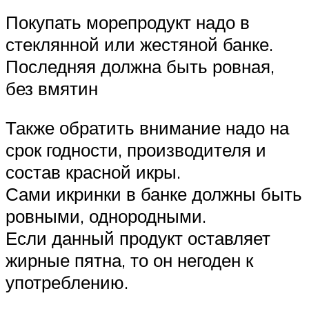
Покупать морепродукт надо в
стеклянной или жестяной банке.
Последняя должна быть ровная,
без вмятин
Также обратить внимание надо на
срок годности, производителя и
состав красной икры.
Сами икринки в банке должны быть
ровными, однородными.
Если данный продукт оставляет
жирные пятна, то он негоден к
употреблению.