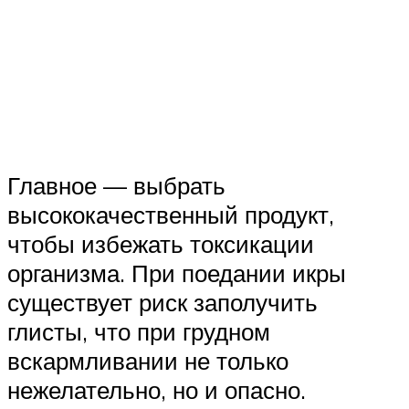
Главное — выбрать
высококачественный продукт,
чтобы избежать токсикации
организма. При поедании икры
существует риск заполучить
глисты, что при грудном
вскармливании не только
нежелательно, но и опасно.