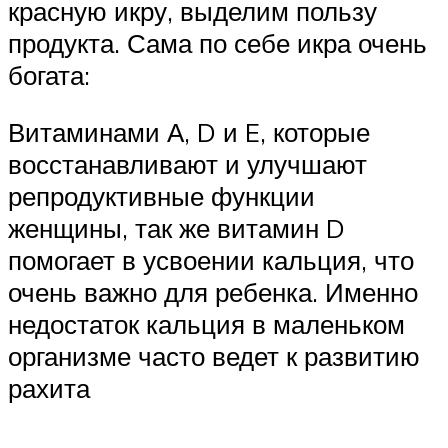
красную икру, выделим пользу
продукта. Сама по себе икра очень
богата:
Витаминами А, D и E, которые
восстанавливают и улучшают
репродуктивные функции
женщины, так же витамин D
помогает в усвоении кальция, что
очень важно для ребенка. Именно
недостаток кальция в маленьком
организме часто ведет к развитию
рахита