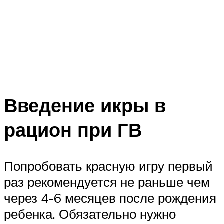
Введение икры в
рацион при ГВ
Попробовать красную игру первый
раз рекомендуется не раньше чем
через 4-6 месяцев после рождения
ребенка. Обязательно нужно