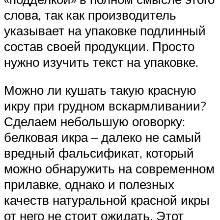
слова, так как производитель
указывает на упаковке подлинный
состав своей продукции. Просто
нужно изучить текст на упаковке.
Можно ли кушать такую красную
икру при грудном вскармливании?
Сделаем небольшую оговорку:
белковая икра – далеко не самый
вредный фальсификат, который
можно обнаружить на современном
прилавке, однако и полезных
качеств натуральной красной икры
от него не стоит ожидать. Этот