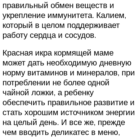
правильный обмен веществ и
укрепление иммунитета. Калием,
который в целом поддерживает
работу сердца и сосудов.
Красная икра кормящей маме
может дать необходимую дневную
норму витаминов и минералов, при
потреблении не более одной
чайной ложки, а ребенку
обеспечить правильное развитие и
стать хорошим источником энергии
на целый день. И все же, прежде
чем вводить деликатес в меню,