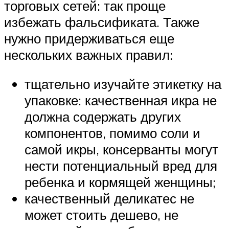
торговых сетей: так проще
избежать фальсификата. Также
нужно придерживаться еще
нескольких важных правил:
тщательно изучайте этикетку на
упаковке: качественная икра не
должна содержать других
компонентов, помимо соли и
самой икры, консерванты могут
нести потенциальный вред для
ребенка и кормящей женщины;
качественный деликатес не
может стоить дешево, не