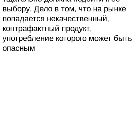
выбору. Дело в том, что на рынке
попадается некачественный,
контрафактный продукт,
употребление которого может быть
опасным