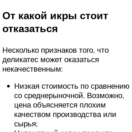
От какой икры стоит
отказаться
Несколько признаков того, что
деликатес может оказаться
некачественным:
Низкая стоимость по сравнению
со среднерыночной. Возможно,
цена объясняется плохим
качеством производства или
сырья;