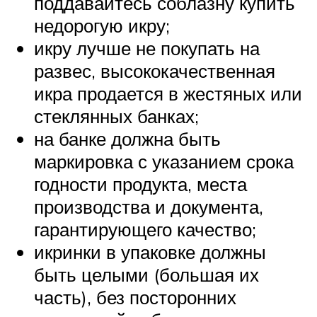
поддавайтесь соблазну купить
недорогую икру;
икру лучше не покупать на
развес, высококачественная
икра продается в жестяных или
стеклянных банках;
на банке должна быть
маркировка с указанием срока
годности продукта, места
производства и документа,
гарантирующего качество;
икринки в упаковке должны
быть целыми (большая их
часть), без посторонних