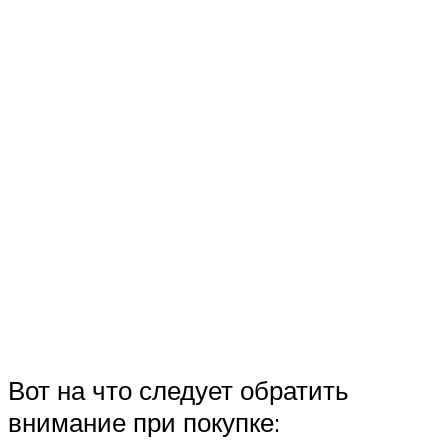
Вот на что следует обратить
внимание при покупке: