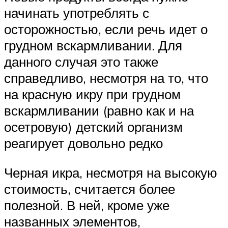
начинать употреблять с
осторожностью, если речь идет о
грудном вскармливании. Для
данного случая это также
справедливо, несмотря на то, что
на красную икру при грудном
вскармливании (равно как и на
осетровую) детский организм
реагирует довольно редко
Черная икра, несмотря на высокую
стоимость, считается более
полезной. В ней, кроме уже
названных элементов,