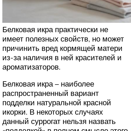
Белковая икра практически не
имеет полезных свойств, но может
причинить вред кормящей матери
из-за наличия в ней красителей и
ароматизаторов.
Белковая икра – наиболее
распространенный вариант
подделки натуральной красной
икорки. В некоторых случаях
данный суррогат нельзя назвать
«подделкой» в полном смысле этого