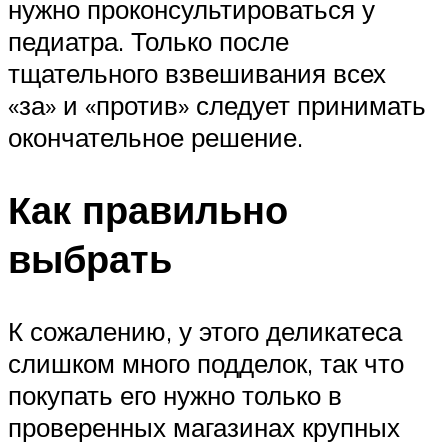
нужно проконсультироваться у
педиатра. Только после
тщательного взвешивания всех
«за» и «против» следует принимать
окончательное решение.
Как правильно
выбрать
К сожалению, у этого деликатеса
слишком много подделок, так что
покупать его нужно только в
проверенных магазинах крупных