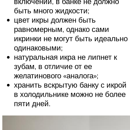
включений, в банке не должно
быть много жидкости;
цвет икры должен быть
равномерным, однако сами
икринки не могут быть идеально
одинаковыми;
натуральная икра не липнет к
зубам, в отличие от ее
желатинового «аналога»;
хранить вскрытую банку с икрой
в холодильнике можно не более
пяти дней.