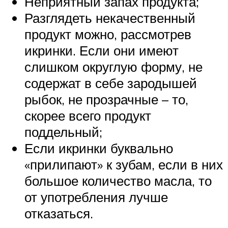
Неприятный запах продукта;
Разглядеть некачественный
продукт можно, рассмотрев
икринки. Если они имеют
слишком округлую форму, не
содержат в себе зародышей
рыбок, не прозрачные – то,
скорее всего продукт
поддельный;
Если икринки буквально
«прилипают» к зубам, если в них
большое количество масла, то
от употребления лучше
отказаться.