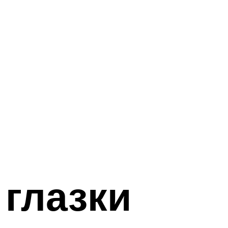
глазки