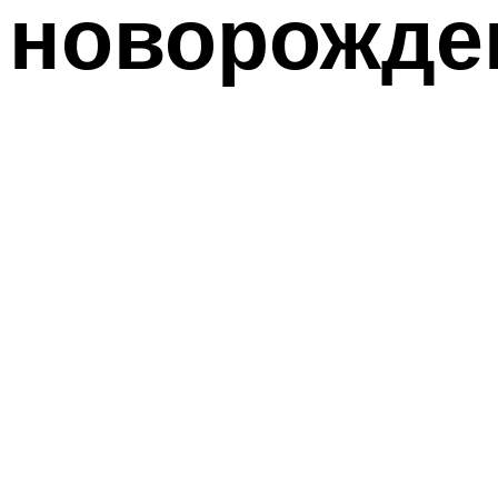
новорожде