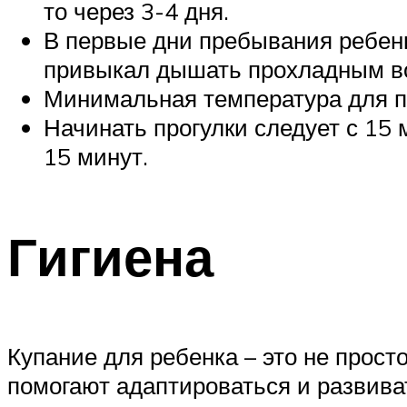
то через 3-4 дня.
В первые дни пребывания ребен
привыкал дышать прохладным в
Минимальная температура для пр
Начинать прогулки следует с 15
15 минут.
Гигиена
Купание для ребенка – это не прост
помогают адаптироваться и развива