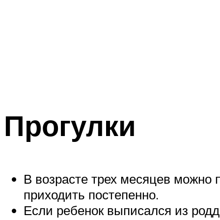
Прогулки
В возрасте трех месяцев можно пр
приходить постепенно.
Если ребенок выписался из роддо