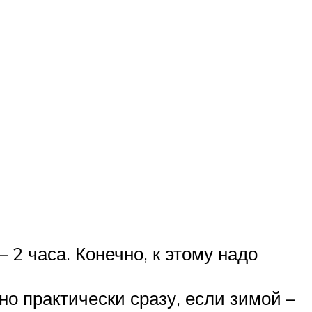
 2 часа. Конечно, к этому надо
о практически сразу, если зимой –