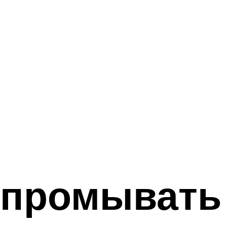
 промывать 