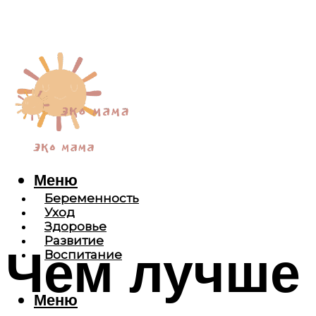
Меню
Беременность
Уход
Здоровье
Развитие
Чем лучше
Воспитание
Меню