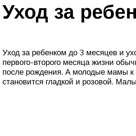
Уход за ребен
Уход за ребенком до 3 месяцев и ух
первого-второго месяца жизни обыч
после рождения. А молодые мамы к 
становится гладкой и розовой. Мал