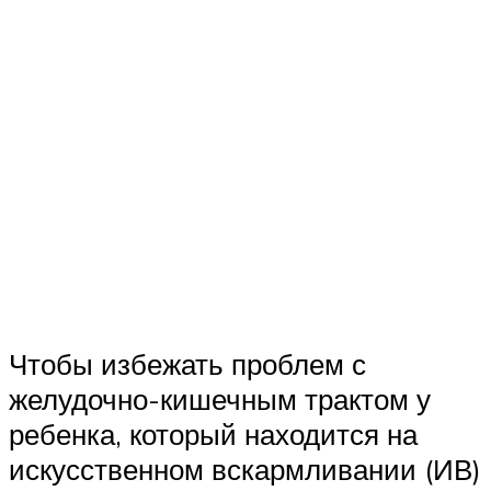
Чтобы избежать проблем с
желудочно-кишечным трактом у
ребенка, который находится на
искусственном вскармливании (ИВ)