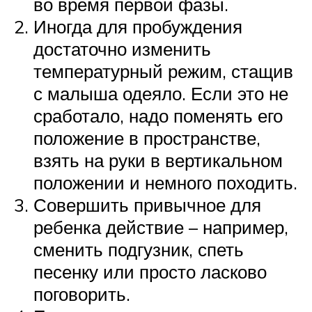
во время первой фазы.
Иногда для пробуждения
достаточно изменить
температурный режим, стащив
с малыша одеяло. Если это не
сработало, надо поменять его
положение в пространстве,
взять на руки в вертикальном
положении и немного походить.
Совершить привычное для
ребенка действие – например,
сменить подгузник, спеть
песенку или просто ласково
поговорить.