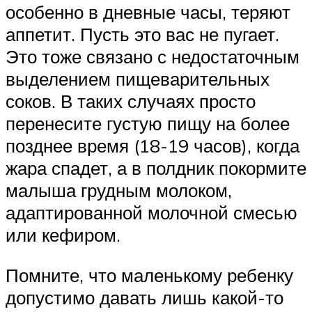
особенно в дневные часы, теряют
аппетит. Пусть это вас не пугает.
Это тоже связано с недостаточным
выделением пищеварительных
соков. В таких случаях просто
перенесите густую пищу на более
позднее время (18-19 часов), когда
жара спадет, а в полдник покормите
малыша грудным молоком,
адаптированной молочной смесью
или кефиром.
Помните, что маленькому ребенку
допустимо давать лишь какой-то