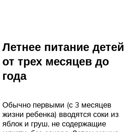
Летнее питание детей
от трех месяцев до
года
Обычно первыми (с 3 месяцев
жизни ребенка) вводятся соки из
яблок и груш, не содержащие