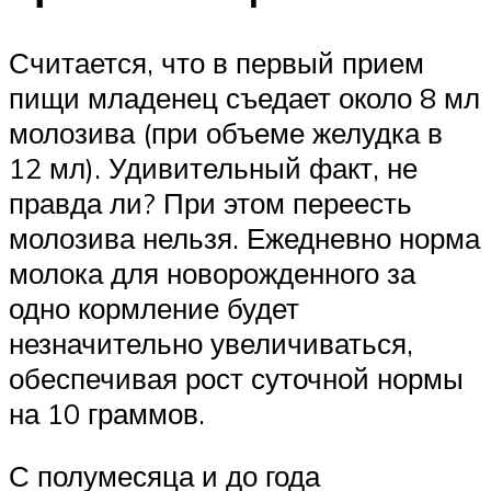
Считается, что в первый прием
пищи младенец съедает около 8 мл
молозива (при объеме желудка в
12 мл). Удивительный факт, не
правда ли? При этом переесть
молозива нельзя. Ежедневно норма
молока для новорожденного за
одно кормление будет
незначительно увеличиваться,
обеспечивая рост суточной нормы
на 10 граммов.
С полумесяца и до года