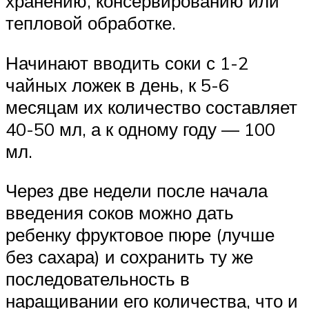
хранению, консервированию или
тепловой обработке.
Начинают вводить соки с 1-2
чайных ложек в день, к 5-6
месяцам их количество составляет
40-50 мл, а к одному году — 100
мл.
Через две недели после начала
введения соков можно дать
ребенку фруктовое пюре (лучше
без сахара) и сохранить ту же
последовательность в
наращивании его количества, что и