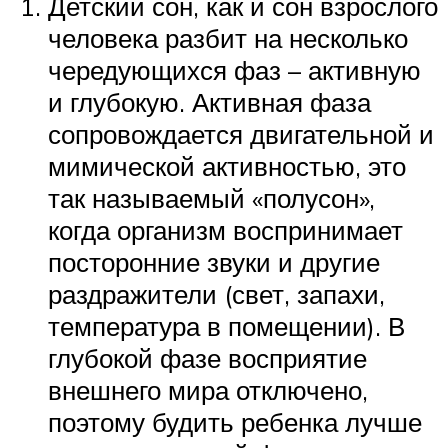
Детский сон, как и сон взрослого
человека разбит на несколько
чередующихся фаз – активную
и глубокую. Активная фаза
сопровождается двигательной и
мимической активностью, это
так называемый «полусон»,
когда организм воспринимает
посторонние звуки и другие
раздражители (свет, запахи,
температура в помещении). В
глубокой фазе восприятие
внешнего мира отключено,
поэтому будить ребенка лучше