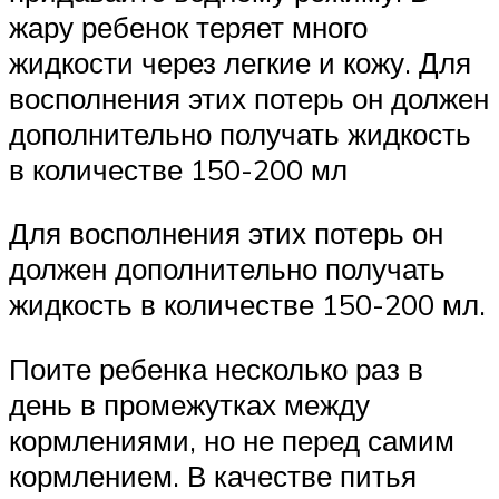
жару ребенок теряет много
жидкости через легкие и кожу. Для
восполнения этих потерь он должен
дополнительно получать жидкость
в количестве 150-200 мл
Для восполнения этих потерь он
должен дополнительно получать
жидкость в количестве 150-200 мл.
Поите ребенка несколько раз в
день в промежутках между
кормлениями, но не перед самим
кормлением. В качестве питья