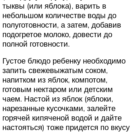
тыквы (или яблока), варить в
небольшом количестве воды до
полуготовности, а затем, добавив
подогретое молоко, довести до
полной готовности.
Густое блюдо ребенку необходимо
запить свежевыжатым соком,
напитком из яблок, компотом,
готовым нектаром или детским
чаем. Настой из яблок (яблоки,
нарезанные кусочками, залейте
горячей кипяченой водой и дайте
настояться) тоже придется по вкусу