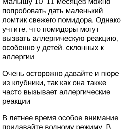
Малышу 10-11 месяцев можно
попробовать дать маленький
ломтик свежего помидора. Однако
учтите, что помидоры могут
вызвать аллергическую реакцию,
особенно у детей, склонных к
аллергии
Очень осторожно давайте и пюре
из клубники, так как она также
часто вызывает аллергические
реакции
В летнее время особое внимание
придавайте водному режиму. В