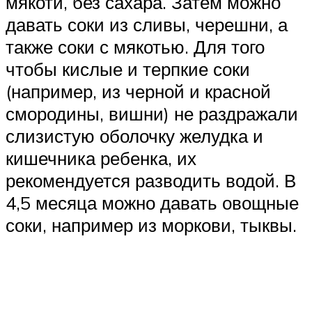
мякоти, без сахара. Затем можно
давать соки из сливы, черешни, а
также соки с мякотью. Для того
чтобы кислые и терпкие соки
(например, из черной и красной
смородины, вишни) не раздражали
слизистую оболочку желудка и
кишечника ребенка, их
рекомендуется разводить водой. В
4,5 месяца можно давать овощные
соки, например из моркови, тыквы.