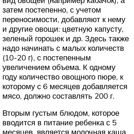
затем постепенно, с учетом
переносимости, добавляют к нему
и другие овощи: цветную капусту,
зеленый горошек и др. Здесь также
надо начинать с малых количеств
(10-20 г), с постепенным
увеличением объема. К одному
году количество овощного пюре, к
которому с 6 месяцев добавляется
мясо, должно составлять 200 г.
Вторым густым блюдом, которое
вводится в питание ребенка с 5
месяцев, является молочная каша