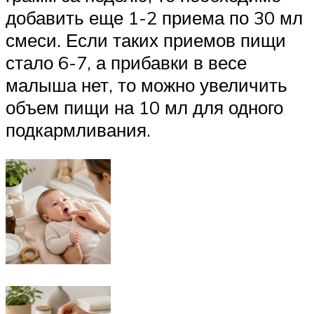
добавить еще 1-2 приема по 30 мл
смеси. Если таких приемов пищи
стало 6-7, а прибавки в весе
малыша нет, то можно увеличить
объем пищи на 10 мл для одного
подкармливания.