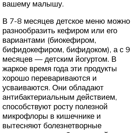
вашему малышу.
В 7-8 месяцев детское меню можно
разнообразить кефиром или его
вариантами (биокефиром,
бифидокефиром, бифидоком), а с 9
месяцев — детским йогуртом. В
жаркое время года эти продукты
хорошо перевариваются и
усваиваются. Они обладают
антибактериальным действием,
способствуют росту полезной
микрофлоры в кишечнике и
вытесняют болезнетворные