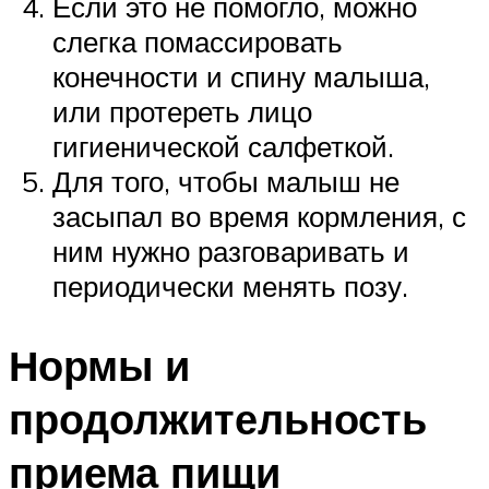
Если это не помогло, можно
слегка помассировать
конечности и спину малыша,
или протереть лицо
гигиенической салфеткой.
Для того, чтобы малыш не
засыпал во время кормления, с
ним нужно разговаривать и
периодически менять позу.
Нормы и
продолжительность
приема пищи