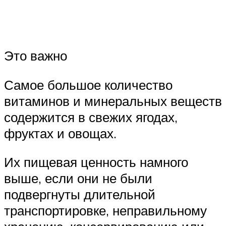
Это важно
Самое большое количество
витаминов и минеральных веществ
содержится в свежих ягодах,
фруктах и овощах.
Их пищевая ценность намного
выше, если они не были
подвергнуты длительной
транспортировке, неправильному