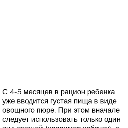
С 4-5 месяцев в рацион ребенка
уже вводится густая пища в виде
овощного пюре. При этом вначале
следует использовать только один
вид овощей (например кабачок), а