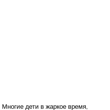
Многие дети в жаркое время,