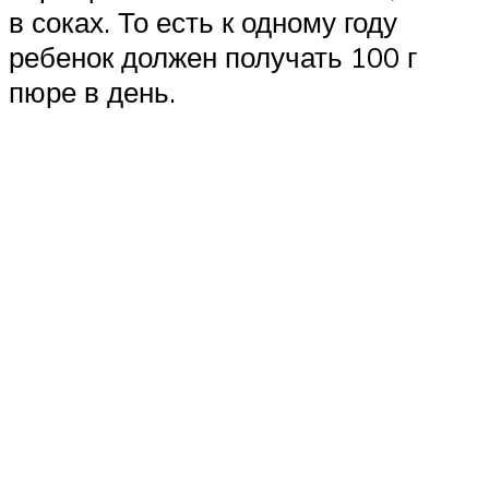
в соках. То есть к одному году
ребенок должен получать 100 г
пюре в день.