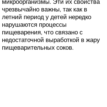
микроорганизмы. Эти их свойства
чрезвычайно важны, так как в
летний период у детей нередко
нарушаются процессы
пищеварения, что связано с
недостаточной выработкой в жару
пищеварительных соков.