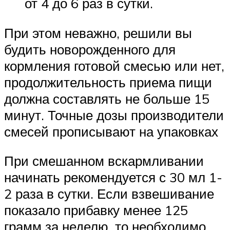
от 4 до 6 раз в сутки.
При этом неважно, решили вы
будить новорожденного для
кормления готовой смесью или нет,
продолжительность приема пищи
должна составлять не больше 15
минут. Точные дозы производители
смесей прописывают на упаковках
При смешанном вскармливании
начинать рекомендуется с 30 мл 1-
2 раза в сутки. Если взвешивание
показало прибавку менее 125
грамм за неделю, то необходимо