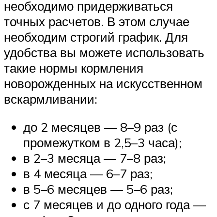
необходимо придерживаться
точных расчетов. В этом случае
необходим строгий график. Для
удобства вы можете использовать
такие нормы кормления
новорожденных на искусственном
вскармливании:
до 2 месяцев — 8–9 раз (с
промежутком в 2,5–3 часа);
в 2–3 месяца — 7–8 раз;
в 4 месяца — 6–7 раз;
в 5–6 месяцев — 5–6 раз;
с 7 месяцев и до одного года —