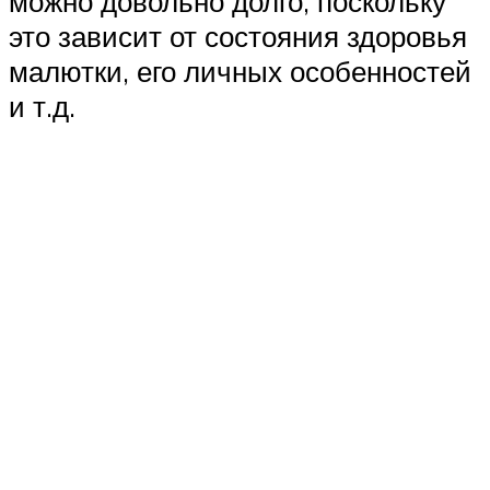
можно довольно долго, поскольку
это зависит от состояния здоровья
малютки, его личных особенностей
и т.д.