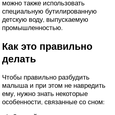
можно также использовать
специальную бутилированную
детскую воду, выпускаемую
промышленностью.
Как это правильно
делать
Чтобы правильно разбудить
малыша и при этом не навредить
ему, нужно знать некоторые
особенности, связанные со сном: