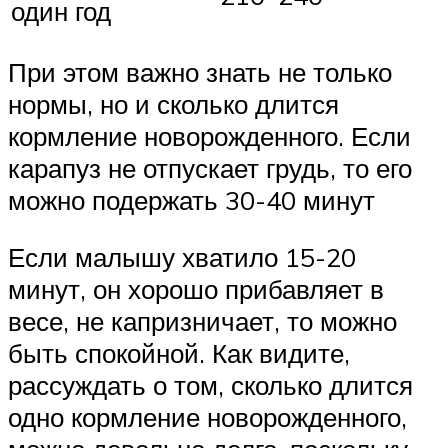
один год
При этом важно знать не только
нормы, но и сколько длится
кормление новорожденного. Если
карапуз не отпускает грудь, то его
можно подержать 30-40 минут
Если малышу хватило 15-20
минут, он хорошо прибавляет в
весе, не капризничает, то можно
быть спокойной. Как видите,
рассуждать о том, сколько длится
одно кормление новорожденного,