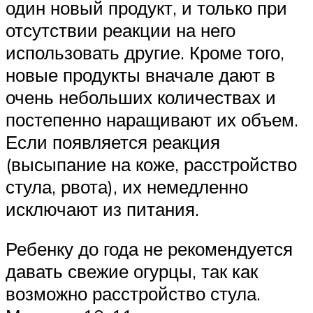
один новый продукт, и только при
отсутствии реакции на него
использовать другие. Кроме того,
новые продукты вначале дают в
очень небольших количествах и
постепенно наращивают их объем.
Если появляется реакция
(высыпание на коже, расстройство
стула, рвота), их немедленно
исключают из питания.
Ребенку до года не рекомендуется
давать свежие огурцы, так как
возможно расстройство стула.