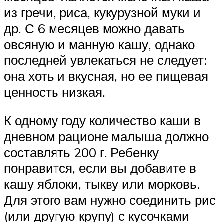
из гречи, риса, кукурузной муки и
др. С 6 месяцев можно давать
овсяную и манную кашу, однако
последней увлекаться не следует:
она хоть и вкусная, но ее пищевая
ценность низкая.
К одному году количество каши в
дневном рационе малыша должно
составлять 200 г. Ребенку
понравится, если вы добавите в
кашу яблоки, тыкву или морковь.
Для этого вам нужно соединить рис
(или другую крупу) с кусочками