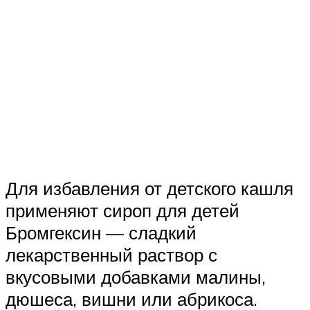
Для избавления от детского кашля
применяют сироп для детей
Бромгексин — сладкий
лекарственный раствор с
вкусовыми добавками малины,
дюшеса, вишни или абрикоса.