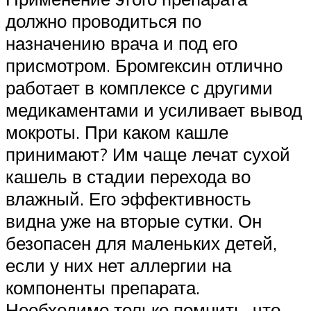
должно проводиться по
назначению врача и под его
присмотром. Бромгексин отлично
работает в комплексе с другими
медикаментами и усиливает вывод
мокроты. При каком кашле
принимают? Им чаще лечат сухой
кашель в стадии перехода во
влажный. Его эффективность
видна уже на вторые сутки. Он
безопасен для маленьких детей,
если у них нет аллергии на
компоненты препарата.
Необходимо только помнить, что