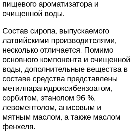
пищевого ароматизатора и
очищенной воды.
Состав сиропа, выпускаемого
латвийскими производителями,
несколько отличается. Помимо
основного компонента и очищенной
воды, дополнительные вещества в
составе средства представлены
метилпарагидроксибензоатом,
сорбитом, этанолом 96 %,
левоментолом, анисовым и
мятным маслом, а также маслом
фенхеля.