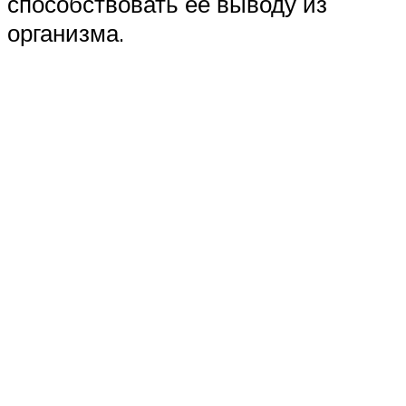
способствовать ее выводу из
организма.