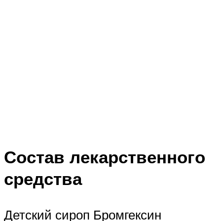
Состав лекарственного
средства
Детский сироп Бромгексин