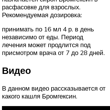
расфасовке для взрослых.
Рекомендуемая дозировка:
принимать по 16 мл 4 р. в день
независимо от еды. Период
лечения может продлится под
присмотром врача от 7 до 28 дней.
Видео
В данном видео рассказывается от
какого кашля Бромгексин.