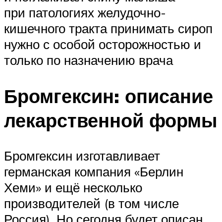
при патологиях желудочно-
кишечного тракта принимать сироп
нужно с особой осторожностью и
только по назначению врача
Бромгексин: описание
лекарственной формы
Бромгексин изготавливает
германская компания «Берлин
Хеми» и ещё несколько
производителей (в том числе
Россия). Но сегодня будет описан