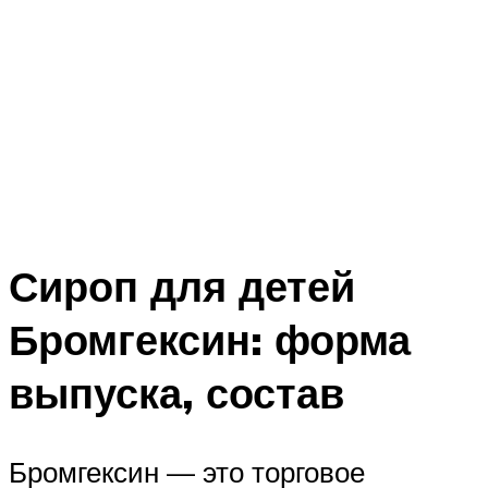
Сироп для детей
Бромгексин: форма
выпуска, состав
Бромгексин — это торговое