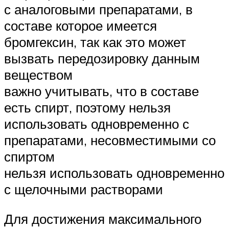
с аналоговыми препаратами, в
составе которое имеется
бромгексин, так как это может
вызвать передозировку данным
веществом
важно учитывать, что в составе
есть спирт, поэтому нельзя
использовать одновременно с
препаратами, несовместимыми со
спиртом
нельзя использовать одновременно
с щелочными растворами
Для достижения максимального