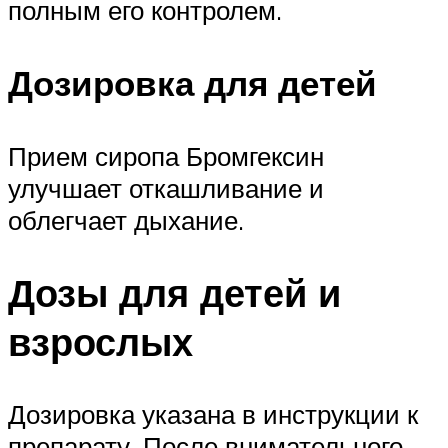
полным его контролем.
Дозировка для детей
Прием сиропа Бромгексин
улучшает откашливание и
облегчает дыхание.
Дозы для детей и
взрослых
Дозировка указана в инструкции к
препарату. После внимательного