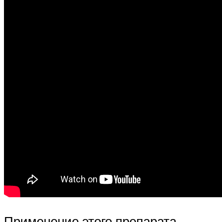
Применение этого препарата