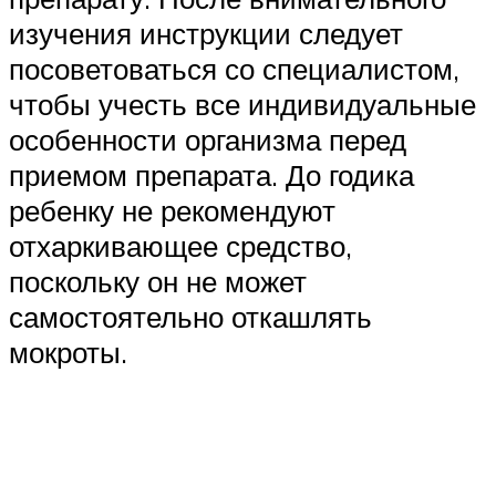
изучения инструкции следует
посоветоваться со специалистом,
чтобы учесть все индивидуальные
особенности организма перед
приемом препарата. До годика
ребенку не рекомендуют
отхаркивающее средство,
поскольку он не может
самостоятельно откашлять
мокроты.