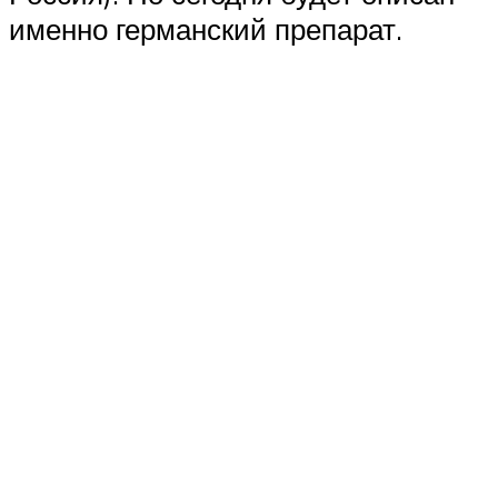
именно германский препарат.