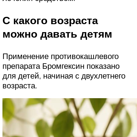
С какого возраста
можно давать детям
Применение противокашлевого
препарата Бромгексин показано
для детей, начиная с двухлетнего
возраста.