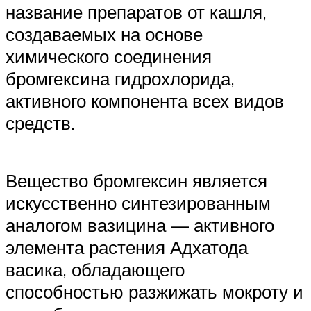
название препаратов от кашля,
создаваемых на основе
химического соединения
бромгексина гидрохлорида,
активного компонента всех видов
средств.
Вещество бромгексин является
искусственно синтезированным
аналогом вазицина — активного
элемента растения Адхатода
васика, обладающего
способностью разжижать мокроту и