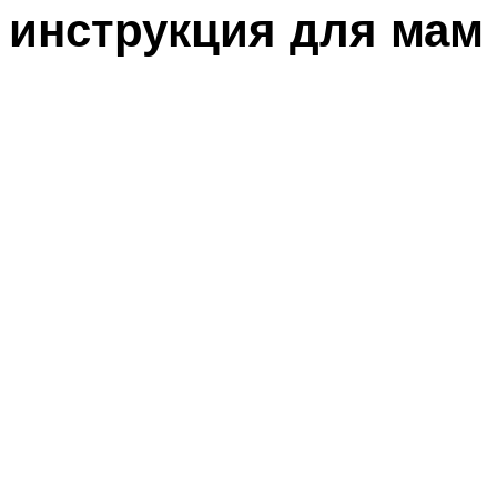
инструкция для мам