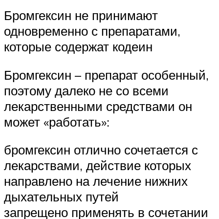
Бромгексин не принимают
одновременно с препаратами,
которые содержат кодеин
Бромгексин – препарат особенный,
поэтому далеко не со всеми
лекарственными средствами он
может «работать»:
бромгексин отлично сочетается с
лекарствами, действие которых
направлено на лечение нижних
дыхательных путей
запрещено применять в сочетании