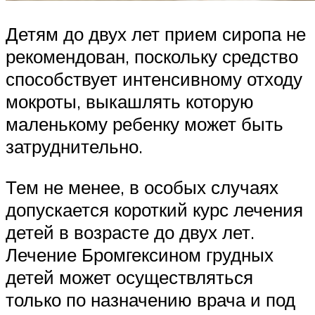
Детям до двух лет прием сиропа не
рекомендован, поскольку средство
способствует интенсивному отходу
мокроты, выкашлять которую
маленькому ребенку может быть
затруднительно.
Тем не менее, в особых случаях
допускается короткий курс лечения
детей в возрасте до двух лет.
Лечение Бромгексином грудных
детей может осуществляться
только по назначению врача и под