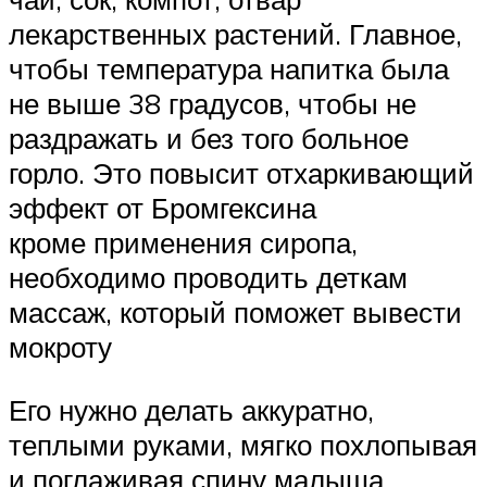
лекарственных растений. Главное,
чтобы температура напитка была
не выше 38 градусов, чтобы не
раздражать и без того больное
горло. Это повысит отхаркивающий
эффект от Бромгексина
кроме применения сиропа,
необходимо проводить деткам
массаж, который поможет вывести
мокроту
Его нужно делать аккуратно,
теплыми руками, мягко похлопывая
и поглаживая спину малыша