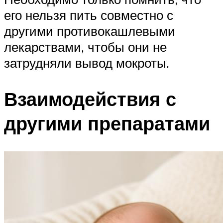
его нельзя пить совместно с
другими противокашлевыми
лекарствами, чтобы они не
затрудняли вывод мокроты.
Взаимодействия с
другими препаратами