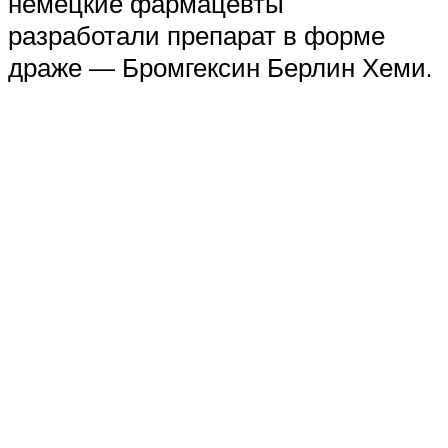
немецкие фармацевты
разработали препарат в форме
драже — Бромгексин Берлин Хеми.