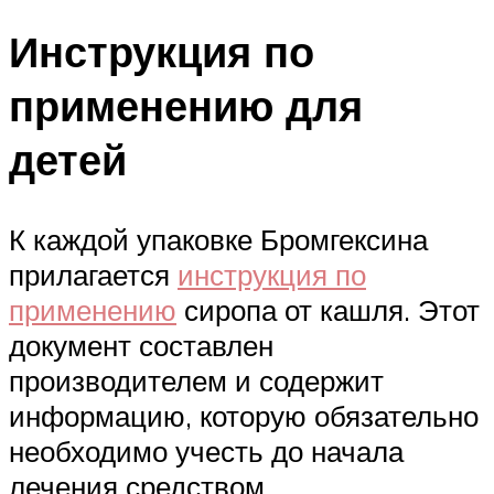
Инструкция по
применению для
детей
К каждой упаковке Бромгексина
прилагается
инструкция по
применению
сиропа от кашля. Этот
документ составлен
производителем и содержит
информацию, которую обязательно
необходимо учесть до начала
лечения средством.