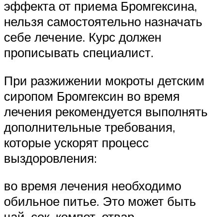
эффекта от приема Бромгексина,
нельзя самостоятельно назначать
себе лечение. Курс должен
прописывать специалист.
При разжижении мокроты детским
сиропом Бромгексин во время
лечения рекомендуется выполнять
дополнительные требования,
которые ускорят процесс
выздоровления:
во время лечения необходимо
обильное питье. Это может быть
чай, сок, компот, отвар