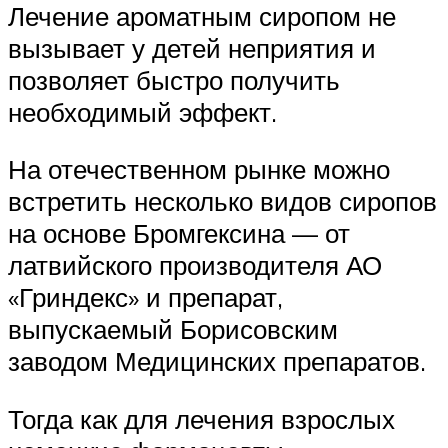
Лечение ароматным сиропом не
вызывает у детей неприятия и
позволяет быстро получить
необходимый эффект.
На отечественном рынке можно
встретить несколько видов сиропов
на основе Бромгексина — от
латвийского производителя АО
«Гриндекс» и препарат,
выпускаемый Борисовским
заводом Медицинских препаратов.
Тогда как для лечения взрослых