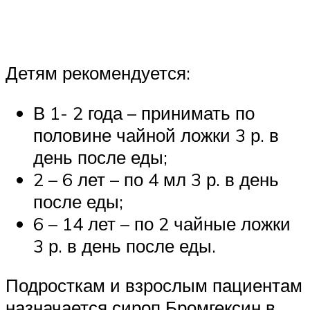
Детям рекомендуется:
В 1- 2 года – принимать по
половине чайной ложки 3 р. в
день после еды;
2 – 6 лет – по 4 мл 3 р. в день
после еды;
6 – 14 лет – по 2 чайные ложки
3 р. в день после еды.
Подросткам и взрослым пациентам
назначается сироп Бромгексин в