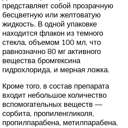
представляет собой прозрачную
бесцветную или желтоватую
жидкость. В одной упаковке
находится флакон из темного
стекла, объемом 100 мл, что
равнозначно 80 мг активного
вещества бромгексина
гидрохлорида, и мерная ложка.
Кроме того, в состав препарата
входит небольшое количество
вспомогательных веществ —
сорбита, пропиленгликоля,
пропилпарабена, метилпарабена,