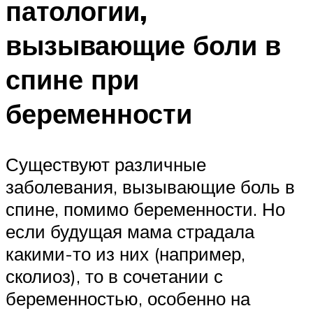
патологии,
вызывающие боли в
спине при
беременности
Существуют различные
заболевания, вызывающие боль в
спине, помимо беременности. Но
если будущая мама страдала
какими-то из них (например,
сколиоз), то в сочетании с
беременностью, особенно на