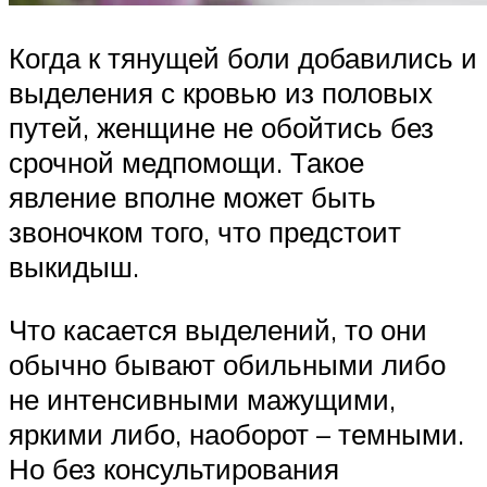
Когда к тянущей боли добавились и
выделения с кровью из половых
путей, женщине не обойтись без
срочной медпомощи. Такое
явление вполне может быть
звоночком того, что предстоит
выкидыш.
Что касается выделений, то они
обычно бывают обильными либо
не интенсивными мажущими,
яркими либо, наоборот – темными.
Но без консультирования