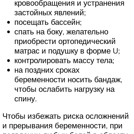
кровообращения и устранения
застойных явлений;
посещать бассейн;
спать на боку, желательно
приобрести ортопедический
матрас и подушку в форме U;
контролировать массу тела;
на поздних сроках
беременности носить бандаж,
чтобы ослабить нагрузку на
спину.
Чтобы избежать риска осложнений
и прерывания беременности, при