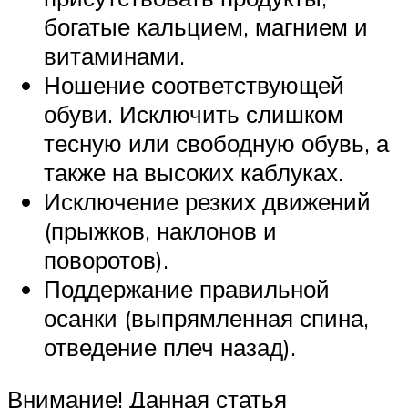
богатые кальцием, магнием и
витаминами.
Ношение соответствующей
обуви. Исключить слишком
тесную или свободную обувь, а
также на высоких каблуках.
Исключение резких движений
(прыжков, наклонов и
поворотов).
Поддержание правильной
осанки (выпрямленная спина,
отведение плеч назад).
Внимание! Данная статья