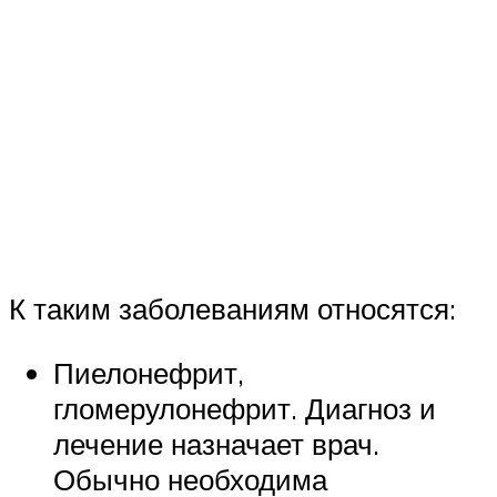
К таким заболеваниям относятся:
Пиелонефрит,
гломерулонефрит. Диагноз и
лечение назначает врач.
Обычно необходима