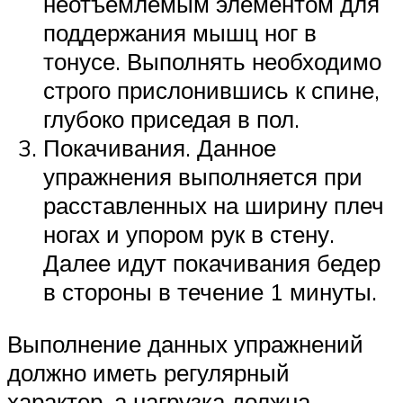
неотъемлемым элементом для
поддержания мышц ног в
тонусе. Выполнять необходимо
строго прислонившись к спине,
глубоко приседая в пол.
Покачивания. Данное
упражнения выполняется при
расставленных на ширину плеч
ногах и упором рук в стену.
Далее идут покачивания бедер
в стороны в течение 1 минуты.
Выполнение данных упражнений
должно иметь регулярный
характер, а нагрузка должна