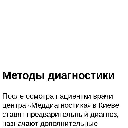
Методы диагностики
После осмотра пациентки врачи
центра «Меддиагностика» в Киеве
ставят предварительный диагноз,
назначают дополнительные