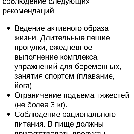
соблюдение следующих
рекомендаций:
Ведение активного образа
жизни. Длительные пешие
прогулки, ежедневное
выполнение комплекса
упражнений для беременных,
занятия спортом (плавание,
йога).
Ограничение подъема тяжестей
(не более 3 кг).
Соблюдение рационального
питания. В пище должны
присутствовать продукты,