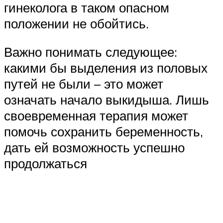
гинеколога в таком опасном
положении не обойтись.
Важно понимать следующее:
какими бы выделения из половых
путей не были – это может
означать начало выкидыша. Лишь
своевременная терапия может
помочь сохранить беременность,
дать ей возможность успешно
продолжаться