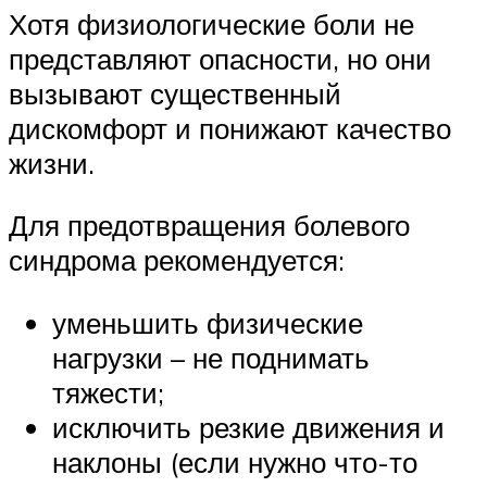
Хотя физиологические боли не
представляют опасности, но они
вызывают существенный
дискомфорт и понижают качество
жизни.
Для предотвращения болевого
синдрома рекомендуется:
уменьшить физические
нагрузки – не поднимать
тяжести;
исключить резкие движения и
наклоны (если нужно что-то