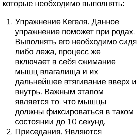
которые необходимо выполнять:
Упражнение Кегеля. Данное
упражнение поможет при родах.
Выполнять его необходимо сидя
либо лежа, процесс же
включает в себя сжимание
мышц влагалища и их
дальнейшее втягивание вверх и
внутрь. Важным этапом
является то, что мышцы
должны фиксироваться в таком
состоянии до 10 секунд.
Приседания. Являются