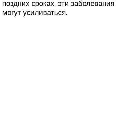
поздних сроках, эти заболевания
могут усиливаться.