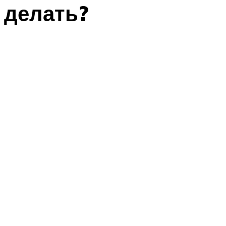
делать?