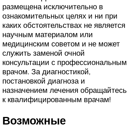
размещена исключительно в
ознакомительных целях и ни при
каких обстоятельствах не является
научным материалом или
медицинским советом и не может
служить заменой очной
консультации с профессиональным
врачом. За диагностикой,
постановкой диагноза и
назначением лечения обращайтесь
к квалифицированным врачам!
Возможные