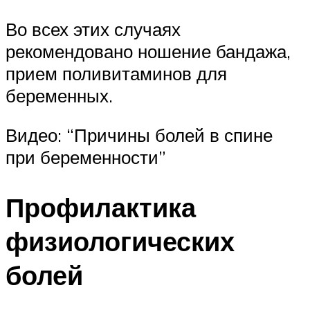
Во всех этих случаях
рекомендовано ношение бандажа,
прием поливитаминов для
беременных.
Видео: “Причины болей в спине
при беременности”
Профилактика
физиологических
болей