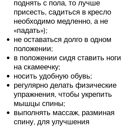
поднять с пола, то лучше
присесть, садиться в кресло
необходимо медленно, а не
«падать»);
не оставаться долго в одном
положении;
в положении сидя ставить ноги
на скамеечку;
носить удобную обувь;
регулярно делать физические
упражнения, чтобы укрепить
мышцы спины;
выполнять массаж, разминая
спину, для улучшения