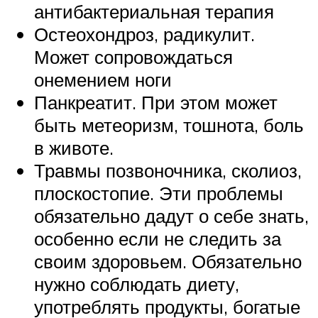
антибактериальная терапия
Остеохондроз, радикулит.
Может сопровождаться
онемением ноги
Панкреатит. При этом может
быть метеоризм, тошнота, боль
в животе.
Травмы позвоночника, сколиоз,
плоскостопие. Эти проблемы
обязательно дадут о себе знать,
особенно если не следить за
своим здоровьем. Обязательно
нужно соблюдать диету,
употреблять продукты, богатые