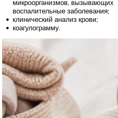
микроорганизмов, вызывающих
воспалительные заболевания;
клинический анализ крови;
коагулограмму.