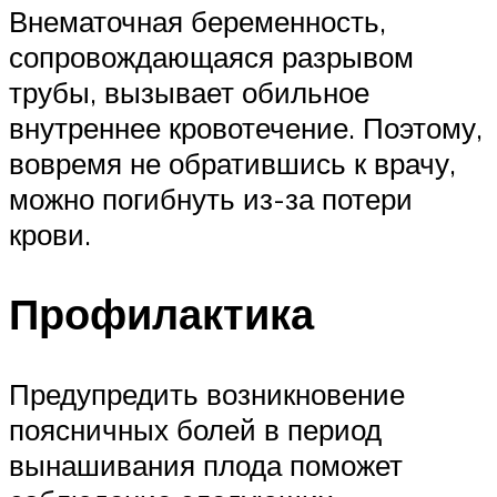
Внематочная беременность,
сопровождающаяся разрывом
трубы, вызывает обильное
внутреннее кровотечение. Поэтому,
вовремя не обратившись к врачу,
можно погибнуть из-за потери
крови.
Профилактика
Предупредить возникновение
поясничных болей в период
вынашивания плода поможет