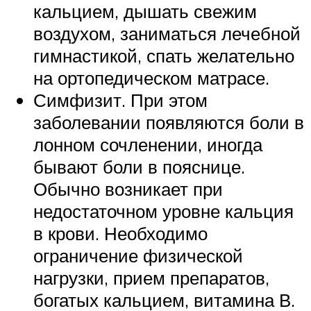
кальцием, дышать свежим
воздухом, заниматься лечебной
гимнастикой, спать желательно
на ортопедическом матрасе.
Симфизит. При этом
заболевании появляются боли в
лонном сочленении, иногда
бывают боли в пояснице.
Обычно возникает при
недостаточном уровне кальция
в крови. Необходимо
ограничение физической
нагрузки, прием препаратов,
богатых кальцием, витамина В.