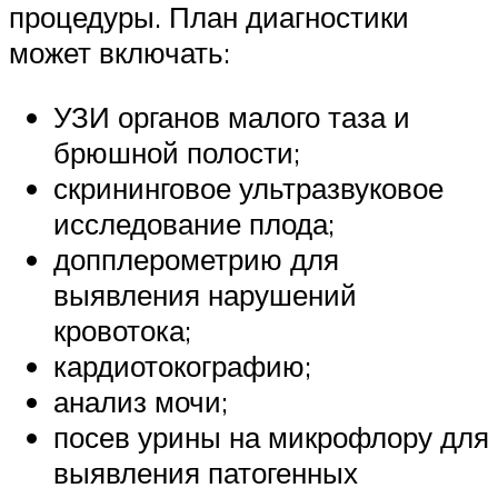
процедуры. План диагностики
может включать:
УЗИ органов малого таза и
брюшной полости;
скрининговое ультразвуковое
исследование плода;
допплерометрию для
выявления нарушений
кровотока;
кардиотокографию;
анализ мочи;
посев урины на микрофлору для
выявления патогенных