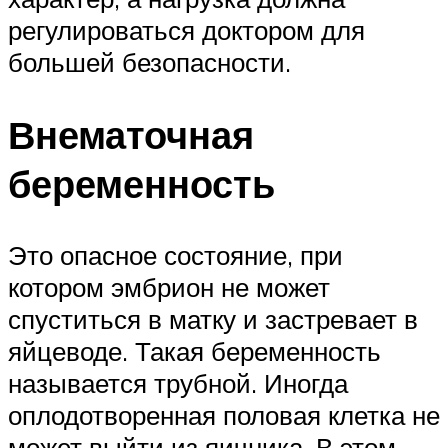
регулироваться доктором для
большей безопасности.
Внематочная
беременность
Это опасное состояние, при
котором эмбрион не может
спуститься в матку и застревает в
яйцеводе. Такая беременность
называется трубной. Иногда
оплодотворенная половая клетка не
может выйти из яичника. В этом