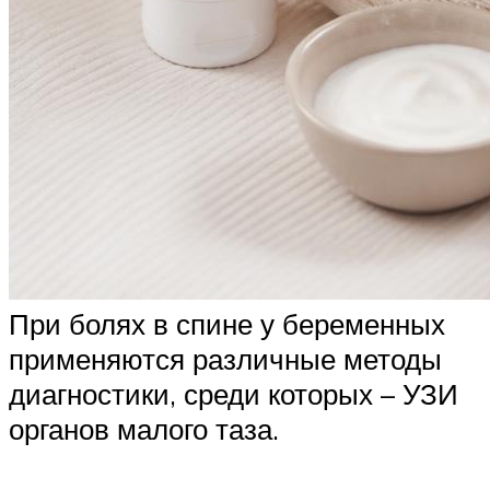
При болях в спине у беременных
применяются различные методы
диагностики, среди которых – УЗИ
органов малого таза.