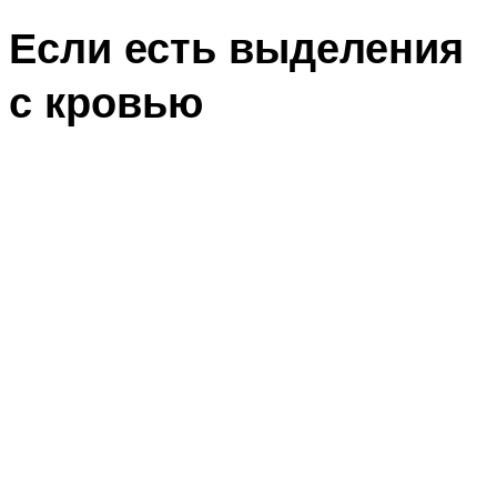
Если есть выделения
с кровью