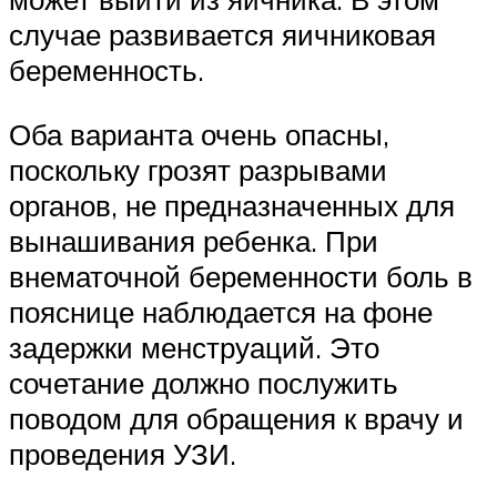
случае развивается яичниковая
беременность.
Оба варианта очень опасны,
поскольку грозят разрывами
органов, не предназначенных для
вынашивания ребенка. При
внематочной беременности боль в
пояснице наблюдается на фоне
задержки менструаций. Это
сочетание должно послужить
поводом для обращения к врачу и
проведения УЗИ.