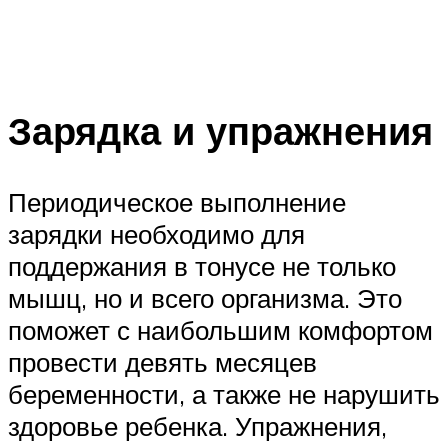
Зарядка и упражнения
Периодическое выполнение
зарядки необходимо для
поддержания в тонусе не только
мышц, но и всего организма. Это
поможет с наибольшим комфортом
провести девять месяцев
беременности, а также не нарушить
здоровье ребенка. Упражнения,