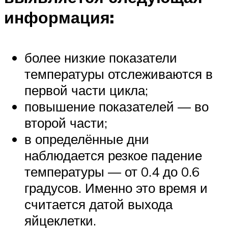
информация:
более низкие показатели
температуры отслеживаются в
первой части цикла;
повышение показателей — во
второй части;
в определённые дни
наблюдается резкое падение
температуры — от 0.4 до 0.6
градусов. Именно это время и
считается датой выхода
яйцеклетки.