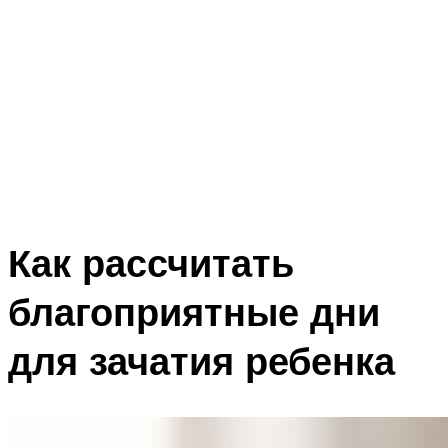
Как рассчитать
благоприятные дни
для зачатия ребенка