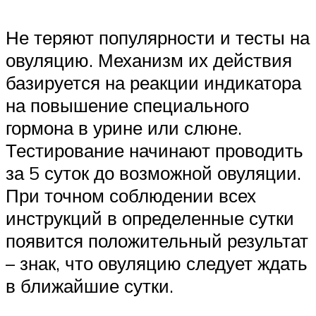
Не теряют популярности и тесты на
овуляцию. Механизм их действия
базируется на реакции индикатора
на повышение специального
гормона в урине или слюне.
Тестирование начинают проводить
за 5 суток до возможной овуляции.
При точном соблюдении всех
инструкций в определенные сутки
появится положительный результат
– знак, что овуляцию следует ждать
в ближайшие сутки.