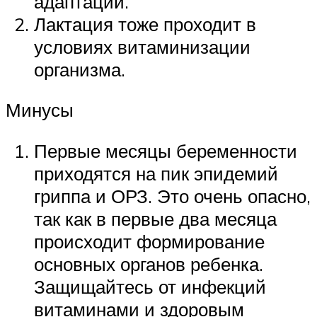
адаптации.
Лактация тоже проходит в
условиях витаминизации
организма.
Минусы
Первые месяцы беременности
приходятся на пик эпидемий
гриппа и ОРЗ. Это очень опасно,
так как в первые два месяца
происходит формирование
основных органов ребенка.
Защищайтесь от инфекций
витаминами и здоровым