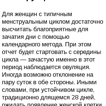
Для женщин с типичным
менструальным циклом достаточно
высчитать благоприятные для
зачатия дни с помощью
календарного метода. При этом
отчет будет стартовать с середины
цикла — зачастую именно в этот
период наблюдается овуляция.
Иногда возможно отклонение на
пару суток в обе стороны. Иными
словами, при устойчивом цикле,
традиционно длящемся 28 дней,
ожидать появление женской клетки