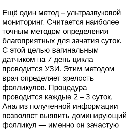
Ещё один метод – ультразвуковой
мониторинг. Считается наиболее
точным методом определения
благоприятных для зачатия суток.
С этой целью вагинальным
датчиком на 7 день цикла
проводится УЗИ. Этим методом
врач определяет зрелость
фолликулов. Процедура
проводится каждые 2 – 3 суток.
Анализ полученной информации
позволяет выявить доминирующий
фолликул — именно он зачастую