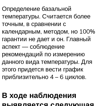
Определение базальной
температуры. Считается более
точным, в сравнении с
календарным, методом, но 100%
гарантии не дает и он. Главный
аспект — соблюдение
рекомендаций по измерению
данного вида температуры. Для
этого придется вести график
приблизительно 4 – 6 циклов.
В ходе наблюдения
выявляется следующая