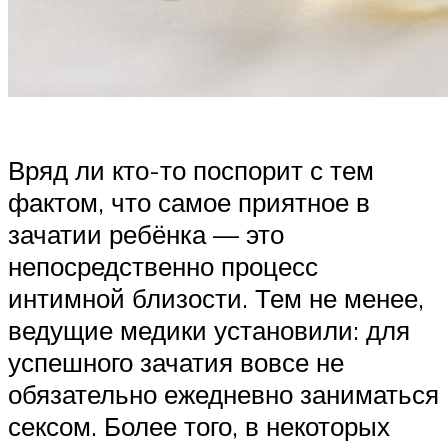
Вряд ли кто-то поспорит с тем
фактом, что самое приятное в
зачатии ребёнка — это
непосредственно процесс
интимной близости. Тем не менее,
ведущие медики установили: для
успешного зачатия вовсе не
обязательно ежедневно заниматься
сексом. Более того, в некоторых