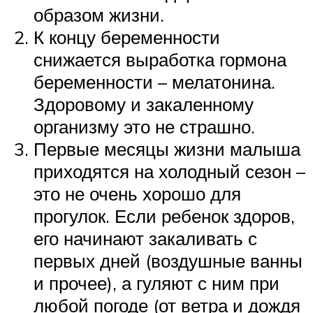
образом жизни.
К концу беременности
снижается выработка гормона
беременности – мелатонина.
Здоровому и закаленному
организму это не страшно.
Первые месяцы жизни малыша
приходятся на холодный сезон –
это не очень хорошо для
прогулок. Если ребенок здоров,
его начинают закаливать с
первых дней (воздушные ванны
и прочее), а гуляют с ним при
любой погоде (от ветра и дождя