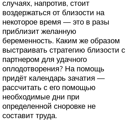
случаях, напротив, стоит
воздержаться от близости на
некоторое время — это в разы
приблизит желанную
беременность. Каким же образом
выстраивать стратегию близости с
партнером для удачного
оплодотворения? На помощь
придёт календарь зачатия —
рассчитать с его помощью
необходимые дни при
определенной сноровке не
составит труда.