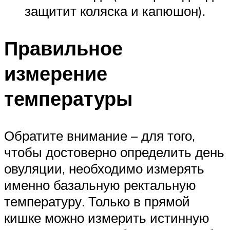
защитит коляска и капюшон).
Правильное
измерение
температуры
Обратите внимание – для того,
чтобы достоверно определить день
овуляции, необходимо измерять
именно базальную ректальную
температуру. Только в прямой
кишке можно измерить истинную