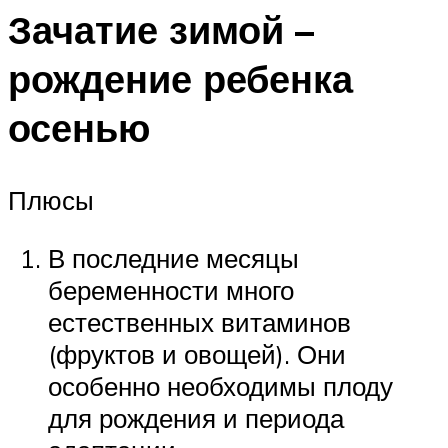
Зачатие зимой –
рождение ребенка
осенью
Плюсы
В последние месяцы
беременности много
естественных витаминов
(фруктов и овощей). Они
особенно необходимы плоду
для рождения и периода