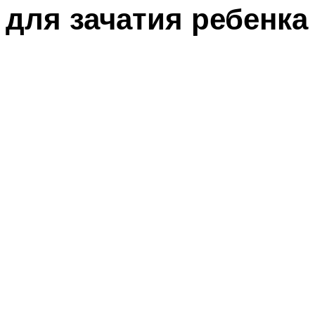
для зачатия ребенка