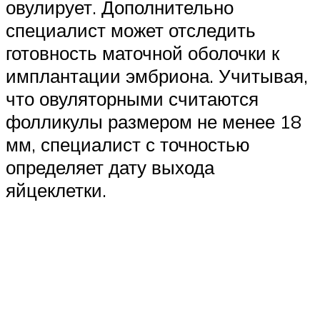
овулирует. Дополнительно
специалист может отследить
готовность маточной оболочки к
имплантации эмбриона. Учитывая,
что овуляторными считаются
фолликулы размером не менее 18
мм, специалист с точностью
определяет дату выхода
яйцеклетки.