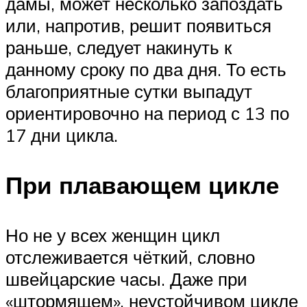
дамы, может несколько запоздать
или, напротив, решит появиться
раньше, следует накинуть к
данному сроку по два дня. То есть
благоприятные сутки выпадут
ориентировочно на период с 13 по
17 дни цикла.
При плавающем цикле
Но не у всех женщин цикл
отслеживается чёткий, словно
швейцарские часы. Даже при
«штормящем», неустойчивом цикле