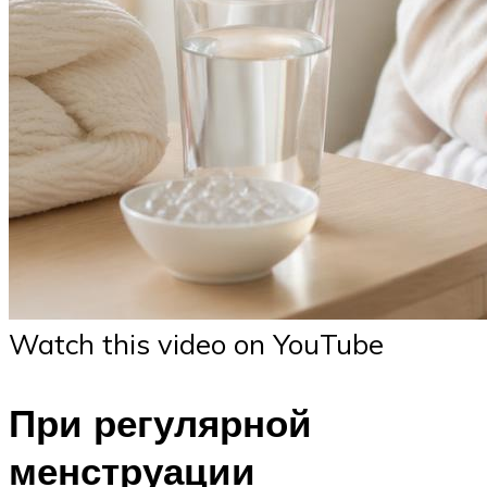
Watch this video on YouTube
При регулярной
менструации