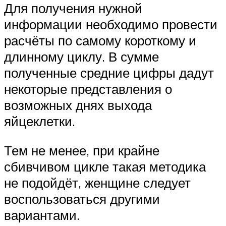
Для получения нужной
информации необходимо провести
расчёты по самому короткому и
длинному циклу. В сумме
полученные средние цифры дадут
некоторые представления о
возможных днях выхода
яйцеклетки.
Тем не менее, при крайне
сбивчивом цикле такая методика
не подойдёт, женщине следует
воспользоваться другими
вариантами.