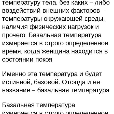
температуру тела, без каких – либо
воздействий внешних факторов –
температуры окружающей среды,
наличия физических нагрузок и
прочего. Базальная температура
измеряется в строго определенное
время, когда женщина находится в
состоянии покоя
Именно эта температура и будет
истинной, базовой. Отсюда и ее
название – базальная температура
Базальная температура
измеряется в строго определенное