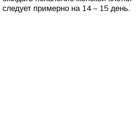
следует примерно на 14 – 15 день.