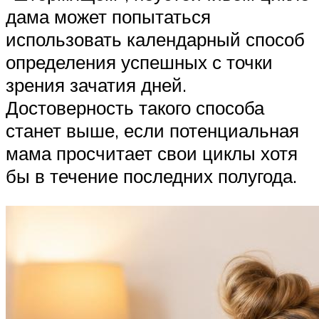
дама может попытаться
использовать календарный способ
определения успешных с точки
зрения зачатия дней.
Достоверность такого способа
станет выше, если потенциальная
мама просчитает свои циклы хотя
бы в течение последних полугода.