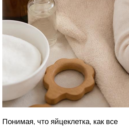
Понимая, что яйцеклетка, как все