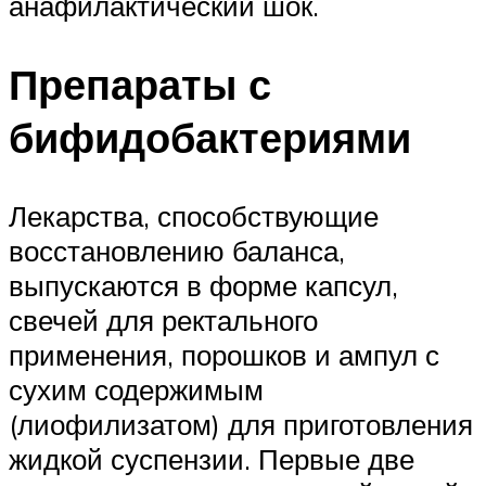
анафилактический шок.
Препараты с
бифидобактериями
Лекарства, способствующие
восстановлению баланса,
выпускаются в форме капсул,
свечей для ректального
применения, порошков и ампул с
сухим содержимым
(лиофилизатом) для приготовления
жидкой суспензии. Первые две