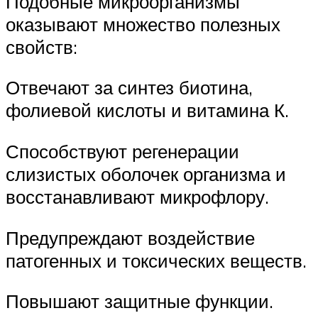
Подобные микроорганизмы
оказывают множество полезных
свойств:
​Отвечают за синтез биотина,
фолиевой кислоты и витамина К.
​Способствуют регенерации
слизистых оболочек организма и
восстанавливают микрофлору.
​Предупреждают воздействие
патогенных и токсических веществ.
​Повышают защитные функции.