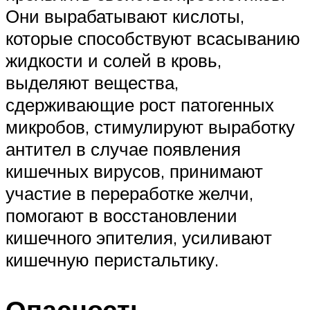
Они вырабатывают кислоты,
которые способствуют всасыванию
жидкости и солей в кровь,
выделяют вещества,
сдерживающие рост патогенных
микробов, стимулируют выработку
антител в случае появления
кишечных вирусов, принимают
участие в переработке желчи,
помогают в восстановлении
кишечного эпителия, усиливают
кишечную перистальтику.
Опасность