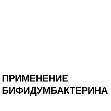
ПРИМЕНЕНИЕ
БИФИДУМБАКТЕРИНА