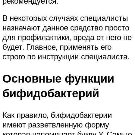
рекомендуется.
В некоторых случаях специалисты
назначают данное средство просто
для профилактики, вреда от него не
будет. Главное, применять его
строго по инструкции специалиста.
Основные функции
бифидобактерий
Как правило, бифидобактерии
имеют разветвленную форму,
которая напоминает букву Y. Самые