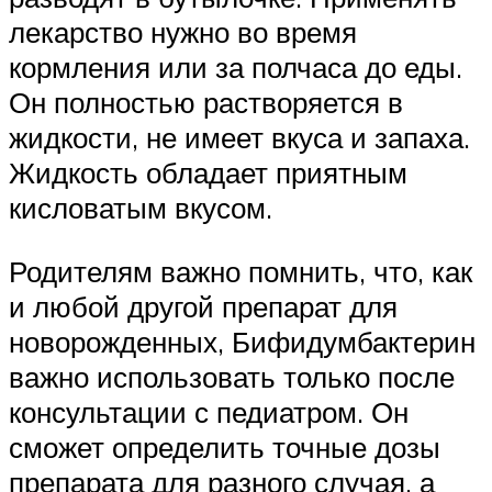
лекарство нужно во время
кормления или за полчаса до еды.
Он полностью растворяется в
жидкости, не имеет вкуса и запаха.
Жидкость обладает приятным
кисловатым вкусом.
Родителям важно помнить, что, как
и любой другой препарат для
новорожденных, Бифидумбактерин
важно использовать только после
консультации с педиатром. Он
сможет определить точные дозы
препарата для разного случая, а