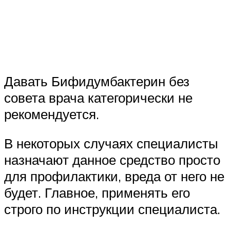
Давать Бифидумбактерин без
совета врача категорически не
рекомендуется.
В некоторых случаях специалисты
назначают данное средство просто
для профилактики, вреда от него не
будет. Главное, применять его
строго по инструкции специалиста.