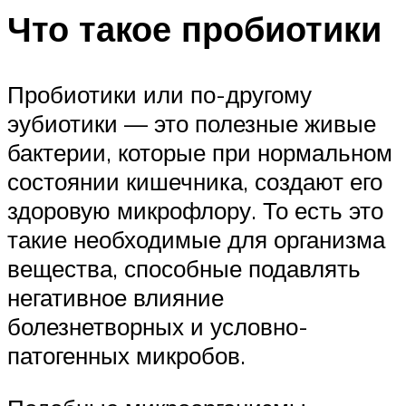
Что такое пробиотики
Пробиотики или по-другому
эубиотики — это полезные живые
бактерии, которые при нормальном
состоянии кишечника, создают его
здоровую микрофлору. То есть это
такие необходимые для организма
вещества, способные подавлять
негативное влияние
болезнетворных и условно-
патогенных микробов.