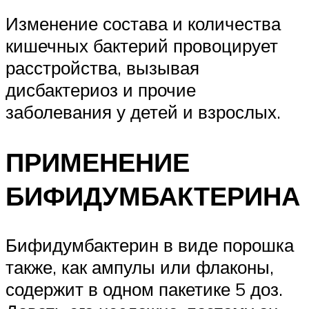
Изменение состава и количества
кишечных бактерий провоцирует
расстройства, вызывая
дисбактериоз и прочие
заболевания у детей и взрослых.
ПРИМЕНЕНИЕ
БИФИДУМБАКТЕРИНА
Бифидумбактерин в виде порошка
также, как ампулы или флаконы,
содержит в одном пакетике 5 доз.