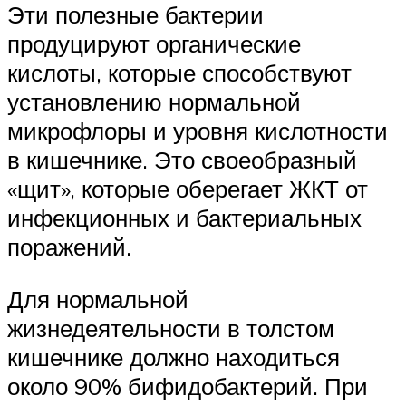
Эти полезные бактерии
продуцируют органические
кислоты, которые способствуют
установлению нормальной
микрофлоры и уровня кислотности
в кишечнике. Это своеобразный
«щит», которые оберегает ЖКТ от
инфекционных и бактериальных
поражений.
Для нормальной
жизнедеятельности в толстом
кишечнике должно находиться
около 90% бифидобактерий. При