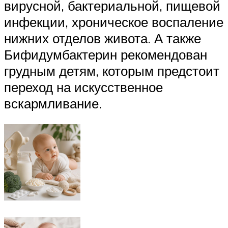
вирусной, бактериальной, пищевой
инфекции, хроническое воспаление
нижних отделов живота. А также
Бифидумбактерин рекомендован
грудным детям, которым предстоит
переход на искусственное
вскармливание.