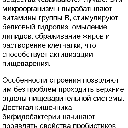
микроорганизмы вырабатывают
витамины группы В, стимулируют
белковый гидролиз, омыление
липидов, сбраживание жиров и
растворение клетчатки, что
способствует активизации
пищеварения.
Особенности строения позволяют
им без проблем проходить верхние
отделы пищеварительной системы.
Достигая кишечника,
бифидобактерии начинают
проявлять свойства пробиотиков.