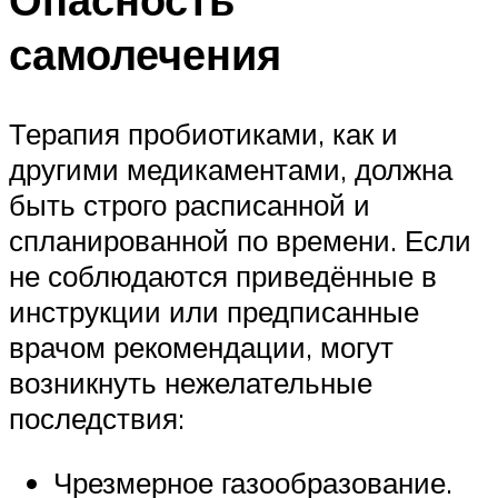
самолечения
Терапия пробиотиками, как и
другими медикаментами, должна
быть строго расписанной и
спланированной по времени. Если
не соблюдаются приведённые в
инструкции или предписанные
врачом рекомендации, могут
возникнуть нежелательные
последствия:
Чрезмерное газообразование.