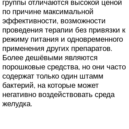
группы отличаются высокой ценой
по причине максимальной
эффективности, возможности
проведения терапии без привязки к
режиму питания и одновременного
применения других препаратов.
Более дешёвыми являются
порошковые средства, но они часто
содержат только один штамм
бактерий, на которые может
негативно воздействовать среда
желудка.