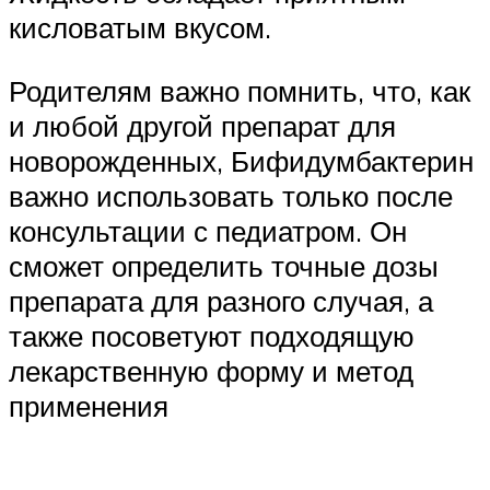
кисловатым вкусом.
Родителям важно помнить, что, как
и любой другой препарат для
новорожденных, Бифидумбактерин
важно использовать только после
консультации с педиатром. Он
сможет определить точные дозы
препарата для разного случая, а
также посоветуют подходящую
лекарственную форму и метод
применения