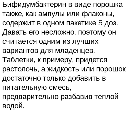
Бифидумбактерин в виде порошка
также, как ампулы или флаконы,
содержит в одном пакетике 5 доз.
Давать его несложно, поэтому он
считается одним из лучших
вариантов для младенцев.
Таблетки, к примеру, придется
растолочь, а жидкость или порошок
достаточно только добавить в
питательную смесь,
предварительно разбавив теплой
водой.