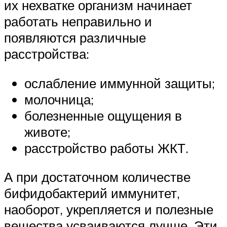
их нехватке организм начинает
работать неправильно и
появляются различные
расстройства:
ослабление иммунной защиты;
молочница;
болезненные ощущения в
животе;
расстройство работы ЖКТ.
А при достаточном количестве
бифидобактерий иммунитет,
наоборот, укрепляется и полезные
вещества усваиваются лучше. Эти