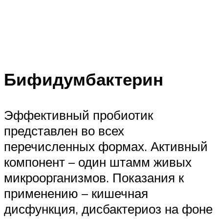
Бифидумбактерин
Эффективный пробиотик
представлен во всех
перечисленных формах. Активный
компонент – один штамм живых
микроорганизмов. Показания к
применению – кишечная
дисфункция, дисбактериоз на фоне