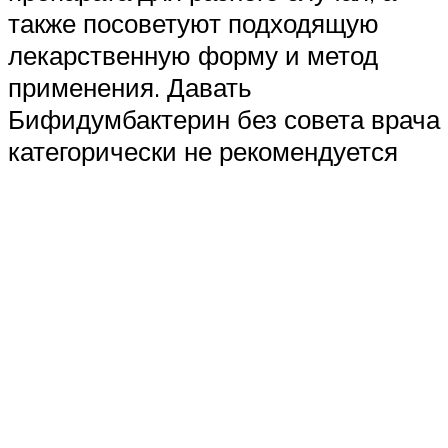
также посоветуют подходящую
лекарственную форму и метод
применения. Давать
Бифидумбактерин без совета врача
категорически не рекомендуется