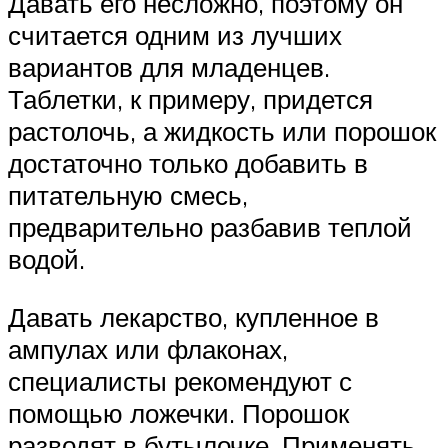
Давать его несложно, поэтому он
считается одним из лучших
вариантов для младенцев.
Таблетки, к примеру, придется
растолочь, а жидкость или порошок
достаточно только добавить в
питательную смесь,
предварительно разбавив теплой
водой.
Давать лекарство, купленное в
ампулах или флаконах,
специалисты рекомендуют с
помощью ложечки. Порошок
разводят в бутылочке. Применять