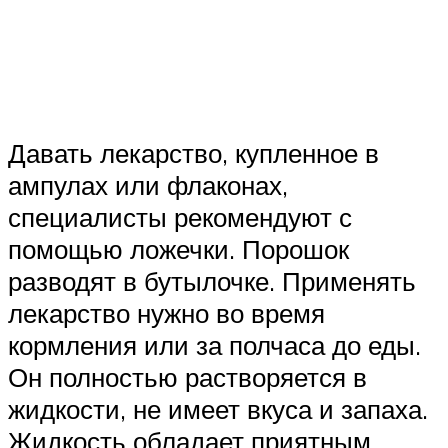
Давать лекарство, купленное в
ампулах или флаконах,
специалисты рекомендуют с
помощью ложечки. Порошок
разводят в бутылочке. Применять
лекарство нужно во время
кормления или за полчаса до еды.
Он полностью растворяется в
жидкости, не имеет вкуса и запаха.
Жидкость обладает приятным