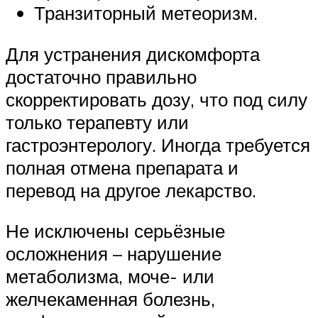
Транзиторный метеоризм.
Для устранения дискомфорта
достаточно правильно
скорректировать дозу, что под силу
только терапевту или
гастроэнтерологу. Иногда требуется
полная отмена препарата и
перевод на другое лекарство.
Не исключены серьёзные
осложнения – нарушение
метаболизма, моче- или
желчекаменная болезнь,