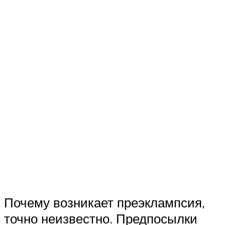
Почему возникает преэклампсия,
точно неизвестно. Предпосылки