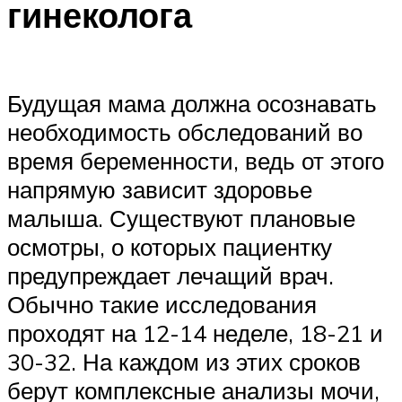
гинеколога
Будущая мама должна осознавать
необходимость обследований во
время беременности, ведь от этого
напрямую зависит здоровье
малыша. Существуют плановые
осмотры, о которых пациентку
предупреждает лечащий врач.
Обычно такие исследования
проходят на 12-14 неделе, 18-21 и
30-32. На каждом из этих сроков
берут комплексные анализы мочи,