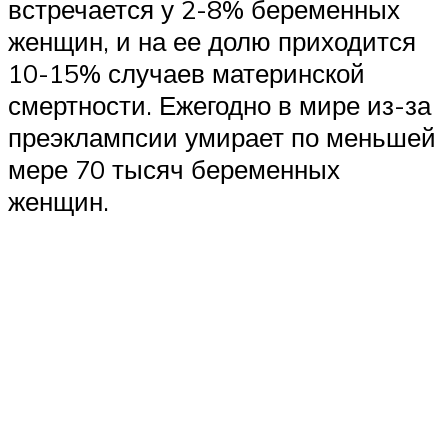
встречается у 2-8% беременных
женщин, и на ее долю приходится
10-15% случаев материнской
смертности. Ежегодно в мире из-за
преэклампсии умирает по меньшей
мере 70 тысяч беременных
женщин.