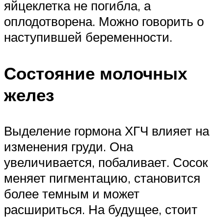
яйцеклетка не погибла, а
оплодотворена. Можно говорить о
наступившей беременности.
Состояние молочных
желез
Выделение гормона ХГЧ влияет на
изменения груди. Она
увеличивается, побаливает. Сосок
меняет пигментацию, становится
более темным и может
расшириться. На будущее, стоит