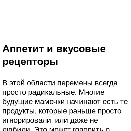
Аппетит и вкусовые
рецепторы
В этой области перемены всегда
просто радикальные. Многие
будущие мамочки начинают есть те
продукты, которые раньше просто
игнорировали, или даже не
любили. Это может говорить о