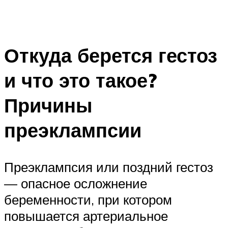
Откуда берется гестоз
и что это такое?
Причины
преэклампсии
Преэклампсия или поздний гестоз
— опасное осложнение
беременности, при котором
повышается артериальное