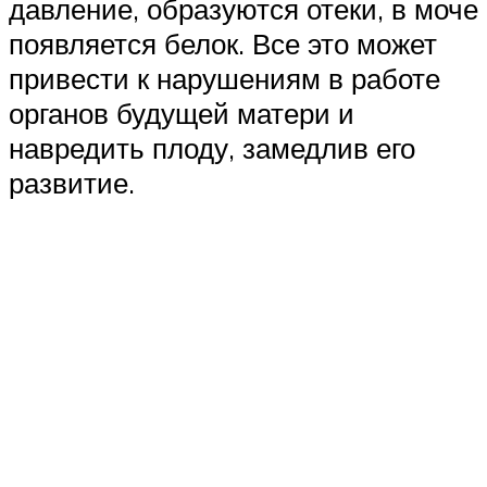
давление, образуются отеки, в моче
появляется белок. Все это может
привести к нарушениям в работе
органов будущей матери и
навредить плоду, замедлив его
развитие.