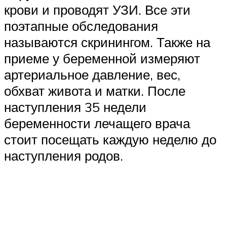
крови и проводят УЗИ. Все эти
поэтапные обследования
называются скринингом. Также на
приеме у беременной измеряют
артериальное давление, вес,
обхват живота и матки. После
наступления 35 недели
беременности лечащего врача
стоит посещать каждую неделю до
наступления родов.