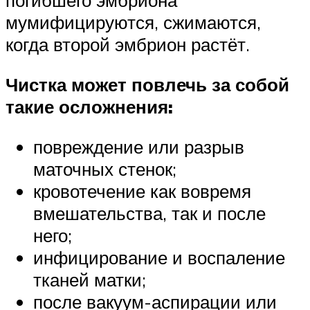
погибшего эмбриона
мумифицируются, сжимаются,
когда второй эмбрион растёт.
Чистка может повлечь за собой
такие осложнения:
повреждение или разрыв
маточных стенок;
кровотечение как вовремя
вмешательства, так и после
него;
инфицирование и воспаление
тканей матки;
после вакуум-аспирации или