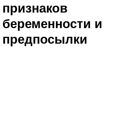
признаков
беременности и
предпосылки