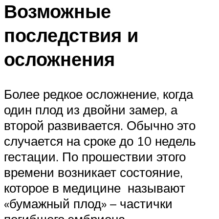
Возможные
последствия и
осложнения
Более редкое осложнение, когда
один плод из двойни замер, а
второй развивается. Обычно это
случается на сроке до 10 недель
гестации. По прошествии этого
времени возникает состояние,
которое в медицине называют
«бумажный плод» – частички