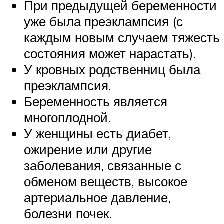
При предыдущей беременности
уже была преэклампсия (с
каждым новым случаем тяжесть
состояния может нарастать).
У кровных родственниц была
преэклампсия.
Беременность является
многоплодной.
У женщины есть диабет,
ожирение или другие
заболевания, связанные с
обменом веществ, высокое
артериальное давление,
болезни почек.