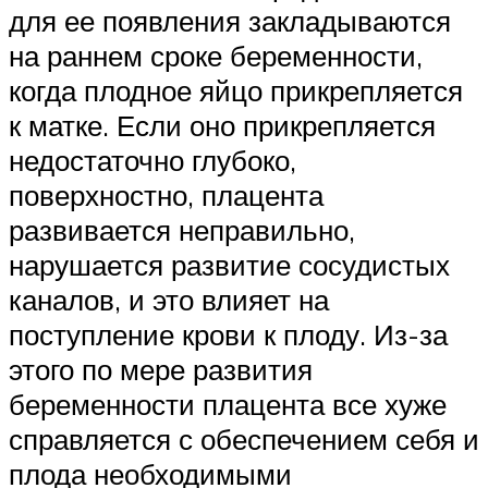
для ее появления закладываются
на раннем сроке беременности,
когда плодное яйцо прикрепляется
к матке. Если оно прикрепляется
недостаточно глубоко,
поверхностно, плацента
развивается неправильно,
нарушается развитие сосудистых
каналов, и это влияет на
поступление крови к плоду. Из-за
этого по мере развития
беременности плацента все хуже
справляется с обеспечением себя и
плода необходимыми