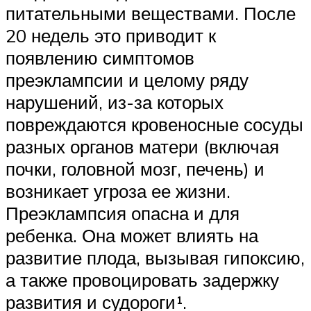
питательными веществами. После
20 недель это приводит к
появлению симптомов
преэклампсии и целому ряду
нарушений, из-за которых
повреждаются кровеносные сосуды
разных органов матери (включая
почки, головной мозг, печень) и
возникает угроза ее жизни.
Преэклампсия опасна и для
ребенка. Она может влиять на
развитие плода, вызывая гипоксию,
а также провоцировать задержку
развития и судороги¹.