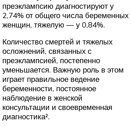
преэклампсию диагностируют у
2,74% от общего числа беременных
женщин, тяжелую — у 0,84%.
Количество смертей и тяжелых
осложнений, связанных с
преэклампсией, постепенно
уменьшается. Важную роль в этом
играет правильное ведение
беременности, постоянное
наблюдение в женской
консультации и своевременная
диагностика².