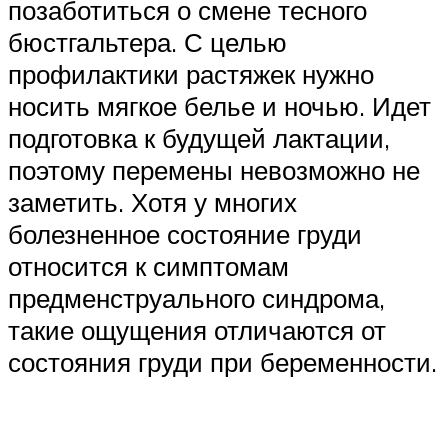
позаботиться о смене тесного
бюстгальтера. С целью
профилактики растяжек нужно
носить мягкое белье и ночью. Идет
подготовка к будущей лактации,
поэтому перемены невозможно не
заметить. Хотя у многих
болезненное состояние груди
относится к симптомам
предменструального синдрома,
такие ощущения отличаются от
состояния груди при беременности.