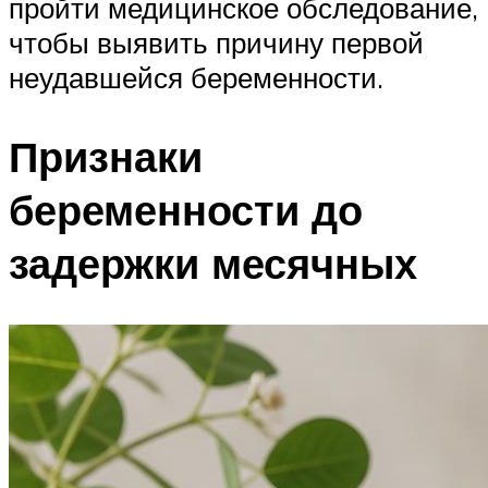
пройти медицинское обследование,
чтобы выявить причину первой
неудавшейся беременности.
Признаки
беременности до
задержки месячных