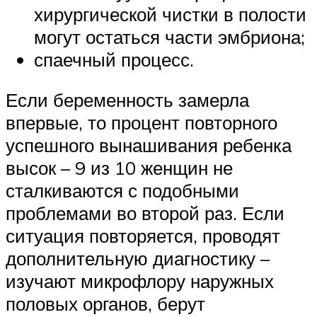
хирургической чистки в полости
могут остаться части эмбриона;
спаечный процесс.
Если беременность замерла
впервые, то процент повторного
успешного вынашивания ребенка
высок – 9 из 10 женщин не
сталкиваются с подобными
проблемами во второй раз. Если
ситуация повторяется, проводят
дополнительную диагностику –
изучают микрофлору наружных
половых органов, берут