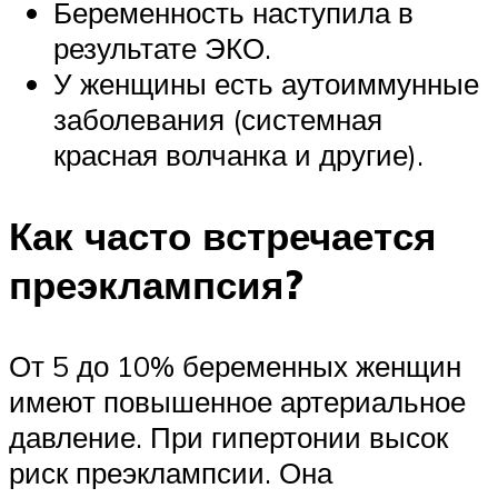
Беременность наступила в
результате ЭКО.
У женщины есть аутоиммунные
заболевания (системная
красная волчанка и другие).
Как часто встречается
преэклампсия?
От 5 до 10% беременных женщин
имеют повышенное артериальное
давление. При гипертонии высок
риск преэклампсии. Она