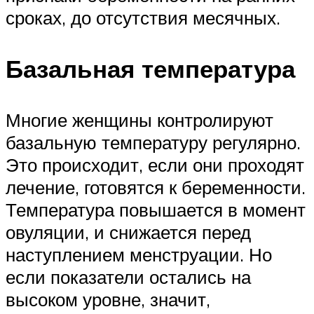
сроках, до отсутствия месячных.
Базальная температура
Многие женщины контролируют
базальную температуру регулярно.
Это происходит, если они проходят
лечение, готовятся к беременности.
Температура повышается в момент
овуляции, и снижается перед
наступлением менструации. Но
если показатели остались на
высоком уровне, значит,