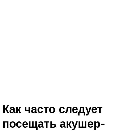
Как часто следует
посещать акушер-