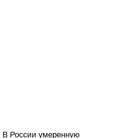
В России умеренную