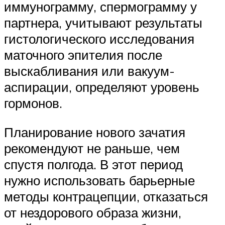
иммунограмму, спермограмму у
партнера, учитывают результаты
гистологического исследования
маточного эпителия после
выскабливания или вакуум-
аспирации, определяют уровень
гормонов.
Планирование нового зачатия
рекомендуют не раньше, чем
спустя полгода. В этот период
нужно использовать барьерные
методы контрацепции, отказаться
от нездорового образа жизни,