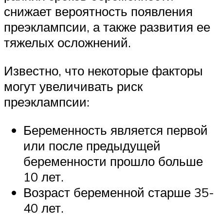
снижает вероятность появления
преэклампсии, а также развития ее
тяжелых осложнений.
Известно, что некоторые факторы
могут увеличивать риск
преэклампсии:
Беременность является первой
или после предыдущей
беременности прошло больше
10 лет.
Возраст беременной старше 35-
40 лет.