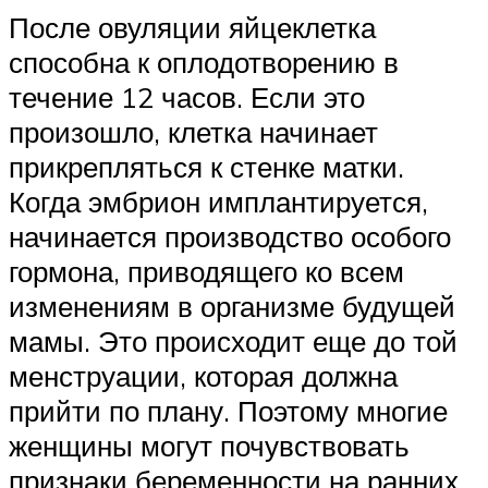
После овуляции яйцеклетка
способна к оплодотворению в
течение 12 часов. Если это
произошло, клетка начинает
прикрепляться к стенке матки.
Когда эмбрион имплантируется,
начинается производство особого
гормона, приводящего ко всем
изменениям в организме будущей
мамы. Это происходит еще до той
менструации, которая должна
прийти по плану. Поэтому многие
женщины могут почувствовать
признаки беременности на ранних