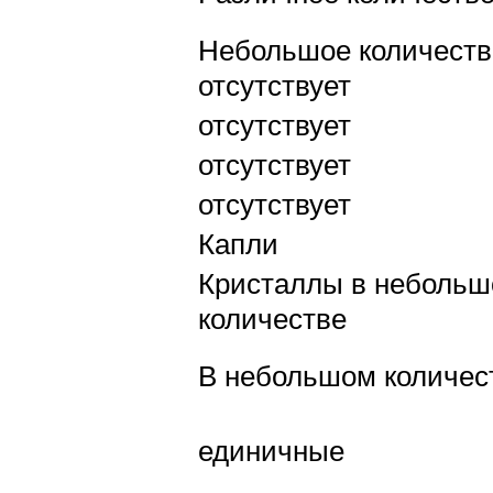
Небольшое количеств
отсутствует
отсутствует
отсутствует
отсутствует
Капли
Кристаллы в неболь
количестве
В небольшом количес
единичные