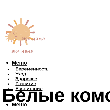
Меню
Беременность
Уход
Здоровье
Развитие
Белые комо
Воспитание
Меню