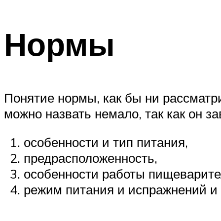
Нормы
Понятие нормы, как бы ни рассматри
можно назвать немало, так как он з
особенности и тип питания,
предрасположенность,
особенности работы пищеварите
режим питания и испражнений и 