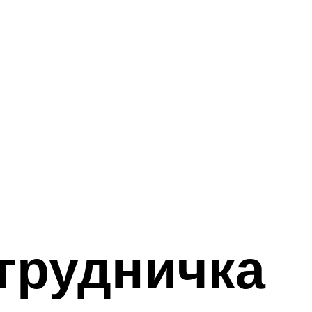
 грудничка