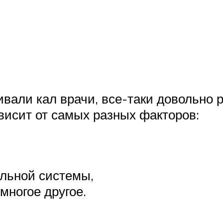
вали кал врачи, все-таки довольно 
ависит от самых разных факторов:
льной системы,
многое другое.