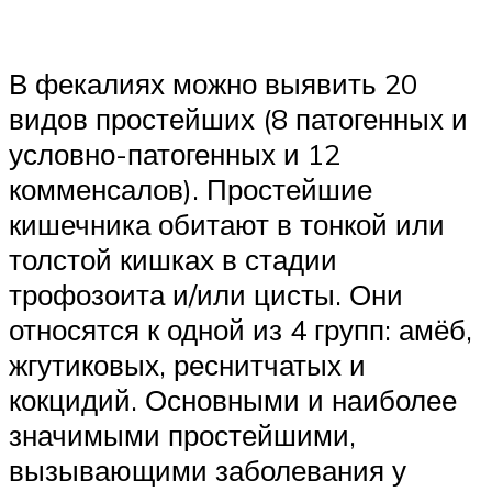
В фекалиях можно выявить 20
видов простейших (8 патогенных и
условно-патогенных и 12
комменсалов). Простейшие
кишечника обитают в тонкой или
толстой кишках в стадии
трофозоита и/или цисты. Они
относятся к одной из 4 групп: амёб,
жгутиковых, реснитчатых и
кокцидий. Основными и наиболее
значимыми простейшими,
вызывающими заболевания у