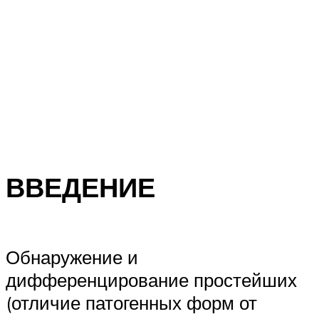
ВВЕДЕНИЕ
Обнаружение и
дифференцирование простейших
(отличие патогенных форм от