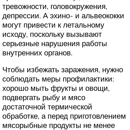
тревожности, головокружения,
депрессии. А эхино- и альвеококки
могут привести к летальному
исходу, поскольку вызывают
серьезные нарушения работы
внутренних органов.
Чтобы избежать заражения, нужно
соблюдать меры профилактики:
хорошо мыть фрукты и овощи,
подвергать рыбу и мясо
достаточной термической
обработке, а перед приготовлением
мясорыбные продукты не менее