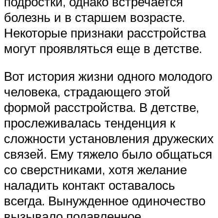
подростки, однако встречается
болезнь и в старшем возрасте.
Некоторые признаки расстройства
могут проявляться еще в детстве.
Вот история жизни одного молодого
человека, страдающего этой
формой расстройства. В детстве,
прослеживалась тенденция к
сложности установления дружеских
связей. Ему тяжело было общаться
со сверстниками, хотя желание
наладить контакт оставалось
всегда. Вынужденное одиночество
вызывало подавленное