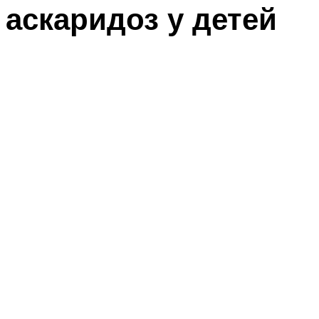
аскаридоз у детей