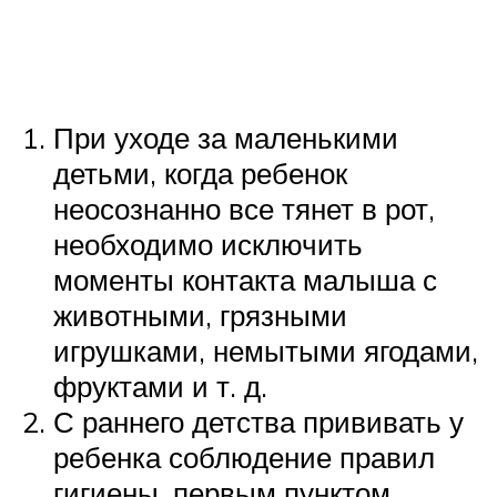
При уходе за маленькими
детьми, когда ребенок
неосознанно все тянет в рот,
необходимо исключить
моменты контакта малыша с
животными, грязными
игрушками, немытыми ягодами,
фруктами и т. д.
С раннего детства прививать у
ребенка соблюдение правил
гигиены, первым пунктом