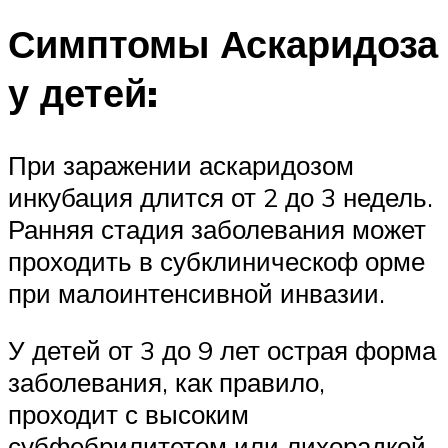
Симптомы Аскаридоза
у детей:
При заражении аскаридозом
инкубация длится от 2 до 3 недель.
Ранняя стадия заболевания может
проходить в субклиническоф орме
при малоинтенсивной инвазии.
У детей от 3 до 9 лет острая форма
заболевания, как правило,
проходит с высоким
субфебрилитетом или лихорадкой,