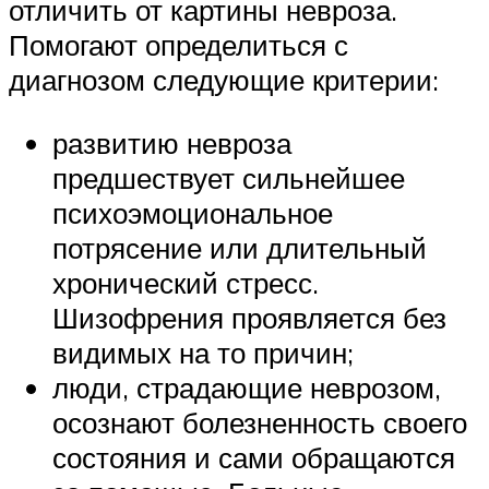
отличить от картины невроза.
Помогают определиться с
диагнозом следующие критерии:
развитию невроза
предшествует сильнейшее
психоэмоциональное
потрясение или длительный
хронический стресс.
Шизофрения проявляется без
видимых на то причин;
люди, страдающие неврозом,
осознают болезненность своего
состояния и сами обращаются