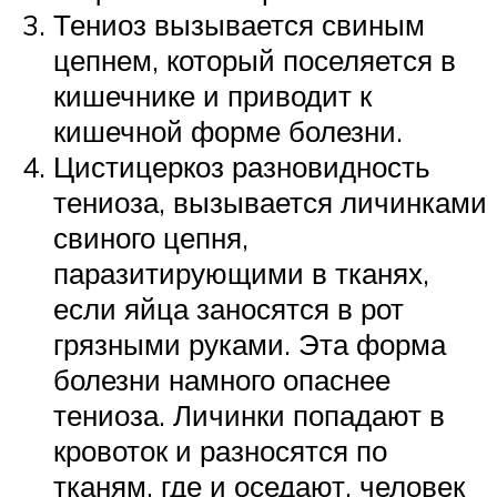
Тениоз вызывается свиным
цепнем, который поселяется в
кишечнике и приводит к
кишечной форме болезни.
Цистицеркоз разновидность
тениоза, вызывается личинками
свиного цепня,
паразитирующими в тканях,
если яйца заносятся в рот
грязными руками. Эта форма
болезни намного опаснее
тениоза. Личинки попадают в
кровоток и разносятся по
тканям, где и оседают, человек