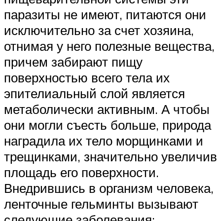
паразиты не имеют, питаются они
исключительно за счет хозяина,
отнимая у него полезные вещества,
причем забирают пищу
поверхностью всего тела их
эпителиальный слой является
метаболически активным. А чтобы
они могли съесть больше, природа
наградила их тело морщинками и
трещинками, значительно увеличив
площадь его поверхности.
Внедрившись в организм человека,
ленточные гельминты вызывают
следующие заболевания: