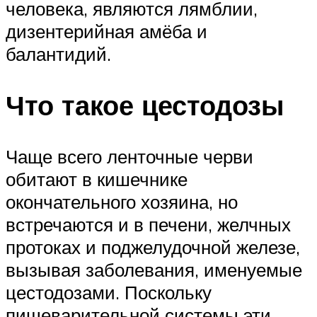
человека, являются лямблии,
дизентерийная амёба и
балантидий.
Что такое цестодозы
Чаще всего ленточные черви
обитают в кишечнике
окончательного хозяина, но
встречаются и в печени, желчных
протоках и поджелудочной железе,
вызывая заболевания, именуемые
цестодозами. Поскольку
пищеварительной системы эти