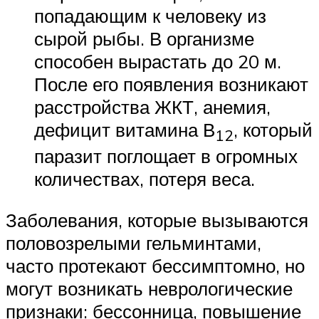
попадающим к человеку из
сырой рыбы. В организме
способен вырастать до 20 м.
После его появления возникают
расстройства ЖКТ, анемия,
дефицит витамина В
, который
12
паразит поглощает в огромных
количествах, потеря веса.
Заболевания, которые вызываются
половозрелыми гельминтами,
часто протекают бессимптомно, но
могут возникать неврологические
признаки: бессонница, повышение