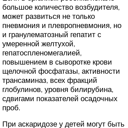
большое количество возбудителя,
может развиться не только
пневмония и плевропневмония, но
и гранулематозный гепатит с
умеренной желтухой,
гепатоспленомегалией,
повышением в сыворотке крови
щелочной фосфатазы, активности
трансаминаз, всех фракций
глобулинов, уровня билирубина,
сдвигами показателей осадочных
проб.
При аскаридозе у детей могут быть