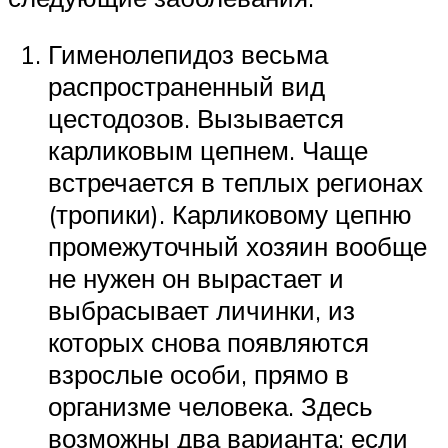
Гименолепидоз весьма
распространенный вид
цестодозов. Вызывается
карликовым цепнем. Чаще
встречается в теплых регионах
(тропики). Карликовому цепню
промежуточный хозяин вообще
не нужен он вырастает и
выбрасывает личинки, из
которых снова появляются
взрослые особи, прямо в
организме человека. Здесь
возможны два варианта: если