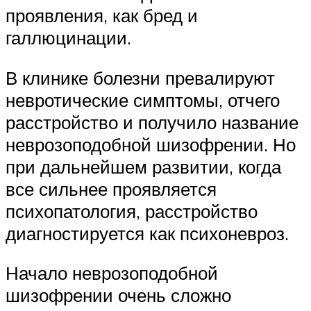
проявления, как бред и
галлюцинации.
В клинике болезни превалируют
невротические симптомы, отчего
расстройство и получило название
неврозоподобной шизофрении. Но
при дальнейшем развитии, когда
все сильнее проявляется
психопатология, расстройство
диагностируется как психоневроз.
Начало неврозоподобной
шизофрении очень сложно