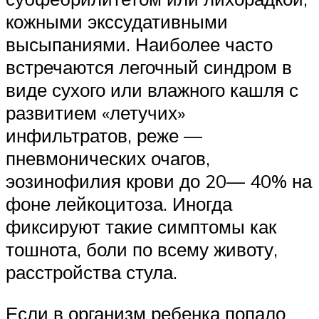
кожными экссудативными
высыпаниями. Наиболее часто
встречаются легочный синдром в
виде сухого или влажного кашля с
развитием «летучих»
инфильтратов, реже —
пневмонических очагов,
эозинофилия крови до 20— 40% на
фоне лейкоцитоза. Иногда
фиксируют такие симптомы как
тошнота, боли по всему животу,
расстройства стула.
Если в организм ребенка попало