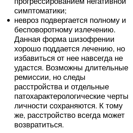
прогрессированием негативной
симптоматики;
невроз подвергается полному и
бесповоротному излечению.
Данная форма шизофрении
хорошо поддается лечению, но
избавиться от нее навсегда не
удастся. Возможны длительные
ремиссии, но следы
расстройства и отдельные
патохарактерологические черты
личности сохраняются. К тому
же, расстройство всегда может
возвратиться.