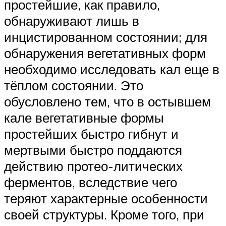
простейшие, как правило,
обнаруживают лишь в
инцистированном состоянии; для
обнаружения вегетативных форм
необходимо исследовать кал еще в
тёплом состоянии. Это
обусловлено тем, что в остывшем
кале вегетативные формы
простейших быстро гибнут и
мертвыми быстро поддаются
действию протео-литических
ферментов, вследствие чего
теряют характерные особенности
своей структуры. Кроме того, при