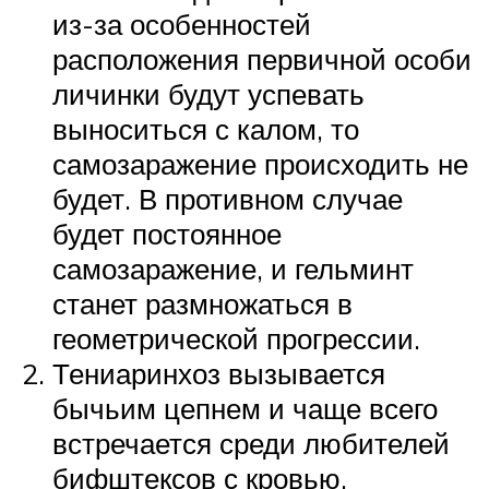
из-за особенностей
расположения первичной особи
личинки будут успевать
выноситься с калом, то
самозаражение происходить не
будет. В противном случае
будет постоянное
самозаражение, и гельминт
станет размножаться в
геометрической прогрессии.
Тениаринхоз вызывается
бычьим цепнем и чаще всего
встречается среди любителей
бифштексов с кровью.