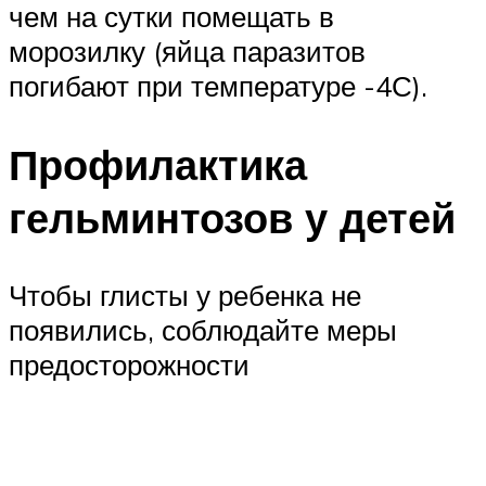
чем на сутки помещать в
морозилку (яйца паразитов
погибают при температуре -4С).
Профилактика
гельминтозов у детей
Чтобы глисты у ребенка не
появились, соблюдайте меры
предосторожности