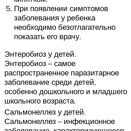
При появлении симптомов
заболевания у ребенка
необходимо безотлагательно
показать его врачу.
Энтеробиоз у детей.
Энтеробиоз – самое
распространенное паразитарное
заболевание среди детей,
особенно дошкольного и младшего
школьного возраста.
Сальмонеллез у детей.
Сальмонеллез – инфекционное
заболевание, характеризующееся