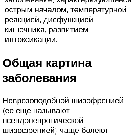
острым началом, температурной
реакцией, дисфункцией
кишечника, развитием
интоксикации.
Общая картина
заболевания
Неврозоподобной шизофренией
(ее еще называют
псевдоневротической
шизофренией) чаще болеют