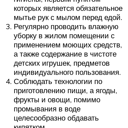
которых является обязательное
мытье рук с мылом перед едой.
Регулярно проводить влажную
уборку в жилом помещении с
применением моющих средств,
а также содержание в чистоте
детских игрушек, предметов
индивидуального пользования.
Соблюдать технологии по
приготовлению пищи, а ягоды,
фрукты и овощи, помимо
промывания в воде
целесообразно обдавать
кипятком.