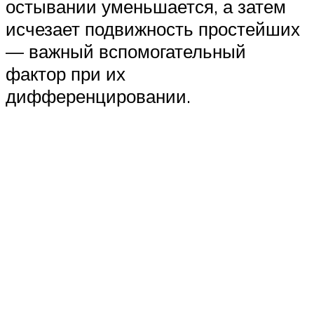
остывании уменьшается, а затем
исчезает подвижность простейших
— важный вспомогательный
фактор при их
дифференцировании.