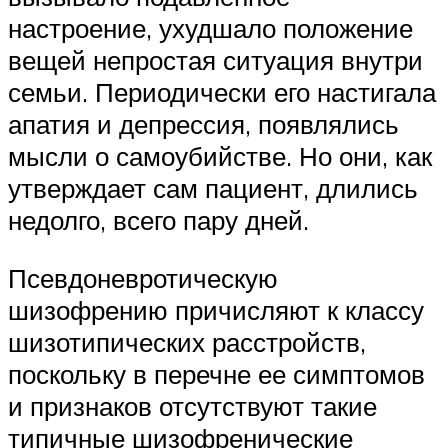
настроение, ухудшало положение
вещей непростая ситуация внутри
семьи. Периодически его настигала
апатия и депрессия, появлялись
мысли о самоубийстве. Но они, как
утверждает сам пациент, длились
недолго, всего пару дней.
Псевдоневротическую
шизофрению причисляют к классу
шизотипических расстройств,
поскольку в перечне ее симптомов
и признаков отсутствуют такие
типичные шизофренические