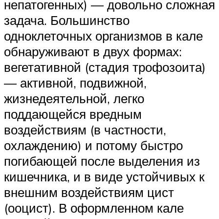
непатогенных) — довольно сложная
задача. Большинство
одноклеточных организмов в кале
обнаруживают в двух формах:
вегетативной (стадия трофозоита)
— активной, подвижной,
жизнедеятельной, легко
поддающейся вредным
воздействиям (в частности,
охлаждению) и потому быстро
погибающей после выделения из
кишечника, и в виде устойчивых к
внешним воздействиям цист
(ооцист). В оформленном кале