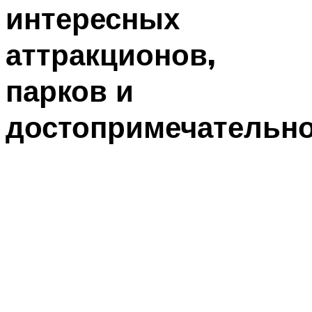
интересных
аттракционов,
парков и
достопримечательн