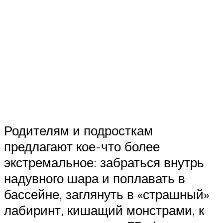
Родителям и подросткам
предлагают кое-что более
экстремальное: забраться внутрь
надувного шара и поплавать в
бассейне, заглянуть в «страшный»
лабиринт, кишащий монстрами, к