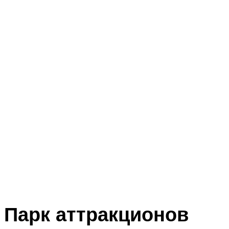
Парк аттракционов