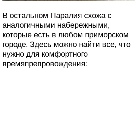
В остальном Паралия схожа с
аналогичными набережными,
которые есть в любом приморском
городе. Здесь можно найти все, что
нужно для комфортного
времяпрепровождения: