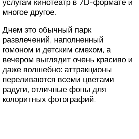
услугам кинотеатр в 7D-формате и
многое другое.
Днем это обычный парк
развлечений, наполненный
гомоном и детским смехом, а
вечером выглядит очень красиво и
даже волшебно: аттракционы
переливаются всеми цветами
радуги, отличные фоны для
колоритных фотографий.