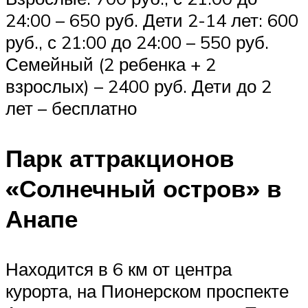
24:00 – 650 руб. Дети 2-14 лет: 600
руб., с 21:00 до 24:00 – 550 руб.
Семейный (2 ребенка + 2
взрослых) – 2400 руб. Дети до 2
лет – бесплатно
Парк аттракционов
«Солнечный остров» в
Анапе
Находится в 6 км от центра
курорта, на Пионерском проспекте