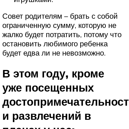
Совет родителям – брать с собой
ограниченную сумму, которую не
жалко будет потратить, потому что
остановить любимого ребенка
будет едва ли не невозможно.
В этом году, кроме
уже посещенных
достопримечательност
и развлечений в