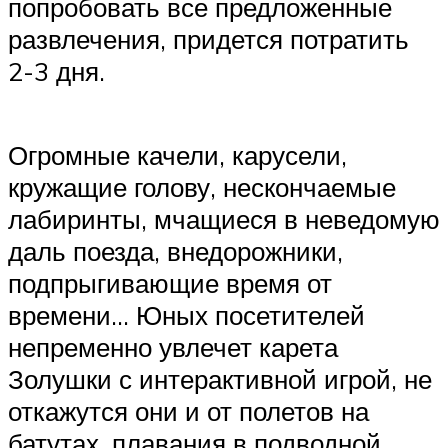
попробовать все предложенные
развлечения, придется потратить
2-3 дня.
Огромные качели, карусели,
кружащие голову, нескончаемые
лабиринты, мчащиеся в неведомую
даль поезда, внедорожники,
подпрыгивающие время от
времени… Юных посетителей
непременно увлечет карета
Золушки с интерактивной игрой, не
откажутся они и от полетов на
батутах, плавания в подводной