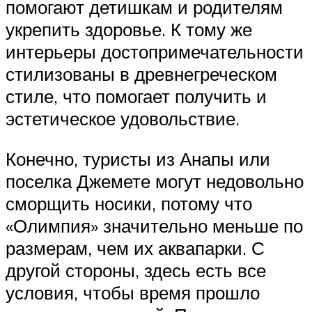
помогают детишкам и родителям
укрепить здоровье. К тому же
интерьеры достопримечательности
стилизованы в древнегреческом
стиле, что помогает получить и
эстетическое удовольствие.
Конечно, туристы из Анапы или
поселка Джемете могут недовольно
сморщить носики, потому что
«Олимпия» значительно меньше по
размерам, чем их аквапарки. С
другой стороны, здесь есть все
условия, чтобы время прошло