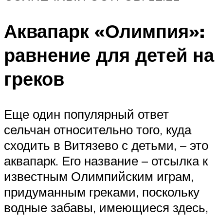
Аквапарк «Олимпия»:
равнение для детей на
греков
Еще один популярный ответ
сельчан относительно того, куда
сходить в Витязево с детьми, – это
аквапарк. Его название – отсылка к
известным Олимпийским играм,
придуманным греками, поскольку
водные забавы, имеющиеся здесь,