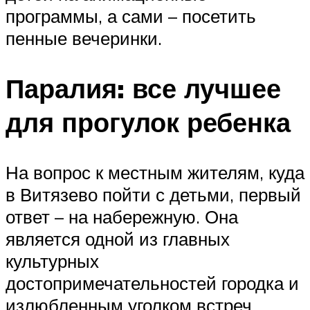
программы, а сами – посетить
пенные вечеринки.
Паралия: все лучшее
для прогулок ребенка
На вопрос к местным жителям, куда
в Витязево пойти с детьми, первый
ответ – на набережную. Она
является одной из главных
культурных
достопримечательностей городка и
излюбленным уголком встреч