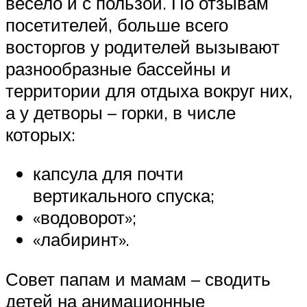
весело и с пользой. По отзывам
посетителей, больше всего
восторгов у родителей вызывают
разнообразные бассейны и
территории для отдыха вокруг них,
а у детворы – горки, в числе
которых:
капсула для почти
вертикального спуска;
«водоворот»;
«лабиринт».
Совет папам и мамам – сводить
детей на анимационные