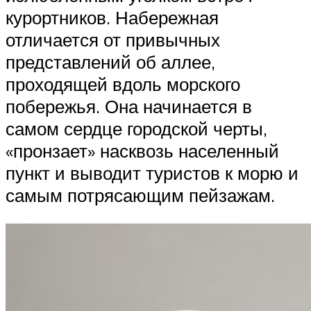
курортников. Набережная
отличается от привычных
представлений об аллее,
проходящей вдоль морского
побережья. Она начинается в
самом сердце городской черты,
«пронзает» насквозь населенный
пункт и выводит туристов к морю и
самым потрясающим пейзажам.