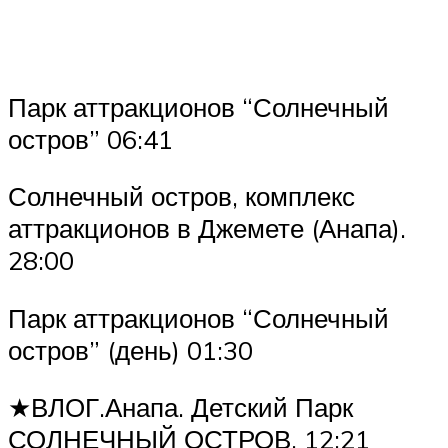
Парк аттракционов “Солнечный
остров” 06:41
Солнечный остров, комплекс
аттракционов в Джемете (Анапа).
28:00
Парк аттракционов “Солнечный
остров” (день) 01:30
★ВЛОГ.Анапа. Детский Парк
СОЛНЕЧНЫЙ ОСТРОВ. 12:21