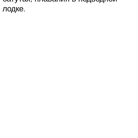
лодке.