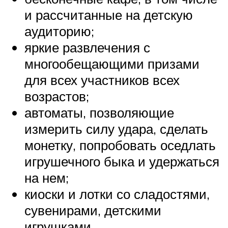
и рассчитанные на детскую
аудиторию;
яркие развлечения с
многообещающими призами
для всех участников всех
возрастов;
автоматы, позволяющие
измерить силу удара, сделать
монетку, попробовать оседлать
игрушечного быка и удержаться
на нем;
киоски и лотки со сладостями,
сувенирами, детскими
игрушками.