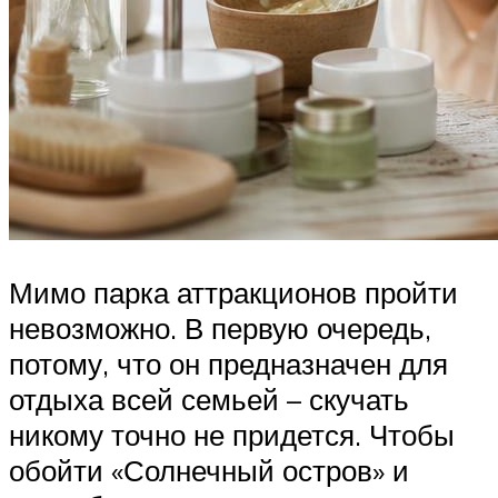
Мимо парка аттракционов пройти
невозможно. В первую очередь,
потому, что он предназначен для
отдыха всей семьей – скучать
никому точно не придется. Чтобы
обойти «Солнечный остров» и