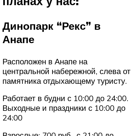
планах у нас:
Динопарк “Рекс” в
Анапе
Расположен в Анапе на
центральной набережной, слева от
памятника отдыхающему туристу.
Работает в будни с 10:00 до 24:00.
Выходные и праздники с 10:00 до
24:00
Взрослые: 700 руб., с 21:00 до