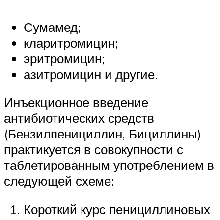
Сумамед;
кларитромицин;
эритромицин;
азитромицин и другие.
Инъекционное введение
антибиотических средств
(Бензилпенициллин, Бициллины)
практикуется в совокупности с
таблетированным употреблением в
следующей схеме:
Короткий курс пенициллиновых