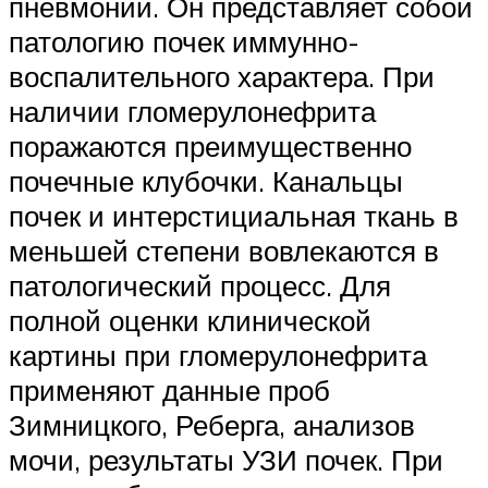
пневмонии. Он представляет собой
патологию почек иммунно-
воспалительного характера. При
наличии гломерулонефрита
поражаются преимущественно
почечные клубочки. Канальцы
почек и интерстициальная ткань в
меньшей степени вовлекаются в
патологический процесс. Для
полной оценки клинической
картины при гломерулонефрита
применяют данные проб
Зимницкого, Реберга, анализов
мочи, результаты УЗИ почек. При