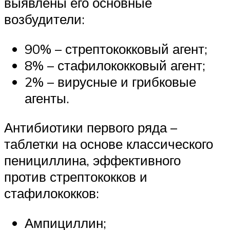
выявлены его основные
возбудители:
90% – стрептококковый агент;
8% – стафилококковый агент;
2% – вирусные и грибковые
агенты.
Антибиотики первого ряда –
таблетки на основе классического
пенициллина, эффективного
против стрептококков и
стафилококков:
Ампициллин;