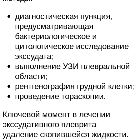
диагностическая пункция,
предусматривающая
бактериологическое и
цитологическое исследование
экссудата;
выполнение УЗИ плевральной
области;
рентгенография грудной клетки;
проведение тораскопии.
Ключевой момент в лечении
экссудативного плеврита —
удаление скопившейся жидкости.