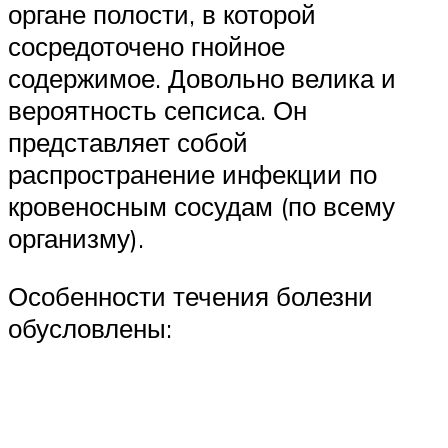
органе полости, в которой
сосредоточено гнойное
содержимое. Довольно велика и
вероятность сепсиса. Он
представляет собой
распространение инфекции по
кровеносным сосудам (по всему
организму).
Особенности течения болезни
обусловлены: