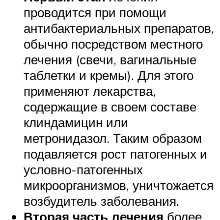
проводится при помощи
антибактериальных препаратов,
обычно посредством местного
лечения (свечи, вагинальные
таблетки и кремы). Для этого
применяют лекарства,
содержащие в своем составе
клиндамицин или
метронидазол. Таким образом
подавляется рост патогенных и
условно-патогенных
микроорганизмов, уничтожается
возбудитель заболевания.
Вторая часть лечения
более