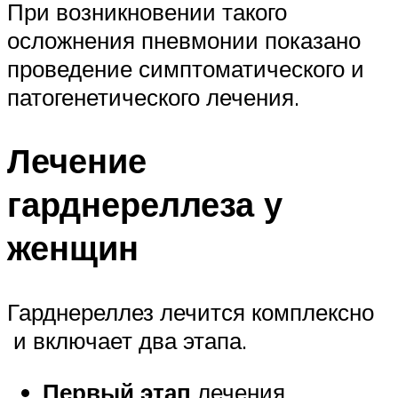
При возникновении такого
осложнения пневмонии показано
проведение симптоматического и
патогенетического лечения.
Лечение
гарднереллеза у
женщин
Гарднереллез лечится комплексно
и включает два этапа.
Первый этап
лечения