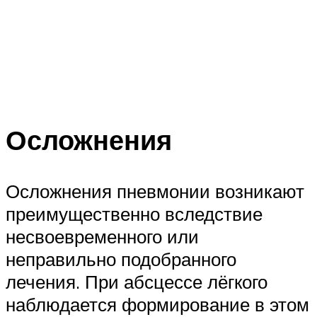
Осложнения
Осложнения пневмонии возникают
преимущественно вследствие
несвоевременного или
неправильно подобранного
лечения. При абсцессе лёгкого
наблюдается формирование в этом