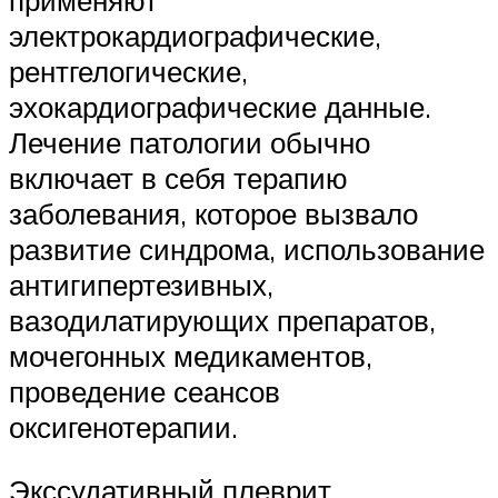
электрокардиографические,
рентгелогические,
эхокардиографические данные.
Лечение патологии обычно
включает в себя терапию
заболевания, которое вызвало
развитие синдрома, использование
антигипертезивных,
вазодилатирующих препаратов,
мочегонных медикаментов,
проведение сеансов
оксигенотерапии.
Экссудативный плеврит