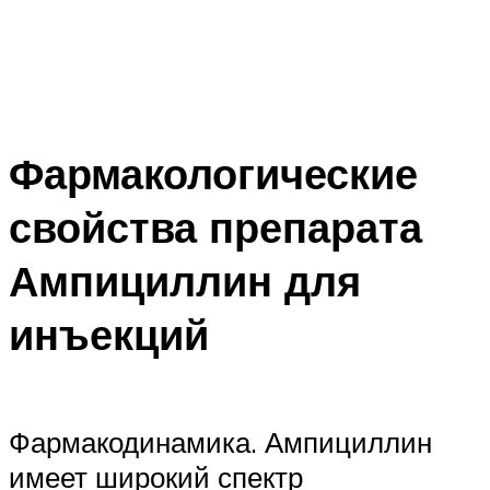
Фармакологические
свойства препарата
Ампициллин для
инъекций
Фармакодинамика. Ампициллин
имеет широкий спектр