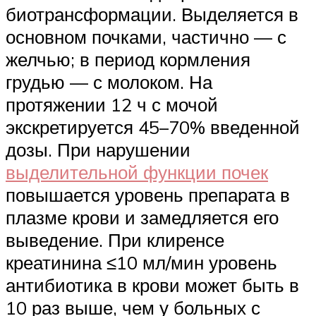
биотрансформации. Выделяется в
основном почками, частично — с
желчью; в период кормления
грудью — с молоком. На
протяжении 12 ч с мочой
экскретируется 45–70% введенной
дозы. При нарушении
выделительной функции почек
повышается уровень препарата в
плазме крови и замедляется его
выведение. При клиренсе
креатинина ≤10 мл/мин уровень
антибиотика в крови может быть в
10 раз выше, чем у больных с