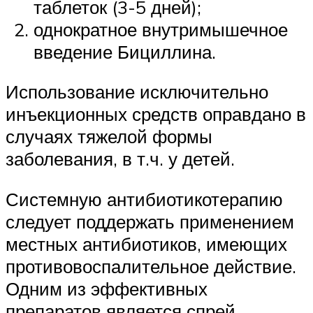
таблеток (3-5 дней);
однократное внутримышечное
введение Бициллина.
Использование исключительно
инъекционных средств оправдано в
случаях тяжелой формы
заболевания, в т.ч. у детей.
Системную антибиотикотерапию
следует поддержать применением
местных антибиотиков, имеющих
противовоспалительное действие.
Одним из эффективных
препаратов является спрей