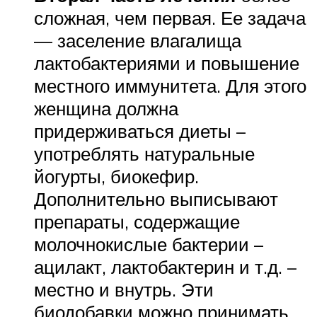
сложная, чем первая. Ее задача
— заселение влагалища
лактобактериями и повышение
местного иммунитета. Для этого
женщина должна
придерживаться диеты –
употреблять натуральные
йогурты, биокефир.
Дополнительно выписывают
препараты, содержащие
молочнокислые бактерии –
ацилакт, лактобактерин и т.д. –
местно и внутрь. Эти
биодобавки можно принимать