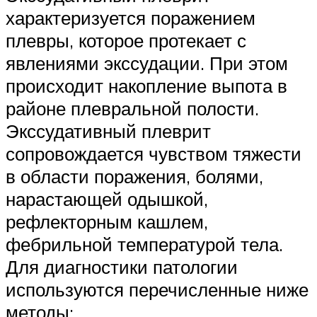
характеризуется поражением
плевры, которое протекает с
явлениями экссудации. При этом
происходит накопление выпота в
районе плевральной полости.
Экссудативный плеврит
сопровождается чувством тяжести
в области поражения, болями,
нарастающей одышкой,
рефлекторным кашлем,
фебрильной температурой тела.
Для диагностики патологии
используются перечисленные ниже
методы: