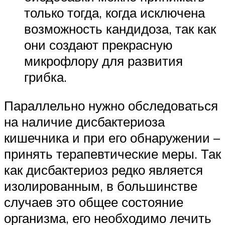
только тогда, когда исключена
возможность кандидоза, так как
они создают прекрасную
микрофлору для развития
грибка.
Параллельно нужно обследоваться
на наличие дисбактериоза
кишечника и при его обнаружении –
принять терапевтические меры. Так
как дисбактериоз редко является
изолированным, в большинстве
случаев это общее состояние
организма, его необходимо лечить