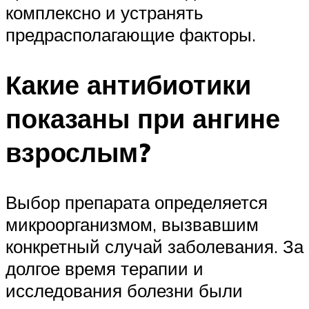
комплексно и устранять
предрасполагающие факторы.
Какие антибиотики
показаны при ангине
взрослым?
Выбор препарата определяется
микроорганизмом, вызвавшим
конкретный случай заболевания. За
долгое время терапии и
исследования болезни были