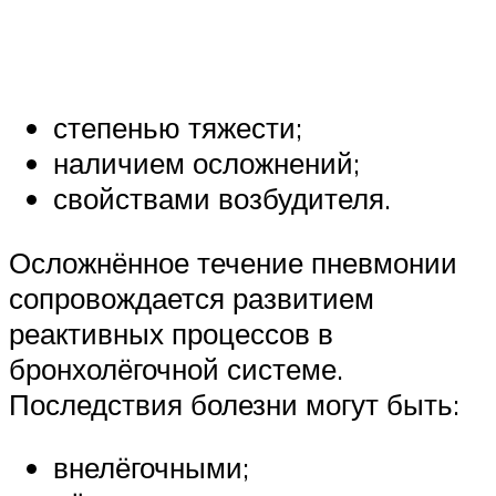
степенью тяжести;
наличием осложнений;
свойствами возбудителя.
Осложнённое течение пневмонии
сопровождается развитием
реактивных процессов в
бронхолёгочной системе.
Последствия болезни могут быть:
внелёгочными;