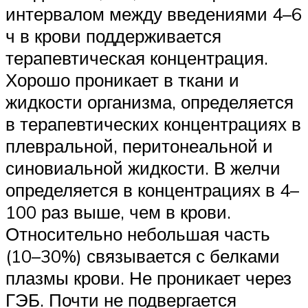
интервалом между введениями 4–6
ч в крови поддерживается
терапевтическая концентрация.
Хорошо проникает в ткани и
жидкости организма, определяется
в терапевтических концентрациях в
плевральной, перитонеальной и
синовиальной жидкости. В желчи
определяется в концентрациях в 4–
100 раз выше, чем в крови.
Относительно небольшая часть
(10–30%) связывается с белками
плазмы крови. Не проникает через
ГЭБ. Почти не подвергается