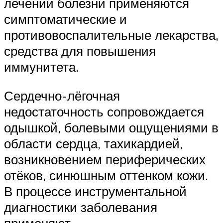
лечении болезни применяются
симптоматические и
противовоспалительные лекарства,
средства для повышения
иммунитета.
Сердечно-лёгочная
недостаточность сопровождается
одышкой, болевыми ощущениями в
области сердца, тахикардией,
возникновением периферических
отёков, синюшным оттенком кожи.
В процессе инструментальной
диагностики заболевания
применяют