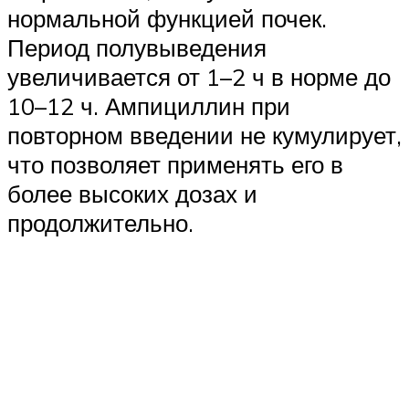
нормальной функцией почек.
Период полувыведения
увеличивается от 1–2 ч в норме до
10–12 ч. Ампициллин при
повторном введении не кумулирует,
что позволяет применять его в
более высоких дозах и
продолжительно.