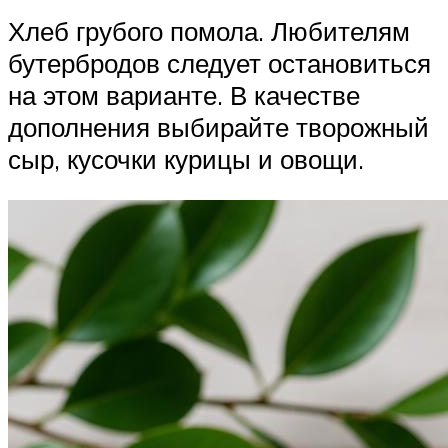
Хлеб грубого помола. Любителям
бутербродов следует остановиться
на этом варианте. В качестве
дополнения выбирайте творожный
сыр, кусочки курицы и овощи.