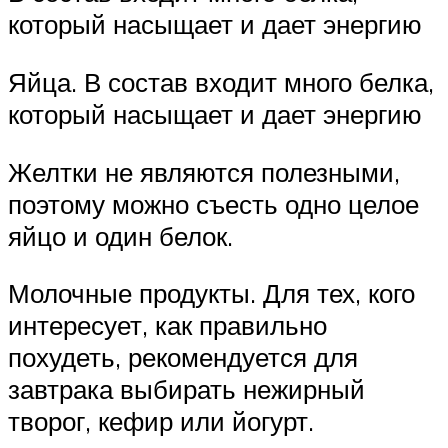
который насыщает и дает энергию
Яйца. В состав входит много белка,
который насыщает и дает энергию
Желтки не являются полезными,
поэтому можно съесть одно целое
яйцо и один белок.
Молочные продукты. Для тех, кого
интересует, как правильно
похудеть, рекомендуется для
завтрака выбирать нежирный
творог, кефир или йогурт.