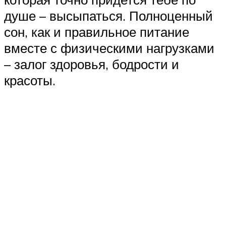
душе – высыпаться. Полноценный
сон, как и правильное питание
вместе с физическими нагрузками
– залог здоровья, бодрости и
красоты.