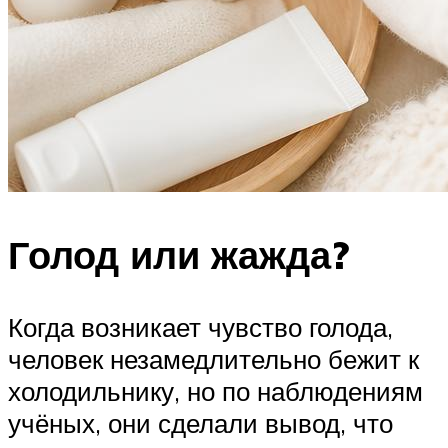
Голод или жажда?
Когда возникает чувство голода,
человек незамедлительно бежит к
холодильнику, но по наблюдениям
учёных, они сделали вывод, что