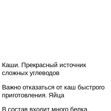
Каши. Прекрасный источник
сложных углеводов
Важно отказаться от каш быстрого
приготовления. Яйца
В состав входит много белка,