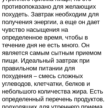
противопоказано для желающих
похудеть. Завтрак необходим для
получения энергии, а еще он дает
чувство насыщения на
определенное время, чтобы в
течение дня не есть много. Он
является самым сытным приемом
пищи. Идеальный завтрак при
правильном питании для
похудения – смесь сложных
углеводов, клетчатки, белков и
небольшого количества жира. Есть
определенный перечень продуктов,
подходящих для утреннего приема