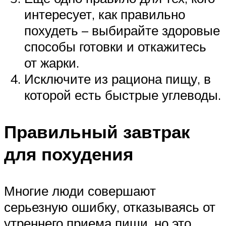
интересует, как правильно
похудеть – выбирайте здоровые
способы готовки и откажитесь
от жарки.
Исключите из рациона пищу, в
которой есть быстрые углеводы.
Правильный завтрак
для похудения
Многие люди совершают
серьезную ошибку, отказываясь от
утреннего приема пищи, но это