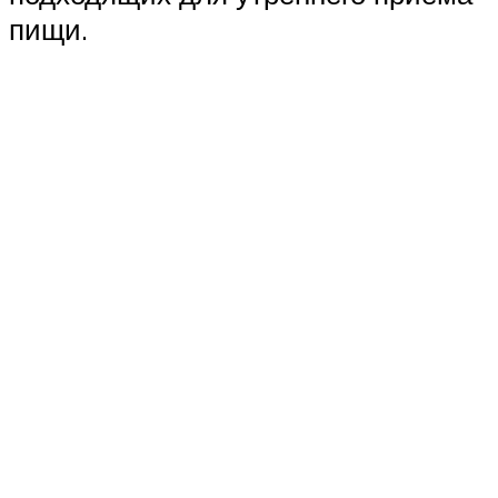
пищи.