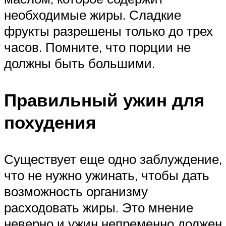
необходимые жиры. Сладкие
фрукты разрешены только до трех
часов. Помните, что порции не
должны быть большими.
Правильный ужин для
похудения
Существует еще одно заблуждение,
что не нужно ужинать, чтобы дать
возможность организму
расходовать жиры. Это мнение
неверно и ужин непременно должен