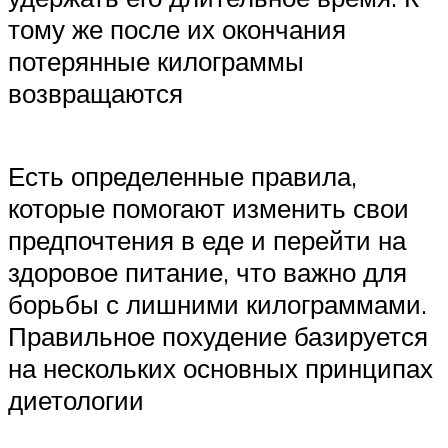
тому же после их окончания
потерянные килограммы
возвращаются
Есть определенные правила,
которые помогают изменить свои
предпочтения в еде и перейти на
здоровое питание, что важно для
борьбы с лишними килограммами.
Правильное похудение базируется
на нескольких основных принципах
диетологии