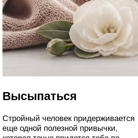
Высыпаться
Стройный человек придерживается
еще одной полезной привычки,
которая точно придется тебе по