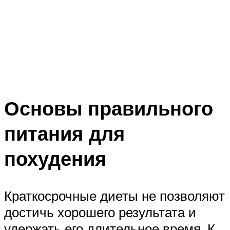
Основы правильного
питания для
похудения
Краткосрочные диеты не позволяют
достичь хорошего результата и
удержать его длительное время. К