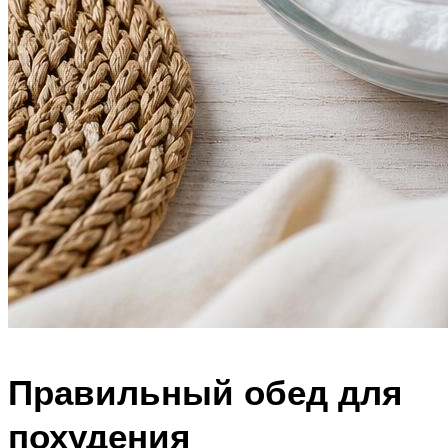
Правильный обед для
похудения