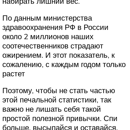
набирать лишний вес.
По данным министерства
здравоохранения РФ в России
около 2 миллионов наших
соотечественников страдают
ожирением. И этот показатель, к
сожалению, с каждым годом только
растет
Поэтому, чтобы не стать частью
этой печальной статистики, так
важно не лишать себя такой
простой полезной привычки. Спи
больше, высыпайся и оставайся,