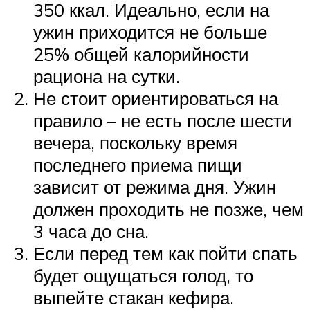
350 ккал. Идеально, если на
ужин приходится не больше
25% общей калорийности
рациона на сутки.
Не стоит ориентироваться на
правило – не есть после шести
вечера, поскольку время
последнего приема пищи
зависит от режима дня. Ужин
должен проходить не позже, чем
3 часа до сна.
Если перед тем как пойти спать
будет ощущаться голод, то
выпейте стакан кефира.