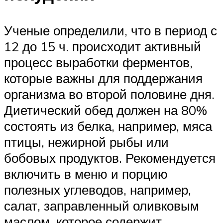
Ученые определили, что в период с
12 до 15 ч. происходит активный
процесс выработки ферментов,
которые важны для поддержания
организма во второй половине дня.
Диетический обед должен на 80%
состоять из белка, например, мяса
птицы, нежирной рыбы или
бобовых продуктов. Рекомендуется
включить в меню и порцию
полезных углеводов, например,
салат, заправленный оливковым
маслом, которое содержит