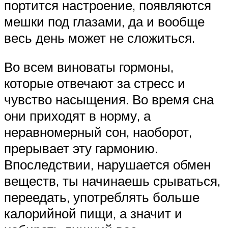
портится настроение, появляются
мешки под глазами, да и вообще
весь день может не сложиться.
Во всем виноваты гормоны,
которые отвечают за стресс и
чувство насыщения. Во время сна
они приходят в норму, а
неравномерный сон, наоборот,
прерывает эту гармонию.
Впоследствии, нарушается обмен
веществ, ты начинаешь срываться,
переедать, употреблять больше
калорийной пищи, а значит и