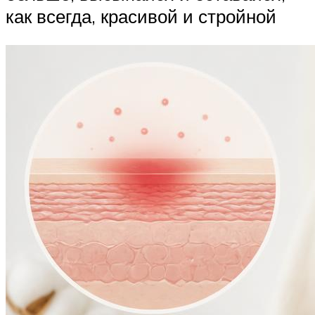
как всегда, красивой и стройной