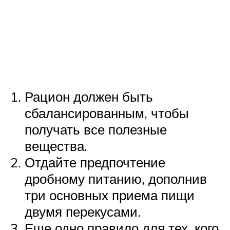
Рацион должен быть
сбалансированным, чтобы
получать все полезные
вещества.
Отдайте предпочтение
дробному питанию, дополнив
три основных приема пищи
двумя перекусами.
Еще одно правило для тех, кого