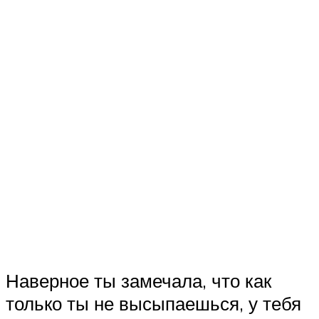
Наверное ты замечала, что как
только ты не высыпаешься, у тебя