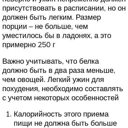
присутствовать в расписании, но он
должен быть легким. Размер
порции – не больше, чем
уместилось бы в ладонях, а это
примерно 250 г
Важно учитывать, что белка
должно быть в два раза меньше,
чем овощей. Легкий ужин для
похудения, необходимо составлять
с учетом некоторых особенностей
Калорийность этого приема
пищи не должна быть больше