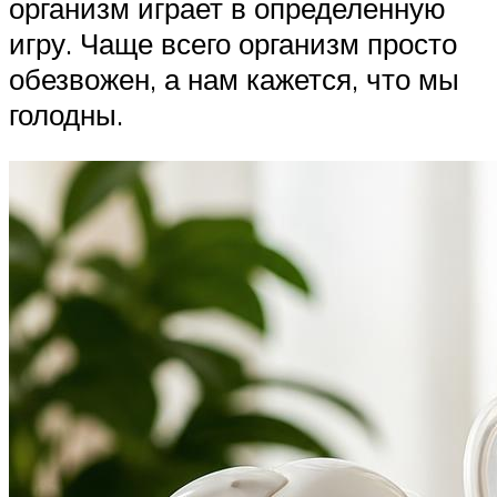
организм играет в определенную
игру. Чаще всего организм просто
обезвожен, а нам кажется, что мы
голодны.