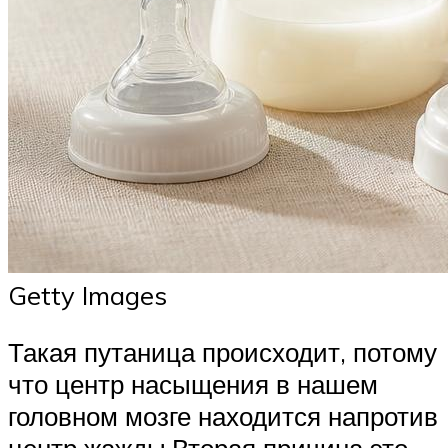
Getty Images
Такая путаница происходит, потому
что центр насыщения в нашем
головном мозге находится напротив