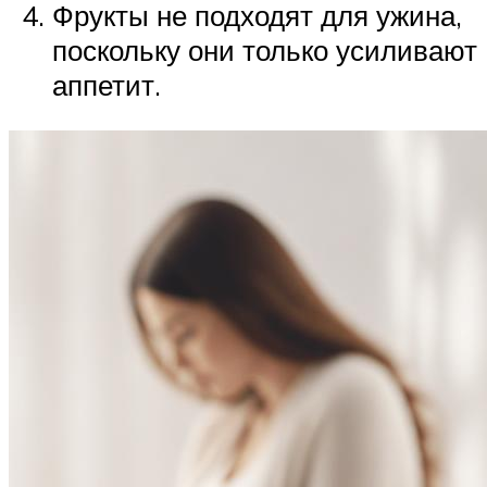
Фрукты не подходят для ужина,
поскольку они только усиливают
аппетит.