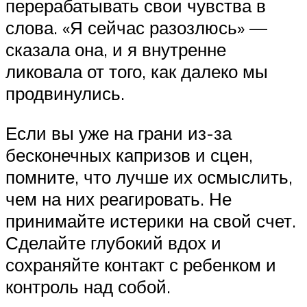
перерабатывать свои чувства в
слова. «Я сейчас разозлюсь» —
сказала она, и я внутренне
ликовала от того, как далеко мы
продвинулись.
Если вы уже на грани из-за
бесконечных капризов и сцен,
помните, что лучше их осмыслить,
чем на них реагировать. Не
принимайте истерики на свой счет.
Сделайте глубокий вдох и
сохраняйте контакт с ребенком и
контроль над собой.