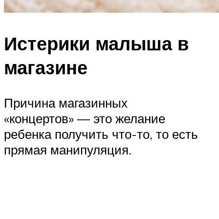
Истерики малыша в
магазине
Причина магазинных
«концертов» — это желание
ребенка получить что-то, то есть
прямая манипуляция.