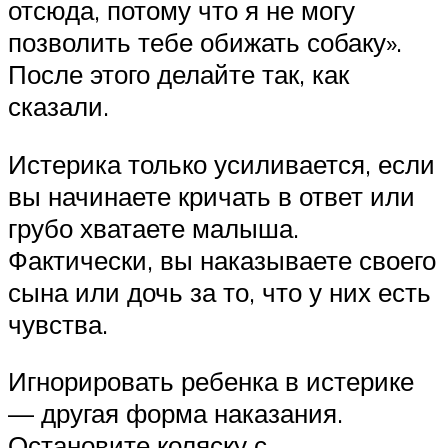
отсюда, потому что я не могу
позволить тебе обижать собаку».
После этого делайте так, как
сказали.
Истерика только усиливается, если
вы начинаете кричать в ответ или
грубо хватаете малыша.
Фактически, вы наказываете своего
сына или дочь за то, что у них есть
чувства.
Игнорировать ребенка в истерике
— другая форма наказания.
Остановите коляску с