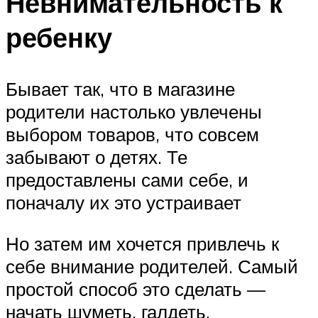
Невнимательность к
ребенку
Бывает так, что в магазине
родители настолько увлечены
выбором товаров, что совсем
забывают о детях. Те
предоставлены сами себе, и
поначалу их это устраивает
Но затем им хочется привлечь к
себе внимание родителей. Самый
простой способ это сделать —
начать шуметь, галдеть,