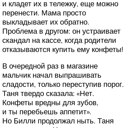
и кладет их в тележку, еще можно
перенести. Мама просто
выкладывает их обратно.
Проблема в другом: он устраивает
скандал на кассе, когда родители
отказываются купить ему конфеты!
В очередной раз в магазине
мальчик начал выпрашивать
сладости, только переступив порог.
Таня твердо сказала: «Нет.
Конфеты вредны для зубов,
и ты перебьешь аппетит».
Но Билли продолжал ныть. Таня