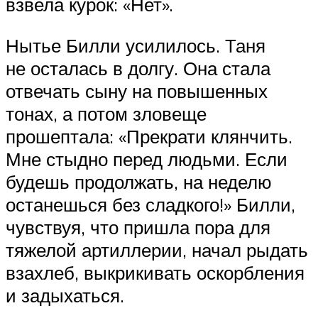
взвела курок: «Нет».
Нытье Билли усилилось. Таня
не осталась в долгу. Она стала
отвечать сыну на повышенных
тонах, а потом зловеще
прошептала: «Прекрати клянчить.
Мне стыдно перед людьми. Если
будешь продолжать, на неделю
останешься без сладкого!» Билли,
чувствуя, что пришла пора для
тяжелой артиллерии, начал рыдать
взахлеб, выкрикивать оскорбления
и задыхаться.