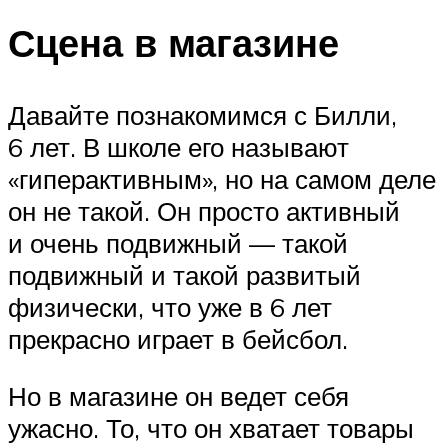
Сцена в магазине
Давайте познакомимся с Билли,
6 лет. В школе его называют
«гиперактивным», но на самом деле
он не такой. Он просто активный
и очень подвижный — такой
подвижный и такой развитый
физически, что уже в 6 лет
прекрасно играет в бейсбол.
Но в магазине он ведет себя
ужасно. То, что он хватает товары