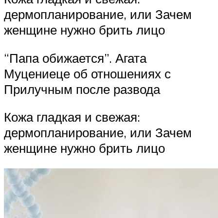
дермопланирование, или Зачем
женщине нужно брить лицо
“Папа обижается”. Агата
Муцениеце об отношениях с
Прилучным после развода
Кожа гладкая и свежая:
дермопланирование, или Зачем
женщине нужно брить лицо