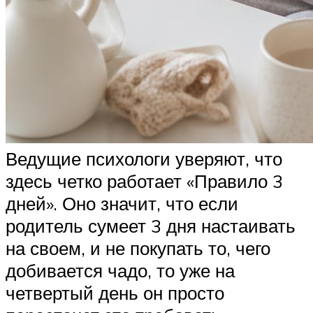
Ведущие психологи уверяют, что
здесь четко работает «Правило 3
дней». Оно значит, что если
родитель сумеет 3 дня настаивать
на своем, и не покупать то, чего
добивается чадо, то уже на
четвертый день он просто