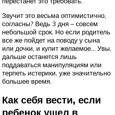
перестанет это требовать.
Звучит это весьма оптимистично,
согласны? Ведь 3 дня – совсем
небольшой срок. Но если родитель
все же пойдет на поводу у сына
или дочки, и купит желаемое… Увы,
дальше останется лишь
поддаваться манипуляциям или
терпеть истерики, уже значительно
большее время.
Как себя вести, если
ребенок ушел в