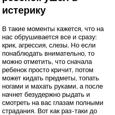
истерику
В такие моменты кажется, что на
нас обрушивается все и сразу:
крик, агрессия, слезы. Но если
понаблюдать внимательно, то
можно отметить, что сначала
ребенок просто кричит, потом
может кидать предметы, топать
ногами и махать руками, а после
начнет безудержно рыдать и
смотреть на вас глазам полными
страдания. Вот как раз-таки до