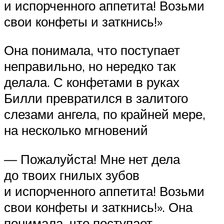
и испорченного аппетита! Возьми
свои конфеты и заткнись!»
Она понимала, что поступает
неправильно, но нередко так
делала. С конфетами в руках
Билли превратился в залитого
слезами ангела, по крайней мере,
на несколько мгновений
— Пожалуйста! Мне нет дела
до твоих гнилых зубов
и испорченного аппетита! Возьми
свои конфеты и заткнись!». Она
понимала, что поступает