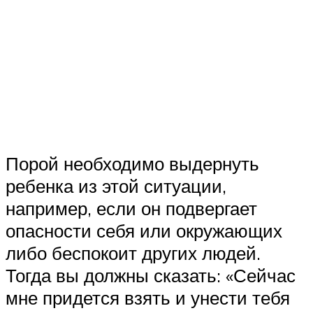
Порой необходимо выдернуть
ребенка из этой ситуации,
например, если он подвергает
опасности себя или окружающих
либо беспокоит других людей.
Тогда вы должны сказать: «Сейчас
мне придется взять и унести тебя