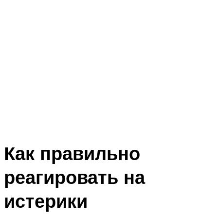
Как правильно
реагировать на
истерики