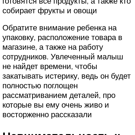
готовятся все продукты, а также кто
собирает фрукты и овощи
Обратите внимание ребенка на
упаковку, расположение товара в
магазине, а также на работу
сотрудников. Увлеченный малыш
не найдет времени, чтобы
закатывать истерику, ведь он будет
полностью поглощен
рассматриванием деталей, про
которые вы ему очень живо и
восторженно рассказали