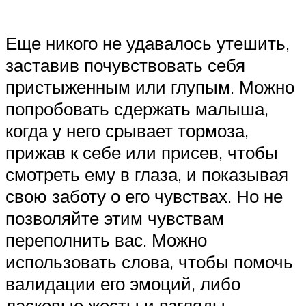
Еще никого не удавалось утешить,
заставив почувствовать себя
пристыженным или глупым. Можно
попробовать сдержать малыша,
когда у него срывает тормоза,
прижав к себе или присев, чтобы
смотреть ему в глаза, и показывая
свою заботу о его чувствах. Но не
позволяйте этим чувствам
переполнить вас. Можно
использовать слова, чтобы помочь
валидации его эмоций, либо
ласковые жесты и взгляды.