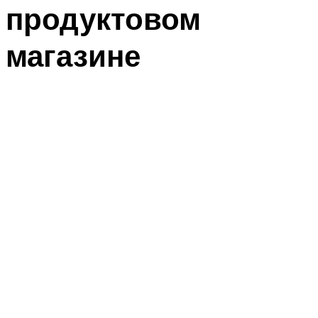
продуктовом
магазине