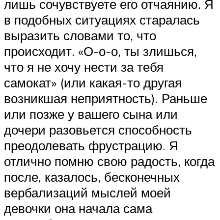
лишь сочувствуете его отчаянию. Я
в подобных ситуациях старалась
выразить словами то, что
происходит. «О-о-о, ты злишься,
что я не хочу нести за тебя
самокат» (или какая-то другая
возникшая неприятность). Раньше
или позже у вашего сына или
дочери разовьется способность
преодолевать фрустрацию. Я
отлично помню свою радость, когда
после, казалось, бесконечных
вербализаций мыслей моей
девочки она начала сама