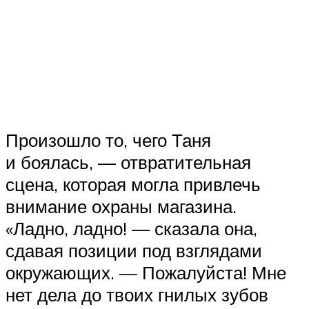
Произошло то, чего Таня
и боялась, — отвратительная
сцена, которая могла привлечь
внимание охраны магазина.
«Ладно, ладно! — сказала она,
сдавая позиции под взглядами
окружающих. — Пожалуйста! Мне
нет дела до твоих гнилых зубов