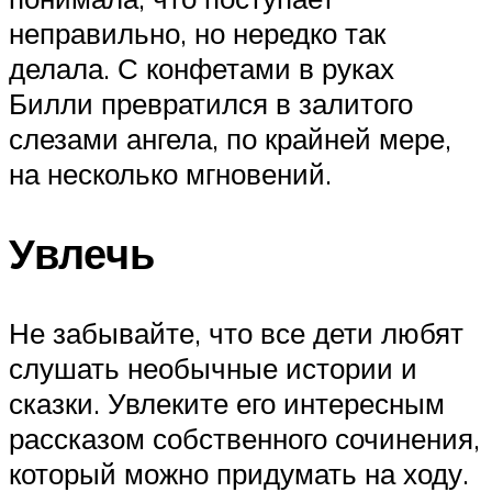
неправильно, но нередко так
делала. С конфетами в руках
Билли превратился в залитого
слезами ангела, по крайней мере,
на несколько мгновений.
Увлечь
Не забывайте, что все дети любят
слушать необычные истории и
сказки. Увлеките его интересным
рассказом собственного сочинения,
который можно придумать на ходу.