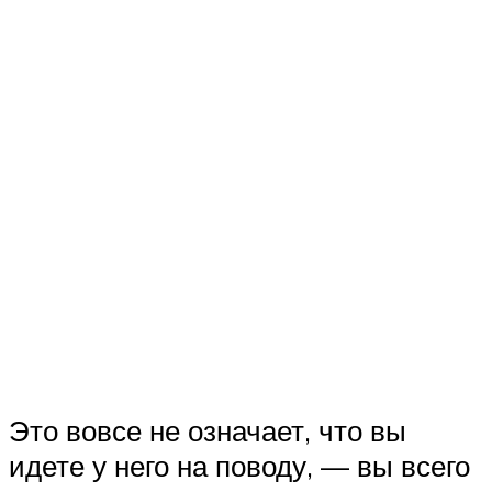
Это вовсе не означает, что вы
идете у него на поводу, — вы всего