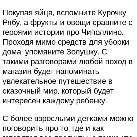
Покупая яйца, вспомните Курочку
Рябу, а фрукты и овощи сравните с
героями истории про Чиполлино.
Проходя мимо средств для уборки
дома, упомяните Золушку. С
такими разговорами любой поход в
магазин будет напоминать
увлекательное путешествие в
сказочный мир, который будет
интересен каждому ребенку.
С более взрослыми детками можно
поговорить про то, где и как