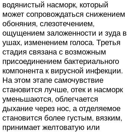
водянистый насморк, который
может сопровождаться снижением
обоняния, слезотечением,
ощущением заложенности и зуда в
ушах, изменением голоса. Третья
стадия связана с возможным
присоединением бактериального
компонента к вирусной инфекции.
На этом этапе самочувствие
становится лучше, отек и насморк
уменьшаются, облегчается
дыхание через нос, а отделяемое
становится более густым, вязким,
принимает желтоватую или