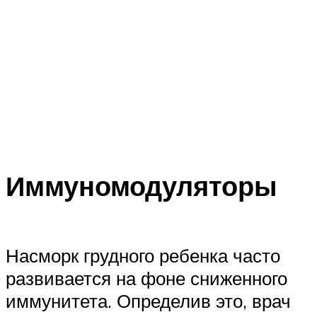
Иммуномодуляторы
Насморк грудного ребенка часто
развивается на фоне сниженного
иммунитета. Определив это, врач