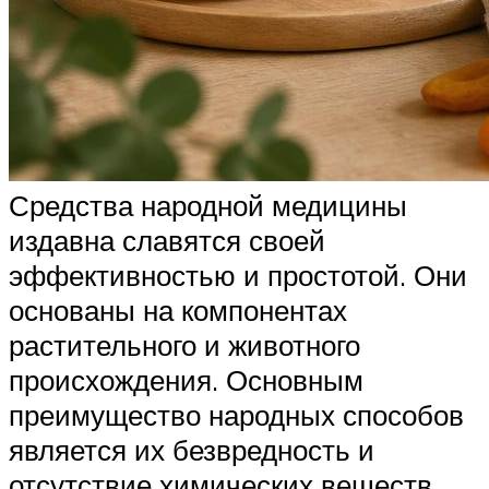
Средства народной медицины
издавна славятся своей
эффективностью и простотой. Они
основаны на компонентах
растительного и животного
происхождения. Основным
преимущество народных способов
является их безвредность и
отсутствие химических веществ.