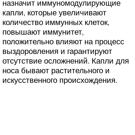
назначит иммуномодулирующие
капли, которые увеличивают
количество иммунных клеток,
повышают иммунитет,
положительно влияют на процесс
выздоровления и гарантируют
отсутствие осложнений. Капли для
носа бывают растительного и
искусственного происхождения.