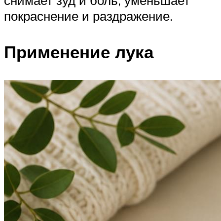
покраснение и раздражение.
Применение лука