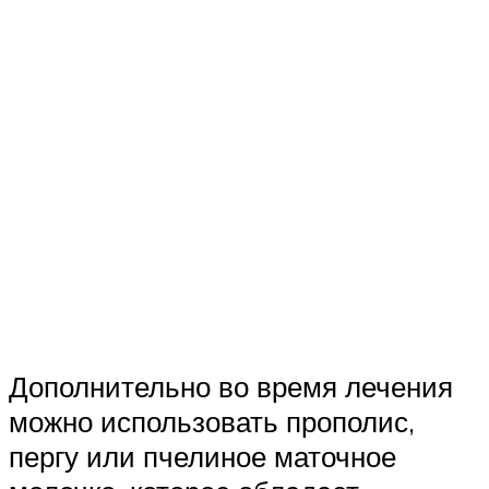
Дополнительно во время лечения
можно использовать прополис,
пергу или пчелиное маточное