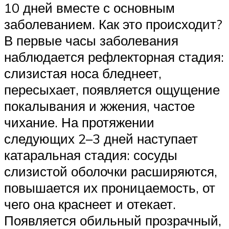
10 дней вместе с основным
заболеванием. Как это происходит?
В первые часы заболевания
наблюдается рефлекторная стадия:
слизистая носа бледнеет,
пересыхает, появляется ощущение
покалывания и жжения, частое
чихание. На протяжении
следующих 2–3 дней наступает
катаральная стадия: сосуды
слизистой оболочки расширяются,
повышается их проницаемость, от
чего она краснеет и отекает.
Появляется обильный прозрачный,