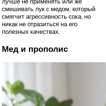
лучше не применять или же
смешивать лук с медом, который
смягчит агрессивность сока, но
никак не отразиться на его
полезных качествах.
Мед и прополис