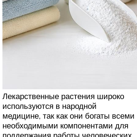
Лекарственные растения широко
используются в народной
медицине, так как они богаты всеми
необходимыми компонентами для
поддержания работы человеческих