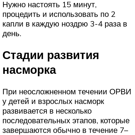
Нужно настоять 15 минут,
процедить и использовать по 2
капли в каждую ноздрю 3-4 раза в
день.
Стадии развития
насморка
При неосложненном течении ОРВИ
у детей и взрослых насморк
развивается в несколько
последовательных этапов, которые
завершаются обычно в течение 7–