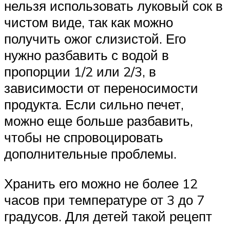
нельзя использовать луковый сок в
чистом виде, так как можно
получить ожог слизистой. Его
нужно разбавить с водой в
пропорции 1/2 или 2/3, в
зависимости от переносимости
продукта. Если сильно печет,
можно еще больше разбавить,
чтобы не спровоцировать
дополнительные проблемы.
Хранить его можно не более 12
часов при температуре от 3 до 7
градусов. Для детей такой рецепт