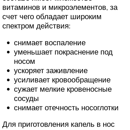
витаминов и микроэлементов, за
счет чего обладает широким
спектром действия:
снимает воспаление
уменьшает покраснение под
носом
ускоряет заживление
усиливает кровообращение
сужает мелкие кровеносные
сосуды
снимает отечность носоглотки
Для приготовления капель в нос