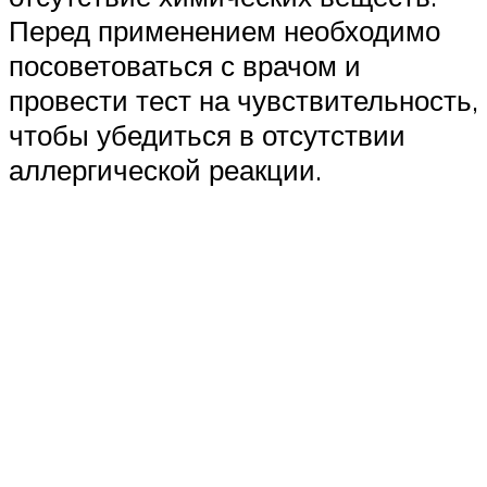
Перед применением необходимо
посоветоваться с врачом и
провести тест на чувствительность,
чтобы убедиться в отсутствии
аллергической реакции.