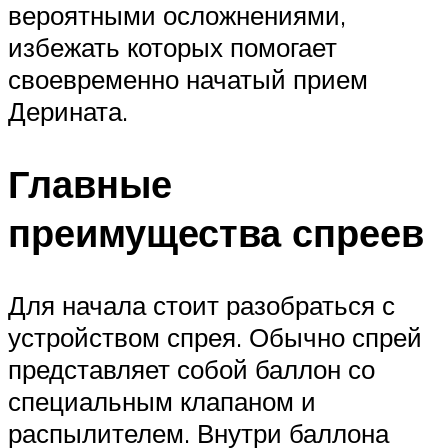
вероятными осложнениями,
избежать которых помогает
своевременно начатый прием
Дерината.
Главные
преимущества спреев
Для начала стоит разобраться с
устройством спрея. Обычно спрей
представляет собой баллон со
специальным клапаном и
распылителем. Внутри баллона