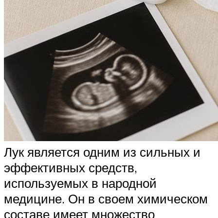
Лук является одним из сильных и
эффективных средств,
используемых в народной
медицине. Он в своем химическом
составе имеет множество