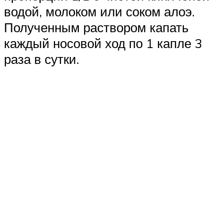
водой, молоком или соком алоэ.
Полученным раствором капать
каждый носовой ход по 1 капле 3
раза в сутки.