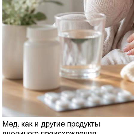
Мед, как и другие продукты
пчелиного происхождения