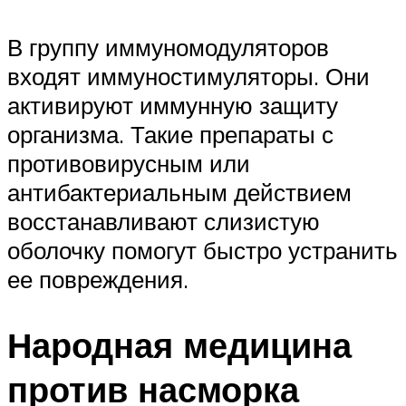
В группу иммуномодуляторов
входят иммуностимуляторы. Они
активируют иммунную защиту
организма. Такие препараты с
противовирусным или
антибактериальным действием
восстанавливают слизистую
оболочку помогут быстро устранить
ее повреждения.
Народная медицина
против насморка