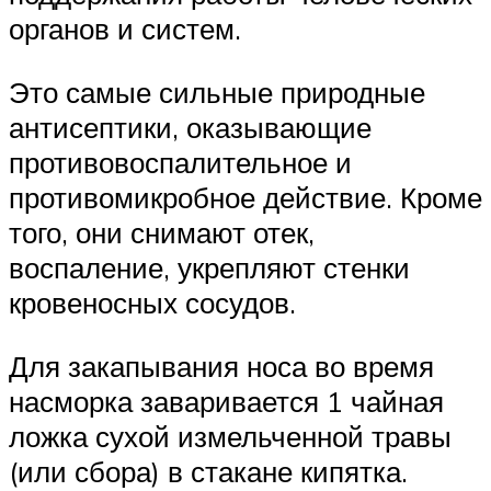
органов и систем.
Это самые сильные природные
антисептики, оказывающие
противовоспалительное и
противомикробное действие. Кроме
того, они снимают отек,
воспаление, укрепляют стенки
кровеносных сосудов.
Для закапывания носа во время
насморка заваривается 1 чайная
ложка сухой измельченной травы
(или сбора) в стакане кипятка.