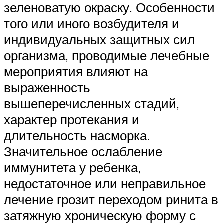
зеленоватую окраску. Особенности
того или иного возбудителя и
индивидуальных защитных сил
организма, проводимые лечебные
мероприятия влияют на
выраженность
вышеперечисленных стадий,
характер протекания и
длительность насморка.
Значительное ослабление
иммунитета у ребенка,
недостаточное или неправильное
лечение грозит переходом ринита в
затяжную хроническую форму с