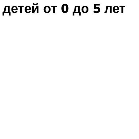
детей от 0 до 5 лет