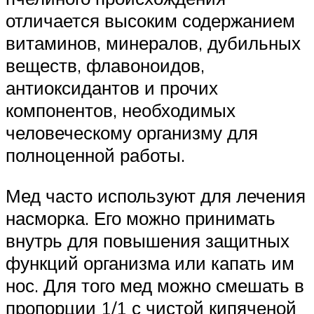
отличается высоким содержанием
витаминов, минералов, дубильных
веществ, флавоноидов,
антиоксидантов и прочих
компонентов, необходимых
человеческому организму для
полноценной работы.
Мед часто используют для лечения
насморка. Его можно принимать
внутрь для повышения защитных
функций организма или капать им
нос. Для того мед можно смешать в
пропорции 1/1 с чистой кипяченой