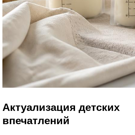
Актуализация детских
впечатлений