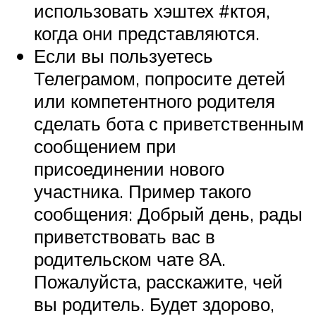
использовать хэштех #ктоя,
когда они представляются.
Если вы пользуетесь
Телеграмом, попросите детей
или компетентного родителя
сделать бота с приветственным
сообщением при
присоединении нового
участника. Пример такого
сообщения: Добрый день, рады
приветствовать вас в
родительском чате 8А.
Пожалуйста, расскажите, чей
вы родитель. Будет здорово,