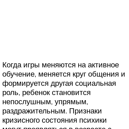
Когда игры меняются на активное
обучение, меняется круг общения и
формируется другая социальная
роль, ребенок становится
непослушным, упрямым,
раздражительным. Признаки
кризисного состояния психики