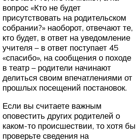
вопрос «Кто не будет
присутствовать на родительском
собрании?» наоборот, отвечают те,
кто будет, в ответ на уведомление
учителя – в ответ поступает 45
«спасибо», на сообщения о походе
в театр – родители начинают
делиться своим впечатлениями от
прошлых посещений постановок.
Если вы считаете важным
оповестить других родителей о
каком-то происшествии, то хотя бы
проверьте сведения на