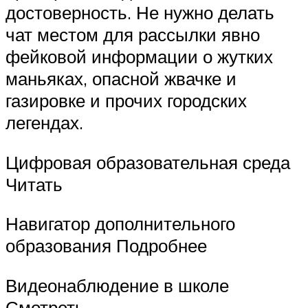
достоверность. Не нужно делать
чат местом для рассылки явно
фейковой информации о жутких
маньяках, опасной жвачке и
газировке и прочих городских
легендах.
Цифровая образовательная среда
Читать
Навигатор дополнительного
образования Подробнее
Видеонаблюдение в школе
Смотреть