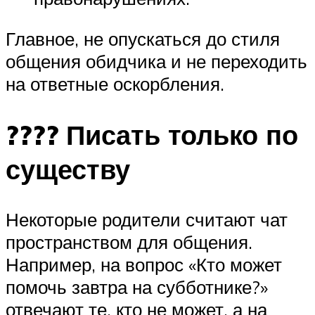
Главное, не опускаться до стиля
общения обидчика и не переходить
на ответные оскорбления.
???? Писать только по
существу
Некоторые родители считают чат
пространством для общения.
Например, на вопрос «Кто может
помочь завтра на субботнике?»
отвечают те, кто не может, а на