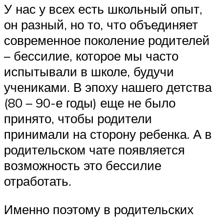
У нас у всех есть школьный опыт,
он разный, но то, что объединяет
современное поколение родителей
– бессилие, которое мы часто
испытывали в школе, будучи
учениками. В эпоху нашего детства
(80 – 90-е годы) еще не было
принято, чтобы родители
принимали на сторону ребенка. А в
родительском чате появляется
возможность это бессилие
отработать.
Именно поэтому в родительских