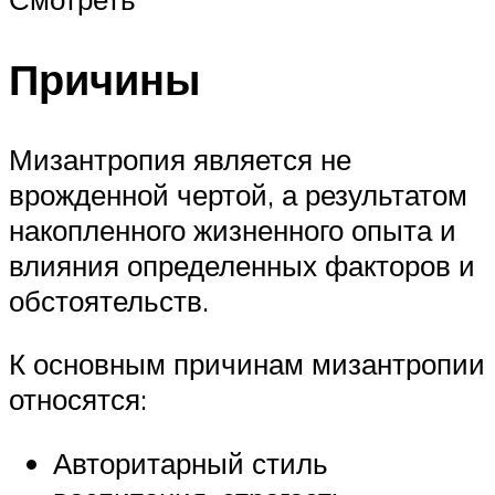
Причины
Мизантропия является не
врожденной чертой, а результатом
накопленного жизненного опыта и
влияния определенных факторов и
обстоятельств.
К основным причинам мизантропии
относятся:
Авторитарный стиль