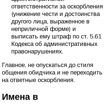
ответственности за оскорбления
(унижение чести и достоинства
другого лица, выраженное в
неприличной форме) и
выписать ему штраф по ст. 5.61
Кодекса об административных
правонарушениях.
Главное, не опускаться до стиля
общения обидчика и не переходить
на ответные оскорбления.
Имена в