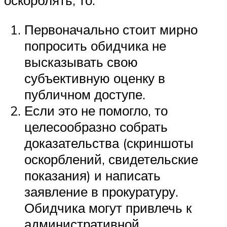
оскорблять, то:
Первоначально стоит мирно
попросить обидчика не
высказывать свою
субъективную оценку в
публичном доступе.
Если это не помогло, то
целесообразно собрать
доказательства (скриншоты
оскорблений, свидетельские
показания) и написать
заявление в прокуратуру.
Обидчика могут привлечь к
административной