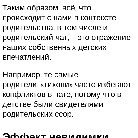
Таким образом, всё, что
происходит с нами в контексте
родительства, в том числе и
родительский чат, – это отражение
наших собственных детских
впечатлений.
Например, те самые
родители-«тихони» часто избегают
конфликтов в чате, потому что в
детстве были свидетелями
родительских ссор.
Эффект невидимки