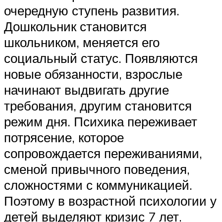
очередную ступень развития.
Дошкольник становится
школьником, меняется его
социальный статус. Появляются
новые обязанности, взрослые
начинают выдвигать другие
требования, другим становится
режим дня. Психика переживает
потрясение, которое
сопровождается переживаниями,
сменой привычного поведения,
сложностями с коммуникацией.
Поэтому в возрастной психологии у
детей выделяют кризис 7 лет.