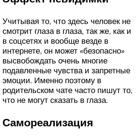
Учитывая то, что здесь человек не
смотрит глаза в глаза, так же, как и
в соцсетях и вообще везде в
интернете, он может «безопасно»
высвобождать очень многие
подавленные чувства и запретные
эмоции. Именно поэтому в
родительском чате часто пишут то,
что не могут сказать в глаза.
Самореализация