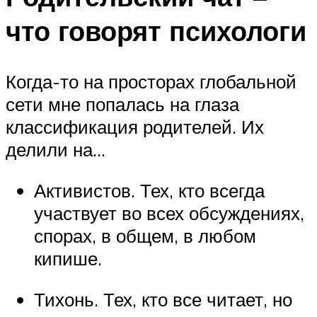
что говорят психологи
Когда-то на просторах глобальной
сети мне попалась на глаза
классификация родителей. Их
делили на…
Активистов. Тех, кто всегда
участвует во всех обсуждениях,
спорах, в общем, в любом
кипише.
Тихонь. Тех, кто все читает, но