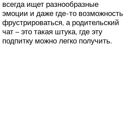
всегда ищет разнообразные
эмоции и даже где-то возможность
фрустрироваться, а родительский
чат – это такая штука, где эту
подпитку можно легко получить.