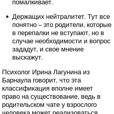
помалкивает.
Держащих нейтралитет. Тут все
понятно – это родители, которые
в перепалки не вступают, но в
случае необходимости и вопрос
зададут, и свое мнение
выскажут.
Психолог Ирина Лагунина из
Барнаула говорит, что эта
классификация вполне имеет
право на существование, ведь в
родительском чате у взрослого
человека может реализоваться