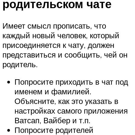
родительском чате
Имеет смысл прописать, что
каждый новый человек, который
присоединяется к чату, должен
представиться и сообщить, чей он
родитель.
Попросите приходить в чат под
именем и фамилией.
Объясните, как это указать в
настройках самого приложения
Ватсап, Вайбер и т.п.
Попросите родителей