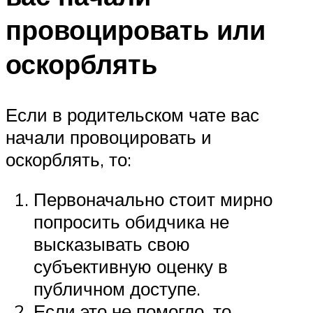
провоцировать или
оскорблять
Если в родительском чате вас
начали провоцировать и
оскорблять, то:
Первоначально стоит мирно
попросить обидчика не
высказывать свою
субъективную оценку в
публичном доступе.
Если это не помогло, то