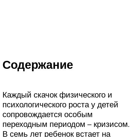
Содержание
Каждый скачок физического и
психологического роста у детей
сопровождается особым
переходным периодом – кризисом.
В семь лет ребенок встает на