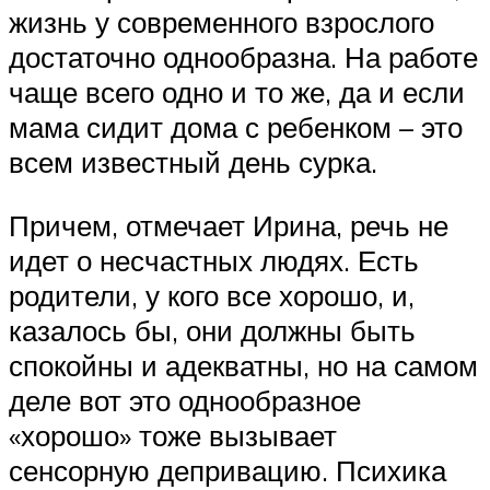
жизнь у современного взрослого
достаточно однообразна. На работе
чаще всего одно и то же, да и если
мама сидит дома с ребенком – это
всем известный день сурка.
Причем, отмечает Ирина, речь не
идет о несчастных людях. Есть
родители, у кого все хорошо, и,
казалось бы, они должны быть
спокойны и адекватны, но на самом
деле вот это однообразное
«хорошо» тоже вызывает
сенсорную депривацию. Психика