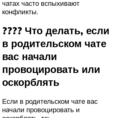
чатах часто вспыхивают
конфликты.
???? Что делать, если
в родительском чате
вас начали
провоцировать или
оскорблять
Если в родительском чате вас
начали провоцировать и