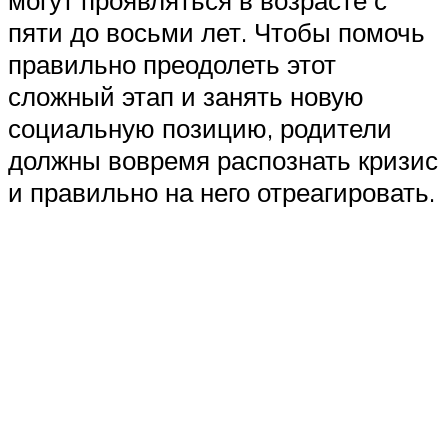
могут проявляться в возрасте с
пяти до восьми лет. Чтобы помочь
правильно преодолеть этот
сложный этап и занять новую
социальную позицию, родители
должны вовремя распознать кризис
и правильно на него отреагировать.