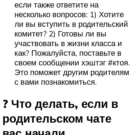
если также ответите на
несколько вопросов: 1) Хотите
ли вы вступить в родительский
комитет? 2) Готовы ли вы
участвовать в жизни класса и
как? Пожалуйста, поставьте в
своем сообщении хэштэг #ктоя.
Это поможет другим родителям
с вами познакомиться.
? Что делать, если в
родительском чате
вас начали