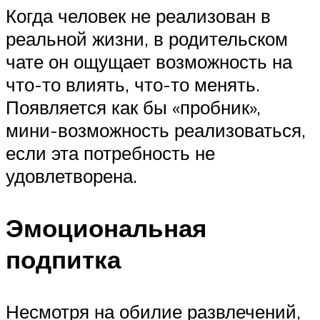
Когда человек не реализован в
реальной жизни, в родительском
чате он ощущает возможность на
что-то влиять, что-то менять.
Появляется как бы «пробник»,
мини-возможность реализоваться,
если эта потребность не
удовлетворена.
Эмоциональная
подпитка
Несмотря на обилие развлечений,