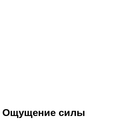
Ощущение силы