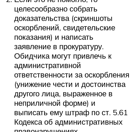
целесообразно собрать
доказательства (скриншоты
оскорблений, свидетельские
показания) и написать
заявление в прокуратуру.
Обидчика могут привлечь к
административной
ответственности за оскорбления
(унижение чести и достоинства
другого лица, выраженное в
неприличной форме) и
выписать ему штраф по ст. 5.61
Кодекса об административных
правонарушениях.