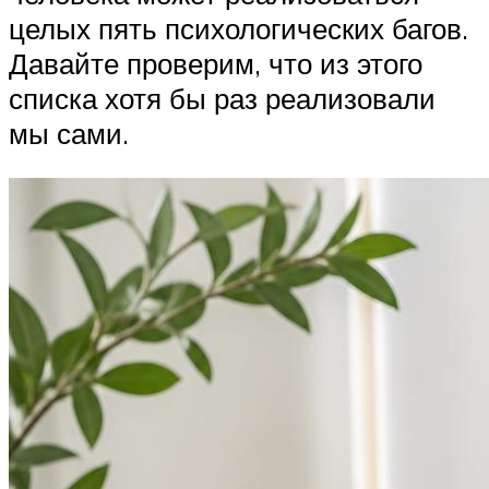
целых пять психологических багов.
Давайте проверим, что из этого
списка хотя бы раз реализовали
мы сами.