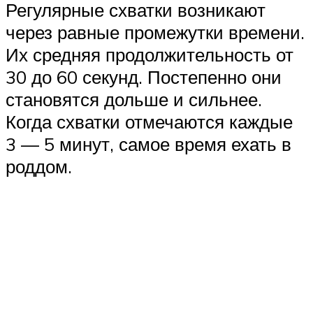
Регулярные схватки возникают
через равные промежутки времени.
Их средняя продолжительность от
30 до 60 секунд. Постепенно они
становятся дольше и сильнее.
Когда схватки отмечаются каждые
3 — 5 минут, самое время ехать в
роддом.