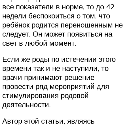
все показатели в норме, то до 42
недели беспокоиться о том, что
ребёнок родится переношенным не
следует. Он может появиться на
свет в любой момент.
Если же роды по истечении этого
времени так и не наступили, то
врачи принимают решение
провести ряд мероприятий для
стимулирования родовой
деятельности.
Автор этой статьи, являясь