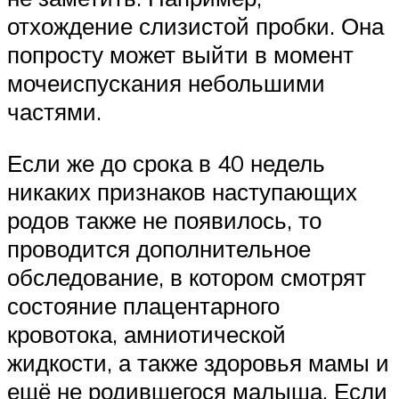
отхождение слизистой пробки. Она
попросту может выйти в момент
мочеиспускания небольшими
частями.
Если же до срока в 40 недель
никаких признаков наступающих
родов также не появилось, то
проводится дополнительное
обследование, в котором смотрят
состояние плацентарного
кровотока, амниотической
жидкости, а также здоровья мамы и
ещё не родившегося малыша. Если