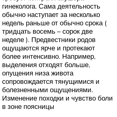
гинеколога. Сама деятельность
обычно наступает за несколько
недель раньше от обычно срока (
тридцать восемь – сорок две
неделе ). Предвестники родов
ощущаются ярче и протекают
более интенсивно. Например,
выделения отходят больше,
опущения низа живота
сопровождается тянущимися и
болезненными ощущениями.
Изменение походки и чувство боли
в зоне поясницы