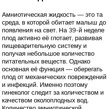
Амниотическая жидкость — это та
среда, в которой обитает малыш до
появления на свет. На 39-й неделе
плод активно её глотает, развивая
пищеварительную систему и
получая небольшое количество
питательных веществ. Однако
основная её функция — оберегать
плод от механических повреждений
и инфекций. Именно поэтому
гинеколог следит за количеством и
качеством околоплодных вод.
Количество амниотической