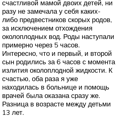
счастливой мамой двоих детей, ни
разу не замечала у себя каких-
либо предвестников скорых родов,
за исключением отхождения
околоплодных вод. Роды наступали
примерно через 5 часов.
Интересно, что и первый, и второй
сын родились за 6 часов с момента
излития околоплодной жидкости. К
счастью, оба раза я уже
находилась в больнице и помощь
врачей была оказана сразу же.
Разница в возрасте между детьми
13 лет.