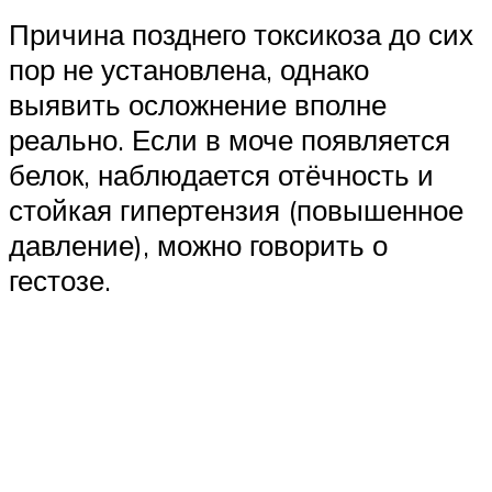
Причина позднего токсикоза до сих
пор не установлена, однако
выявить осложнение вполне
реально. Если в моче появляется
белок, наблюдается отёчность и
стойкая гипертензия (повышенное
давление), можно говорить о
гестозе.