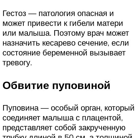
Гестоз — патология опасная и
может привести к гибели матери
или малыша. Поэтому врач может
назначить кесарево сечение, если
состояние беременной вызывает
тревогу.
Обвитие пуповиной
Пуповина — особый орган, который
соединяет малыша с плацентой,
представляет собой закрученную
трубку длиной в 50 см, а толщиной