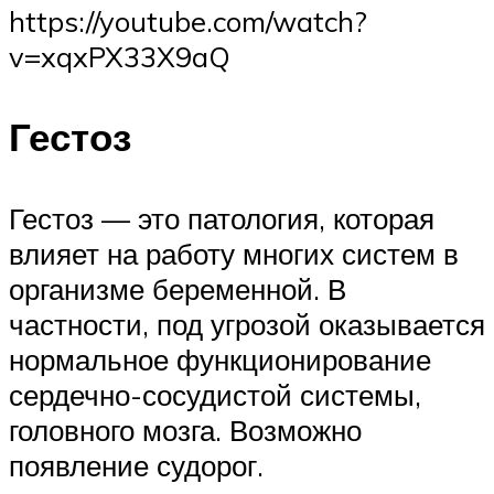
https://youtube.com/watch?
v=xqxPX33X9aQ
Гестоз
Гестоз — это патология, которая
влияет на работу многих систем в
организме беременной. В
частности, под угрозой оказывается
нормальное функционирование
сердечно-сосудистой системы,
головного мозга. Возможно
появление судорог.