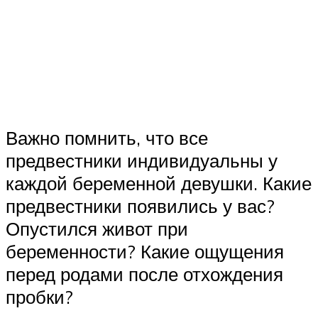
Важно помнить, что все
предвестники индивидуальны у
каждой беременной девушки. Какие
предвестники появились у вас?
Опустился живот при
беременности? Какие ощущения
перед родами после отхождения
пробки?