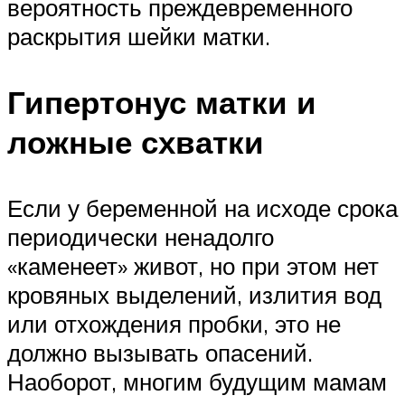
вероятность преждевременного
раскрытия шейки матки.
Гипертонус матки и
ложные схватки
Если у беременной на исходе срока
периодически ненадолго
«каменеет» живот, но при этом нет
кровяных выделений, излития вод
или отхождения пробки, это не
должно вызывать опасений.
Наоборот, многим будущим мамам