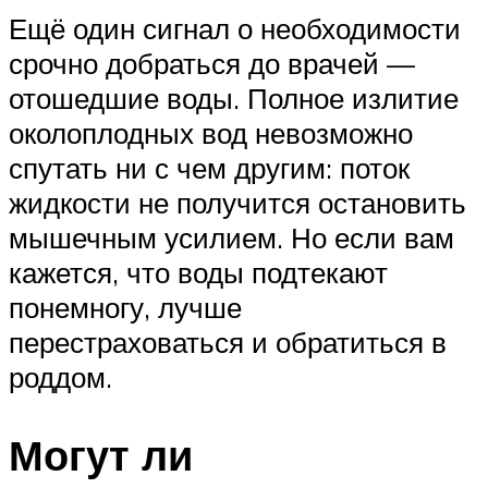
Ещё один сигнал о необходимости
срочно добраться до врачей —
отошедшие воды. Полное излитие
околоплодных вод невозможно
спутать ни с чем другим: поток
жидкости не получится остановить
мышечным усилием. Но если вам
кажется, что воды подтекают
понемногу, лучше
перестраховаться и обратиться в
роддом.
Могут ли