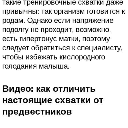
такие тренировочные схватки даже
привычны: так организм готовится к
родам. Однако если напряжение
подолгу не проходит, возможно,
есть гипертонус матки, поэтому
следует обратиться к специалисту,
чтобы избежать кислородного
голодания малыша.
Видео: как отличить
настоящие схватки от
предвестников