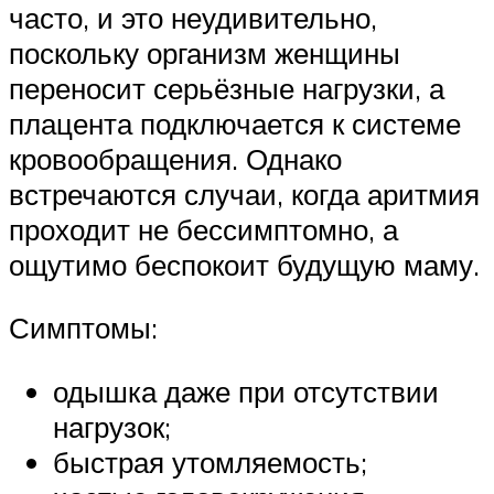
часто, и это неудивительно,
поскольку организм женщины
переносит серьёзные нагрузки, а
плацента подключается к системе
кровообращения. Однако
встречаются случаи, когда аритмия
проходит не бессимптомно, а
ощутимо беспокоит будущую маму.
Симптомы:
одышка даже при отсутствии
нагрузок;
быстрая утомляемость;