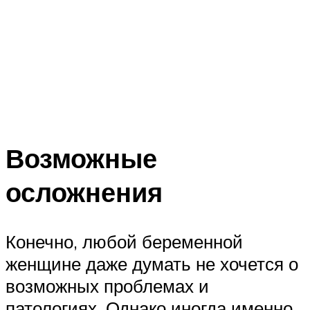
Возможные
осложнения
Конечно, любой беременной
женщине даже думать не хочется о
возможных проблемах и
патологиях. Однако иногда именно