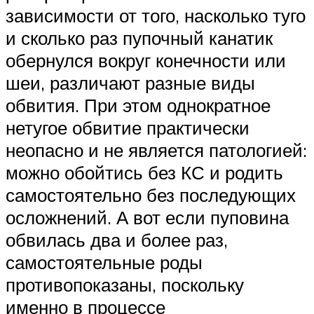
зависимости от того, насколько туго
и сколько раз пупочный канатик
обернулся вокруг конечности или
шеи, различают разные виды
обвития. При этом однократное
нетугое обвитие практически
неопасно и не является патологией:
можно обойтись без КС и родить
самостоятельно без последующих
осложнений. А вот если пуповина
обвилась два и более раз,
самостоятельные роды
противопоказаны, поскольку
именно в процессе