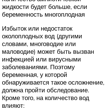
жидкости будет больше, если
беременность многоплодная
Избыток или недостаток
околоплодных вод (другими
словами, многоводие или
маловодие) может быть вызван
инфекцией или вирусными
заболеваниями. Поэтому
беременная, у которой
обнаруживается такое осложнение,
должна пройти обследование.
Кроме того, на количество вод
влияют: