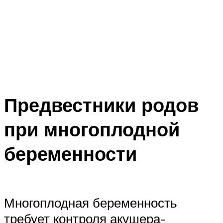
Предвестники родов
при многоплодной
беременности
Многоплодная беременность
требует контроля акушера-