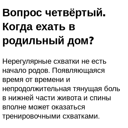
Вопрос четвёртый.
Когда ехать в
родильный дом?
Нерегулярные схватки не есть
начало родов. Появляющаяся
время от времени и
непродолжительная тянущая боль
в нижней части живота и спины
вполне может оказаться
тренировочными схватками.