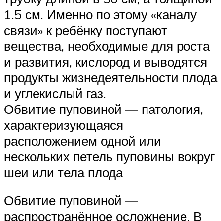
1.5 см. Именно по этому «каналу
связи» к ребёнку поступают
вещества, необходимые для роста
и развития, кислород и выводятся
продукты жизнедеятельности плода
и углекислый газ.
Обвитие пуповиной — патология,
характеризующаяся
расположением одной или
нескольких петель пуповины вокруг
шеи или тела плода
Обвитие пуповиной —
распространённое осложнение. В