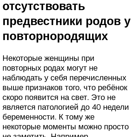
отсутствовать
предвестники родов у
повторнородящих
Некоторые женщины при
повторных родах могут не
наблюдать у себя перечисленных
выше признаков того, что ребёнок
скоро появится на свет. Это не
является патологией до 40 недели
беременности. К тому же
некоторые моменты можно просто
не заметить. Например,