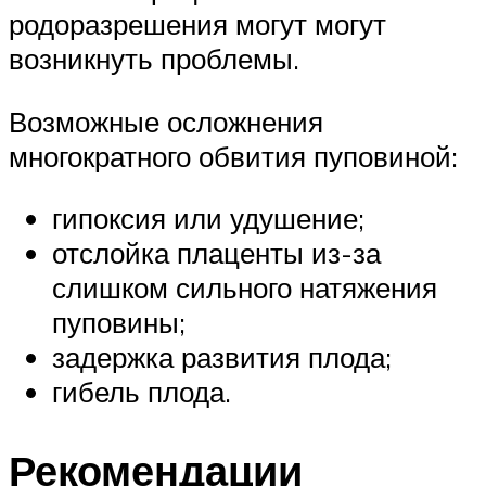
родоразрешения могут могут
возникнуть проблемы.
Возможные осложнения
многократного обвития пуповиной:
гипоксия или удушение;
отслойка плаценты из-за
слишком сильного натяжения
пуповины;
задержка развития плода;
гибель плода.
Рекомендации