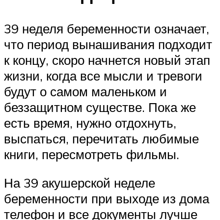
39 неделя беременности означает,
что период вынашивания подходит
к концу, скоро начнется новый этап
жизни, когда все мысли и тревоги
будут о самом маленьком и
беззащитном существе. Пока же
есть время, нужно отдохнуть,
выспаться, перечитать любимые
книги, пересмотреть фильмы.
На 39 акушерской неделе
беременности при выходе из дома
телефон и все документы лучше