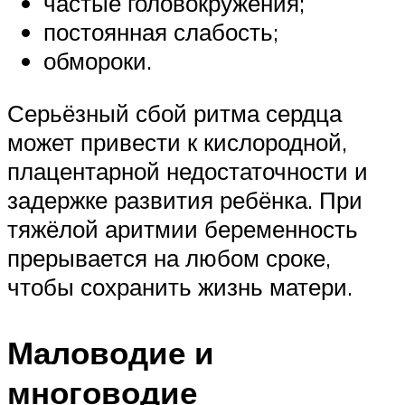
частые головокружения;
постоянная слабость;
обмороки.
Серьёзный сбой ритма сердца
может привести к кислородной,
плацентарной недостаточности и
задержке развития ребёнка. При
тяжёлой аритмии беременность
прерывается на любом сроке,
чтобы сохранить жизнь матери.
Маловодие и
многоводие