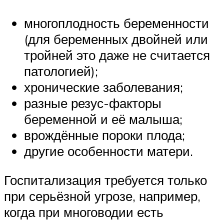
многоплодность беременности
(для беременных двойней или
тройней это даже не считается
патологией);
хронические заболевания;
разные резус-факторы
беременной и её малыша;
врождённые пороки плода;
другие особенности матери.
Госпитализация требуется только
при серьёзной угрозе, например,
когда при многоводии есть