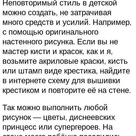
Неповторимый стиль в детской
можно создать, не затрачивая
много средств и усилий. Например,
с помощью оригинального
настенного рисунка. Если вы не
мастер кисти и красок, как и я,
возьмите акриловые краски, кисть
или штамп виде крестика, найдите
в интернете схему для вышивки
крестиком и повторите её на стене.
Так можно выполнить любой
рисунок — цветы, диснеевских
принцесс или супергероев. На