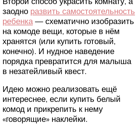
Второй способ украсить комнату, а
заодно
развить самостоятельность
ребенка
— схематично изобразить
на комоде вещи, которые в нём
хранятся (или купить готовый,
конечно). И нудное наведение
порядка превратится для малыша
в незатейливый квест.
Идею можно реализовать ещё
интереснее, если купить белый
комод и прикрепить к нему
«говорящие» наклейки.