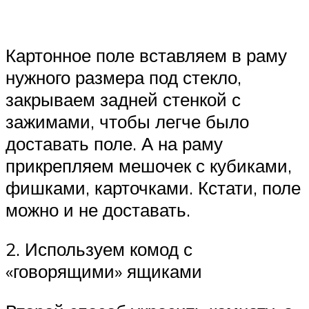
Картонное поле вставляем в раму
нужного размера под стекло,
закрываем задней стенкой с
зажимами, чтобы легче было
доставать поле. А на раму
прикрепляем мешочек с кубиками,
фишками, карточками. Кстати, поле
можно и не доставать.
2. Используем комод с
«говорящими» ящиками