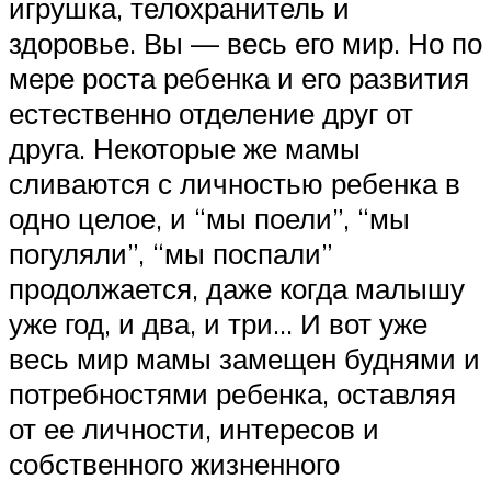
игрушка, телохранитель и
здоровье. Вы — весь его мир. Но по
мере роста ребенка и его развития
естественно отделение друг от
друга. Некоторые же мамы
сливаются с личностью ребенка в
одно целое, и “мы поели”, “мы
погуляли”, “мы поспали”
продолжается, даже когда малышу
уже год, и два, и три… И вот уже
весь мир мамы замещен буднями и
потребностями ребенка, оставляя
от ее личности, интересов и
собственного жизненного