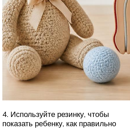
4. Используйте резинку, чтобы
показать ребенку, как правильно