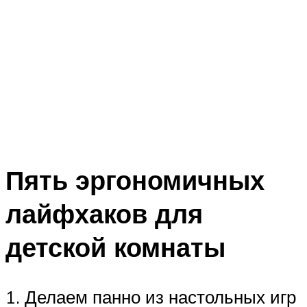
Пять эргономичных
лайфхаков для
детской комнаты
1. Делаем панно из настольных игр