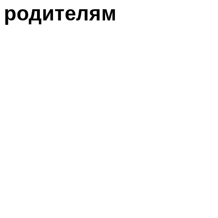
родителям