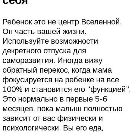
Ребенок это не центр Вселенной.
Он часть вашей жизни.
Используйте возможности
декретного отпуска для
саморазвития. Иногда вижу
обратный перекос, когда мама
фокусируется на ребенке на все
100% и становится его “функцией”.
Это нормально в первые 5-6
месяцев, пока малыш полностью
зависит от вас физически и
психологически. Вы его еда,