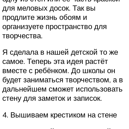
для меловых досок. Так вы
продлите жизнь обоям и
организуете пространство для
творчества.
Я сделала в нашей детской то же
самое. Теперь эта идея растёт
вместе с ребёнком. До школы он
будет заниматься творчеством, а в
дальнейшем сможет использовать
стену для заметок и записок.
4. Вышиваем крестиком на стене