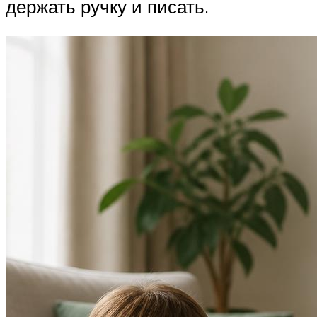
держать ручку и писать.