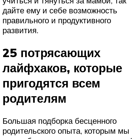
учиться и тянуться за мамой, так
дайте ему и себе возможность
правильного и продуктивного
развития.
25 потрясающих
лайфхаков, которые
пригодятся всем
родителям
Большая подборка бесценного
родительского опыта, которым мы