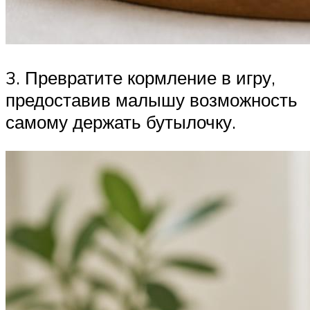
3. Превратите кормление в игру,
предоставив малышу возможность
самому держать бутылочку.