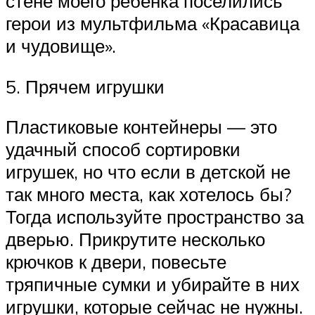
стене моего ребёнка поселились
герои из мультфильма «Красавица
и чудовище».
5. Прячем игрушки
Пластиковые контейнеры — это
удачный способ сортировки
игрушек, но что если в детской не
так много места, как хотелось бы?
Тогда используйте пространство за
дверью. Прикрутите несколько
крючков к двери, повесьте
тряпичные сумки и убирайте в них
игрушки, которые сейчас не нужны.