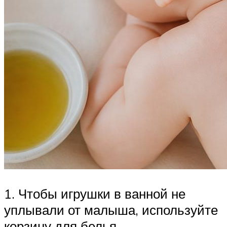
1. Чтобы игрушки в ванной не
уплывали от малыша, используйте
корзину для белья.