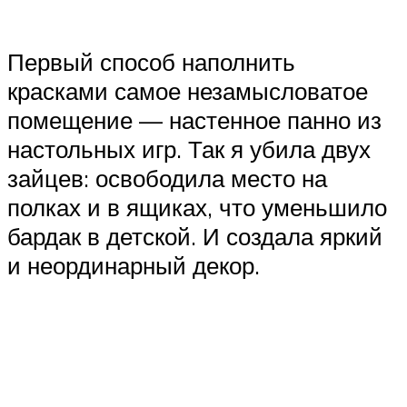
Первый способ наполнить
красками самое незамысловатое
помещение — настенное панно из
настольных игр. Так я убила двух
зайцев: освободила место на
полках и в ящиках, что уменьшило
бардак в детской. И создала яркий
и неординарный декор.