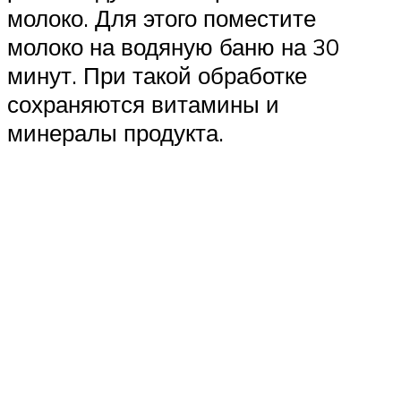
молоко. Для этого поместите
молоко на водяную баню на 30
минут. При такой обработке
сохраняются витамины и
минералы продукта.