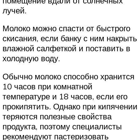
помещение вдали от солнечных
лучей.
Молоко можно спасти от быстрого
скисания, если банку с ним накрыть
влажной салфеткой и поставить в
холодную воду.
Обычно молоко способно хранится
10 часов при комнатной
температуре и 18 часов, если его
прокипятить. Однако при кипячении
теряются полезные свойства
продукта, поэтому специалисты
рекомендуют пастеризовать