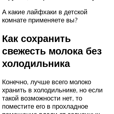
А какие лайфхаки в детской
комнате применяете вы?
Как сохранить
свежесть молока без
холодильника
Конечно, лучше всего молоко
хранить в холодильнике, но если
такой возможности нет, то
поместите его в прохладное