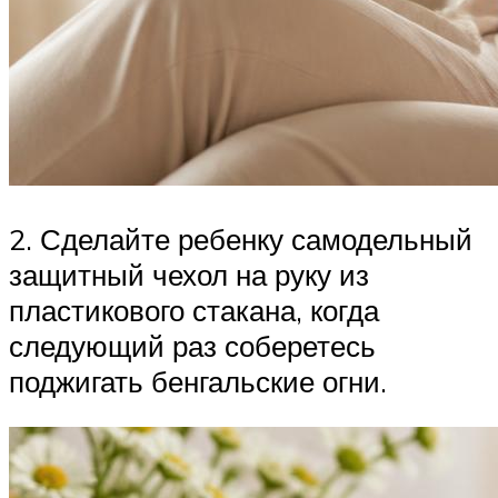
2. Сделайте ребенку самодельный
защитный чехол на руку из
пластикового стакана, когда
следующий раз соберетесь
поджигать бенгальские огни.