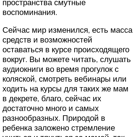
пространства смутные
воспоминания.
Сейчас мир изменился, есть масса
средств и возможностей
оставаться в курсе происходящего
вокруг. Вы можете читать, слушать
аудиокниги во время прогулок с
коляской, смотреть вебинары или
ходить на курсы для таких же мам
в декрете, благо, сейчас их
достаточно много и самых
разнообразных. Природой в
ребенка заложено стремление