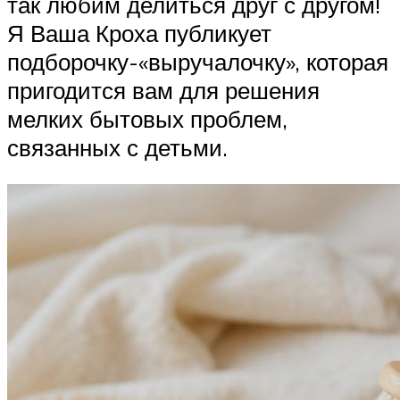
так любим делиться друг с другом!
Я Ваша Кроха публикует
подборочку-«выручалочку», которая
пригодится вам для решения
мелких бытовых проблем,
связанных с детьми.