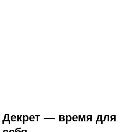
Декрет — время для
себя