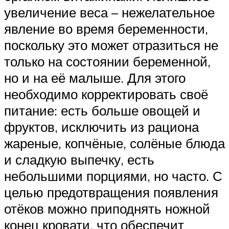
увеличение веса – нежелательное
явление во время беременности,
поскольку это может отразиться не
только на состоянии беременной,
но и на её малыше. Для этого
необходимо корректировать своё
питание: есть больше овощей и
фруктов, исключить из рациона
жареные, копчёные, солёные блюда
и сладкую выпечку, есть
небольшими порциями, но часто. С
целью предотвращения появления
отёков можно приподнять ножной
конец кровати, что обеспечит