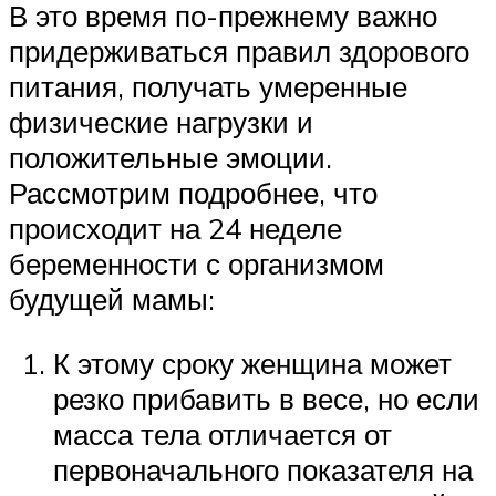
В это время по-прежнему важно
придерживаться правил здорового
питания, получать умеренные
физические нагрузки и
положительные эмоции.
Рассмотрим подробнее, что
происходит на 24 неделе
беременности с организмом
будущей мамы:
К этому сроку женщина может
резко прибавить в весе, но если
масса тела отличается от
первоначального показателя на