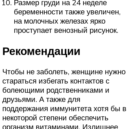
Размер груди на 24 неделе
беременности также увеличен,
на молочных железах ярко
проступает венозный рисунок.
Рекомендации
Чтобы не заболеть, женщине нужно
стараться избегать контактов с
болеющими родственниками и
друзьями. А также для
поддержания иммунитета хотя бы в
некоторой степени обеспечить
организм витаминами. Излишнее