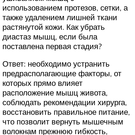
использованием протезов, сетки, а
также удалением лишней ткани
растянутой кожи. Как убрать
диастаз мышц, если была
поставлена первая стадия?
Ответ: необходимо устранить
предрасполагающие факторы, от
которых прямо влияет
расположение мышц живота,
соблюдать рекомендации хирурга,
восстановить правильное питание,
что позволит вернуть мышечным
волокнам прежнюю гибкость,