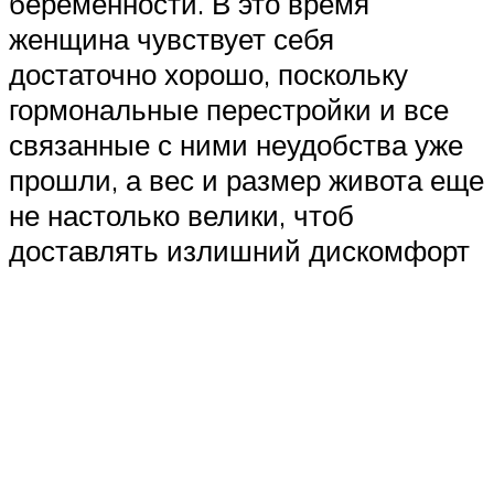
беременности. В это время
женщина чувствует себя
достаточно хорошо, поскольку
гормональные перестройки и все
связанные с ними неудобства уже
прошли, а вес и размер живота еще
не настолько велики, чтоб
доставлять излишний дискомфорт