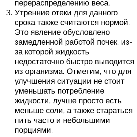
перераспределению веса.
Утренние отеки для данного
срока также считаются нормой.
Это явление обусловлено
замедленной работой почек, из-
за которой жидкость
недостаточно быстро выводится
из организма. Отметим, что для
улучшения ситуации не стоит
уменьшать потребление
жидкости, лучше просто есть
меньше соли, а также стараться
пить часто и небольшими
порциями.