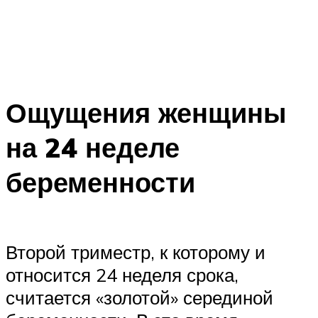
Ощущения женщины
на 24 неделе
беременности
Второй триместр, к которому и
относится 24 неделя срока,
считается «золотой» серединой