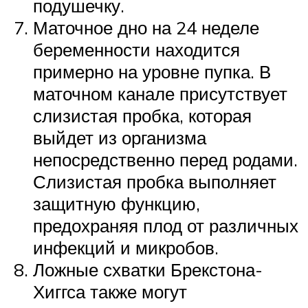
подушечку.
Маточное дно на 24 неделе
беременности находится
примерно на уровне пупка. В
маточном канале присутствует
слизистая пробка, которая
выйдет из организма
непосредственно перед родами.
Слизистая пробка выполняет
защитную функцию,
предохраняя плод от различных
инфекций и микробов.
Ложные схватки Брекстона-
Хиггса также могут