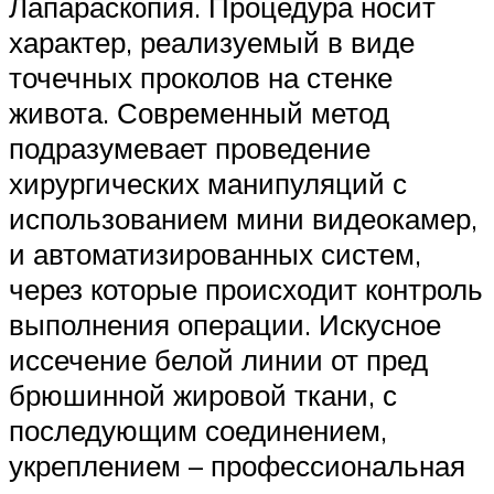
Лапараскопия. Процедура носит
характер, реализуемый в виде
точечных проколов на стенке
живота. Современный метод
подразумевает проведение
хирургических манипуляций с
использованием мини видеокамер,
и автоматизированных систем,
через которые происходит контроль
выполнения операции. Искусное
иссечение белой линии от пред
брюшинной жировой ткани, с
последующим соединением,
укреплением – профессиональная