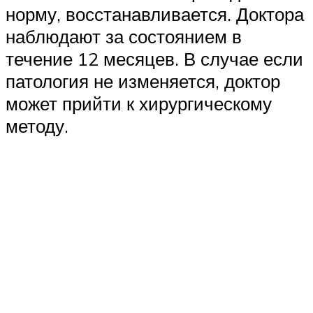
норму, восстанавливается. Доктора
наблюдают за состоянием в
течение 12 месяцев. В случае если
патология не изменяется, доктор
может прийти к хирургическому
методу.