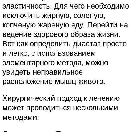
эластичность. Для чего необходимо
исключить жирную, соленую,
копченую жареную еду. Перейти на
ведение здорового образа жизни.
Вот как определить диастаз просто
и легко, с использованием
элементарного метода, можно
увидеть неправильное
расположение мышц живота.
Хирургический подход к лечению
может проводиться несколькими
методами: