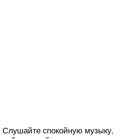
Слушайте спокойную музыку,