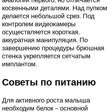
косвенными деталями. Над пупком
делается небольшой срез. Под
контролем видеокамеры
осуществляется короткая,
аккуратная манипуляция. По
завершению процедуры брюшная
стенка укрепляется сетчатым
имплантом.
Советы по питанию
Для активного роста малыша
необходим белок – основной