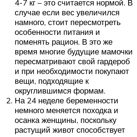
4-7 кг – это считается нормой. В
случае если вес увеличился
намного, стоит пересмотреть
особенности питания и
поменять рацион. В это же
время многие будущие мамочки
пересматривают свой гардероб
и при необходимости покупают
вещи, подходящие к
округлившимся формам.
На 24 неделе беременности
немного меняется походка и
осанка женщины, поскольку
растущий живот способствует