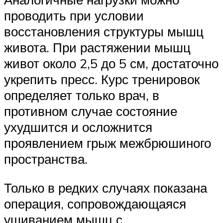
проводить при условии
восстановления структуры мышц
живота. При растяжении мышц
живот около 2,5 до 5 см, достаточно
укрепить пресс. Курс тренировок
определяет только врач, в
противном случае состояние
ухудшится и осложнится
проявлением грыж межбрюшиного
пространства.
Только в редких случаях показана
операция, сопровождающаяся
ушиванием мышц с