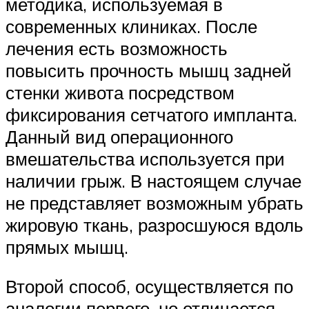
методика, используемая в
современных клиниках. После
лечения есть возможность
повысить прочность мышц задней
стенки живота посредством
фиксирования сетчатого импланта.
Данный вид операционного
вмешательства используется при
наличии грыж. В настоящем случае
не представляет возможным убрать
жировую ткань, разросшуюся вдоль
прямых мышц.
Второй способ, осуществляется по
аналогии первого, но отличается