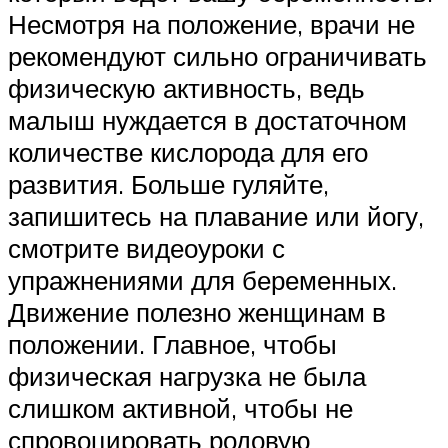
Несмотря на положение, врачи не
рекомендуют сильно ограничивать
физическую активность, ведь
малыш нуждается в достаточном
количестве кислорода для его
развития. Больше гуляйте,
запишитесь на плавание или йогу,
смотрите видеоуроки с
упражнениями для беременных.
Движение полезно женщинам в
положении. Главное, чтобы
физическая нагрузка не была
слишком активной, чтобы не
спровоцировать родовую