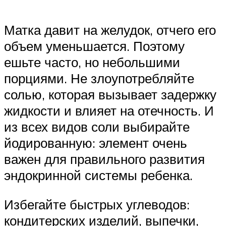
Матка давит на желудок, отчего его
объем уменьшается. Поэтому
ешьте часто, но небольшими
порциями. Не злоупотребляйте
солью, которая вызывает задержку
жидкости и влияет на отечность. И
из всех видов соли выбирайте
йодированную: элемент очень
важен для правильного развития
эндокринной системы ребенка.
Избегайте быстрых углеводов:
кондитерских изделий, выпечки,