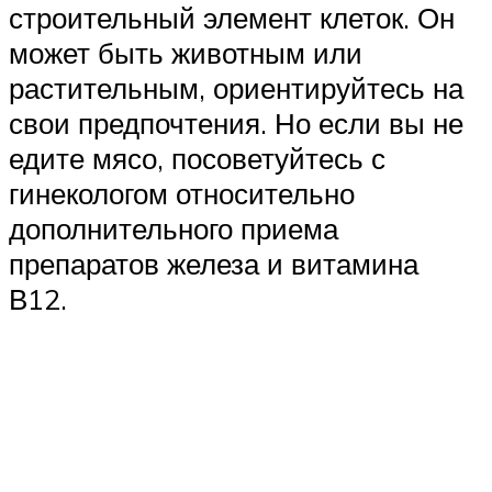
строительный элемент клеток. Он
может быть животным или
растительным, ориентируйтесь на
свои предпочтения. Но если вы не
едите мясо, посоветуйтесь с
гинекологом относительно
дополнительного приема
препаратов железа и витамина
В12.