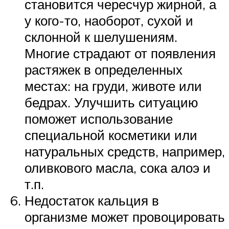
становится чересчур жирной, а
у кого-то, наоборот, сухой и
склонной к шелушениям.
Многие страдают от появления
растяжек в определенных
местах: на груди, животе или
бедрах. Улучшить ситуацию
поможет использование
специальной косметики или
натуральных средств, например,
оливкового масла, сока алоэ и
т.п.
Недостаток кальция в
организме может провоцировать