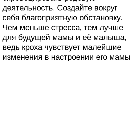
деятельность. Создайте вокруг
себя благоприятную обстановку.
Чем меньше стресса, тем лучше
для будущей мамы и её малыша,
ведь кроха чувствует малейшие
изменения в настроении его мамы