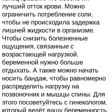
лучший отток крови. Можно
ограничить потребление соли,
чтобы не происходила задержка
лишней жидкости в организме.
Чтобы снизить болезненные
ощущения, связанные с
возрастающей нагрузкой,
беременной нужно больше
отдыхать. А также можно начать
носить бандаж, чтобы равномерно
распределить нагрузку на
позвоночник и мышцы спины. Для
этого посоветуйтесь с гинекологом,
который ведёт вашу беременность.