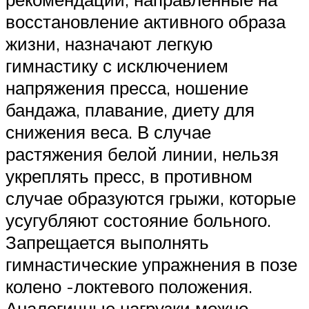
восстановление активного образа
жизни, назначают легкую
гимнастику с исключением
напряжения пресса, ношение
бандажа, плавание, диету для
снижения веса. В случае
растяжения белой линии, нельзя
укреплять пресс, в противном
случае образуются грыжи, которые
усугубляют состояние больного.
Запрещается выполнять
гимнастические упражнения в позе
колено -локтевого положения.
Аналогичные нагрузки можно