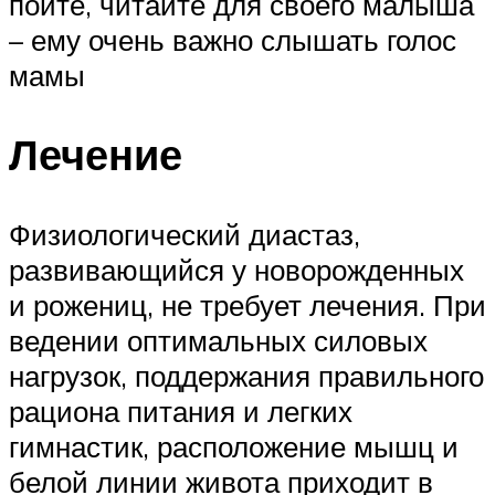
пойте, читайте для своего малыша
– ему очень важно слышать голос
мамы
Лечение
Физиологический диастаз,
развивающийся у новорожденных
и рожениц, не требует лечения. При
ведении оптимальных силовых
нагрузок, поддержания правильного
рациона питания и легких
гимнастик, расположение мышц и
белой линии живота приходит в