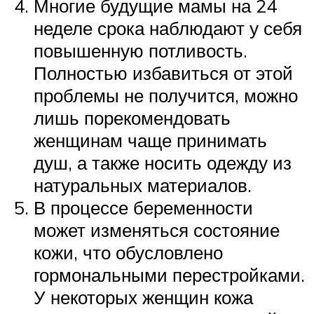
Многие будущие мамы на 24
неделе срока наблюдают у себя
повышенную потливость.
Полностью избавиться от этой
проблемы не получится, можно
лишь порекомендовать
женщинам чаще принимать
душ, а также носить одежду из
натуральных материалов.
В процессе беременности
может изменяться состояние
кожи, что обусловлено
гормональными перестройками.
У некоторых женщин кожа