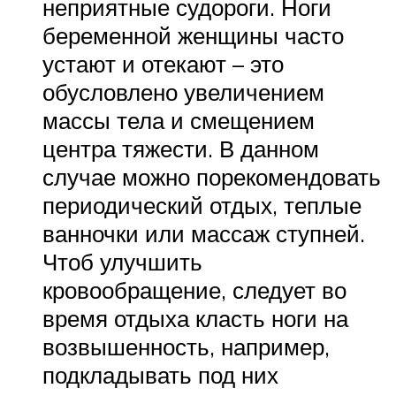
неприятные судороги. Ноги
беременной женщины часто
устают и отекают – это
обусловлено увеличением
массы тела и смещением
центра тяжести. В данном
случае можно порекомендовать
периодический отдых, теплые
ванночки или массаж ступней.
Чтоб улучшить
кровообращение, следует во
время отдыха класть ноги на
возвышенность, например,
подкладывать под них