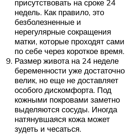
присутствовать на сроке 24
недель. Как правило, это
безболезненные и
нерегулярные сокращения
матки, которые проходят сами
по себе через короткое время.
Размер живота на 24 неделе
беременности уже достаточно
велик, но еще не доставляет
особого дискомфорта. Под
кожными покровами заметно
выделяются сосуды. Иногда
натянувшаяся кожа может
зудеть и чесаться.