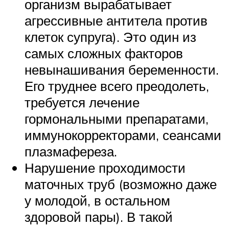
организм вырабатывает
агрессивные антитела против
клеток супруга). Это один из
самых сложных факторов
невынашивания беременности.
Его труднее всего преодолеть,
требуется лечение
гормональными препаратами,
иммунокорректорами, сеансами
плазмафереза.
Нарушение проходимости
маточных труб (возможно даже
у молодой, в остальном
здоровой пары). В такой