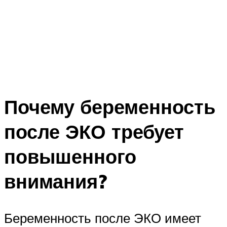
Почему беременность
после ЭКО требует
повышенного
внимания?
Беременность после ЭКО имеет