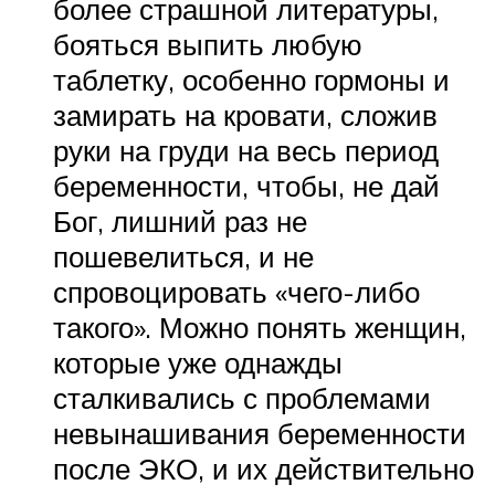
более страшной литературы,
бояться выпить любую
таблетку, особенно гормоны и
замирать на кровати, сложив
руки на груди на весь период
беременности, чтобы, не дай
Бог, лишний раз не
пошевелиться, и не
спровоцировать «чего-либо
такого». Можно понять женщин,
которые уже однажды
сталкивались с проблемами
невынашивания беременности
после ЭКО, и их действительно