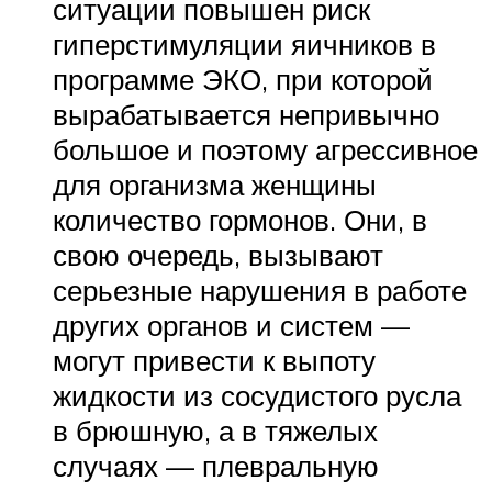
ситуации повышен риск
гиперстимуляции яичников в
программе ЭКО, при которой
вырабатывается непривычно
большое и поэтому агрессивное
для организма женщины
количество гормонов. Они, в
свою очередь, вызывают
серьезные нарушения в работе
других органов и систем —
могут привести к выпоту
жидкости из сосудистого русла
в брюшную, а в тяжелых
случаях — плевральную