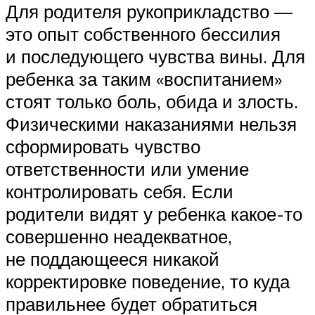
Для родителя рукоприкладство —
это опыт собственного бессилия
и последующего чувства вины. Для
ребенка за таким «воспитанием»
стоят только боль, обида и злость.
Физическими наказаниями нельзя
сформировать чувство
ответственности или умение
контролировать себя. Если
родители видят у ребенка какое-то
совершенно неадекватное,
не поддающееся никакой
корректировке поведение, то куда
правильнее будет обратиться