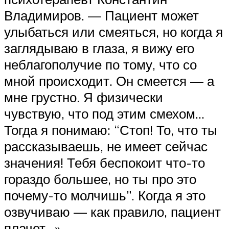
Владимиров. — Пациент может
улыбаться или смеяться, но когда я
заглядываю в глаза, я вижу его
неблагополучие по тому, что со
мной происходит. Он смеется — а
мне грустно. Я физически
чувствую, что под этим смехом…
Тогда я понимаю: “Стоп! То, что ты
рассказываешь, не имеет сейчас
значения! Тебя беспокоит что-то
гораздо большее, но ты про это
почему-то молчишь”. Когда я это
озвучиваю — как правило, пациент
плачет…»