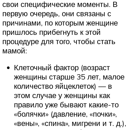
свои специфические моменты. В
первую очередь, они связаны с
причинами, по которым женщине
пришлось прибегнуть к этой
процедуре для того, чтобы стать
мамой:
Клеточный фактор (возраст
женщины старше 35 лет, малое
количество яйцеклеток) — в
этом случае у женщины как
правило уже бывают какие-то
«болячки» (давление, «почки»,
«вены», «спина», мигрени и т. д.),