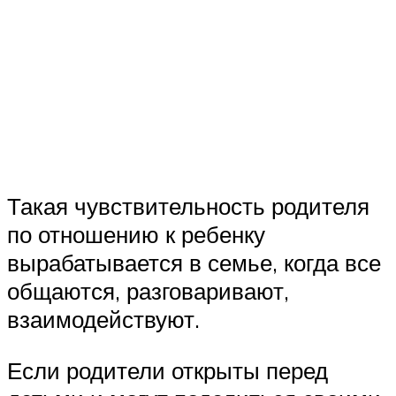
Такая чувствительность родителя
по отношению к ребенку
вырабатывается в семье, когда все
общаются, разговаривают,
взаимодействуют.
Если родители открыты перед