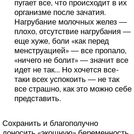
пугает все, что происходит в их
организме после зачатия.
Нагрубание молочных желез —
плохо, отсутствие нагрубания —
еще хуже, боли «как перед
менструацией» — все пропало,
«ничего не болит» — значит все
идет не так… Но хочется все-
таки всех успокоить — не так
все страшно, как это можно себе
представить.
Сохранить и благополучно
доносить «экошную» беременность