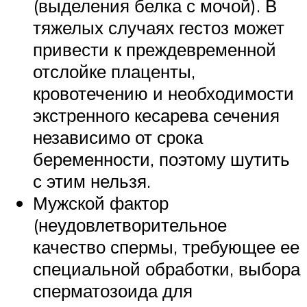
(выделения белка с мочой). В
тяжелых случаях гестоз может
привести к преждевременной
отслойке плаценты,
кровотечению и необходимости
экстренного кесарева сечения
независимо от срока
беременности, поэтому шутить
с этим нельзя.
Мужской фактор
(неудовлетворительное
качество спермы, требующее ее
специальной обработки, выбора
сперматозоида для