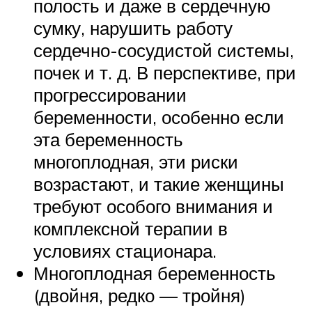
полость и даже в сердечную
сумку, нарушить работу
сердечно-сосудистой системы,
почек и т. д. В перспективе, при
прогрессировании
беременности, особенно если
эта беременность
многоплодная, эти риски
возрастают, и такие женщины
требуют особого внимания и
комплексной терапии в
условиях стационара.
Многоплодная беременность
(двойня, редко — тройня)