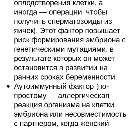
оплодотворения клетки, а
иногда — операции, чтобы
получить сперматозоиды из
яичек). Этот фактор повышает
риск формирования эмбриона с
генетическими мутациями, в
результате которых он может
остановится в развитии на
ранних сроках беременности.
Аутоиммунный фактор (по-
простому — аллергическая
реакция организма на клетки
эмбриона или несовместимость
с партнером, когда женский