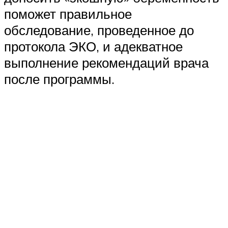
поможет правильное
обследование, проведенное до
протокола ЭКО, и адекватное
выполнение рекомендаций врача
после программы.