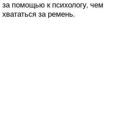
за помощью к психологу, чем
хвататься за ремень.