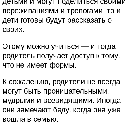
детьми и могут поделиться своими
переживаниями и тревогами, то и
дети готовы будут рассказать о
своих.
Этому можно учиться — и тогда
родитель получает доступ к тому,
что не имеет формы.
К сожалению, родители не всегда
могут быть проницательными,
мудрыми и всевидящими. Иногда
они замечают беду, когда она уже
вошла в семью.