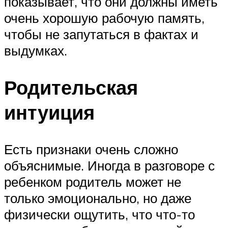
показывает, что они должны иметь
очень хорошую рабочую память,
чтобы не запутаться в фактах и
выдумках.
Родительская
интуиция
Есть признаки очень сложно
объяснимые. Иногда в разговоре с
ребенком родитель может не
только эмоционально, но даже
физически ощутить, что что-то