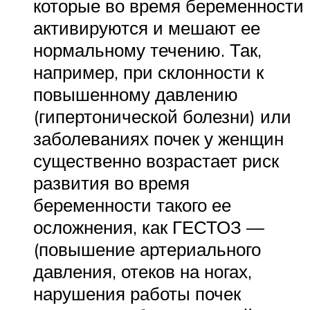
которые во время беременности
активируются и мешают ее
нормальному течению. Так,
например, при склонности к
повышенному давлению
(гипертонической болезни) или
заболеваниях почек у женщин
существенно возрастает риск
развития во время
беременности такого ее
осложнения, как ГЕСТОЗ —
(повышение артериального
давления, отеков на ногах,
нарушения работы почек