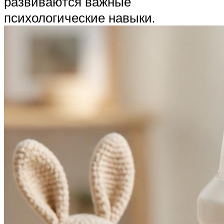
развиваются важные
психологические навыки.