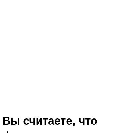
Вы считаете, что