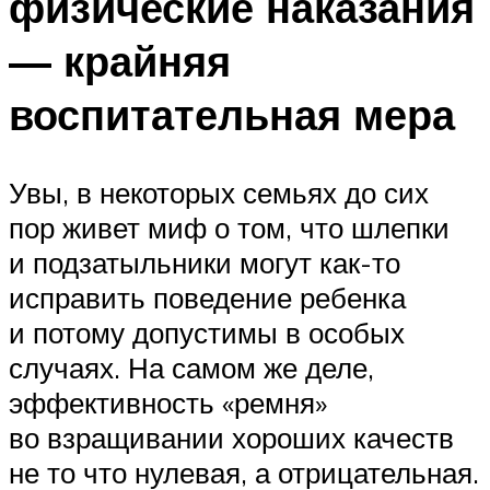
физические наказания
— крайняя
воспитательная мера
Увы, в некоторых семьях до сих
пор живет миф о том, что шлепки
и подзатыльники могут как-то
исправить поведение ребенка
и потому допустимы в особых
случаях. На самом же деле,
эффективность «ремня»
во взращивании хороших качеств
не то что нулевая, а отрицательная.