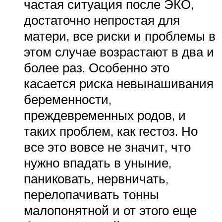
частая ситуация после ЭКО,
достаточно непростая для
матери, все риски и проблемы в
этом случае возрастают в два и
более раз. Особенно это
касается риска невынашивания
беременности,
преждевременных родов, и
таких проблем, как гестоз. Но
все это вовсе не значит, что
нужно впадать в уныние,
паниковать, нервничать,
перелопачивать тонны
малопонятной и от этого еще