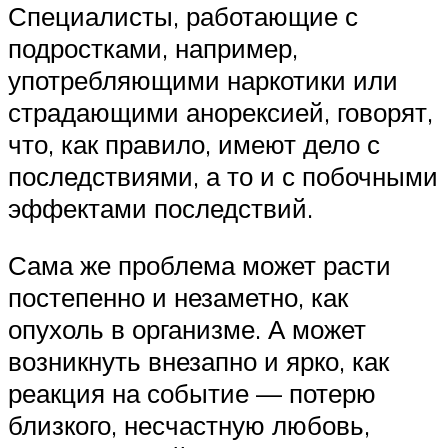
Специалисты, работающие с
подростками, например,
употребляющими наркотики или
страдающими анорексией, говорят,
что, как правило, имеют дело с
последствиями, а то и с побочными
эффектами последствий.
Сама же проблема может расти
постепенно и незаметно, как
опухоль в организме. А может
возникнуть внезапно и ярко, как
реакция на событие — потерю
близкого, несчастную любовь,