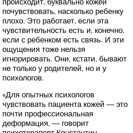
происходит, буквально кожей
почувствовать, насколько ребенку
плохо. Это работает, если эта
чувствительность есть и, конечно,
если с ребенком есть связь. И эти
ощущения тоже нельзя
игнорировать. Они, кстати, бывают
не только у родителей, но и у
психологов.
«Для опытных психологов
чувствовать пациента кожей — это
почти профессиональная
деформация, — говорит
психотерапевт Константин