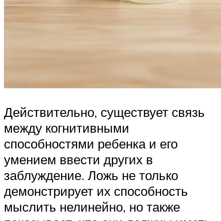
Действительно, существует связь
между когнитивными
способностями ребенка и его
умением ввести других в
заблуждение. Ложь не только
демонстрирует их способность
мыслить нелинейно, но также