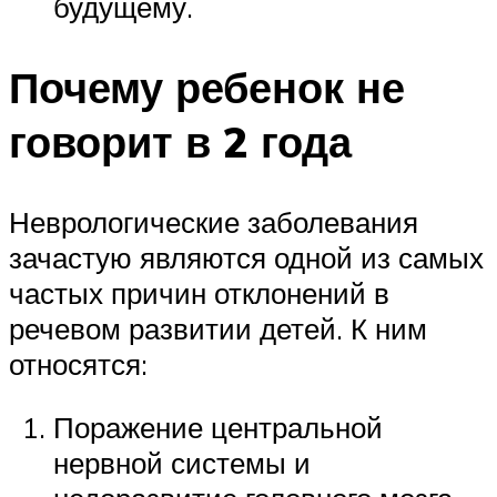
будущему.
Почему ребенок не
говорит в 2 года
Неврологические заболевания
зачастую являются одной из самых
частых причин отклонений в
речевом развитии детей. К ним
относятся:
Поражение центральной
нервной системы и