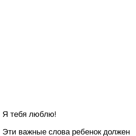
Я тебя люблю!
Эти важные слова ребенок должен