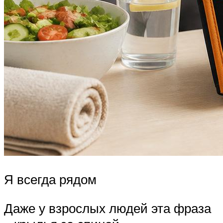
Я всегда рядом
Даже у взрослых людей эта фраза