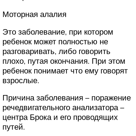
Моторная алалия
Это заболевание, при котором
ребенок может полностью не
разговаривать, либо говорить
плохо, путая окончания. При этом
ребенок понимает что ему говорят
взрослые.
Причина заболевания – поражение
речедвигательного анализатора –
центра Брока и его проводящих
путей.