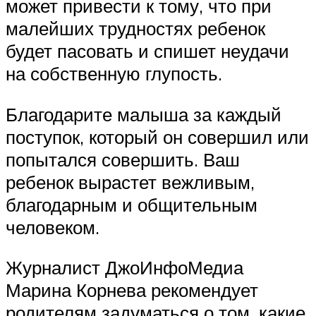
может привести к тому, что при
малейших трудностях ребенок
будет пасовать и спишет неудачи
на собственную глупость.
Благодарите малыша за каждый
поступок, который он совершил или
попытался совершить. Ваш
ребенок вырастет вежливым,
благодарным и общительным
человеком.
Журналист ДжоИнфоМедиа
Марина Корнева рекомендует
родителям задуматься о том, какие