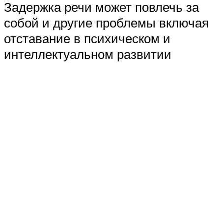
Задержка речи может повлечь за
собой и другие проблемы включая
отставание в психическом и
интеллектуальном развитии