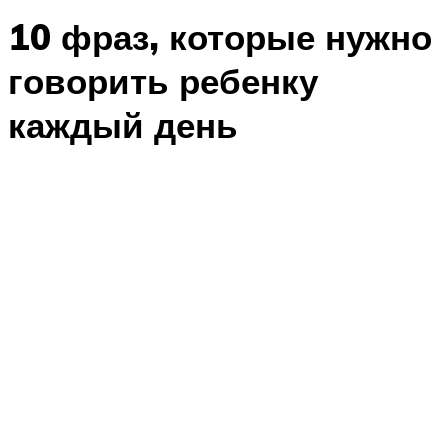
10 фраз, которые нужно
говорить ребенку
каждый день