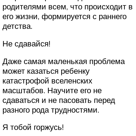
родителями всем, что происходит в
его жизни, формируется с раннего
детства.
Не сдавайся!
Даже самая маленькая проблема
может казаться ребенку
катастрофой вселенских
масштабов. Научите его не
сдаваться и не пасовать перед
разного рода трудностями.
Я тобой горжусь!