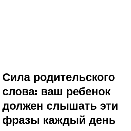
Сила родительского
слова: ваш ребенок
должен слышать эти
фразы каждый день