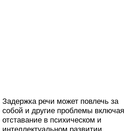
Задержка речи может повлечь за
собой и другие проблемы включая
отставание в психическом и
интеллектуальном развитии.