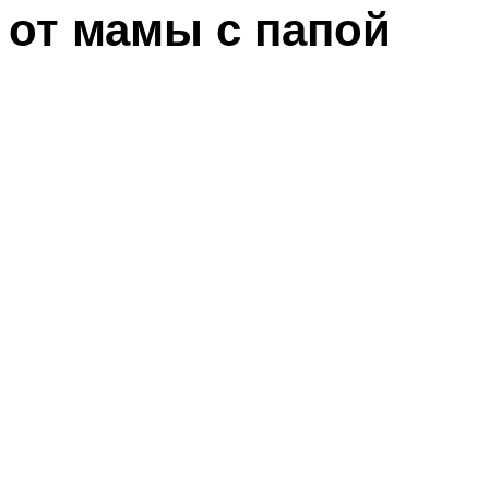
от мамы с папой