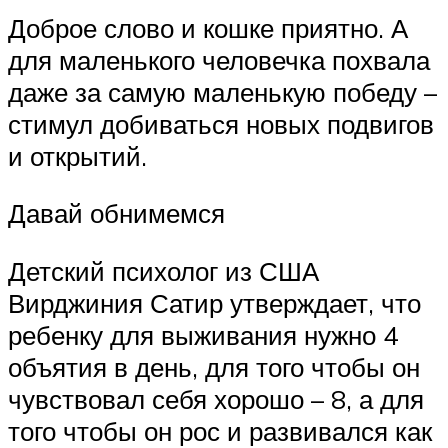
Доброе слово и кошке приятно. А
для маленького человечка похвала
даже за самую маленькую победу –
стимул добиваться новых подвигов
и открытий.
Давай обнимемся
Детский психолог из США
Вирджиния Сатир утверждает, что
ребенку для выживания нужно 4
объятия в день, для того чтобы он
чувствовал себя хорошо – 8, а для
того чтобы он рос и развивался как