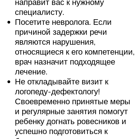
направит вас к нужному
специалисту.
Посетите невролога. Если
причиной задержки речи
являются нарушения,
относящиеся к его компетенции,
врач назначит подходящее
лечение.
Не откладывайте визит к
логопеду-дефектологу!
Своевременно принятые меры
и регулярные занятия помогут
ребенку догнать ровесников и
успешно подготовиться к