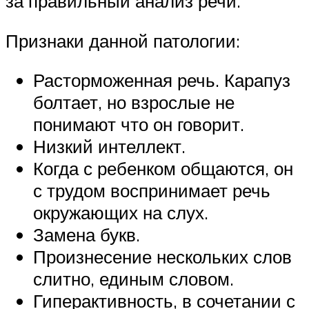
за правильный анализ речи.
Признаки данной патологии:
Расторможенная речь. Карапуз
болтает, но взрослые не
понимают что он говорит.
Низкий интеллект.
Когда с ребенком общаются, он
с трудом воспринимает речь
окружающих на слух.
Замена букв.
Произнесение нескольких слов
слитно, единым словом.
Гиперактивность, в сочетании с