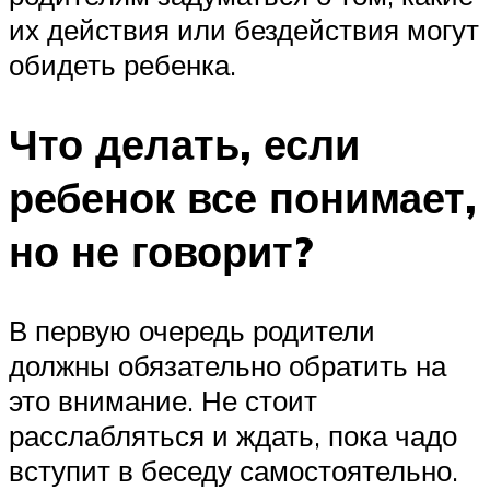
их действия или бездействия могут
обидеть ребенка.
Что делать, если
ребенок все понимает,
но не говорит?
В первую очередь родители
должны обязательно обратить на
это внимание. Не стоит
расслабляться и ждать, пока чадо
вступит в беседу самостоятельно.