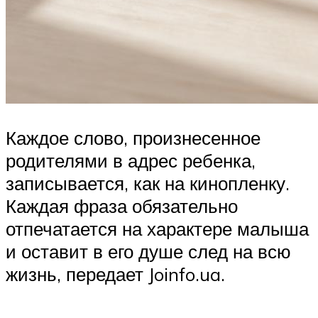
Каждое слово, произнесенное
родителями в адрес ребенка,
записывается, как на кинопленку.
Каждая фраза обязательно
отпечатается на характере малыша
и оставит в его душе след на всю
жизнь, передает Joinfo.ua.