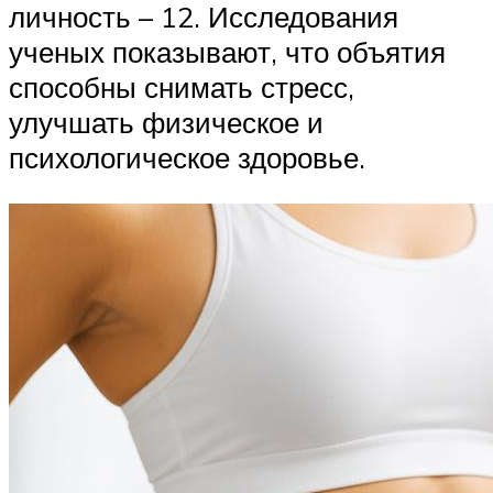
личность – 12. Исследования
ученых показывают, что объятия
способны снимать стресс,
улучшать физическое и
психологическое здоровье.