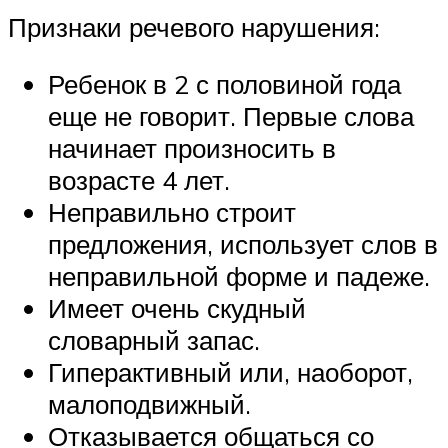
Признаки речевого нарушения:
Ребенок в 2 с половиной года
еще не говорит. Первые слова
начинает произносить в
возрасте 4 лет.
Неправильно строит
предложения, использует слов в
неправильной форме и падеже.
Имеет очень скудный
словарный запас.
Гиперактивный или, наоборот,
малоподвижный.
Отказывается общаться со