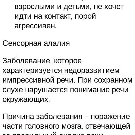
взрослыми и детьми, не хочет
идти на контакт, порой
агрессивен.
Сенсорная алалия
Заболевание, которое
характеризуется недоразвитием
импрессивной речи. При сохранном
слухе нарушается понимание речи
окружающих.
Причина заболевания – поражение
части головного мозга, отвечающей