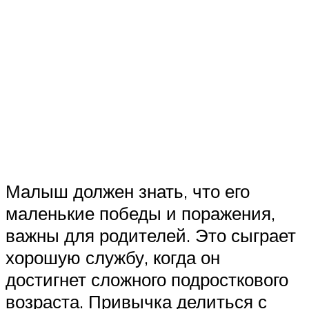
Малыш должен знать, что его
маленькие победы и поражения,
важны для родителей. Это сыграет
хорошую службу, когда он
достигнет сложного подросткового
возраста. Привычка делиться с