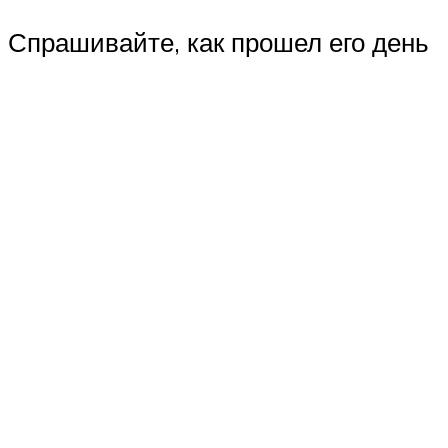
Спрашивайте, как прошел его день