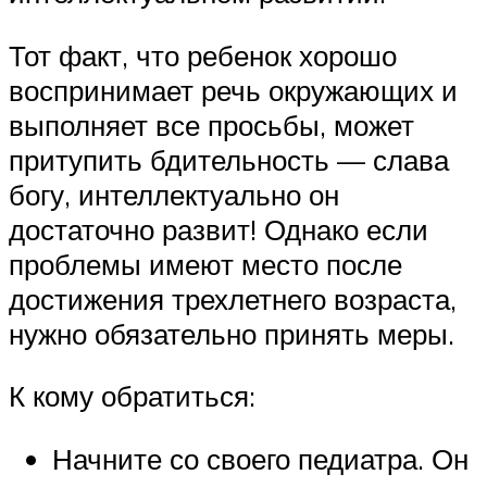
Тот факт, что ребенок хорошо
воспринимает речь окружающих и
выполняет все просьбы, может
притупить бдительность — слава
богу, интеллектуально он
достаточно развит! Однако если
проблемы имеют место после
достижения трехлетнего возраста,
нужно обязательно принять меры.
К кому обратиться:
Начните со своего педиатра. Он