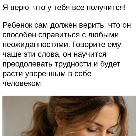
Я верю, что у тебя все получится!
Ребенок сам должен верить, что он
способен справиться с любыми
неожиданностями. Говорите ему
чаще эти слова, он научится
преодолевать трудности и будет
расти уверенным в себе
человеком.