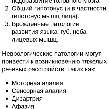
недоразвитие головного мозга.
Общий гипотонус (и в частности
гипотонус мышц лица).
Врожденные патологии
развития языка, губ, неба,
лицевых мышц.
Неврологические патологии могут
привести к возникновению тяжелых
речевых расстройств, таких как:
Моторная алалия
Сенсорная алалия
Дизартрия
Афазия