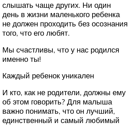
слышать чаще других. Ни один
день в жизни маленького ребенка
не должен проходить без осознания
того, что его любят.
Мы счастливы, что у нас родился
именно ты!
Каждый ребенок уникален
И кто, как не родители, должны ему
об этом говорить? Для малыша
важно понимать, что он лучший,
единственный и самый любимый