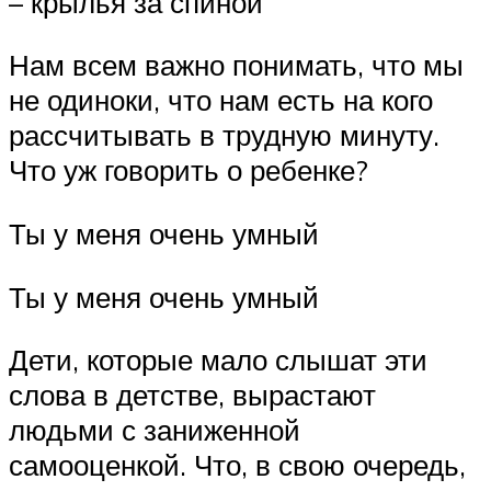
– крылья за спиной
Нам всем важно понимать, что мы
не одиноки, что нам есть на кого
рассчитывать в трудную минуту.
Что уж говорить о ребенке?
Ты у меня очень умный
Ты у меня очень умный
Дети, которые мало слышат эти
слова в детстве, вырастают
людьми с заниженной
самооценкой. Что, в свою очередь,