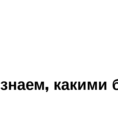
 знаем, какими 