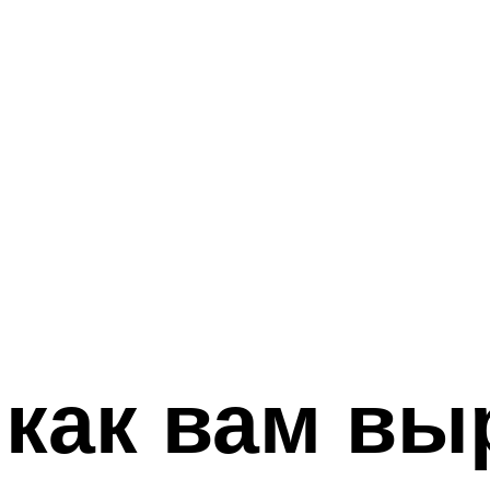
 как вам вы