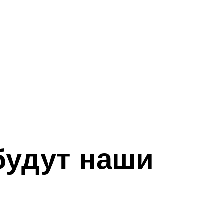
будут наши