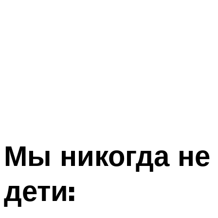
Мы никогда не
дети: