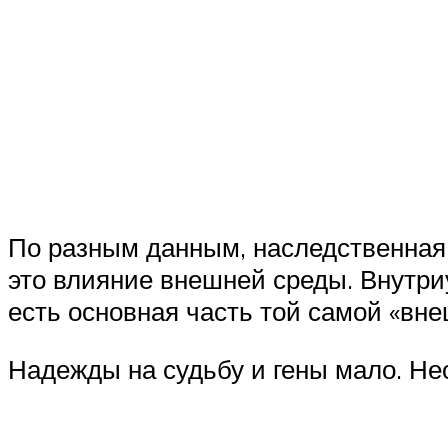
По разным данным, наследственная 
это влияние внешней среды. Внутри
есть основная часть той самой «вне
Надежды на судьбу и гены мало. Не