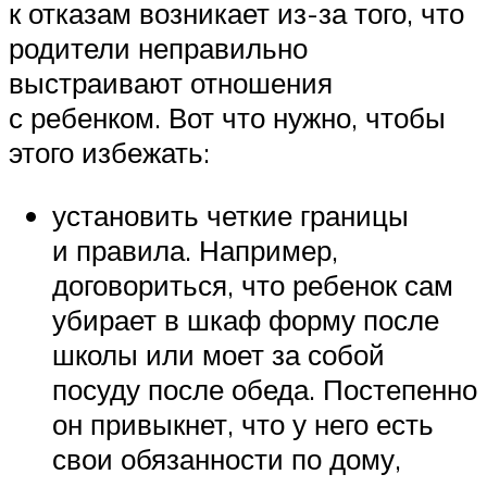
к отказам возникает из-за того, что
родители неправильно
выстраивают отношения
с ребенком. Вот что нужно, чтобы
этого избежать:
установить четкие границы
и правила. Например,
договориться, что ребенок сам
убирает в шкаф форму после
школы или моет за собой
посуду после обеда. Постепенно
он привыкнет, что у него есть
свои обязанности по дому,