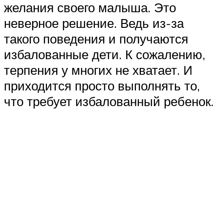
желания своего малыша. Это
неверное решение. Ведь из-за
такого поведения и получаются
избалованные дети. К сожалению,
терпения у многих не хватает. И
приходится просто выполнять то,
что требует избалованный ребенок.