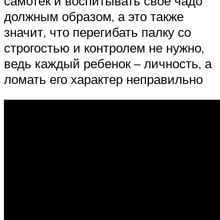
самотек и воспитывать свое чадо
должным образом, а это также
значит, что перегибать палку со
строгостью и контролем не нужно,
ведь каждый ребенок – личность, а
ломать его характер неправильно