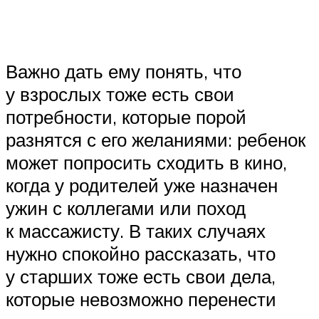
Важно дать ему понять, что
у взрослых тоже есть свои
потребности, которые порой
разнятся с его желаниями: ребенок
может попросить сходить в кино,
когда у родителей уже назначен
ужин с коллегами или поход
к массажисту. В таких случаях
нужно спокойно рассказать, что
у старших тоже есть свои дела,
которые невозможно перенести