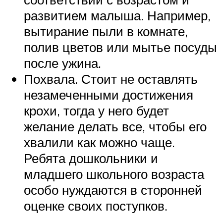
развитием малыша. Например,
вытирание пыли в комнате,
полив цветов или мытье посуды
после ужина.
Похвала. Стоит не оставлять
незамеченными достижения
крохи, тогда у него будет
желание делать все, чтобы его
хвалили как можно чаще.
Ребята дошкольники и
младшего школьного возраста
особо нуждаются в сторонней
оценке своих поступков.