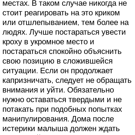
местах. В таком случае никогда не
стоит реагировать на это криком
или отшлепыванием, тем более на
людях. Лучше постараться увести
кроху в укромное место и
постараться спокойно объяснить
свою позицию в сложившейся
ситуации. Если он продолжает
капризничать, следует не обращать
внимания и уйти. Обязательно
нужно оставаться твердыми и не
потакать при подобных попытках
манипулирования. Дома после
истерики малыша должен ждать