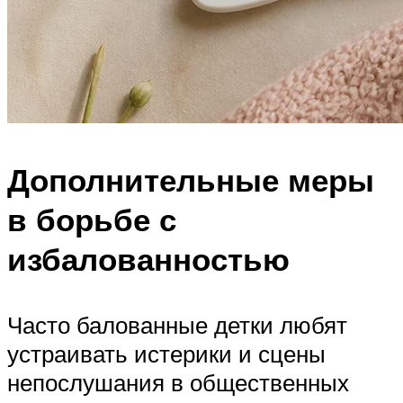
Дополнительные меры
в борьбе с
избалованностью
Часто балованные детки любят
устраивать истерики и сцены
непослушания в общественных