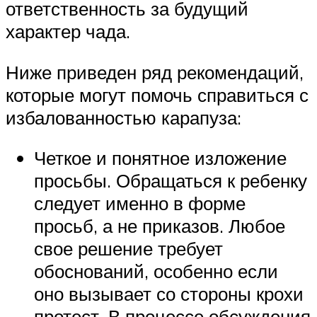
ответственность за будущий
характер чада.
Ниже приведен ряд рекомендаций,
которые могут помочь справиться с
избалованностью карапуза:
Четкое и понятное изложение
просьбы. Обращаться к ребенку
следует именно в форме
просьб, а не приказов. Любое
свое решение требует
обоснований, особенно если
оно вызывает со стороны крохи
протест. В процессе обсуждения