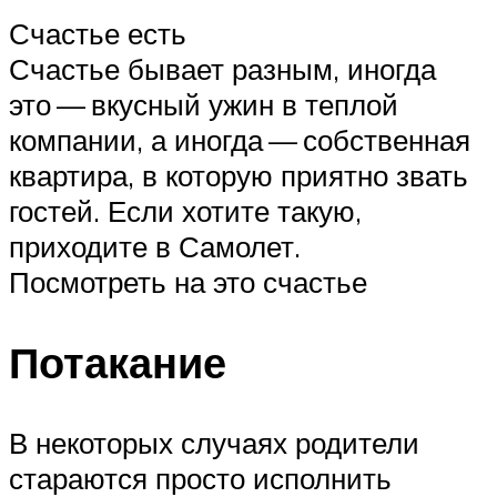
Счастье есть
Счастье бывает разным, иногда
это — вкусный ужин в теплой
компании, а иногда — собственная
квартира, в которую приятно звать
гостей. Если хотите такую,
приходите в Самолет.
Посмотреть на это счастье
Потакание
В некоторых случаях родители
стараются просто исполнить