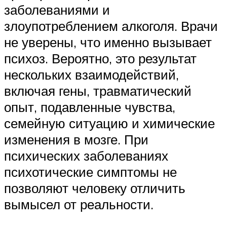
заболеваниями и
злоупотреблением алкоголя. Врачи
не уверены, что именно вызывает
психоз. Вероятно, это результат
нескольких взаимодействий,
включая гены, травматический
опыт, подавленные чувства,
семейную ситуацию и химические
изменения в мозге. При
психических заболеваниях
психотические симптомы не
позволяют человеку отличить
вымысел от реальности.