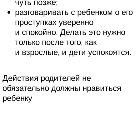
чуть позже;
разговаривать с ребенком о его
проступках уверенно
и спокойно. Делать это нужно
только после того, как
и взрослые, и дети успокоятся.
Действия родителей не
обязательно должны нравиться
ребенку