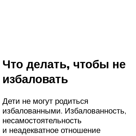
Что делать, чтобы не
избаловать
Дети не могут родиться
избалованными. Избалованность,
несамостоятельность
и неадекватное отношение