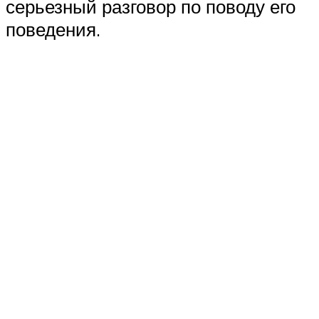
серьезный разговор по поводу его
поведения.