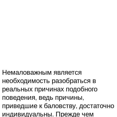
Немаловажным является
необходимость разобраться в
реальных причинах подобного
поведения, ведь причины,
приведшие к баловству, достаточно
индивидуальны. Прежде чем