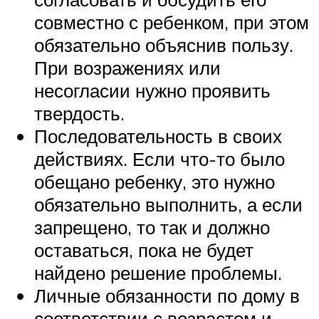
совместно с ребенком, при этом
обязательно объяснив пользу.
При возражениях или
несогласии нужно проявить
твердость.
Последовательность в своих
действиях. Если что-то было
обещано ребенку, это нужно
обязательно выполнить, а если
запрещено, то так и должно
оставаться, пока не будет
найдено решение проблемы.
Личные обязанности по дому в
соответствии с возрастом и