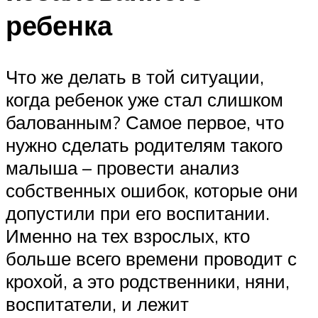
ребенка
Что же делать в той ситуации,
когда ребенок уже стал слишком
балованным? Самое первое, что
нужно сделать родителям такого
малыша – провести анализ
собственных ошибок, которые они
допустили при его воспитании.
Именно на тех взрослых, кто
больше всего времени проводит с
крохой, а это родственники, няни,
воспитатели, и лежит