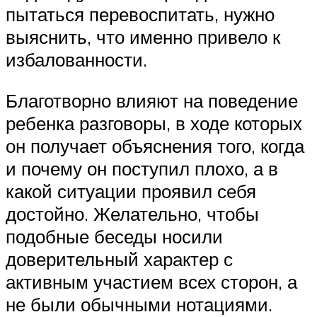
пытаться перевоспитать, нужно
выяснить, что именно привело к
избалованности.
Благотворно влияют на поведение
ребенка разговоры, в ходе которых
он получает объяснения того, когда
и почему он поступил плохо, а в
какой ситуации проявил себя
достойно. Желательно, чтобы
подобные беседы носили
доверительный характер с
активным участием всех сторон, а
не были обычными нотациями.