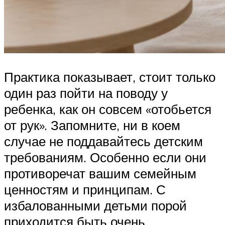
Практика показывает, стоит только
один раз пойти на поводу у
ребенка, как он совсем «отобьется
от рук». Запомните, ни в коем
случае не поддавайтесь детским
требованиям. Особенно если они
противоречат вашим семейным
ценностям и принципам. С
избалованными детьми порой
приходится быть очень