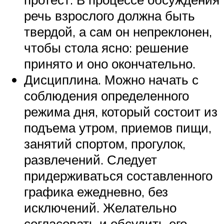
речь взрослого должна быть
твердой, а сам он непреклонен,
чтобы стола ясно: решение
принято и оно окончательно.
Дисциплина. Можно начать с
соблюдения определенного
режима дня, который состоит из
подъема утром, приемов пищи,
занятий спортом, прогулок,
развлечений. Следует
придерживаться составленного
графика ежедневно, без
исключений. Желательно
согласовать и обсудить его