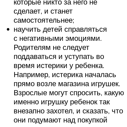
которые никто за него не
сделает, и станет
самостоятельнее;
научить детей справляться
с негативными эмоциями.
Родителям не следует
поддаваться и уступать во
время истерики у ребенка.
Например, истерика началась
прямо возле магазина игрушек.
Взрослые могут спросить, какую
именно игрушку ребенок так
внезапно захотел, и сказать, что
они подумают над покупкой