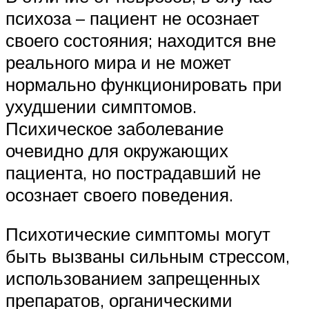
психоза – пациент не осознает
своего состояния; находится вне
реального мира и не может
нормально функционировать при
ухудшении симптомов.
Психическое заболевание
очевидно для окружающих
пациента, но пострадавший не
осознает своего поведения.
Психотические симптомы могут
быть вызваны сильным стрессом,
использованием запрещенных
препаратов, органическими