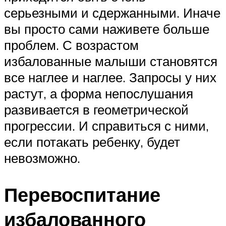
серьезными и сдержанными. Иначе
вы просто сами наживете больше
проблем. С возрастом
избалованные малыши становятся
все наглее и наглее. Запросы у них
растут, а форма непослушания
развивается в геометрической
прогрессии. И справиться с ними,
если потакать ребенку, будет
невозможно.
Перевоспитание
избалованного