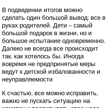
В подведении итогов можно
сделать один большой вывод: все в
руках родителей. Дети – самый
большой подарок в жизни, но и
большое испытание одновременно.
Далеко не всегда все происходит
так, как хотелось бы. Иногда
вовремя не предпринятые меры
ведут к детской избалованности и
неуправляемости
К счастью, все можно исправить,
важно не пускать ситуацию на