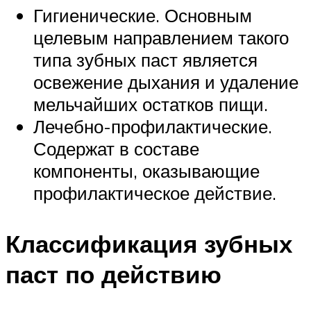
Гигиенические. Основным
целевым направлением такого
типа зубных паст является
освежение дыхания и удаление
мельчайших остатков пищи.
Лечебно-профилактические.
Содержат в составе
компоненты, оказывающие
профилактическое действие.
Классификация зубных
паст по действию