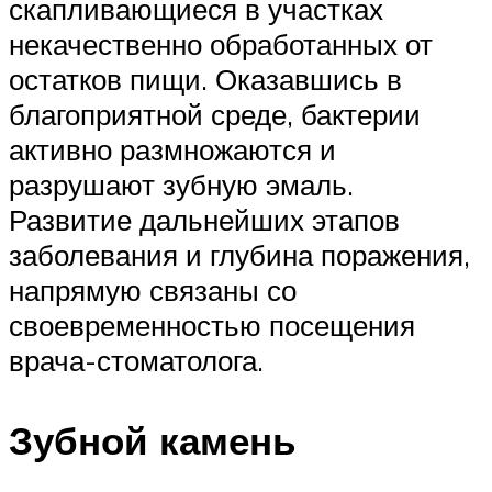
скапливающиеся в участках
некачественно обработанных от
остатков пищи. Оказавшись в
благоприятной среде, бактерии
активно размножаются и
разрушают зубную эмаль.
Развитие дальнейших этапов
заболевания и глубина поражения,
напрямую связаны со
своевременностью посещения
врача-стоматолога.
Зубной камень