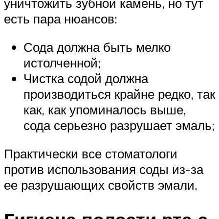
уничтожить зубной камень, но тут
есть пара нюансов:
Сода должна быть мелко
истолченной;
Чистка содой должна
производиться крайне редко, так
как, как упоминалось выше,
сода серьезно разрушает эмаль;
Практически все стоматологи
против использования соды из-за
ее разрушающих свойств эмали.