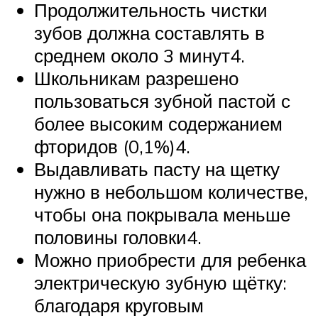
Продолжительность чистки
зубов должна составлять в
среднем около 3 минут4.
Школьникам разрешено
пользоваться зубной пастой с
более высоким содержанием
фторидов (0,1%)4.
Выдавливать пасту на щетку
нужно в небольшом количестве,
чтобы она покрывала меньше
половины головки4.
Можно приобрести для ребенка
электрическую зубную щётку:
благодаря круговым