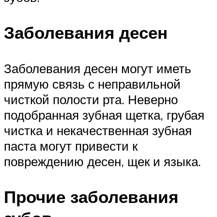
Заболевания десен
Заболевания десен могут иметь
прямую связь с неправильной
чисткой полости рта. Неверно
подобранная зубная щетка, грубая
чистка и некачественная зубная
паста могут привести к
повреждению десен, щек и языка.
Прочие заболевания