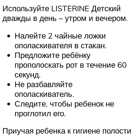
Используйте LISTERINE Детский
дважды в день – утром и вечером.
Налейте 2 чайные ложки
ополаскивателя в стакан.
Предложите ребёнку
прополоскать рот в течение 60
секунд.
Не разбавляйте
ополаскиватель.
Следите, чтобы ребенок не
проглотил его.
Приучая ребенка к гигиене полости