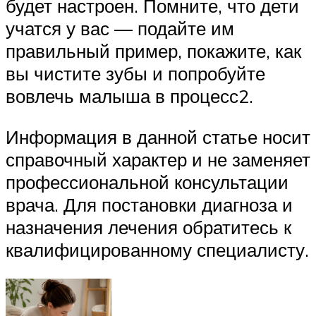
будет настроен. Помните, что дети
учатся у вас — подайте им
правильный пример, покажите, как
вы чистите зубы и попробуйте
вовлечь малыша в процесс2.
Информация в данной статье носит
справочный характер и не заменяет
профессиональной консультации
врача. Для постановки диагноза и
назначения лечения обратитесь к
квалифицированному специалисту.