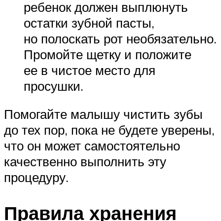
ребенок должен выплюнуть
остатки зубной пасты,
но полоскать рот необязательно.
Промойте щетку и положите
ее в чистое место для
просушки.
Помогайте малышу чистить зубы
до тех пор, пока не будете уверены,
что он может самостоятельно
качественно выполнить эту
процедуру.
Правила хранения