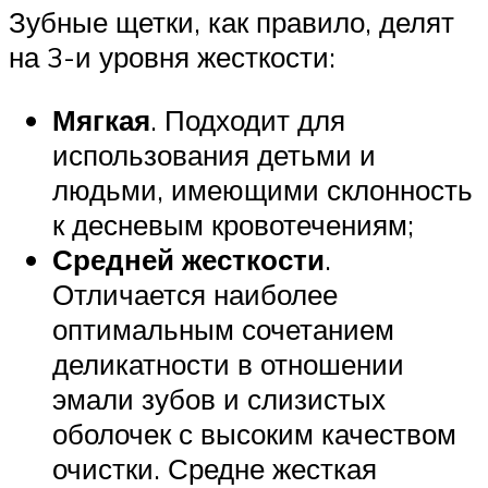
Зубные щетки, как правило, делят
на 3-и уровня жесткости:
Мягкая
. Подходит для
использования детьми и
людьми, имеющими склонность
к десневым кровотечениям;
Средней жесткости
.
Отличается наиболее
оптимальным сочетанием
деликатности в отношении
эмали зубов и слизистых
оболочек с высоким качеством
очистки. Средне жесткая