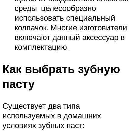
среды, целесообразно
использовать специальный
колпачок. Многие изготовители
включают данный аксессуар в
комплектацию.
Как выбрать зубную
пасту
Существует два типа
используемых в домашних
условиях зубных паст: