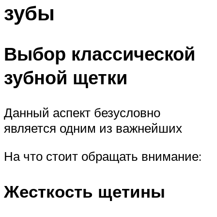
зубы
Выбор классической
зубной щетки
Данный аспект безусловно
является одним из важнейших
На что стоит обращать внимание:
Жесткость щетины