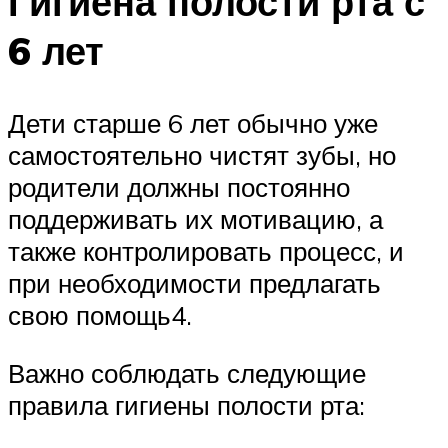
Гигиена полости рта с
6 лет
Дети старше 6 лет обычно уже
самостоятельно чистят зубы, но
родители должны постоянно
поддерживать их мотивацию, а
также контролировать процесс, и
при необходимости предлагать
свою помощь4.
Важно соблюдать следующие
правила гигиены полости рта: