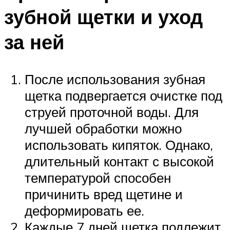
зубной щетки и уход
за ней
После использования зубная
щетка подвергается очистке под
струей проточной воды. Для
лучшей обработки можно
использовать кипяток. Однако,
длительный контакт с высокой
температурой способен
причинить вред щетине и
деформировать ее.
Каждые 7 дней щетка подлежит