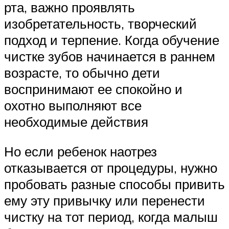
рта, важно проявлять
изобретательность, творческий
подход и терпение. Когда обучение
чистке зубов начинается в раннем
возрасте, то обычно дети
воспринимают ее спокойно и
охотно выполняют все
необходимые действия
Но если ребенок наотрез
отказывается от процедуры, нужно
пробовать разные способы привить
ему эту привычку или перенести
чистку на тот период, когда малыш