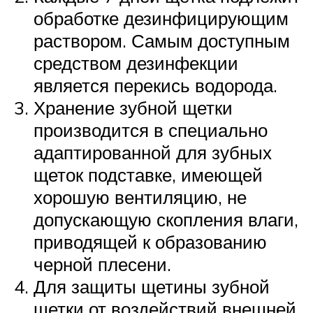
обработке дезинфицирующим
раствором. Самым доступным
средством дезинфекции
является перекись водорода.
Хранение зубной щетки
производится в специально
адаптированной для зубных
щеток подставке, имеющей
хорошую вентиляцию, не
допускающую скопления влаги,
приводящей к образованию
черной плесени.
Для защиты щетины зубной
щетки от воздействий внешней