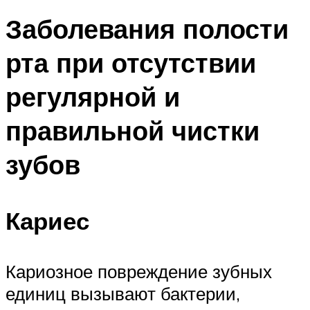
Заболевания полости
рта при отсутствии
регулярной и
правильной чистки
зубов
Кариес
Кариозное повреждение зубных
единиц вызывают бактерии,