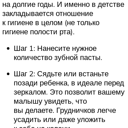
на долгие годы. И именно в детстве
закладывается отношение
к гигиене в целом (не только
гигиене полости рта).
Шаг 1: Нанесите нужное
количество зубной пасты.
Шаг 2: Сядьте или встаньте
позади ребенка, в идеале перед
зеркалом. Это позволит вашему
малышу увидеть, что
вы делаете. Грудничков легче
усадить или даже уложить