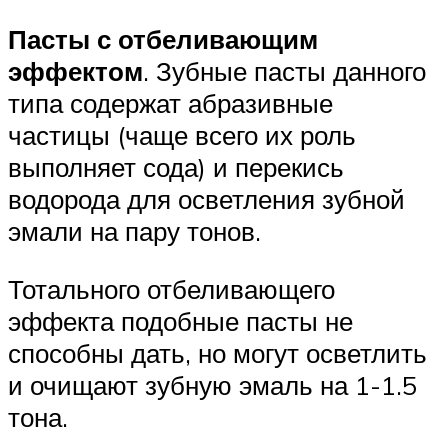
Пасты с отбеливающим
эффектом
. Зубные пасты данного
типа содержат абразивные
частицы (чаще всего их роль
выполняет сода) и перекись
водорода для осветления зубной
эмали на пару тонов.
Тотального отбеливающего
эффекта подобные пасты не
способны дать, но могут осветлить
и очищают зубную эмаль на 1-1.5
тона.