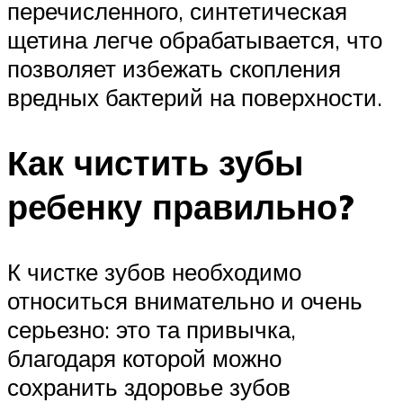
перечисленного, синтетическая
щетина легче обрабатывается, что
позволяет избежать скопления
вредных бактерий на поверхности.
Как чистить зубы
ребенку правильно?
К чистке зубов необходимо
относиться внимательно и очень
серьезно: это та привычка,
благодаря которой можно
сохранить здоровье зубов