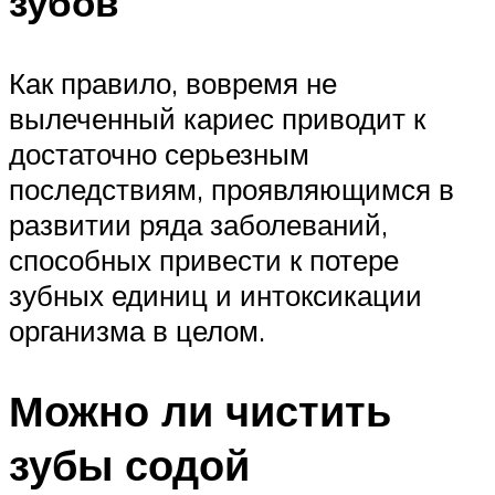
зубов
Как правило, вовремя не
вылеченный кариес приводит к
достаточно серьезным
последствиям, проявляющимся в
развитии ряда заболеваний,
способных привести к потере
зубных единиц и интоксикации
организма в целом.
Можно ли чистить
зубы содой