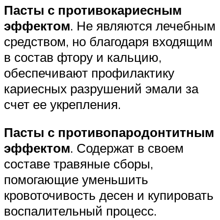
Пасты с противокариесным
эффектом
. Не являются лечебным
средством, но благодаря входящим
в состав фтору и кальцию,
обеспечивают профилактику
кариесных разрушений эмали за
счет ее укрепления.
Пасты с противопародонтитным
эффектом
. Содержат в своем
составе травяные сборы,
помогающие уменьшить
кровоточивость десен и купировать
воспалительный процесс.