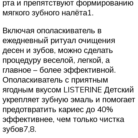
рта и препятствуют формированию
мягкого зубного налёта1.
Включая ополаскиватель в
ежедневный ритуал очищения
десен и зубов, можно сделать
процедуру веселой, легкой, а
главное – более эффективной.
Ополаскиватель с приятным
ягодным вкусом LISTERINE Детский
укрепляет зубную эмаль и помогает
предотвратить кариес до 40%
эффективнее, чем только чистка
зубов7,8.