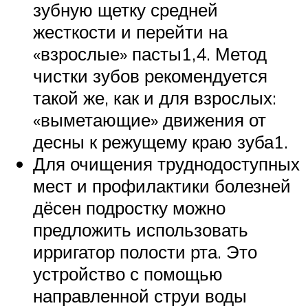
зубную щетку средней
жесткости и перейти на
«взрослые» пасты1,4. Метод
чистки зубов рекомендуется
такой же, как и для взрослых:
«выметающие» движения от
десны к режущему краю зуба1.
Для очищения труднодоступных
мест и профилактики болезней
дёсен подростку можно
предложить использовать
ирригатор полости рта. Это
устройство с помощью
направленной струи воды