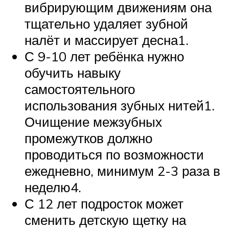
вибрирующим движениям она
тщательно удаляет зубной
налёт и массирует десна1.
С 9-10 лет ребёнка нужно
обучить навыку
самостоятельного
использования зубных нитей1.
Очищение межзубных
промежутков должно
проводиться по возможности
ежедневно, минимум 2-3 раза в
неделю4.
С 12 лет подросток может
сменить детскую щетку на