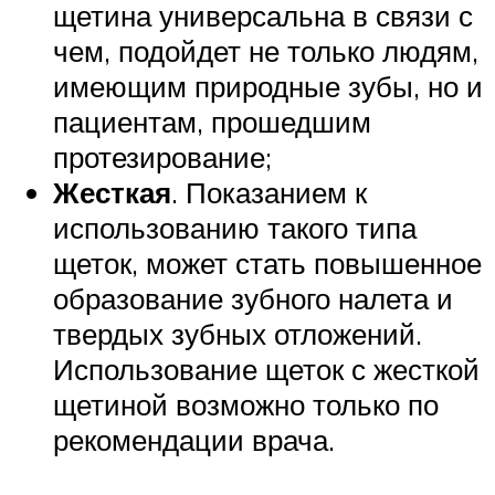
щетина универсальна в связи с
чем, подойдет не только людям,
имеющим природные зубы, но и
пациентам, прошедшим
протезирование;
Жесткая
. Показанием к
использованию такого типа
щеток, может стать повышенное
образование зубного налета и
твердых зубных отложений.
Использование щеток с жесткой
щетиной возможно только по
рекомендации врача.