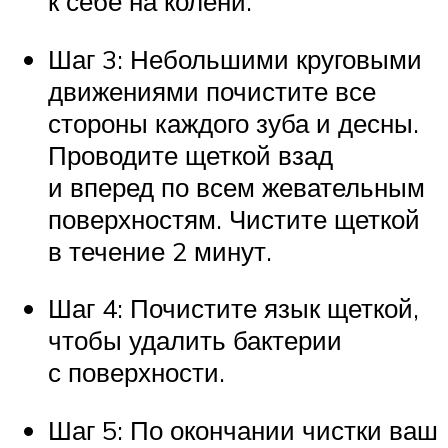
к себе на колени.
Шаг 3: Небольшими круговыми
движениями почистите все
стороны каждого зуба и десны.
Проводите щеткой взад
и вперед по всем жевательным
поверхностям. Чистите щеткой
в течение 2 минут.
Шаг 4: Почистите язык щеткой,
чтобы удалить бактерии
с поверхности.
Шаг 5: По окончании чистки ваш