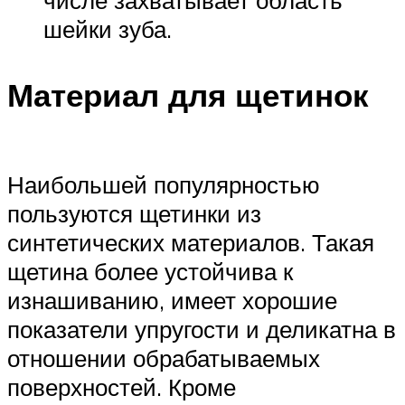
числе захватывает область
шейки зуба.
Материал для щетинок
Наибольшей популярностью
пользуются щетинки из
синтетических материалов. Такая
щетина более устойчива к
изнашиванию, имеет хорошие
показатели упругости и деликатна в
отношении обрабатываемых
поверхностей. Кроме