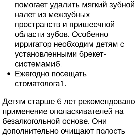
помогает удалить мягкий зубной
налет из межзубных
пространств и пришеечной
области зубов. Особенно
ирригатор необходим детям с
установленными брекет-
системами6.
Ежегодно посещать
стоматолога1.
Детям старше 6 лет рекомендовано
применение ополаскивателей на
безалкогольной основе. Они
дополнительно очищают полость