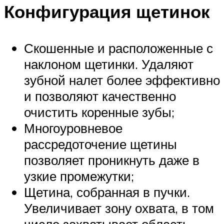
Конфигурация щетинок
Скошенные и расположенные с
наклоном щетинки. Удаляют
зубной налет более эффективно
и позволяют качественно
очистить коренные зубы;
Многоуровневое
рассредоточение щетины
позволяет проникнуть даже в
узкие промежутки;
Щетина, собранная в пучки.
Увеличивает зону охвата, в том