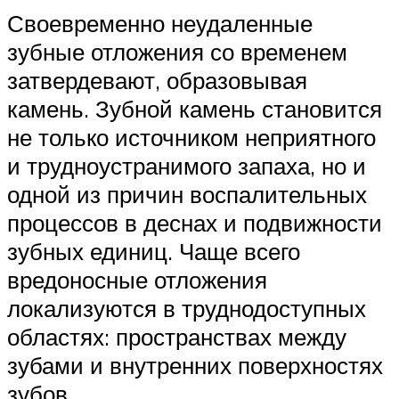
Своевременно неудаленные
зубные отложения со временем
затвердевают, образовывая
камень. Зубной камень становится
не только источником неприятного
и трудноустранимого запаха, но и
одной из причин воспалительных
процессов в деснах и подвижности
зубных единиц. Чаще всего
вредоносные отложения
локализуются в труднодоступных
областях: пространствах между
зубами и внутренних поверхностях
зубов.