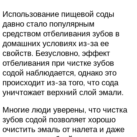
Использование пищевой соды
давно стало популярным
средством отбеливания зубов в
домашних условиях из-за ее
свойств. Безусловно, эффект
отбеливания при чистке зубов
содой наблюдается, однако это
происходит из-за того, что сода
уничтожает верхний слой эмали.
Многие люди уверены, что чистка
зубов содой позволяет хорошо
очистить эмаль от налета и даже