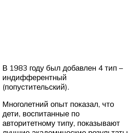
В 1983 году был добавлен 4 тип –
индифферентный
(попустительский).
Многолетний опыт показал, что
дети, воспитанные по
авторитетному типу, показывают
лучшие академические результаты,