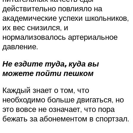
действительно повлияло на
академические успехи школьников,
их вес снизился, и
нормализовалось артериальное
давление.
Не ездите туда, куда вы
можете пойти пешком
Каждый знает о том, что
необходимо больше двигаться, но
это вовсе не означает, что пора
бежать за абонементом в спортзал.