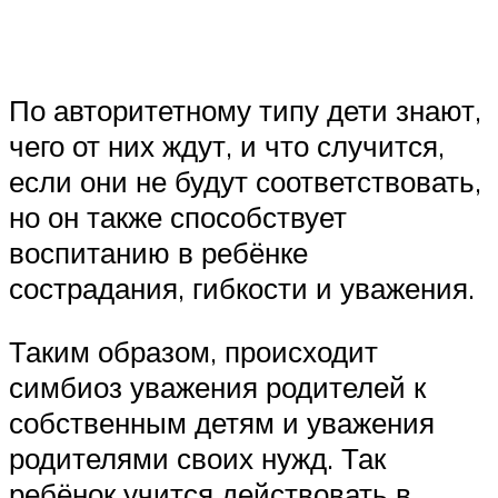
По авторитетному типу дети знают,
чего от них ждут, и что случится,
если они не будут соответствовать,
но он также способствует
воспитанию в ребёнке
сострадания, гибкости и уважения.
Таким образом, происходит
симбиоз уважения родителей к
собственным детям и уважения
родителями своих нужд. Так
ребёнок учится действовать в