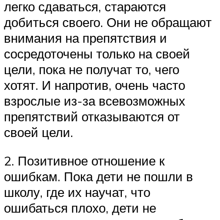
легко сдаваться, стараются
добиться своего. Они не обращают
внимания на препятствия и
сосредоточены только на своей
цели, пока не получат то, чего
хотят. И напротив, очень часто
взрослые из-за всевозможных
препятствий отказываются от
своей цели.
2. Позитивное отношение к
ошибкам. Пока дети не пошли в
школу, где их научат, что
ошибаться плохо, дети не