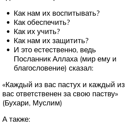
Как нам их воспитывать?
Как обеспечить?
Как их учить?
Как нам их защитить?
И это естественно, ведь
Посланник Аллаха (мир ему и
благословение) сказал:
«Каждый из вас пастух и каждый из
вас ответственен за свою паству»
(Бухари, Муслим)
А также: