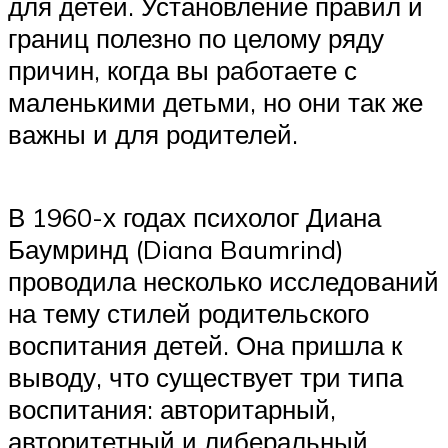
для детей. Установление правил и
границ полезно по целому ряду
причин, когда вы работаете с
маленькими детьми, но они так же
важны и для родителей.
В 1960-х годах психолог Диана
Баумринд (Diana Baumrind)
проводила несколько исследований
на тему стилей родительского
воспитания детей. Она пришла к
выводу, что существует три типа
воспитания: авторитарный,
авторитетный и либеральный.