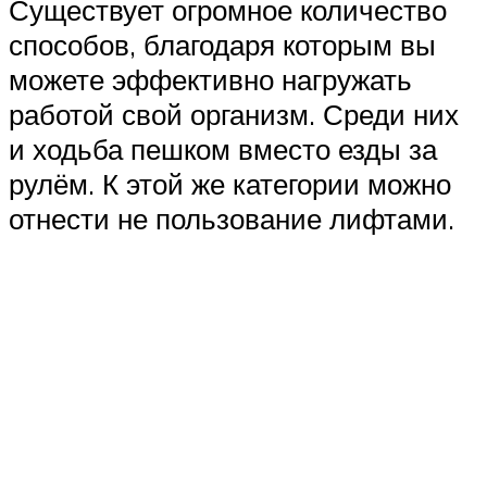
Существует огромное количество
способов, благодаря которым вы
можете эффективно нагружать
работой свой организм. Среди них
и ходьба пешком вместо езды за
рулём. К этой же категории можно
отнести не пользование лифтами.