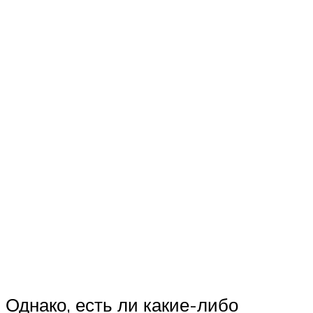
Однако, есть ли какие-либо