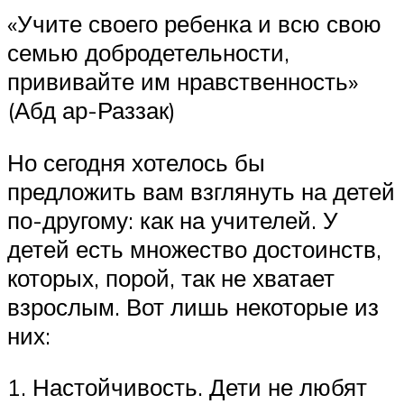
«Учите своего ребенка и всю свою
семью добродетельности,
прививайте им нравственность»
(Абд ар-Раззак)
Но сегодня хотелось бы
предложить вам взглянуть на детей
по-другому: как на учителей. У
детей есть множество достоинств,
которых, порой, так не хватает
взрослым. Вот лишь некоторые из
них:
1. Настойчивость. Дети не любят