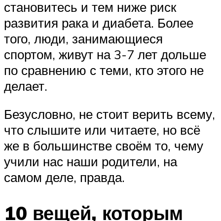
становитесь и тем ниже риск
развития рака и диабета. Более
того, люди, занимающиеся
спортом, живут на 3-7 лет дольше
по сравнению с теми, кто этого не
делает.
Безусловно, не стоит верить всему,
что слышите или читаете, но всё
же в большинстве своём то, чему
учили нас наши родители, на
самом деле, правда.
10 вещей, которым