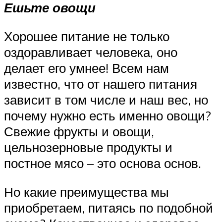
Ешьте овощи
Хорошее питание не только
оздоравливает человека, оно
делает его умнее! Всем нам
известно, что от нашего питания
зависит в том числе и наш вес, но
почему нужно есть именно овощи?
Свежие фрукты и овощи,
цельнозерновые продукты и
постное мясо – это основа основ.
Но какие преимущества мы
приобретаем, питаясь по подобной