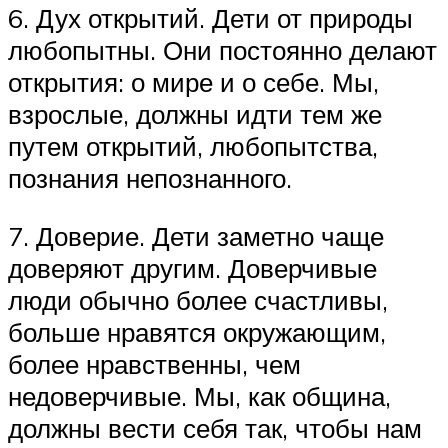
6. Дух открытий. Дети от природы
любопытны. Они постоянно делают
открытия: о мире и о себе. Мы,
взрослые, должны идти тем же
путем открытий, любопытства,
познания непознанного.
7. Доверие. Дети заметно чаще
доверяют другим. Доверчивые
люди обычно более счастливы,
больше нравятся окружающим,
более нравственны, чем
недоверчивые. Мы, как община,
должны вести себя так, чтобы нам