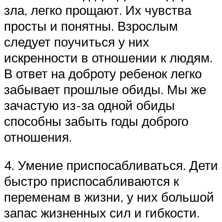
зла, легко прощают. Их чувства
просты и понятны. Взрослым
следует поучиться у них
искренности в отношении к людям.
В ответ на доброту ребенок легко
забывает прошлые обиды. Мы же
зачастую из-за одной обиды
способны забыть годы доброго
отношения.
4. Умение приспосабливаться. Дети
быстро приспосабливаются к
переменам в жизни, у них большой
запас жизненных сил и гибкости.