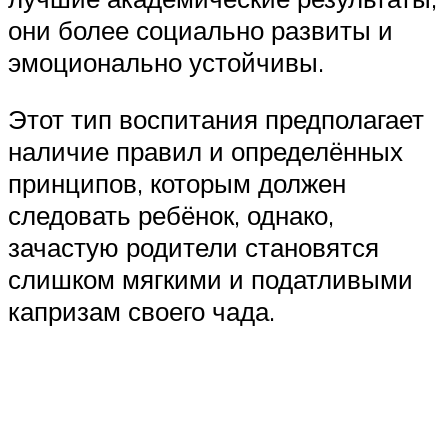
они более социально развиты и
эмоционально устойчивы.
Этот тип воспитания предполагает
наличие правил и определённых
принципов, которым должен
следовать ребёнок, однако,
зачастую родители становятся
слишком мягкими и податливыми
капризам своего чада.