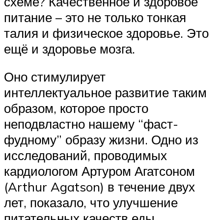
схеме? Качественное и здоровое
питание – это не только тонкая
талия и физическое здоровье. Это
ещё и здоровье мозга.
Оно стимулирует
интеллектуальное развитие таким
образом, которое просто
неподвластно нашему “фаст-
фудному” образу жизни. Одно из
исследований, проводимых
кардиологом Артуром Агатсоном
(Arthur Agatson) в течение двух
лет, показало, что улучшение
питательных качеств еды