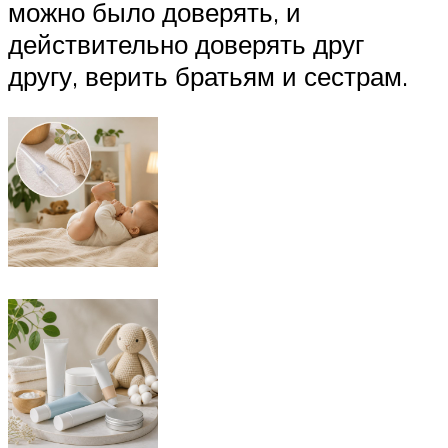
можно было доверять, и
действительно доверять друг
другу, верить братьям и сестрам.