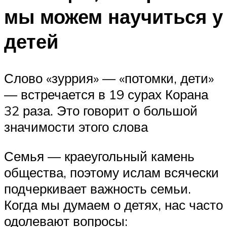
мы можем научиться у
детей
Слово «зуррия» — «потомки, дети»
— встречается в 19 сурах Корана
32 раза. Это говорит о большой
значимости этого слова
Семья — краеугольный камень
общества, поэтому ислам всячески
подчеркивает важность семьи.
Когда мы думаем о детях, нас часто
одолевают вопросы: