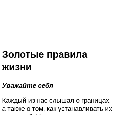
Золотые правила
жизни
Уважайте себя
Каждый из нас слышал о границах,
а также о том, как устанавливать их