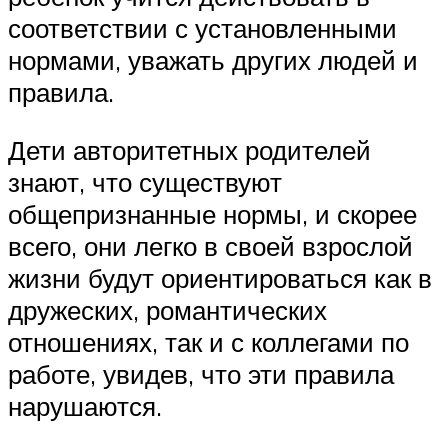
соответствии с установленными
нормами, уважать других людей и
правила.
Дети авторитетных родителей
знают, что существуют
общепризнанные нормы, и скорее
всего, они легко в своей взрослой
жизни будут ориентироваться как в
дружеских, романтических
отношениях, так и с коллегами по
работе, увидев, что эти правила
нарушаются.