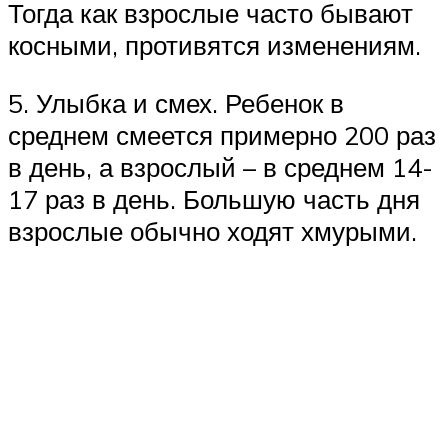
Тогда как взрослые часто бывают
косными, противятся изменениям.
5. Улыбка и смех. Ребенок в
среднем смеется примерно 200 раз
в день, а взрослый – в среднем 14-
17 раз в день. Большую часть дня
взрослые обычно ходят хмурыми.