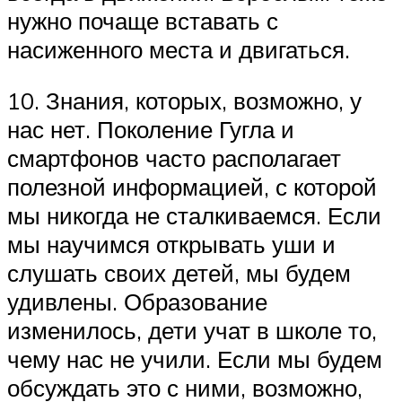
нужно почаще вставать с
насиженного места и двигаться.
10. Знания, которых, возможно, у
нас нет. Поколение Гугла и
смартфонов часто располагает
полезной информацией, с которой
мы никогда не сталкиваемся. Если
мы научимся открывать уши и
слушать своих детей, мы будем
удивлены. Образование
изменилось, дети учат в школе то,
чему нас не учили. Если мы будем
обсуждать это с ними, возможно,