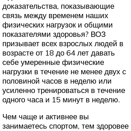
доказательства, показывающие
связь между временем наших
физических нагрузок и общими
показателями здоровья? ВОЗ
призывает всех взрослых людей в
возрасте от 18 до 64 лет давать
себе умеренные физические
нагрузки в течение не менее двух с
половиной часов в неделю или
усиленно тренироваться в течение
одного часа и 15 минут в неделю.
Чем чаще и активнее вы
занимаетесь спортом, тем здоровее