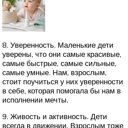
8. Уверенность. Маленькие дети
уверены, что они самые красивые,
самые быстрые, самые сильные,
самые умные. Нам, взрослым,
стоит поучиться у них уверенности
в себе, которая помогала бы нам в
исполнении мечты.
9. Живость и активность. Дети
всегда в движении. Взрослым тоже