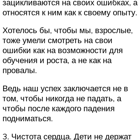
зацикливаются на своих ошибках, а
относятся к ним как к своему опыту.
Хотелось бы, чтобы мы, взрослые,
тоже умели смотреть на свои
ошибки как на возможности для
обучения и роста, а не как на
провалы.
Ведь наш успех заключается не в
том, чтобы никогда не падать, а
чтобы после каждого падения
подниматься.
3. Чистота сердца. Дети не держат