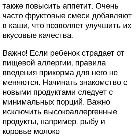
также повысить аппетит. Очень
часто фруктовые смеси добавляют
в каши, что позволяет улучшить их
вкусовые качества.
Важно! Если ребенок страдает от
пищевой аллергии, правила
введения прикорма для него не
меняются. Начинать знакомство с
новыми продуктами следует с
минимальных порций. Важно
исключить высокоаллергенные
продукты, например, рыбу и
коровье молоко