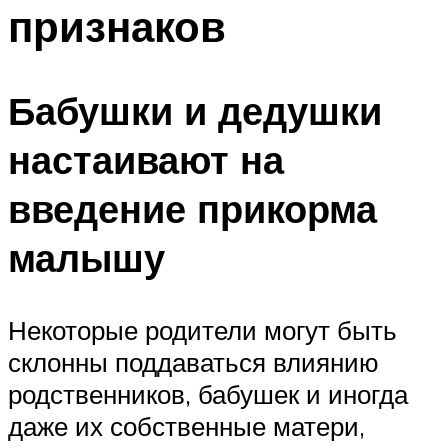
признаков
Бабушки и дедушки
настаивают на
введение прикорма
малышу
Некоторые родители могут быть
склонны поддаваться влиянию
родственников, бабушек и иногда
даже их собственные матери,