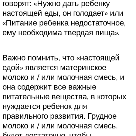
говорят: «Нужно дать ребенку
настоящей еды, он голодает» или
«Питание ребенка недостаточное,
ему необходима твердая пища».
Важно помнить, что «настоящей
едой» является материнское
молоко и / или молочная смесь, и
она содержит все важные
питательные вещества, в которых
нуждается ребенок для
правильного развития. Грудное
молоко и / или молочная смесь,
будет достаточно, чтобы