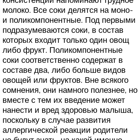
молоко. Все соки делятся на моно-
и поликомпонентные. Под первыми
подразумеваются соки, в состав
которых входит только один овощ
либо фрукт. Поликомпонентные
соки соответственно содержат в
составе два, либо больше видов
овощей или фруктов. Вне всякого
сомнения, они намного полезнее, но
вместе с тем их введение может
нанести и вред здоровью малыша,
поскольку в случае развития
аллергической реакции родители
не будут знать, на какой именно