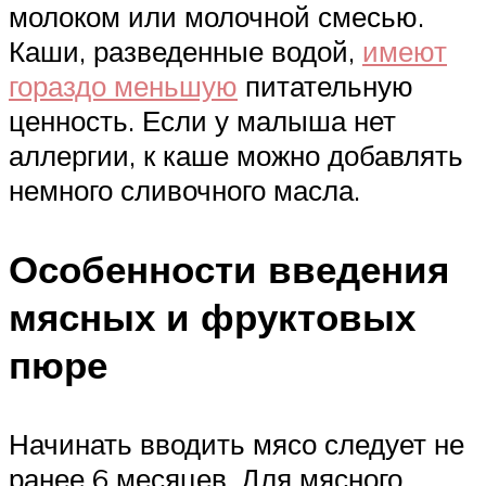
молоком или молочной смесью.
Каши, разведенные водой,
имеют
гораздо меньшую
питательную
ценность. Если у малыша нет
аллергии, к каше можно добавлять
немного сливочного масла.
Особенности введения
мясных и фруктовых
пюре
Начинать вводить мясо следует не
ранее 6 месяцев. Для мясного