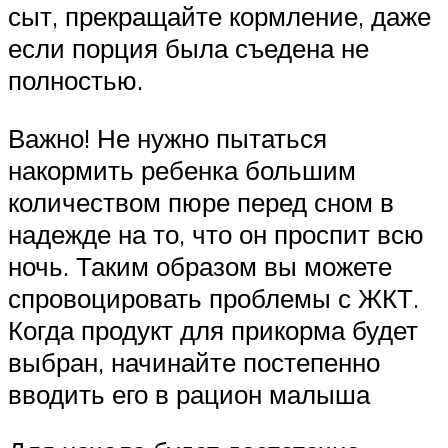
сыт, прекращайте кормление, даже
если порция была съедена не
полностью.
Важно! Не нужно пытаться
накормить ребенка большим
количеством пюре перед сном в
надежде на то, что он проспит всю
ночь. Таким образом вы можете
спровоцировать проблемы с ЖКТ.
Когда продукт для прикорма будет
выбран, начинайте постепенно
вводить его в рацион малыша