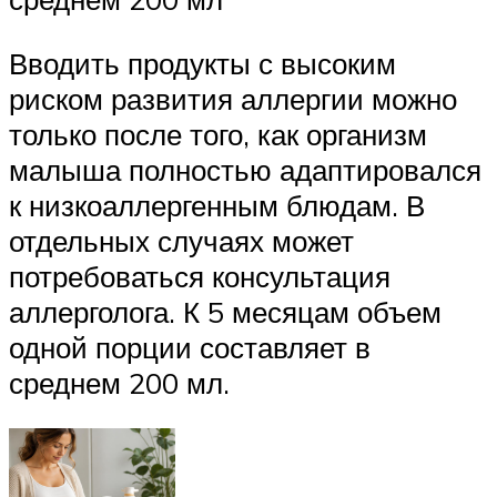
Вводить продукты с высоким
риском развития аллергии можно
только после того, как организм
малыша полностью адаптировался
к низкоаллергенным блюдам. В
отдельных случаях может
потребоваться консультация
аллерголога. К 5 месяцам объем
одной порции составляет в
среднем 200 мл.