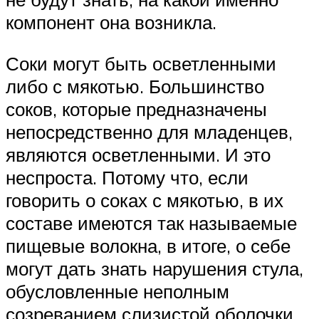
компонент она возникла.
Соки могут быть осветленными
либо с мякотью. Большинство
соков, которые предназначены
непосредственно для младенцев,
являются осветленными. И это
неспроста. Потому что, если
говорить о соках с мякотью, в их
составе имеются так называемые
пищевые волокна, в итоге, о себе
могут дать знать нарушения стула,
обусловленные неполным
созреванием слизистой оболочки