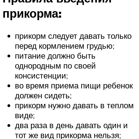
прикорма:
прикорм следует давать только
перед кормлением грудью;
питание должно быть
однородным по своей
консистенции;
во время приема пищи ребенок
должен сидеть;
прикорм нужно давать в теплом
виде;
два раза в день давать один и
тот же вид прикорма нельзя;