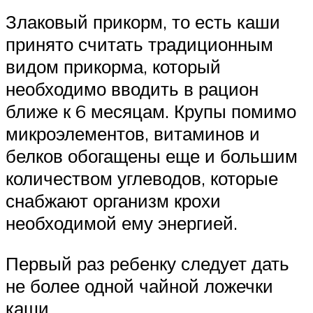
Злаковый прикорм, то есть каши
принято считать традиционным
видом прикорма, который
необходимо вводить в рацион
ближе к 6 месяцам. Крупы помимо
микроэлементов, витаминов и
белков обогащены еще и большим
количеством углеводов, которые
снабжают организм крохи
необходимой ему энергией.
Первый раз ребенку следует дать
не более одной чайной ложечки
каши