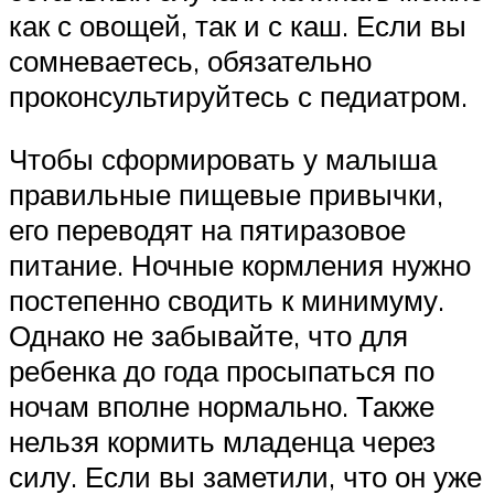
как с овощей, так и с каш. Если вы
сомневаетесь, обязательно
проконсультируйтесь с педиатром.
Чтобы сформировать у малыша
правильные пищевые привычки,
его переводят на пятиразовое
питание. Ночные кормления нужно
постепенно сводить к минимуму.
Однако не забывайте, что для
ребенка до года просыпаться по
ночам вполне нормально. Также
нельзя кормить младенца через
силу. Если вы заметили, что он уже