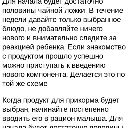
Для начала будет достаточно
половины чайной ложки. В течение
недели давайте только выбранное
блюдо, не добавляйте ничего
нового и внимательно следите за
реакцией ребенка. Если знакомство
с продуктом прошло успешно,
можно приступать к введению
нового компонента. Делается это по
той же схеме
Когда продукт для прикорма будет
выбран, начинайте постепенно
вводить его в рацион малыша. Для
начала будет достаточно половины