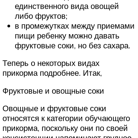
единственного вида овощей
либо фруктов;
в промежутках между приемами
пищи ребенку можно давать
фруктовые соки, но без сахара.
Теперь о некоторых видах
прикорма подробнее. Итак,
Фруктовые и овощные соки
Овощные и фруктовые соки
относятся к категории обучающего
прикорма, поскольку они по своей
консистенции напоминают грудное