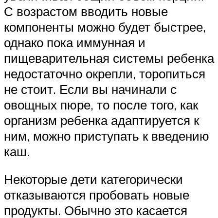
С возрастом вводить новые
компоненты можно будет быстрее,
однако пока иммунная и
пищеварительная системы ребенка
недостаточно окрепли, торопиться
не стоит. Если вы начинали с
овощных пюре, то после того, как
организм ребенка адаптируется к
ним, можно приступать к введению
каш.
Некоторые дети категорически
отказываются пробовать новые
продукты. Обычно это касается