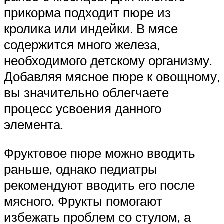
прикорма подходит пюре из
кролика или индейки. В мясе
содержится много железа,
необходимого детскому организму.
Добавляя мясное пюре к овощному,
вы значительно облегчаете
процесс усвоения данного
элемента.
Фруктовое пюре можно вводить
раньше, однако педиатры
рекомендуют вводить его после
мясного. Фрукты помогают
избежать проблем со стулом, а