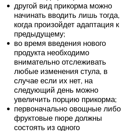
другой вид прикорма можно
начинать вводить лишь тогда,
когда произойдет адаптация к
предыдущему;
во время введения нового
продукта необходимо
внимательно отслеживать
любые изменения стула, в
случае если их нет, на
следующий день можно
увеличить порцию прикорма;
первоначально овощные либо
фруктовые пюре должны
состоять из одного