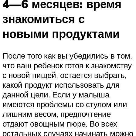
4—6 месяцев: время
знакомиться с
новыми продуктами
После того как вы убедились в том,
что ваш ребенок готов к знакомству
с новой пищей, остается выбрать,
какой продукт использовать для
данной цели. Если у малыша
имеются проблемы со стулом или
лишним весом, предпочтение
отдают овощным пюре. Во всех
остальных случаях начинать можно