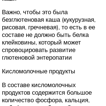
Важно, чтобы это была
безглютеновая каша (кукурузная,
рисовая, гречневая), то есть в ее
составе не должно быть белка
клейковины, который может
спровоцировать развитие
глютеновой энтеропатии
Кисломолочные продукты
В составе кисломолочных
продуктов содержится большое
количество фосфора, кальция,