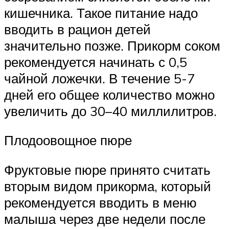
кишечника. Такое питание надо
вводить в рацион детей
значительно позже. Прикорм соком
рекомендуется начинать с 0,5
чайной ложечки. В течение 5-7
дней его общее количество можно
увеличить до 30–40 миллилитров.
Плодоовощное пюре
Фруктовые пюре принято считать
вторым видом прикорма, который
рекомендуется вводить в меню
малыша через две недели после