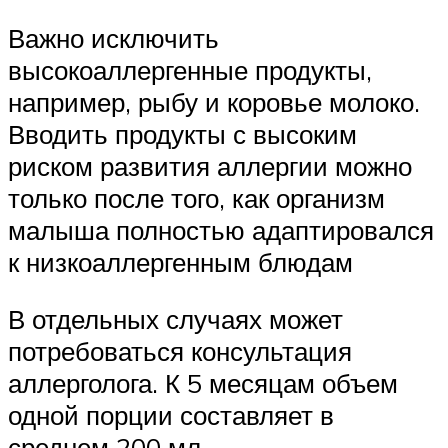
Важно исключить
высокоаллергенные продукты,
например, рыбу и коровье молоко.
Вводить продукты с высоким
риском развития аллергии можно
только после того, как организм
малыша полностью адаптировался
к низкоаллергенным блюдам
В отдельных случаях может
потребоваться консультация
аллерголога. К 5 месяцам объем
одной порции составляет в
среднем 200 мл