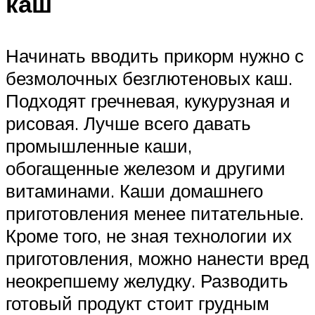
каш
Начинать вводить прикорм нужно с
безмолочных безглютеновых каш.
Подходят гречневая, кукурузная и
рисовая. Лучше всего давать
промышленные каши,
обогащенные железом и другими
витаминами. Каши домашнего
приготовления менее питательные.
Кроме того, не зная технологии их
приготовления, можно нанести вред
неокрепшему желудку. Разводить
готовый продукт стоит грудным