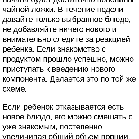
чайной ложки. В течение недели
давайте только выбранное блюдо,
не добавляйте ничего нового и
внимательно следите за реакцией
ребенка. Если знакомство с
продуктом прошло успешно, можно
приступать к введению нового
компонента. Делается это по той же
схеме.
Если ребенок отказывается есть
новое блюдо, его можно смешать с
уже знакомым, постепенно
увеличивая общий объем порции.