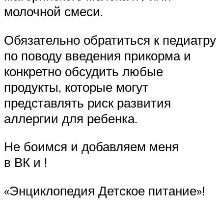
молочной смеси.
Обязательно обратиться к педиатру
по поводу введения прикорма и
конкретно обсудить любые
продукты, которые могут
представлять риск развития
аллергии для ребенка.
Не боимся и добавляем меня
в ВК и !
«Энциклопедия Детское питание»!