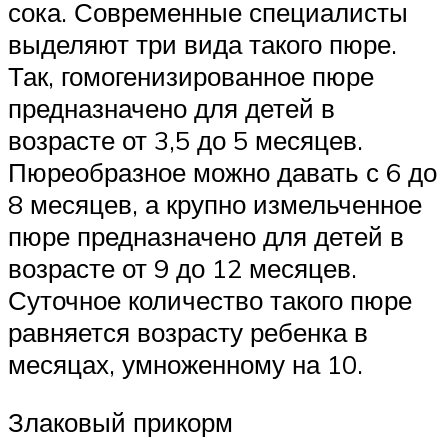
сока. Современные специалисты
выделяют три вида такого пюре.
Так, гомогенизированное пюре
предназначено для детей в
возрасте от 3,5 до 5 месяцев.
Пюреобразное можно давать с 6 до
8 месяцев, а крупно измельченное
пюре предназначено для детей в
возрасте от 9 до 12 месяцев.
Суточное количество такого пюре
равняется возрасту ребенка в
месяцах, умноженному на 10.
Злаковый прикорм