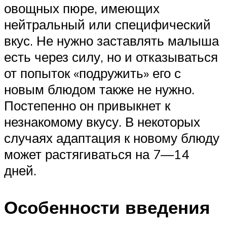
овощных пюре, имеющих
нейтральный или специфический
вкус. Не нужно заставлять малыша
есть через силу, но и отказываться
от попыток «подружить» его с
новым блюдом также не нужно.
Постепенно он привыкнет к
незнакомому вкусу. В некоторых
случаях адаптация к новому блюду
может растягиваться на 7—14
дней.
Особенности введения